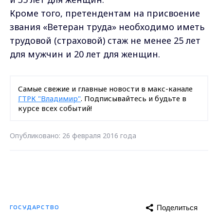
Кроме того, претендентам на присвоение
звания «Ветеран труда» необходимо иметь
трудовой (страховой) стаж не менее 25 лет
для мужчин и 20 лет для женщин.
Самые свежие и главные новости в макс-канале
ГТРК "Владимир"
. Подписывайтесь и будьте в
курсе всех событий!
Опубликовано: 26 февраля 2016 года
Поделиться
ГОСУДАРСТВО