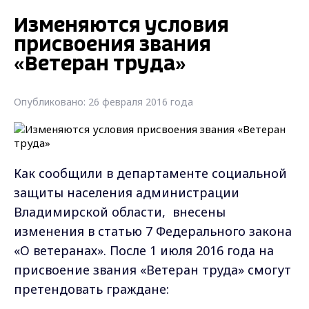
Изменяются условия
присвоения звания
«Ветеран труда»
Опубликовано: 26 февраля 2016 года
Как сообщили в департаменте социальной
защиты населения администрации
Владимирской области, внесены
изменения в статью 7 Федерального закона
«О ветеранах». После 1 июля 2016 года на
присвоение звания «Ветеран труда» смогут
претендовать граждане: