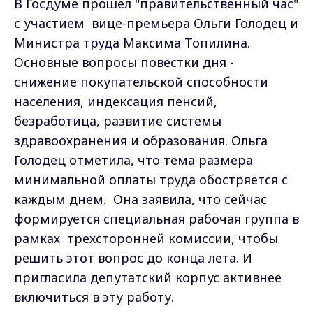
В Госдуме прошел "правительственный час"
с участием вице-премьера Ольги Голодец и
Министра труда Максима Топилина.
Основные вопросы повестки дня -
снижение покупательской способности
населения, индексация пенсий,
безработица, развитие системы
здравоохранения и образования. Ольга
Голодец отметила, что тема размера
минимальной оплаты труда обостряется с
каждым днем. Она заявила, что сейчас
формируется специальная рабочая группа в
рамках трехсторонней комиссии, чтобы
решить этот вопрос до конца лета. И
пригласила депутатский корпус активнее
включиться в эту работу.