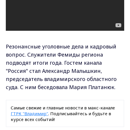
Резонансные уголовные дела и кадровый
вопрос. Служители Фемиды региона
подводят итоги года. Гостем канала
"Россия" стал Александр Малышкин,
председатель владимирского областного
суда. С ним беседовала Мария Платанюк.
Самые свежие и главные новости в макс-канале
ГТРК "Владимир"
. Подписывайтесь и будьте в
курсе всех событий!