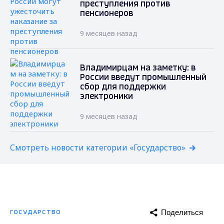
преступления против
пенсионеров
9 месяцев назад
Владимирцам на заметку: в
России введут промышленный
сбор для поддержки
электроники
9 месяцев назад
Смотреть новости категории «Государство»
Поделиться
ГОСУДАРСТВО