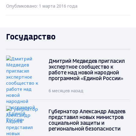
Опубликовано: 1 марта 2016 года
Государство
Дмитрий Медведев пригласил
экспертное сообщество к
работе над новой народной
программой «Единой России»
6 месяцев назад
Губернатор Александр Авдеев
представил новых министров
социальной защиты и
региональной безопасности