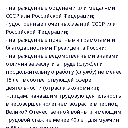
- награжденные орденами или медалями
СССР или Российской Федерации;
- удостоенные почетных званий СССР или
Российской Федерации;
- награжденные почетными грамотами и
благодарностями Президента России;
- награжденные ведомственными знаками
отличия за заслуги в труде (службе) и
продолжительную работу (службу) не менее
15 лет в соответствующей сфере
деятельности (отрасли экономики);
- лицам, начавшим трудовую деятельность
в несовершеннолетнем возрасте в период
Великой Отечественной войны и имеющим
трудовой стаж не менее 40 лет для мужчин
и 35 лет для женщин.