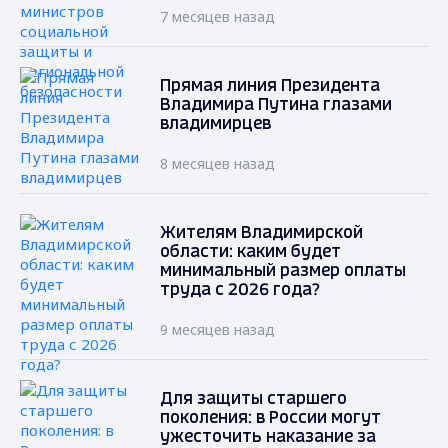
7 месяцев назад
Прямая линия Президента
Владимира Путина глазами
владимирцев
8 месяцев назад
Жителям Владимирской
области: каким будет
минимальный размер оплаты
труда с 2026 года?
9 месяцев назад
Для защиты старшего
поколения: в России могут
ужесточить наказание за