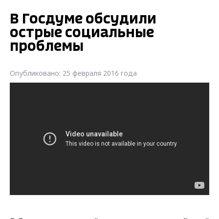
В Госдуме обсудили
острые социальные
проблемы
Опубликовано: 25 февраля 2016 года