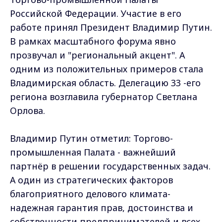
Российской Федерации. Участие в его
работе принял Президент Владимир Путин.
В рамках масштабного форума явно
прозвучал и "региональный акцент". А
одним из положительных примеров стала
Владимирская область. Делегацию 33 -его
региона возглавила губернатор Светлана
Орлова.
Владимир Путин отметил: Торгово-
промышленная Палата - важнейший
партнёр в решении государственных задач.
А один из стратегических факторов
благоприятного делового климата-
надежная гарантия прав, достоинства и
собственности предпринимателей и всех