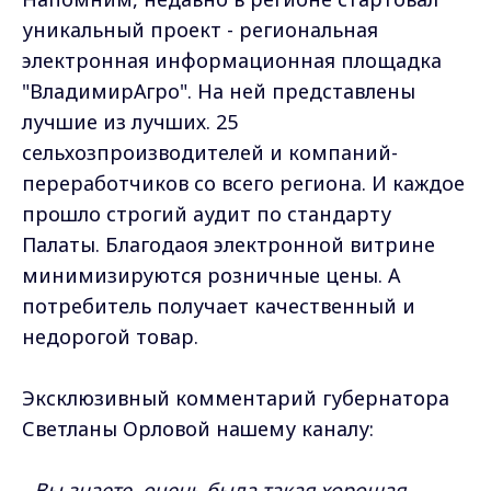
уникальный проект - региональная
электронная информационная площадка
"ВладимирАгро". На ней представлены
лучшие из лучших. 25
сельхозпроизводителей и компаний-
переработчиков со всего региона. И каждое
прошло строгий аудит по стандарту
Палаты. Благодаоя электронной витрине
минимизируются розничные цены. А
потребитель получает качественный и
недорогой товар.
Эксклюзивный комментарий губернатора
Светланы Орловой нашему каналу:
- Вы знаете, очень была такая хорошая