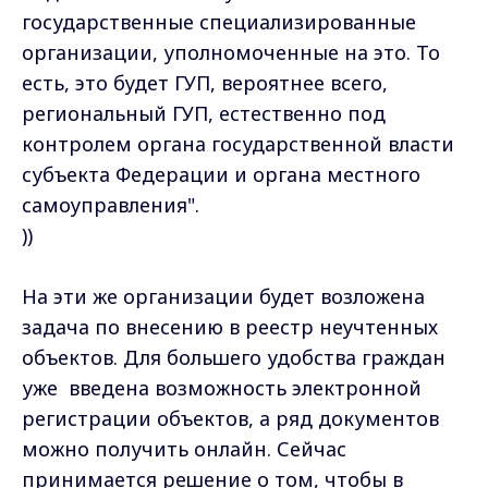
государственные специализированные
организации, уполномоченные на это. То
есть, это будет ГУП, вероятнее всего,
региональный ГУП, естественно под
контролем органа государственной власти
субъекта Федерации и органа местного
самоуправления".
))
На эти же организации будет возложена
задача по внесению в реестр неучтенных
объектов. Для большего удобства граждан
уже введена возможность электронной
регистрации объектов, а ряд документов
можно получить онлайн. Сейчас
принимается решение о том, чтобы в