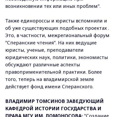
возникновении тех или иных проблем".
Также единороссы и юристы вспомнили и
об уже существующих подобных проектах .
Это, в частности, межрегиональный форум
"Сперанские чтения". На них ведущие
юристы, ученые, преподаватели
юридических наук, политики, экономисты
обсуждают различные аспекты
правоприменительной практики. Более
того, теперь на владимирской земле
действует фонд имени Сперанского.
ВЛАДИМИР ТОМСИНОВ ЗАВЕДУЮЩИЙ
КАФЕДРОЙ ИСТОРИИ ГОСУДАРСТВА И
ПРАВА МГУ ИМ. ЛОМОНОСОВА:
"Создание