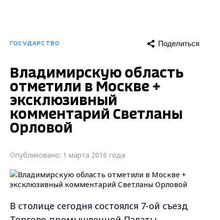
Поделиться
ГОСУДАРСТВО
Владимирскую область
отметили в Москве +
эксклюзивный
комментарий Светланы
Орловой
Опубликовано: 1 марта 2016 года
В столице сегодня состоялся 7-ой съезд
Торгово-промышленной Палаты