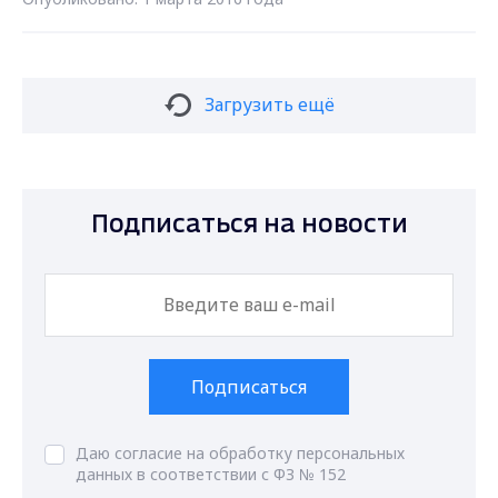
Загрузить ещё
Подписаться на новости
Подписаться
Даю согласие на обработку персональных
данных в соответствии с ФЗ № 152