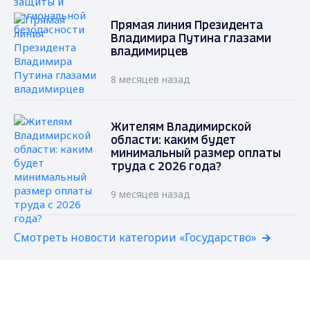
Прямая линия Президента
Владимира Путина глазами
владимирцев
8 месяцев назад
Жителям Владимирской
области: каким будет
минимальный размер оплаты
труда с 2026 года?
9 месяцев назад
Смотреть новости категории «Государство»