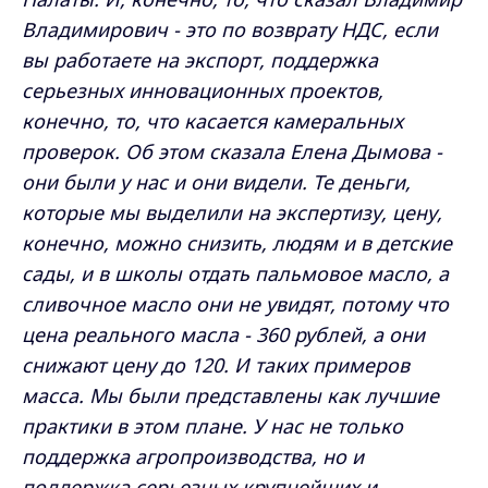
Владимирович - это по возврату НДС, если
вы работаете на экспорт, поддержка
серьезных инновационных проектов,
конечно, то, что касается камеральных
проверок. Об этом сказала Елена Дымова -
они были у нас и они видели. Те деньги,
которые мы выделили на экспертизу, цену,
конечно, можно снизить, людям и в детские
сады, и в школы отдать пальмовое масло, а
сливочное масло они не увидят, потому что
цена реального масла - 360 рублей, а они
снижают цену до 120. И таких примеров
масса. Мы были представлены как лучшие
практики в этом плане. У нас не только
поддержка агропроизводства, но и
поддержка серьезных крупнейших и