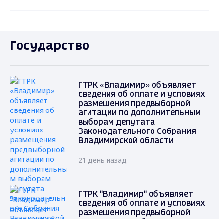
Государство
ГТРК «Владимир» объявляет
сведения об оплате и условиях
размещения предвыборной
агитации по дополнительным
выборам депутата
Законодательного Собрания
Владимирской области
21 день назад
ГТРК "Владимир" объявляет
сведения об оплате и условиях
размещения предвыборной