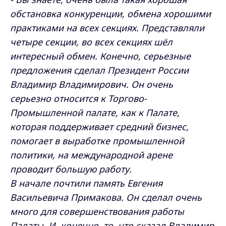
обстановка конкуренции, обмена хорошими
практиками на всех секциях. Представляли
четыре секции, во всех секциях шёл
интересный обмен. Конечно, серьезные
предложения сделал Президент России
Владимир Владимирович. Он очень
серьезно относится к Торгово-
Промышленной палате, как к Палате,
которая поддерживает средний бизнес,
помогает в выработке промышленной
политики, на международной арене
проводит большую работу.
В начале почтили память Евгения
Васильевича Примакова. Он сделал очень
много для совершенствования работы
Палаты. И, конечно, то, что сказал Владимир