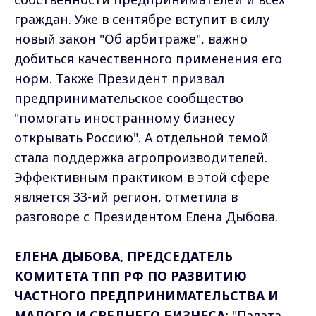
граждан. Уже в сентябре вступит в силу
новый закон "Об арбитраже", важно
добиться качественного применения его
норм. Также Президент призвал
предпринимательское сообщество
"помогать иностранному бизнесу
открывать Россию". А отдельной темой
стала поддержка агропроизводителей.
Эффективным практиком в этой сфере
является 33-ий регион, отметила в
разговоре с Президентом Елена Дыбова.
ЕЛЕНА ДЫБОВА, ПРЕДСЕДАТЕЛЬ
КОМИТЕТА ТПП РФ ПО РАЗВИТИЮ
ЧАСТНОГО ПРЕДПРИНИМАТЕЛЬСТВА И
МАЛОГО И СРЕДНЕГО БИЗНЕСА:
"Палата