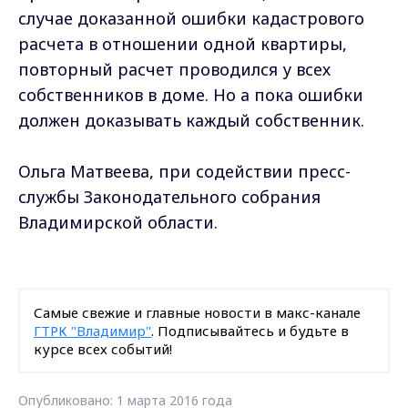
случае доказанной ошибки кадастрового
расчета в отношении одной квартиры,
повторный расчет проводился у всех
собственников в доме. Но а пока ошибки
должен доказывать каждый собственник.
Ольга Матвеева, при содействии пресс-
службы Законодательного собрания
Владимирской области.
Самые свежие и главные новости в макс-канале
ГТРК "Владимир"
. Подписывайтесь и будьте в
курсе всех событий!
Опубликовано: 1 марта 2016 года