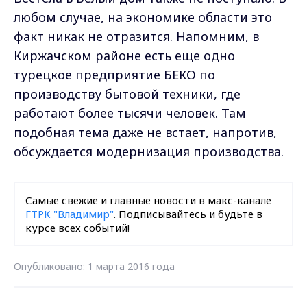
любом случае, на экономике области это
факт никак не отразится. Напомним, в
Киржачском районе есть еще одно
турецкое предприятие БЕКО по
производству бытовой техники, где
работают более тысячи человек. Там
подобная тема даже не встает, напротив,
обсуждается модернизация производства.
Самые свежие и главные новости в макс-канале
ГТРК "Владимир"
. Подписывайтесь и будьте в
курсе всех событий!
Опубликовано: 1 марта 2016 года