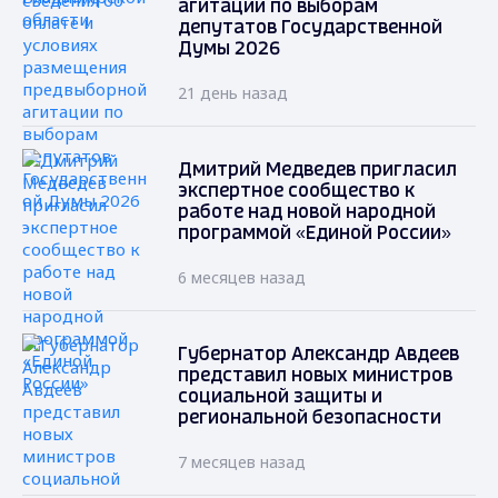
агитации по выборам
депутатов Государственной
Думы 2026
21 день назад
Дмитрий Медведев пригласил
экспертное сообщество к
работе над новой народной
программой «Единой России»
6 месяцев назад
Губернатор Александр Авдеев
представил новых министров
социальной защиты и
региональной безопасности
7 месяцев назад