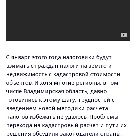
С января этого года налоговики будут
взимать с граждан налоги на землю и
недвижимость с кадастровой стоимости
объектов. И хотя многие регионы, в том
числе Владимирская область, давно
готовились к этому шагу, трудностей с
введением новой методики расчета
налогов избежать не удалось. Проблемы
перехода на кадастровый расчет и пути их
решения обсудили законодатели страны.