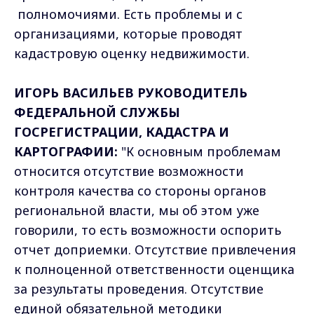
полномочиями. Есть проблемы и с
организациями, которые проводят
кадастровую оценку недвижимости.
ИГОРЬ ВАСИЛЬЕВ РУКОВОДИТЕЛЬ
ФЕДЕРАЛЬНОЙ СЛУЖБЫ
ГОСРЕГИСТРАЦИИ, КАДАСТРА И
КАРТОГРАФИИ:
"К основным проблемам
относится отсутствие возможности
контроля качества со стороны органов
региональной власти, мы об этом уже
говорили, то есть возможности оспорить
отчет доприемки. Отсутствие привлечения
к полноценной ответственности оценщика
за результаты проведения. Отсутствие
единой обязательной методики