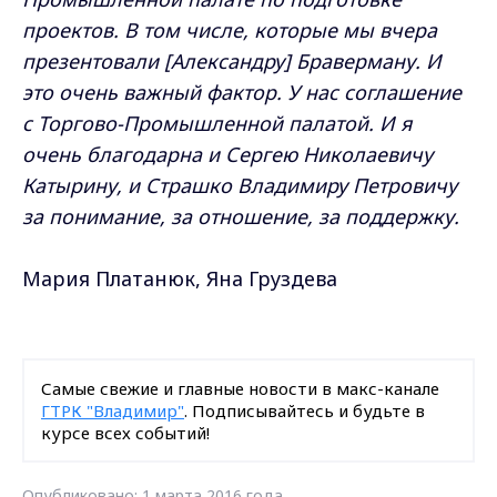
проектов. В том числе, которые мы вчера
презентовали [Александру] Браверману. И
это очень важный фактор. У нас соглашение
с Торгово-Промышленной палатой. И я
очень благодарна и Сергею Николаевичу
Катырину, и Страшко Владимиру Петровичу
за понимание, за отношение, за поддержку.
Мария Платанюк, Яна Груздева
Самые свежие и главные новости в макс-канале
ГТРК "Владимир"
. Подписывайтесь и будьте в
курсе всех событий!
Опубликовано: 1 марта 2016 года