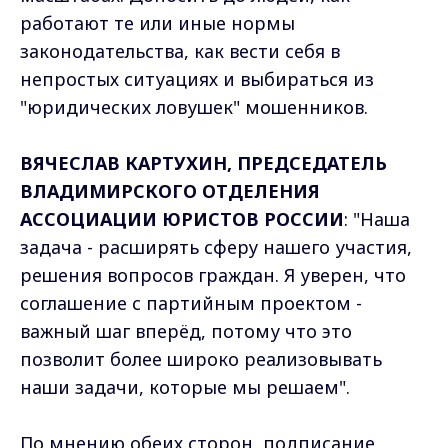
работают те или иные нормы
законодательства, как вести себя в
непростых ситуациях и выбираться из
"юридических ловушек" мошенников.
ВЯЧЕСЛАВ КАРТУХИН, ПРЕДСЕДАТЕЛЬ
ВЛАДИМИРСКОГО ОТДЕЛЕНИЯ
АССОЦИАЦИИ ЮРИСТОВ РОССИИ
: "Наша
задача - расширять сферу нашего участия,
решения вопросов граждан. Я уверен, что
соглашение с партийным проектом -
важный шаг вперёд, потому что это
позволит более широко реализовывать
наши задачи, которые мы решаем".
По мнению обеих сторон, подписание