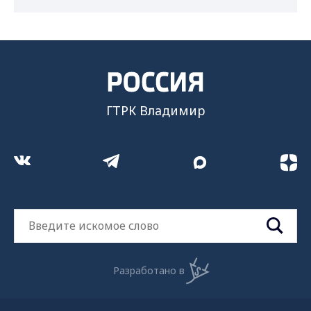
ГТРК Владимир
Разработано в