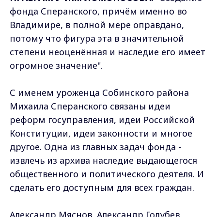
фонда Сперанского, причём именно во
Владимире, в полной мере оправдано,
потому что фигура эта в значительной
степени неоценённая и наследие его имеет
огромное значение".
С именем уроженца Собинского района
Михаила Сперанского связаны идеи
реформ госуправления, идеи Российской
Конституции, идеи законности и многое
другое. Одна из главных задач фонда -
извлечь из архива наследие выдающегося
общественного и политического деятеля. И
сделать его доступным для всех граждан.
Александр Мяснов, Александр Голубев,