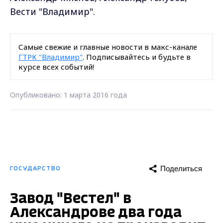
Вести "Владимир".
Самые свежие и главные новости в макс-канале
ГТРК "Владимир"
. Подписывайтесь и будьте в
курсе всех событий!
Опубликовано: 1 марта 2016 года
Поделиться
ГОСУДАРСТВО
Завод "Вестел" в
Александрове два года