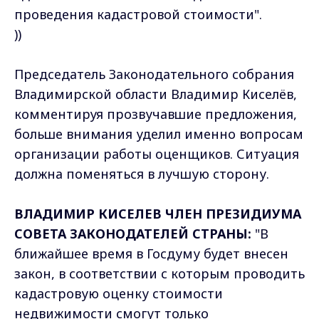
проведения кадастровой стоимости".
))
Председатель Законодательного собрания
Владимирской области Владимир Киселёв,
комментируя прозвучавшие предложения,
больше внимания уделил именно вопросам
организации работы оценщиков. Ситуация
должна поменяться в лучшую сторону.
ВЛАДИМИР КИСЕЛЕВ ЧЛЕН ПРЕЗИДИУМА
СОВЕТА ЗАКОНОДАТЕЛЕЙ СТРАНЫ:
"В
ближайшее время в Госдуму будет внесен
закон, в соответствии с которым проводить
кадастровую оценку стоимости
недвижимости смогут только