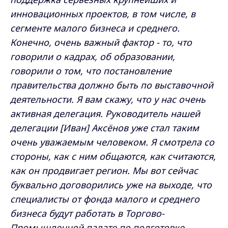
инновационных проектов, в том числе, в
сегменте малого бизнеса и среднего.
Конечно, очень важный фактор - то, что
говорили о кадрах, об образовании,
говорили о том, что постановление
правительства должно быть по выставочной
деятельности. Я вам скажу, что у нас очень
активная делегация. Руководитель нашей
делегации [Иван] Аксёнов уже стал таким
очень уважаемым человеком. Я смотрела со
стороны, как с ним общаются, как считаются,
как он продвигает регион. Мы вот сейчас
буквально договорились уже на выходе, что
специалисты от фонда малого и среднего
бизнеса будут работать в Торгово-
Промышленной палате по подготовке