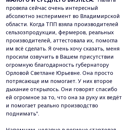
провела сейчас очень интересный
абсолютно эксперимент во Владимирской
области. Когда ТПП взяла производителей
сельзозпродукции, фермеров, реальных
производителей, аттестовала их, помогла
им всё сделать. Я очень хочу сказать, меня
просили озвучить в Вашем присутствии
огромную благодарность губернатору
Орловой Светлане Юрьевне. Она просто
потрясающе им помогает. У них второе
дыхание открылось. Они говорят спасибо
ей огромное за то, что она за руку их ведёт
и помогает реально производство
поднимать".
Напомним, недавно в регионе стартовал