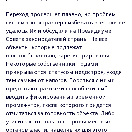
Переход произошел плавно, но проблем
системного характера избежать все-таки не
удалось. Их и обсудили на Президиуме
Совета законодателей страны. Не все
объекты, которые подлежат
налогообложению, зарегистрированы.
Некоторые собственники годами
прикрываются статусом недостроя, уходя
тем самым от налогов. Бороться с ними
предлагают разными способами: либо
вводить фиксированный временной
промежуток, после которого придется
отчитаться за готовность объекта. Либо
усилить контроль со стороны местных
органов власти, наделив их для этого