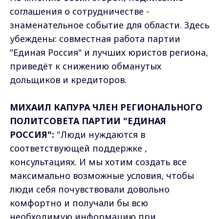
соглашения о сотрудничестве -
знаменательное событие для области. Здесь
убеждены: совместная работа партии
"Единая Россия" и лучших юристов региона,
приведёт к снижению обманутых
дольщиков и кредиторов.
МИХАИЛ КАПУРА ЧЛЕН РЕГИОНАЛЬНОГО
ПОЛИТСОВЕТА ПАРТИИ "ЕДИНАЯ
РОССИЯ":
"Люди нуждаются в
соответствующей поддержке ,
консультациях. И мы хотим создать все
максимально возможные условия, чтобы
люди себя почувствовали довольно
комфортно и получали бы всю
необходимую информацию при