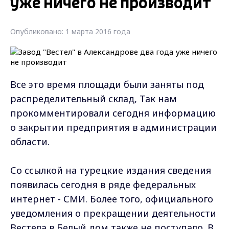
уже ничего не производит
Опубликовано: 1 марта 2016 года
Все это время площади были заняты под
распределительный склад, Так нам
прокомментировали сегодня информацию
о закрытии предприятия в администрации
области.
Со ссылкой на турецкие издания сведения
появилась сегодня в ряде федеральных
интернет - СМИ. Более того, официального
уведомления о прекращении деятельности
Вестела в Белый дом также не поступало. В