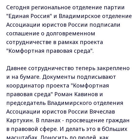
Сегодня региональное отделение партии
"Единая Россия" и Владимирское отделение
Ассоциации юристов России подписали
соглашение о долговременном
сотрудничестве в рамках проекта
"Комфортная правовая среда".
Давнее сотрудничество теперь закреплено
и на бумаге. Документы подписывают
координатор проекта "Комфортная
правовая среда" Роман Кавинов и
председатель Владимирского отделения
Ассоциации юристов России Вячеслав
Картухин. В планах - просвещение граждан
в правовой сфере. И делать это в бОльших
масштабах. Доносить до людей, как