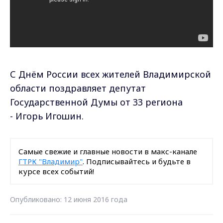
С Днём России всех жителей Владимирской
области поздравляет депутат
Государственной Думы от 33 региона
- Игорь Игошин.
Самые свежие и главные новости в макс-канале
ГТРК "Владимир"
. Подписывайтесь и будьте в
курсе всех событий!
Опубликовано: 12 июня 2016 года