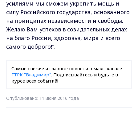
усилиями мы сможем укрепить мощь и
силу Российского государства, основанного
на принципах независимости и свободы.
Желаю Вам успехов в созидательных делах
на благо России, здоровья, мира и всего
самого доброго!".
Самые свежие и главные новости в макс-канале
ГТРК "Владимир"
. Подписывайтесь и будьте в
курсе всех событий!
Опубликовано: 11 июня 2016 года