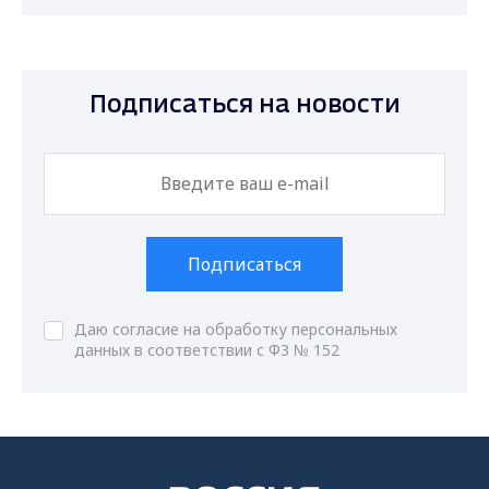
Подписаться на новости
Подписаться
Даю согласие на обработку персональных
данных в соответствии с ФЗ № 152