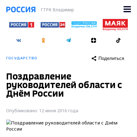
ГТРК Владимир
Поделиться
ГОСУДАРСТВО
Поздравление
руководителей области с
Днём России
Опубликовано: 12 июня 2016 года