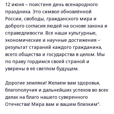
12 июня – поистине день всенародного
праздника. Это символ обновлённой
России, свободы, гражданского мира и
доброго согласия людей на основе закона и
справедливости. Все наши культурные,
экономические и научные достижения –
результат стараний каждого гражданина,
всего общества и государства в целом. Мы
по праву гордимся своей страной и
уверены в её светлом будущем.
Дорогие земляки! Желаем вам здоровья,
благополучия и дальнейших успехов во всех
делах на благо нашего суверенного
Отечества! Мира вам и вашим близким".