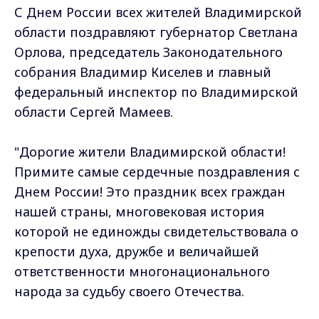
С Днем России всех жителей Владимирской
области поздравляют губернатор Светлана
Орлова, председатель Законодательного
собрания Владимир Киселев и главный
федеральный инспектор по Владимирской
области Сергей Мамеев.
"Дорогие жители Владимирской области!
Примите самые сердечные поздравления с
Днем России! Это праздник всех граждан
нашей страны, многовековая история
которой не единожды свидетельствовала о
крепости духа, дружбе и величайшей
ответственности многонационального
народа за судьбу своего Отечества.