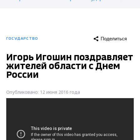
Поделиться
ГОСУДАРСТВО
Игорь Игошин поздравляет
жителей области с Днем
России
Опубликовано: 12 июня 2016 года