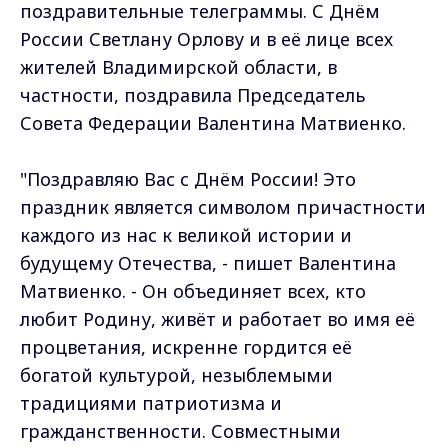
поздравительные телеграммы. С Днём
России Светлану Орлову и в её лице всех
жителей Владимирской области, в
частности, поздравила Председатель
Совета Федерации Валентина Матвиенко.
"Поздравляю Вас с Днём России! Это
праздник является символом причастности
каждого из нас к великой истории и
будущему Отечества, - пишет Валентина
Матвиенко. - Он объединяет всех, кто
любит Родину, живёт и работает во имя её
процветания, искренне гордится её
богатой культурой, незыблемыми
традициями патриотизма и
гражданственности. Совместными