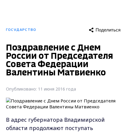
Поделиться
ГОСУДАРСТВО
Поздравление с Днем
России от Председателя
Совета Федерации
Валентины Матвиенко
Опубликовано: 11 июня 2016 года
В адрес губернатора Владимирской
области продолжают поступать