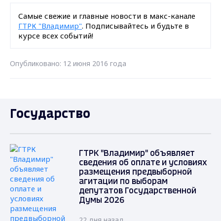
Самые свежие и главные новости в макс-канале
ГТРК "Владимир"
. Подписывайтесь и будьте в
курсе всех событий!
Опубликовано: 12 июня 2016 года
Государство
ГТРК "Владимир" объявляет
сведения об оплате и условиях
размещения предвыборной
агитации по выборам
депутатов Государственной
Думы 2026
22 дня назад