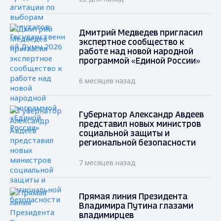
Дмитрий Медведев пригласил
экспертное сообщество к
работе над новой народной
программой «Единой России»
6 месяцев назад
Губернатор Александр Авдеев
представил новых министров
социальной защиты и
региональной безопасности
7 месяцев назад
Прямая линия Президента
Владимира Путина глазами
владимирцев