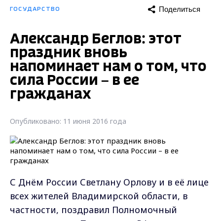
Поделиться
ГОСУДАРСТВО
Александр Беглов: этот
праздник вновь
напоминает нам о том, что
сила России – в ее
гражданах
Опубликовано: 11 июня 2016 года
С Днём России Светлану Орлову и в её лице
всех жителей Владимирской области, в
частности, поздравил Полномочный