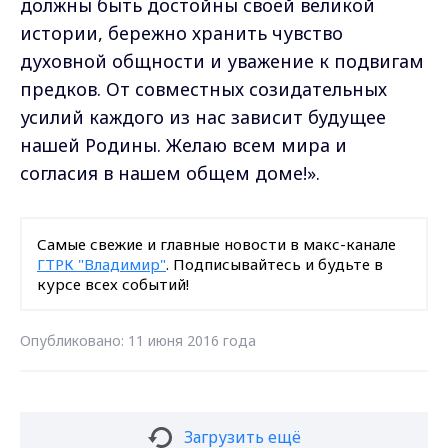
должны быть достойны своей великой
истории, бережно хранить чувство
духовной общности и уважение к подвигам
предков. От совместных созидательных
усилий каждого из нас зависит будущее
нашей Родины. Желаю всем мира и
согласия в нашем общем доме!».
Самые свежие и главные новости в макс-канале
ГТРК "Владимир"
. Подписывайтесь и будьте в
курсе всех событий!
Опубликовано: 11 июня 2016 года
Загрузить ещё