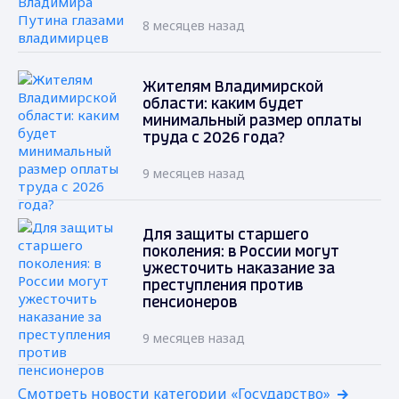
8 месяцев назад
Жителям Владимирской
области: каким будет
минимальный размер оплаты
труда с 2026 года?
9 месяцев назад
Для защиты старшего
поколения: в России могут
ужесточить наказание за
преступления против
пенсионеров
9 месяцев назад
Смотреть новости категории «Государство»