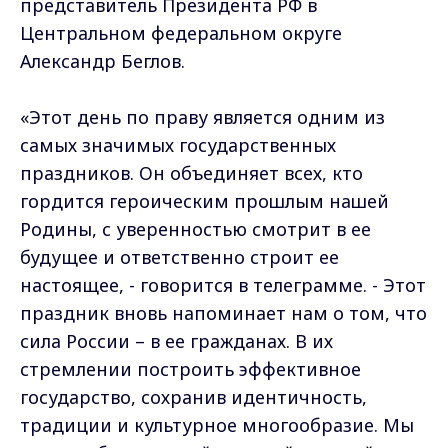
представитель Президента РФ в
Центральном федеральном округе
Александр Беглов.
«Этот день по праву является одним из
самых значимых государственных
праздников. Он объединяет всех, кто
гордится героическим прошлым нашей
Родины, с уверенностью смотрит в ее
будущее и ответственно строит ее
настоящее, - говорится в телеграмме. - Этот
праздник вновь напоминает нам о том, что
сила России – в ее гражданах. В их
стремлении построить эффективное
государство, сохранив идентичность,
традиции и культурное многообразие. Мы