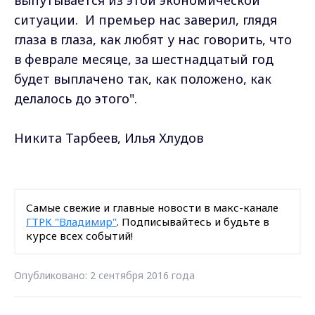
выпутывается из этой экономической
ситуации. И премьер нас заверил, глядя
глаза в глаза, как любят у нас говорить, что
в феврале месяце, за шестнадцатый год
будет выплачено так, как положено, как
делалось до этого".
Никита Тарбеев, Илья Хлудов
Самые свежие и главные новости в макс-канале
ГТРК "Владимир"
. Подписывайтесь и будьте в
курсе всех событий!
Опубликовано: 2 сентября 2016 года