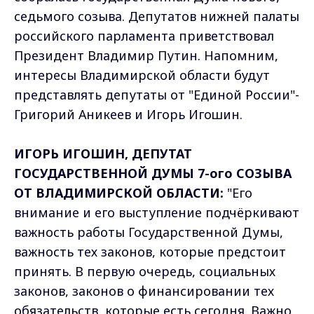
седьмого созыва. Депутатов нижней палаты
российского парламента приветствовал
Президент Владимир Путин. Напомним,
интересы Владимирской области будут
представлять депутаты от "Единой России"-
Григорий Аникеев и Игорь Игошин.
ИГОРЬ ИГОШИН, ДЕПУТАТ
ГОСУДАРСТВЕННОЙ ДУМЫ 7-ого СОЗЫВА
ОТ ВЛАДИМИРСКОЙ ОБЛАСТИ:
"Его
внимание и его выступление подчёркивают
важность работы Государственной Думы,
важность тех законов, которые предстоит
принять. В первую очередь, социальных
законов, законов о финансировании тех
обязательств, которые есть сегодня. Важно,