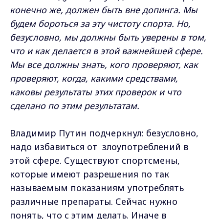
конечно же, должен быть вне допинга. Мы
будем бороться за эту чистоту спорта. Но,
безусловно, мы должны быть уверены в том,
что и как делается в этой важнейшей сфере.
Мы все должны знать, кого проверяют, как
проверяют, когда, какими средствами,
каковы результаты этих проверок и что
сделано по этим результатам.
Владимир Путин подчеркнул: безусловно,
надо избавиться от злоупотреблений в
этой сфере. Существуют спортсмены,
которые имеют разрешения по так
называемым показаниям употреблять
различные препараты. Сейчас нужно
понять, что с этим делать. Иначе в