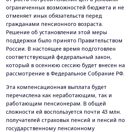
ограниченных возможностей бюджета и не
отменяет иных обязательств перед
гражданами пенсионного возраста.
Решение об установлении этой меры
поддержки было принято Правительством
России. В настоящее время подготовлен
соответствующий федеральный закон,
который в осеннюю сессию будет внесен на
рассмотрение в Федеральное Собрание РФ.
Эта компенсационная выплата будет
перечислена как неработающим, так и
работающим пенсионерам. В общей
сложности ей воспользуется почти 43 млн.
получателей страховых пенсий и пенсий по
государственному пенсионному