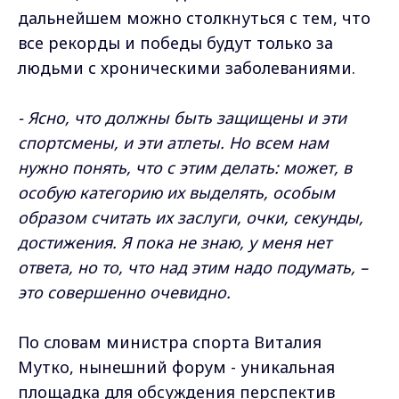
дальнейшем можно столкнуться с тем, что
все рекорды и победы будут только за
людьми с хроническими заболеваниями.
- Ясно, что должны быть защищены и эти
спортсмены, и эти атлеты. Но всем нам
нужно понять, что с этим делать: может, в
особую категорию их выделять, особым
образом считать их заслуги, очки, секунды,
достижения. Я пока не знаю, у меня нет
ответа, но то, что над этим надо подумать, –
это совершенно очевидно.
По словам министра спорта Виталия
Мутко, нынешний форум - уникальная
площадка для обсуждения перспектив