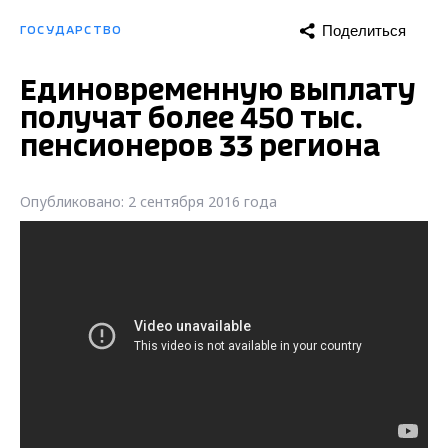
Поделиться
ГОСУДАРСТВО
Единовременную выплату
получат более 450 тыс.
пенсионеров 33 региона
Опубликовано: 2 сентября 2016 года