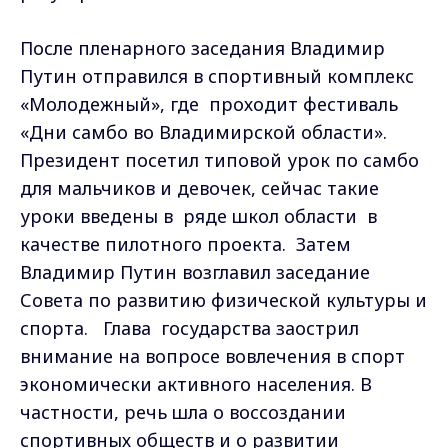
После пленарного заседания Владимир
Путин отправился в спортивный комплекс
«Молодежный», где проходит фестиваль
«Дни самбо во Владимирской области».
Президент посетил типовой урок по самбо
для мальчиков и девочек, сейчас такие
уроки введены в ряде школ области в
качестве пилотного проекта. Затем
Владимир Путин возглавил заседание
Совета по развитию физической культуры и
спорта. Глава государства заострил
внимание на вопросе вовлечения в спорт
экономически активного населения. В
частности, речь шла о воссоздании
спортивных обществ и о развитии