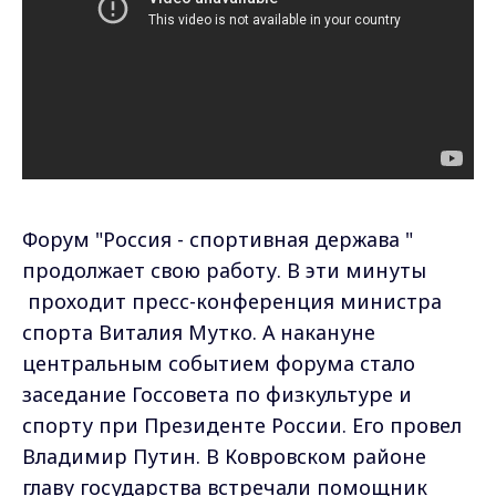
Форум "Россия - спортивная держава "
продолжает свою работу. В эти минуты
проходит пресс-конференция министра
спорта Виталия Мутко. А накануне
центральным событием форума стало
заседание Госсовета по физкультуре и
спорту при Президенте России. Его провел
Владимир Путин. В Ковровском районе
главу государства встречали помощник