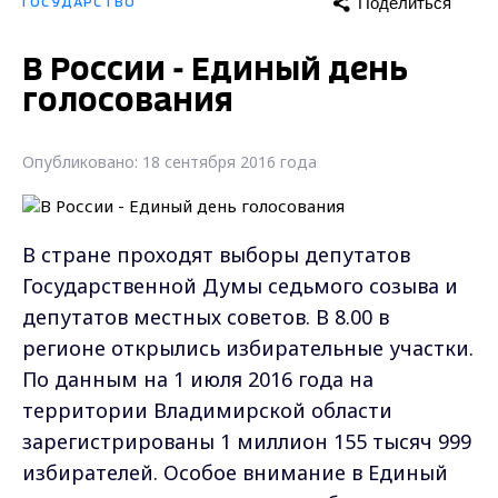
Поделиться
ГОСУДАРСТВО
В России - Единый день
голосования
Опубликовано: 18 сентября 2016 года
В стране проходят выборы депутатов
Государственной Думы седьмого созыва и
депутатов местных советов. В 8.00 в
регионе открылись избирательные участки.
По данным на 1 июля 2016 года на
территории Владимирской области
зарегистрированы 1 миллион 155 тысяч 999
избирателей. Особое внимание в Единый