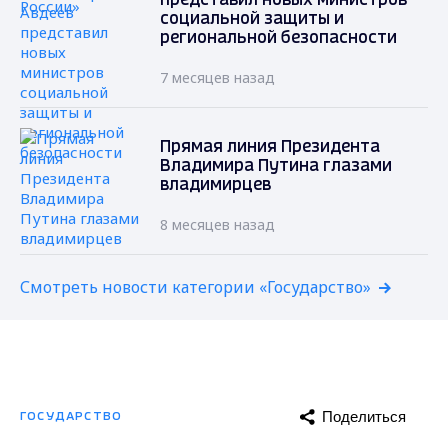
представил новых министров
социальной защиты и
региональной безопасности
7 месяцев назад
Прямая линия Президента
Владимира Путина глазами
владимирцев
8 месяцев назад
Смотреть новости категории «Государство»
Поделиться
ГОСУДАРСТВО