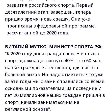
развития российского спорта. Первый
десятилетний этап завершен, теперь
пришло время новых задач. Они уже
прописаны в федеральной программе,
рассчитанной до 2020 года.
ВИТАЛИЙ МУТКО, МИНИСТР СПОРТА РФ:
"К 2020 году доля граждан вовлеченных в
спорт должна достигнуть 40% - это 60 млн.
наших граждан. Естественно, для нас это
большой вызов. Но надо отметить, что уже
за эти годы мы с вами справились со всеми
основными показателями. За последние 7
лет 20 миллионов наших граждан пришли в
спорт, начали заниматься им на
регулярной основе".