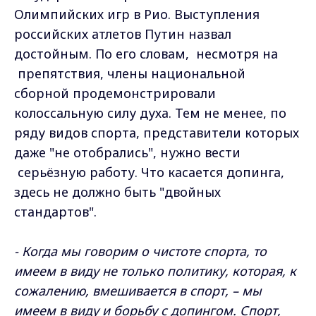
Олимпийских игр в Рио. Выступления
российских атлетов Путин назвал
достойным. По его словам, несмотря на
препятствия, члены национальной
сборной продемонстрировали
колоссальную силу духа. Тем не менее, по
ряду видов спорта, представители которых
даже "не отобрались", нужно вести
серьёзную работу. Что касается допинга,
здесь не должно быть "двойных
стандартов".
- Когда мы говорим о чистоте спорта, то
имеем в виду не только политику, которая, к
сожалению, вмешивается в спорт, – мы
имеем в виду и борьбу с допингом. Спорт,