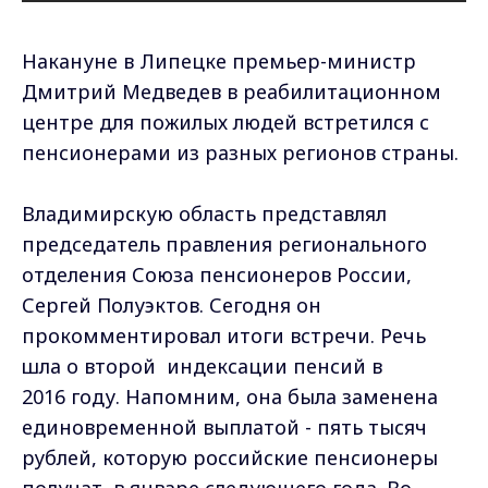
Накануне в Липецке премьер-министр
Дмитрий Медведев в реабилитационном
центре для пожилых людей встретился с
пенсионерами из разных регионов страны.
Владимирскую область представлял
председатель правления регионального
отделения Союза пенсионеров России,
Сергей Полуэктов. Сегодня он
прокомментировал итоги встречи. Речь
шла о второй индексации пенсий в
2016 году. Напомним, она была заменена
единовременной выплатой - пять тысяч
рублей, которую российские пенсионеры