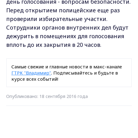
день голосования - вопросам безопасности.
Перед открытием полицейские еще раз
проверили избирательные участки.
Сотрудники органов внутренних дел будут
дежурить в помещениях для голосования
вплоть до их закрытия в 20 часов.
Самые свежие и главные новости в макс-канале
ГТРК "Владимир"
. Подписывайтесь и будьте в
курсе всех событий!
Опубликовано: 18 сентября 2016 года