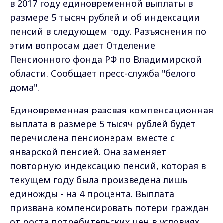
в 2017 году единовременной выплаты в
размере 5 тысяч рублей и об индексации
пенсий в следующем году. Разъяснения по
этим вопросам дает Отделение
Пенсионного фонда РФ по Владимирской
области. Сообщает пресс-служба "белого
дома".
Единовременная разовая компенсационная
выплата в размере 5 тысяч рублей будет
перечислена пенсионерам вместе с
январской пенсией. Она заменяет
повторную индексацию пенсий, которая в
текущем году была произведена лишь
единожды - на 4 процента. Выплата
призвана компенсировать потери граждан
от роста потребительских цен в условиях