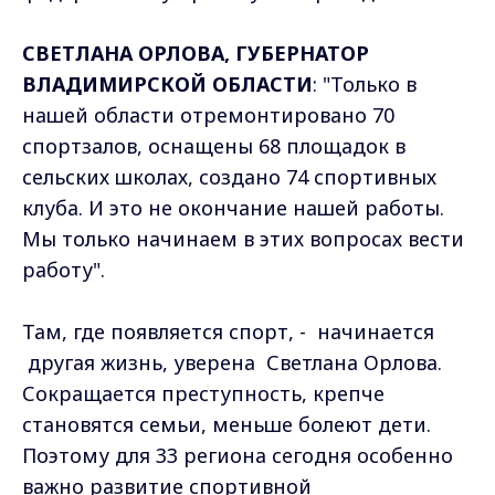
СВЕТЛАНА ОРЛОВА, ГУБЕРНАТОР
ВЛАДИМИРСКОЙ ОБЛАСТИ
: "Только в
нашей области отремонтировано 70
спортзалов, оснащены 68 площадок в
сельских школах, создано 74 спортивных
клуба. И это не окончание нашей работы.
Мы только начинаем в этих вопросах вести
работу".
Там, где появляется спорт, - начинается
другая жизнь, уверена Светлана Орлова.
Сокращается преступность, крепче
становятся семьи, меньше болеют дети.
Поэтому для 33 региона сегодня особенно
важно развитие спортивной