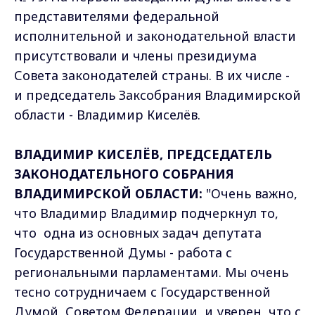
представителями федеральной
исполнительной и законодательной власти
присутствовали и члены президиума
Совета законодателей страны. В их числе -
и председатель Заксобрания Владимирской
области - Владимир Киселёв.
ВЛАДИМИР КИСЕЛЁВ, ПРЕДСЕДАТЕЛЬ
ЗАКОНОДАТЕЛЬНОГО СОБРАНИЯ
ВЛАДИМИРСКОЙ ОБЛАСТИ:
"Очень важно,
что Владимир Владимир подчеркнул то,
что одна из основных задач депутата
Государственной Думы - работа с
региональными парламентами. Мы очень
тесно сотрудничаем с Государственной
Думой, Советом Федерации, и уверен, что с