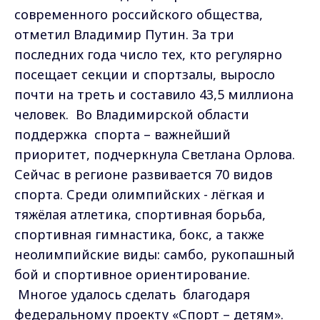
современного российского общества,
отметил Владимир Путин. За три
последних года число тех, кто регулярно
посещает секции и спортзалы, выросло
почти на треть и составило 43,5 миллиона
человек. Во Владимирской области
поддержка спорта – важнейший
приоритет, подчеркнула Светлана Орлова.
Сейчас в регионе развивается 70 видов
спорта. Среди олимпийских - лёгкая и
тяжёлая атлетика, спортивная борьба,
спортивная гимнастика, бокс, а также
неолимпийские виды: самбо, рукопашный
бой и спортивное ориентирование.
Многое удалось сделать благодаря
федеральному проекту «Спорт – детям».