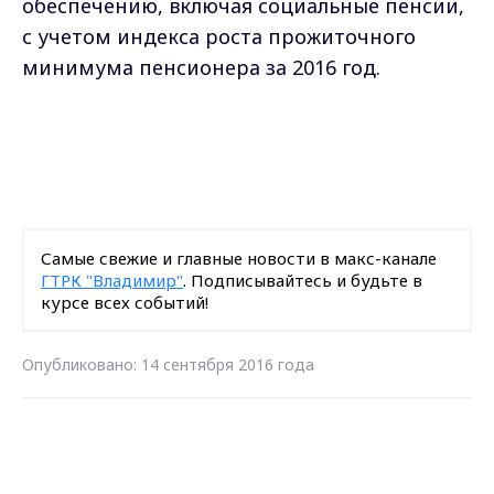
обеспечению, включая социальные пенсии,
с учетом индекса роста прожиточного
минимума пенсионера за 2016 год.
Самые свежие и главные новости в макс-канале
ГТРК "Владимир"
. Подписывайтесь и будьте в
курсе всех событий!
Опубликовано: 14 сентября 2016 года