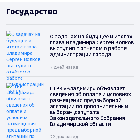
Государство
О задачах на будущее и итогах:
глава Владимира Сергей Волков
выступил с отчётом о работе
администрации города
7 дней назад
ГТРК «Владимир» объявляет
сведения об оплате и условиях
размещения предвыборной
агитации по дополнительным
выборам депутата
Законодательного Собрания
Владимирской области
22 дня назад