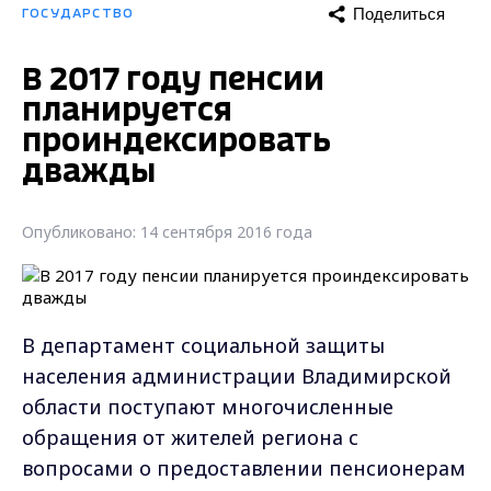
Поделиться
ГОСУДАРСТВО
В 2017 году пенсии
планируется
проиндексировать
дважды
Опубликовано: 14 сентября 2016 года
В департамент социальной защиты
населения администрации Владимирской
области поступают многочисленные
обращения от жителей региона с
вопросами о предоставлении пенсионерам