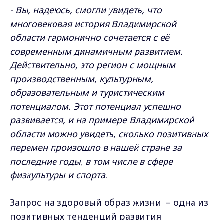
- Вы, надеюсь, смогли увидеть, что
многовековая история Владимирской
области гармонично сочетается с её
современным динамичным развитием.
Действительно, это регион с мощным
производственным, культурным,
образовательным и туристическим
потенциалом. Этот потенциал успешно
развивается, и на примере Владимирской
области можно увидеть, сколько позитивных
перемен произошло в нашей стране за
последние годы, в том числе в сфере
физкультуры и спорта
.
Запрос на здоровый образ жизни – одна из
позитивных тенденций развития