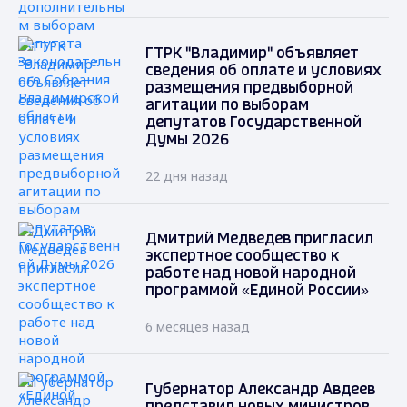
ГТРК "Владимир" объявляет
сведения об оплате и условиях
размещения предвыборной
агитации по выборам
депутатов Государственной
Думы 2026
22 дня назад
Дмитрий Медведев пригласил
экспертное сообщество к
работе над новой народной
программой «Единой России»
6 месяцев назад
Губернатор Александр Авдеев