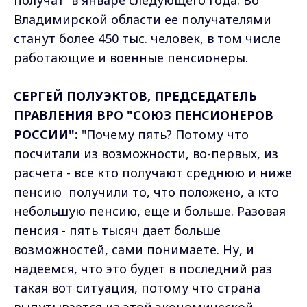
получат в январе следующего года. Во
Владимирской области ее получателями
станут более 450 тыс. человек, в том числе
работающие и военные пенсионеры.
СЕРГЕЙ ПОЛУЭКТОВ, ПРЕДСЕДАТЕЛЬ
ПРАВЛЕНИЯ ВРО "СОЮЗ ПЕНСИОНЕРОВ
РОССИИ":
"Почему пять? Потому что
посчитали из возможности, во-первых, из
расчета - все кто получают среднюю и ниже
пенсию получили то, что положено, а кто
небольшую пенсию, еще и больше. Разовая
пенсия - пять тысяч дает больше
возможностей, сами понимаете. Ну, и
надеемся, что это будет в последний раз
такая вот ситуация, потому что страна