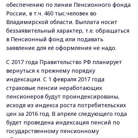
обеспечению по линии Пенсионного фонда
России, в т.ч. 460 тыс.человек во
Владимирской области. Выплата носит
беззаявительный характер, т.е. обращаться
в Пенсионный фонд или подавать
заявление для её оформления не надо.
С 2017 года Правительство РФ планирует
вернуться к прежнему порядку
индексации. С 1 февраля 2017 года
страховые пенсии неработающих
пенсионеров будут проиндексированы,
исходя из индекса роста потребительских
цен за 2016 год. В апреле следующего года
будет проведена индексация пенсий по
государственному пенсионному