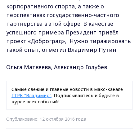
корпоративного спорта, а также о
перспективах государственно-частного
партнёрства в этой сфере. В качестве
успешного примера Президент привёл
проект «Доброград», Нужно тиражировать
такой опыт, отметил Владимир Путин.
Ольга Матвеева, Александр Голубев
Самые свежие и главные новости в макс-канале
ГТРК "Владимир"
. Подписывайтесь и будьте в
курсе всех событий!
Опубликовано: 12 октября 2016 года