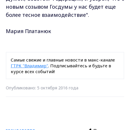
новым созывом Госдумы у нас будет еще
более тесное взаимодействие".
Мария Платанюк
Самые свежие и главные новости в макс-канале
ГТРК "Владимир"
. Подписывайтесь и будьте в
курсе всех событий!
Опубликовано: 5 октября 2016 года