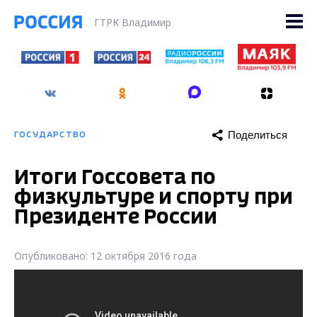
ГТРК Владимир
Поделиться
ГОСУДАРСТВО
Итоги Госсовета по
физкультуре и спорту при
Президенте России
Опубликовано: 12 октября 2016 года