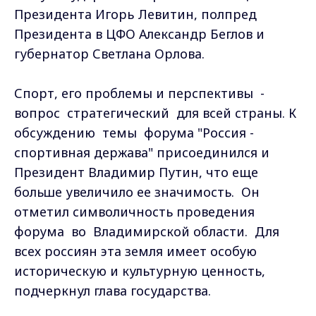
Президента Игорь Левитин, полпред
Президента в ЦФО Александр Беглов и
губернатор Светлана Орлова.
Спорт, его проблемы и перспективы -
вопрос стратегический для всей страны. К
обсуждению темы форума "Россия -
спортивная держава" присоединился и
Президент Владимир Путин, что еще
больше увеличило ее значимость. Он
отметил символичность проведения
форума во Владимирской области. Для
всех россиян эта земля имеет особую
историческую и культурную ценность,
подчеркнул глава государства.