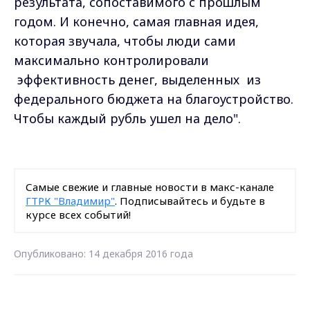
результата, сопоставимого с прошлым
годом. И конечно, самая главная идея,
которая звучала, чтобы люди сами
максимально контролировали
эффективность денег, выделенных из
федерального бюджета на благоустройство.
Чтобы каждый рубль ушел на дело".
Самые свежие и главные новости в макс-канале
ГТРК "Владимир"
. Подписывайтесь и будьте в
курсе всех событий!
Опубликовано: 14 декабря 2016 года