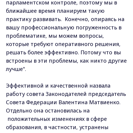
парламентском контроле, поэтому мы в
ближайшее время планируем такую
практику развивать. Конечно, опираясь на
вашу профессиональную погруженность в
проблематике, мы можем вопросы,
которые требуют оперативного решения,
решать более эффективно. Потому что вы
встроены в эти проблемы, как никто другие
лучше".
Эффективной и качественной назвала
работу совета Законодателей председатель
Совета Федерации Валентина Матвиенко.
Отдельно она остановилась на
положительных изменениях в сфере
образования, в частности, устранены