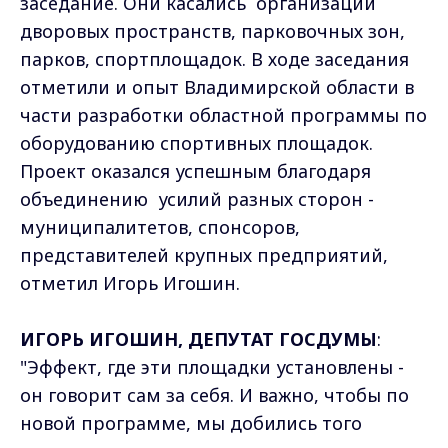
заседание. Они касались организации
дворовых пространств, парковочных зон,
парков, спортплощадок. В ходе заседания
отметили и опыт Владимирской области в
части разработки областной программы по
оборудованию спортивных площадок.
Проект оказался успешным благодаря
объединению усилий разных сторон -
муниципалитетов, спонсоров,
представителей крупных предприятий,
отметил Игорь Игошин.
ИГОРЬ ИГОШИН, ДЕПУТАТ ГОСДУМЫ
:
"Эффект, где эти площадки установлены -
он говорит сам за себя. И важно, чтобы по
новой программе, мы добились того