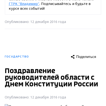
ГТРК "Владимир"
. Подписывайтесь и будьте в
курсе всех событий!
Опубликовано: 12 декабря 2016 года
Поделиться
ГОСУДАРСТВО
Поздравление
руководителей области с
Днем Конституции России
Опубликовано: 12 декабря 2016 года