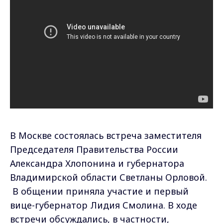
В Москве состоялась встреча заместителя
Председателя Правительства России
Александра Хлопонина и губернатора
Владимирской области Светланы Орловой.
В общении приняла участие и первый
вице-губернатор Лидия Смолина. В ходе
встречи обсуждались, в частности,