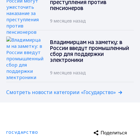
преступления против
пенсионеров
9 месяцев назад
Владимирцам на заметку: в
России введут промышленный
сбор для поддержки
электроники
9 месяцев назад
Смотреть новости категории «Государство»
Поделиться
ГОСУДАРСТВО