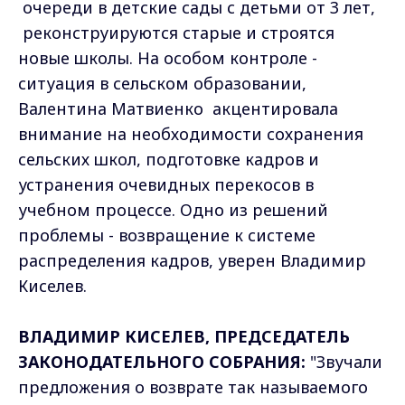
очереди в детские сады с детьми от 3 лет,
реконструируются старые и строятся
новые школы. На особом контроле -
ситуация в сельском образовании,
Валентина Матвиенко акцентировала
внимание на необходимости сохранения
сельских школ, подготовке кадров и
устранения очевидных перекосов в
учебном процессе. Одно из решений
проблемы - возвращение к системе
распределения кадров, уверен Владимир
Киселев.
ВЛАДИМИР КИСЕЛЕВ, ПРЕДСЕДАТЕЛЬ
ЗАКОНОДАТЕЛЬНОГО СОБРАНИЯ:
"Звучали
предложения о возврате так называемого