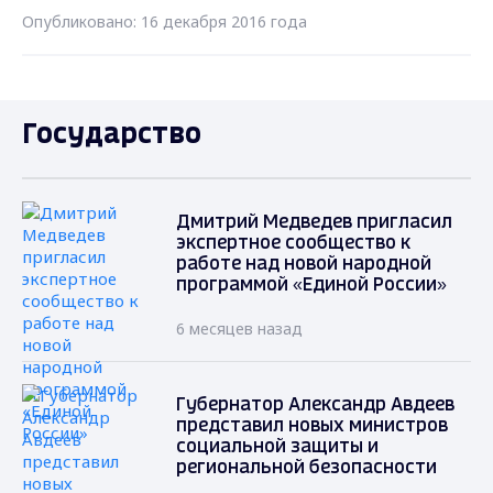
Опубликовано: 16 декабря 2016 года
Государство
Дмитрий Медведев пригласил
экспертное сообщество к
работе над новой народной
программой «Единой России»
6 месяцев назад
Губернатор Александр Авдеев
представил новых министров
социальной защиты и
региональной безопасности