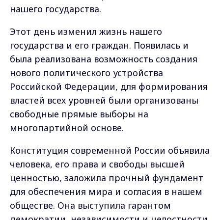
нашего государства.
Этот день изменил жизнь нашего
государства и его граждан. Появилась и
была реализована возможность создания
нового политического устройства
Российской Федерации, для формирования
властей всех уровней были организованы
свободные прямые выборы на
многопартийной основе.
Конституция современной России объявила
человека, его права и свободы высшей
ценностью, заложила прочный фундамент
для обеспечения мира и согласия в нашем
обществе. Она выступила гарантом
демократии, независимости и целостности