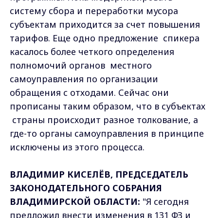
систему сбора и переработки мусора
субъектам приходится за счет повышения
тарифов. Еще одно предложение спикера
касалось более четкого определения
полномочий органов местного
самоуправления по организации
обращения с отходами. Сейчас они
прописаны таким образом, что в субъектах
страны происходит разное толкование, а
где-то органы самоуправления в принципе
исключены из этого процесса.
ВЛАДИМИР КИСЕЛЁВ, ПРЕДСЕДАТЕЛЬ
ЗАКОНОДАТЕЛЬНОГО СОБРАНИЯ
ВЛАДИМИРСКОЙ ОБЛАСТИ:
"Я сегодня
предложил внести изменения в 131 ФЗ и