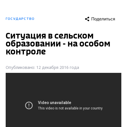
Поделиться
ГОСУДАРСТВО
Ситуация в сельском
образовании - на особом
контроле
Опубликовано: 12 декабря 2016 года