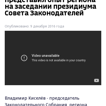
представил опыт региона
на заседании президиума
Совета Законодателей
Опубликовано: 9 декабря 2016 года
Владимир Киселёв - председатель
Законодательного Собрания региона