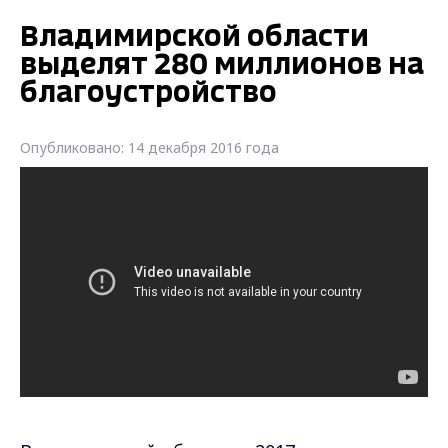
Владимирской области
выделят 280 миллионов на
благоустройство
Опубликовано: 14 декабря 2016 года