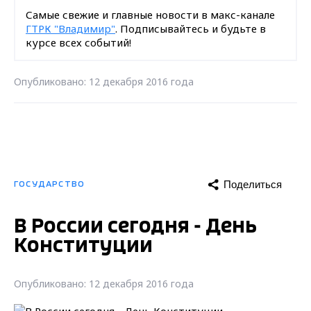
Самые свежие и главные новости в макс-канале
ГТРК "Владимир"
. Подписывайтесь и будьте в
курсе всех событий!
Опубликовано: 12 декабря 2016 года
Поделиться
ГОСУДАРСТВО
В России сегодня - День
Конституции
Опубликовано: 12 декабря 2016 года