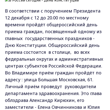
В соответствии с поручением Президента
12 декабря с 12 до 20.00 по местному
времени пройдёт общероссийский день
приема граждан, посвященный одному из
главных государственных праздников -
Дню Конституции. Общероссийский день
приема состоится в столице, во всех
федеральных округах и административных
центрах субъектов Российской Федерации.
Во Владимире приём граждан пройдёт по
адресу : улица Большая Московская, 61.
Личный приём проведут руководители
департамента здравоохранения. Это глава
облздрава Александр Кирюхин, его
заместители - Елена Овчинникова и Юлия