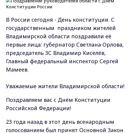
В России сегодня - День конституции. С
государственным праздником жителей
Владимирской области поздравили её
первые лица: губернатор Светлана Орлова,
председатель ЗС Владимир Киселёв,
Главный федеральный инспектор Сергей
Мамеев.
Уважаемые жители Владимирской области!
Поздравляем вас с Днём Конституции
Российской Федерации!
23 года назад в этот день всенародным
голосованием был принят Основной Закон