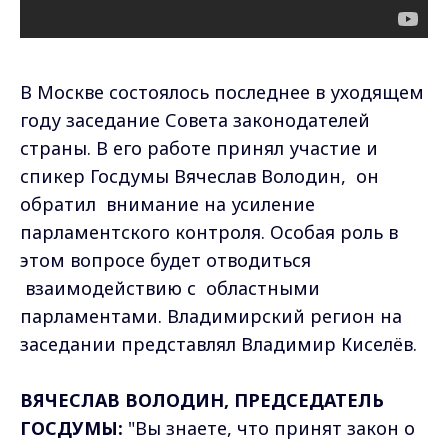
В Москве состоялось последнее в уходящем
году заседание Совета законодателей
страны. В его работе принял участие и
спикер Госдумы Вячеслав Володин, он
обратил внимание на усиление
парламентского контроля. Особая роль в
этом вопросе будет отводиться
взаимодействию с областными
парламентами. Владимирский регион на
заседании представлял Владимир Киселёв.
ВЯЧЕСЛАВ ВОЛОДИН, ПРЕДСЕДАТЕЛЬ
ГОСДУМЫ:
"Вы знаете, что принят закон о