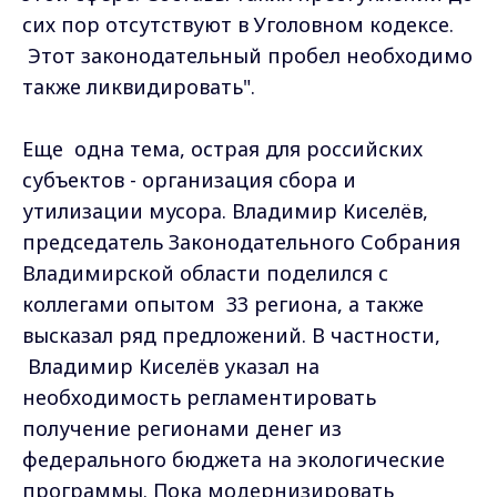
сих пор отсутствуют в Уголовном кодексе.
Этот законодательный пробел необходимо
также ликвидировать".
Еще одна тема, острая для российских
субъектов - организация сбора и
утилизации мусора. Владимир Киселёв,
председатель Законодательного Собрания
Владимирской области поделился с
коллегами опытом 33 региона, а также
высказал ряд предложений. В частности,
Владимир Киселёв указал на
необходимость регламентировать
получение регионами денег из
федерального бюджета на экологические
программы. Пока модернизировать