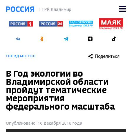
ГТРК Владимир
Поделиться
ГОСУДАРСТВО
В Год экологии во
Владимирской области
пройдут тематические
мероприятия
федерального масштаба
Опубликовано: 16 декабря 2016 года