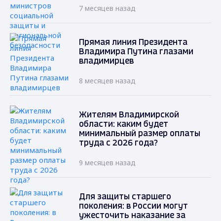
7 месяцев назад
Прямая линия Президента
Владимира Путина глазами
владимирцев
8 месяцев назад
Жителям Владимирской
области: каким будет
минимальный размер оплаты
труда с 2026 года?
9 месяцев назад
Для защиты старшего
поколения: в России могут
ужесточить наказание за