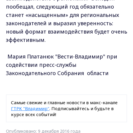
пообещал, следующий год обязательно
станет «насыщенным» для региональных
законодателей и выразил уверенность:
новый формат взаимодействия будет очень
эффективным.
Мария Платанюк "Вести-Владимир" при
содействии пресс-службы
Законодательного Собрания области
Самые свежие и главные новости в макс-канале
ГТРК "Владимир"
. Подписывайтесь и будьте в
курсе всех событий!
Опубликовано: 9 декабря 2016 года