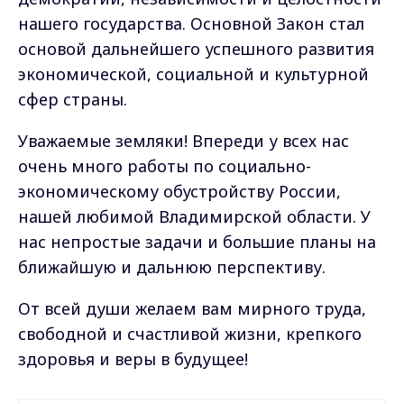
нашего государства. Основной Закон стал
основой дальнейшего успешного развития
экономической, социальной и культурной
сфер страны.
Уважаемые земляки! Впереди у всех нас
очень много работы по социально-
экономическому обустройству России,
нашей любимой Владимирской области. У
нас непростые задачи и большие планы на
ближайшую и дальнюю перспективу.
От всей души желаем вам мирного труда,
свободной и счастливой жизни, крепкого
здоровья и веры в будущее!