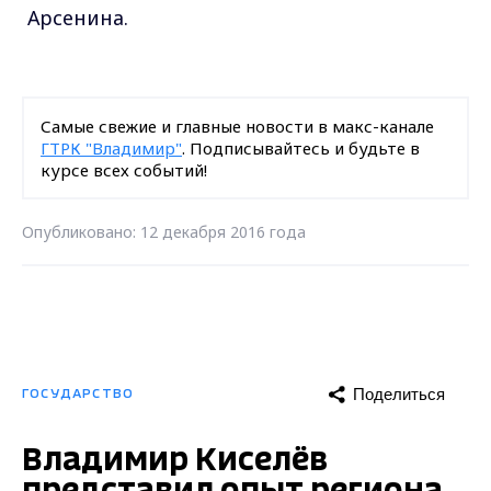
Арсенина.
Самые свежие и главные новости в макс-канале
ГТРК "Владимир"
. Подписывайтесь и будьте в
курсе всех событий!
Опубликовано: 12 декабря 2016 года
Поделиться
ГОСУДАРСТВО
Владимир Киселёв