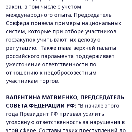
закон, в том числе с учётом
международного опыта. Председатель
Совфеда привела примеры национальных
систем, которые при отборе участников
госзакупок учитывают их деловую
репутацию. Также глава верхней палаты
российского парламента поддерживает
ужесточение ответственности по
отношению к недобросовестным
участникам торгов.
ВАЛЕНТИНА МАТВИЕНКО, ПРЕДСЕДАТЕЛЬ
СОВЕТА ФЕДЕРАЦИИ РФ:
"В начале этого
года Президент РФ призвал усилить
уголовную ответственность за нарушения в
этой сфере. Составы таких преступлений до