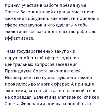
принял участие в работе президиума
Совета Законодателей страны. Участники
заседания обсудили, как навести порядок в
сфере госзакупок и что сделать, чтобы
экологическое законодательство работало
эффективнее.
Тема государственных закупок и
нарушений в этой сфере - один из
центральных вопросов заседания
Президиума Совета законодателей.
Несовершенство существующего закона
проявилось во многих сферах. А принцип
экономии, который стал его основой, себя
не оправдал. Валентина Матвиенко, спикер
Совета Федерации призвала доработать