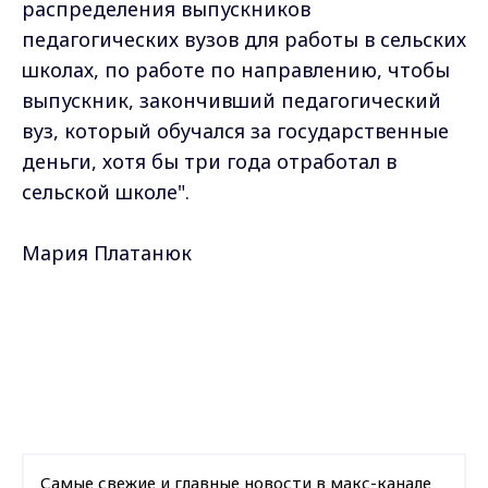
распределения выпускников
педагогических вузов для работы в сельских
школах, по работе по направлению, чтобы
выпускник, закончивший педагогический
вуз, который обучался за государственные
деньги, хотя бы три года отработал в
сельской школе".
Мария Платанюк
Самые свежие и главные новости в макс-канале