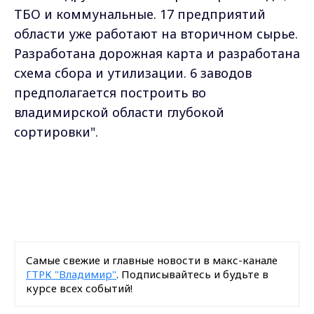
ТБО и коммунальные. 17 предприятий
области уже работают на вторичном сырье.
Разработана дорожная карта и разработана
схема сбора и утилизации. 6 заводов
предполагается построить во
владимирской области глубокой
сортировки".
Самые свежие и главные новости в макс-канале
ГТРК "Владимир"
. Подписывайтесь и будьте в
курсе всех событий!