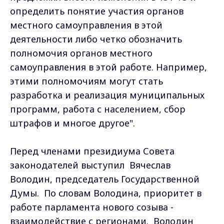
определить понятие участия органов
местного самоуправления в этой
деятельности либо четко обозначить
полномочия органов местного
самоуправления в этой работе. Например,
этими полномочиям могут стать
разработка и реализация муниципальных
программ, работа с населением, сбор
штрафов и многое другое".
Перед членами президиума Совета
законодателей выступил Вячеслав
Володин, председатель Государственной
Думы. По словам Володина, приоритет в
работе парламента нового созыва -
взаимодействие с регионами. Володин