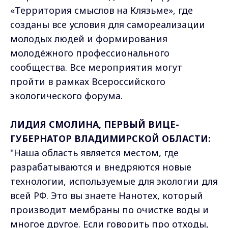
«Территория смыслов на Клязьме», где
созданы все условия для самореализации
молодых людей и формирования
молодёжного профессионального
сообщества. Все мероприятия могут
пройти в рамках Всероссийского
экологического форума.
ЛИДИЯ СМОЛИНА, ПЕРВЫЙ ВИЦЕ-
ГУБЕРНАТОР ВЛАДИМИРСКОЙ ОБЛАСТИ:
"Наша область является местом, где
разрабатываются и внедряются новые
технологии, используемые для экологии для
всей РФ. Это вы знаете Нанотех, который
производит мембраны по очистке воды и
многое другое. Если говорить про отходы,