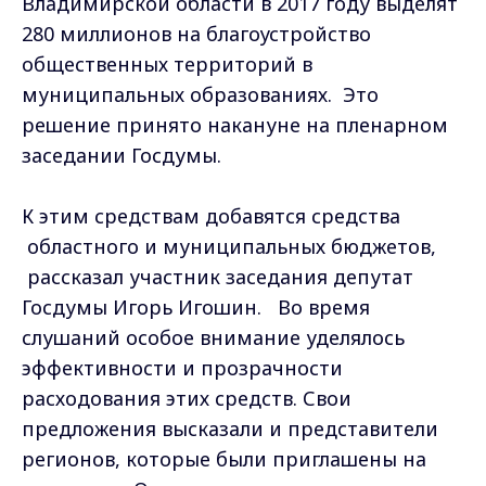
Владимирской области в 2017 году выделят
280 миллионов на благоустройство
общественных территорий в
муниципальных образованиях. Это
решение принято накануне на пленарном
заседании Госдумы.
К этим средствам добавятся средства
областного и муниципальных бюджетов,
рассказал участник заседания депутат
Госдумы Игорь Игошин. Во время
слушаний особое внимание уделялось
эффективности и прозрачности
расходования этих средств. Свои
предложения высказали и представители
регионов, которые были приглашены на