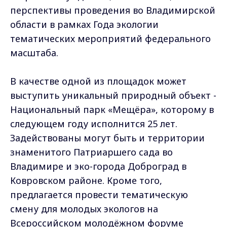
перспективы проведения во Владимирской
области в рамках Года экологии
тематических мероприятий федерального
масштаба.
В качестве одной из площадок может
выступить уникальный природный объект -
Национальный парк «Мещёра», которому в
следующем году исполнится 25 лет.
Задействованы могут быть и территории
знаменитого Патриаршего сада во
Владимире и эко-города Доброград в
Ковровском районе. Кроме того,
предлагается провести тематическую
смену для молодых экологов на
Всероссийском молодёжном форуме