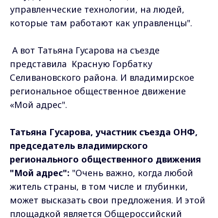
управленческие технологии, на людей,
которые там работают как управленцы".
А вот Татьяна Гусарова на съезде
представила Красную Горбатку
Селивановского района. И владимирское
региональное общественное движение
«Мой адрес".
Татьяна Гусарова, участник съезда ОНФ,
председатель владимирского
регионального общественного движения
"Мой адрес":
"Очень важно, когда любой
житель страны, в том числе и глубинки,
может высказать свои предложения. И этой
площадкой является Общероссийский