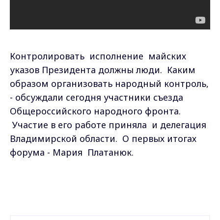
Контролировать исполнение майских
указов Президента должны люди. Каким
образом организовать народный контроль,
- обсуждали сегодня участники съезда
Общероссийского народного фронта.
Участие в его работе приняла и делегация
Владимирской области. О первых итогах
форума - Мария Платанюк.