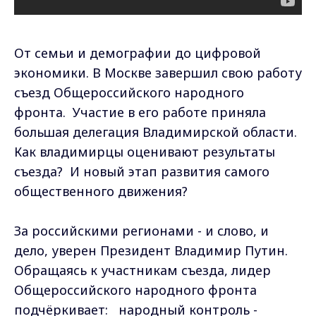
От семьи и демографии до цифровой
экономики. В Москве завершил свою работу
съезд Общероссийского народного
фронта. Участие в его работе приняла
большая делегация Владимирской области.
Как владимирцы оценивают результаты
съезда? И новый этап развития самого
общественного движения?
За российскими регионами - и слово, и
дело, уверен Президент Владимир Путин.
Обращаясь к участникам съезда, лидер
Общероссийского народного фронта
подчёркивает: народный контроль -