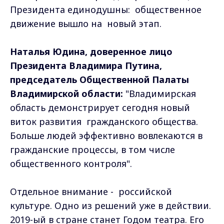
Президента единодушны: общественное
движение вышло на новый этап.
Наталья Юдина, доверенное лицо
Президента Владимира Путина,
председатель Общественной Палаты
Владимирской области:
"Владимирская
область демонстрирует сегодня новый
виток развития гражданского общества.
Больше людей эффективно вовлекаются в
гражданские процессы, в том числе
общественного контроля".
Отдельное внимание - российской
культуре. Одно из решений уже в действии.
2019-ый в стране станет Годом театра. Его