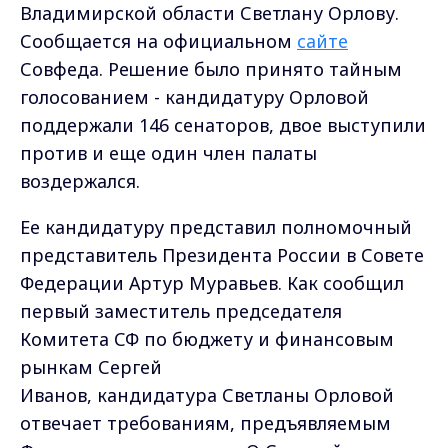
Владимирской области Светлану Орлову.
Сообщается на официальном
сайте
Совфеда. Решение было принято тайным
голосованием - кандидатуру Орловой
поддержали 146 сенаторов, двое выступили
против и еще один член палаты
воздержался.
Ее кандидатуру представил полномочный
представитель Президента России в Совете
Федерации Артур Муравьев. Как сообщил
первый заместитель председателя
Комитета СФ по бюджету и финансовым
рынкам Сергей
Иванов, кандидатура Светланы Орловой
отвечает требованиям, предъявляемым