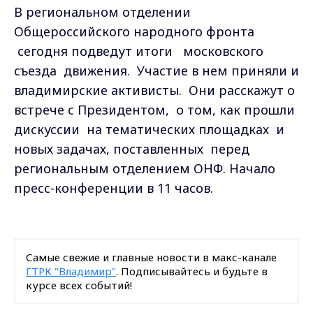
В региональном отделении
Общероссийского народного фронта
сегодня подведут итоги московского
съезда движения. Участие в нем приняли и
владимирские активисты. Они расскажут о
встрече с Президентом, о том, как прошли
дискуссии на тематических площадках и
новых задачах, поставленных перед
региональным отделением ОНФ. Начало
пресс-конференции в 11 часов.
Самые свежие и главные новости в макс-канале
ГТРК "Владимир"
. Подписывайтесь и будьте в
курсе всех событий!