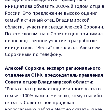
инициатива объявить 2020-ый Годом отца в
России. Это предложение высоко оценил
самый активный отец Владимирской
области, участник съезда Алексей Сорокин.
По его словам, наш Совет отцов принимал
непосредственное участие в разработке
инициативы. "Вести" связались с Алексеем
Сорокиным по телефону.
Алексей Сорокин, эксперт регионального
отделения ОНФ, председатель правления
Совета отцов Владимирской области:
"Роль отца в рамках подписанного указа о
семье - 100% важна. Не знаю, кому спасибо
сказать. Совет отцов проделал
колоссальную работу. Честно сказать, я как