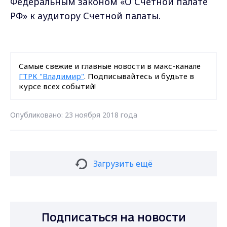
Федеральным законом «О Счетной палате
РФ» к аудитору Счетной палаты.
Самые свежие и главные новости в макс-канале
ГТРК "Владимир"
. Подписывайтесь и будьте в
курсе всех событий!
Опубликовано: 23 ноября 2018 года
Загрузить ещё
Подписаться на новости