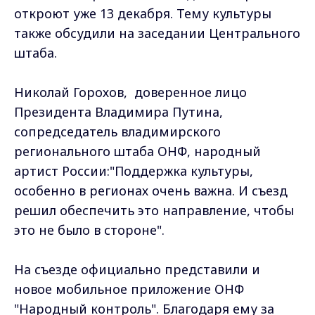
откроют уже 13 декабря. Тему культуры
также обсудили на заседании Центрального
штаба.
Николай Горохов, доверенное лицо
Президента Владимира Путина,
сопредседатель владимирского
регионального штаба ОНФ, народный
артист России:"Поддержка культуры,
особенно в регионах очень важна. И съезд
решил обеспечить это направление, чтобы
это не было в стороне".
На съезде официально представили и
новое мобильное приложение ОНФ
"Народный контроль". Благодаря ему за