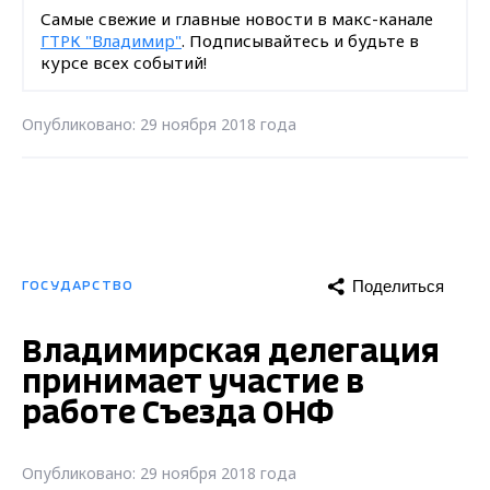
Самые свежие и главные новости в макс-канале
ГТРК "Владимир"
. Подписывайтесь и будьте в
курсе всех событий!
Опубликовано: 29 ноября 2018 года
Поделиться
ГОСУДАРСТВО
Владимирская делегация
принимает участие в
работе Съезда ОНФ
Опубликовано: 29 ноября 2018 года