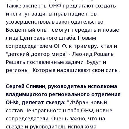
Также эксперты ОНФ предлагают создать
институт защиты прав пациентов,
усовершенствовав законодательство.
Бесценный опыт смогут передать и новые
лица Центрального штаба. Новым
сопредседателем ОНФ, к примеру, стал и
"детский доктор мира" - Леонид Рошаль.
Решать поставленные задачи будут и
регионы. Которые наращивают свои силы.
Сергей Сливин, руководитель исполкома
владимирского регионального отделения
ОНФ, делегат съезда:
"Избран новый
состав Центрального штаба ОНФ, новые
сопредседатели. Очень важно, что на
съезде и руководитель исполкома