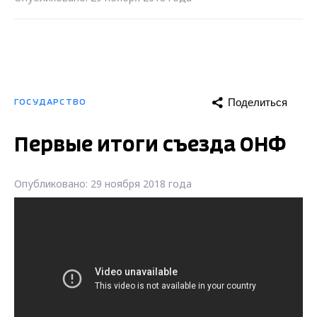
Поделиться
ГОСУДАРСТВО
Первые итоги съезда ОНФ
Опубликовано: 29 ноября 2018 года