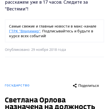
расскажем уже в 17 часов. Следите за
"Вестями"!
Самые свежие и главные новости в макс-канале
ГТРК "Владимир"
. Подписывайтесь и будьте в
курсе всех событий!
Опубликовано: 29 ноября 2018 года
Поделиться
ГОСУДАРСТВО
Светлана Орлова
назначена на должность