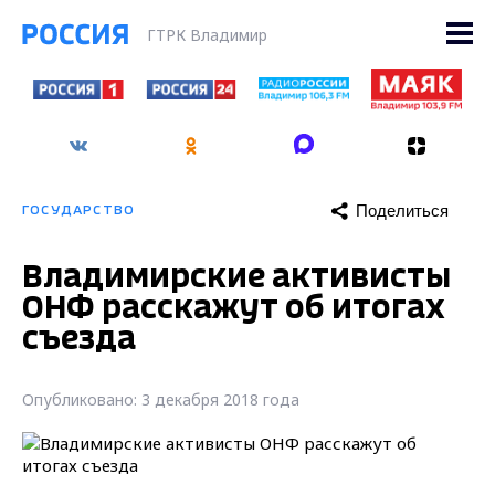
ГТРК Владимир
Поделиться
ГОСУДАРСТВО
Владимирские активисты
ОНФ расскажут об итогах
съезда
Опубликовано: 3 декабря 2018 года