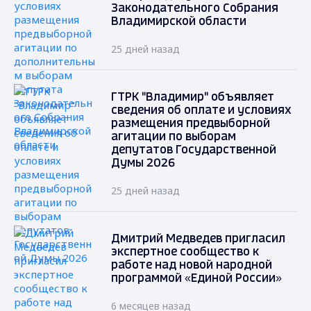
Законодательного Собрания
Владимирской области
25 дней назад
ГТРК "Владимир" объявляет
сведения об оплате и условиях
размещения предвыборной
агитации по выборам
депутатов Государственной
Думы 2026
25 дней назад
Дмитрий Медведев пригласил
экспертное сообщество к
работе над новой народной
программой «Единой России»
6 месяцев назад