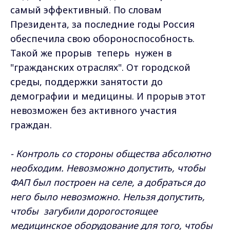
самый эффективный. По словам
Президента, за последние годы Россия
обеспечила свою обороноспособность.
Такой же прорыв теперь нужен в
"гражданских отраслях". От городской
среды, поддержки занятости до
демографии и медицины. И прорыв этот
невозможен без активного участия
граждан.
- Контроль со стороны общества абсолютно
необходим. Невозможно допустить, чтобы
ФАП был построен на селе, а добраться до
него было невозможно. Нельзя допустить,
чтобы загубили дорогостоящее
медицинское оборудование для того, чтобы