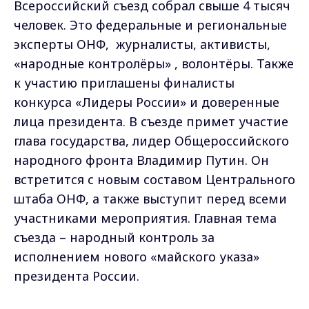
Всероссийский съезд собрал свыше 4 тысяч
человек. Это федеральные и региональные
эксперты ОНФ, журналисты, активисты,
«народные контролёры» , волонтёры. Также
к участию приглашены финалисты
конкурса «Лидеры России» и доверенные
лица президента. В съезде примет участие
глава государства, лидер Общероссийского
народного фронта Владимир Путин. Он
встретится с новым составом Центрального
штаба ОНФ, а также выступит перед всеми
участниками мероприятия. Главная тема
съезда – народный контроль за
исполнением нового «майского указа»
президента России.