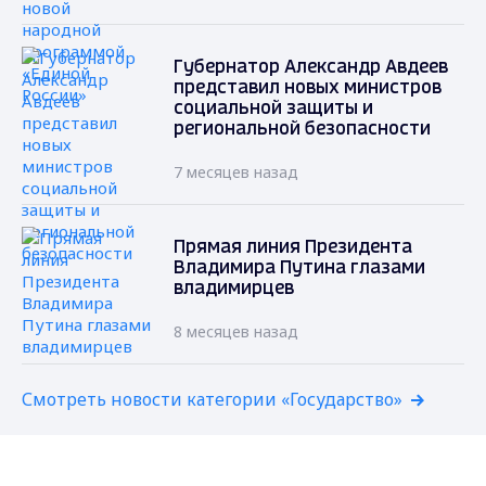
Губернатор Александр Авдеев
представил новых министров
социальной защиты и
региональной безопасности
7 месяцев назад
Прямая линия Президента
Владимира Путина глазами
владимирцев
8 месяцев назад
Смотреть новости категории «Государство»