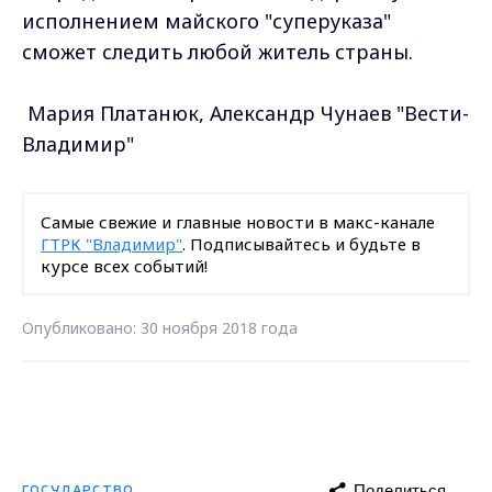
исполнением майского "суперуказа"
сможет следить любой житель страны.
Мария Платанюк, Александр Чунаев "Вести-
Владимир"
Самые свежие и главные новости в макс-канале
ГТРК "Владимир"
. Подписывайтесь и будьте в
курсе всех событий!
Опубликовано: 30 ноября 2018 года
Поделиться
ГОСУДАРСТВО