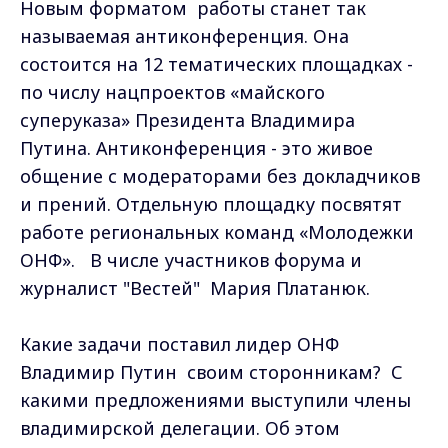
Новым форматом работы станет так
называемая антиконференция. Она
состоится на 12 тематических площадках -
по числу нацпроектов «майского
суперуказа» Президента Владимира
Путина. Антиконференция - это живое
общение с модераторами без докладчиков
и прений. Отдельную площадку посвятят
работе региональных команд «Молодежки
ОНФ». В числе участников форума и
журналист "Вестей" Мария Платанюк.
Какие задачи поставил лидер ОНФ
Владимир Путин своим сторонникам? С
какими предложениями выступили члены
владимирской делегации. Об этом