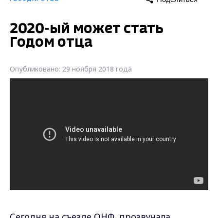
2020-ый может стать
Годом отца
Опубликовано: 29 ноября 2018 года
Сегодня на съезде ОНФ прозвучала