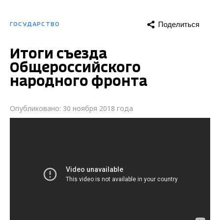
Поделиться
ГОСУДАРСТВО
Итоги съезда
Общероссийского
народного фронта
Опубликовано: 30 ноября 2018 года