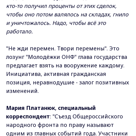
кто-то получил проценты от этих сделок,
чтобы оно потом валялось на складах, гнило
и уничтожалось. Надо, чтобы всё это
работало.
"Не жди перемен. Твори перемены". Это
лозунг "Молодёжки ОНФ" глава государства
предлагает взять на вооружение каждому.
Инициатива, активная гражданская
позиция, неравнодушие - залог позитивных
изменений.
Мария Платанюк, специальный
корреспондент
: "Съезд Общероссийского
народного фронта по праву называют
одним из главных событий года. Участники