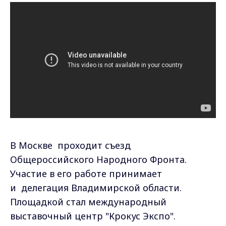
В Москве проходит съезд
Общероссийского Народного Фронта.
Участие в его работе принимает
и делегация Владимирской области.
Площадкой стал международный
выставочный центр "Крокус Экспо".