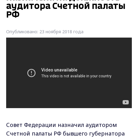
аудитора Счетной палаты
РФ
Опубликовано: 23 ноября 2018 года
Совет Федерации назначил аудитором
Счетной палаты РФ бывшего губернатора