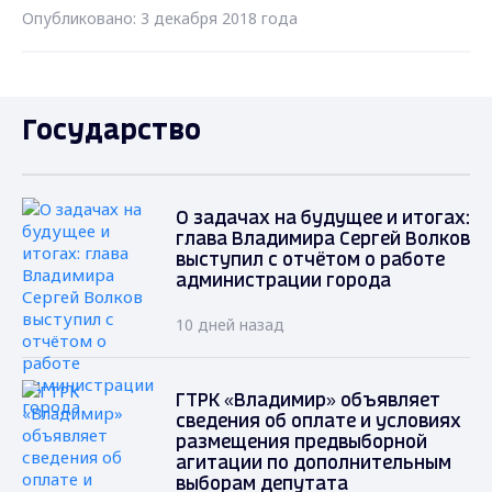
Опубликовано: 3 декабря 2018 года
Государство
О задачах на будущее и итогах:
глава Владимира Сергей Волков
выступил с отчётом о работе
администрации города
10 дней назад
ГТРК «Владимир» объявляет
сведения об оплате и условиях
размещения предвыборной
агитации по дополнительным
выборам депутата