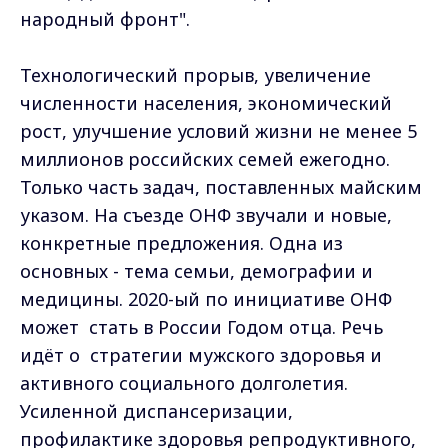
народный фронт".
Технологический прорыв, увеличение
численности населения, экономический
рост, улучшение условий жизни не менее 5
миллионов российских семей ежегодно.
Только часть задач, поставленных майским
указом. На съезде ОНФ звучали и новые,
конкретные предложения. Одна из
основных - тема семьи, демографии и
медицины. 2020-ый по инициативе ОНФ
может стать в России Годом отца. Речь
идёт о стратегии мужского здоровья и
активного социального долголетия.
Усиленной диспансеризации,
профилактике здоровья репродуктивного,