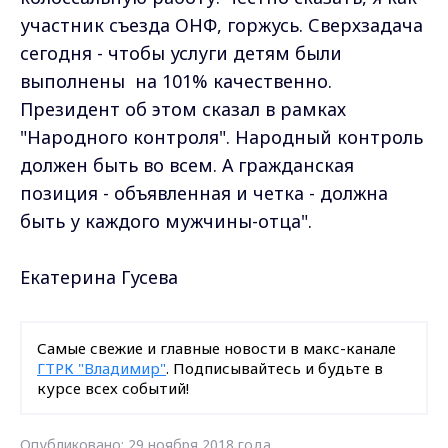
участник съезда ОНФ, горжусь. Сверхзадача
сегодня - чтобы услуги детям были
выполнены на 101% качественно.
Президент об этом сказал в рамках
"Народного контроля". Народный контроль
должен быть во всем. А гражданская
позиция - объявленная и четка - должна
быть у каждого мужчины-отца".
Екатерина Гусева
Самые свежие и главные новости в макс-канале
ГТРК "Владимир"
. Подписывайтесь и будьте в
курсе всех событий!
Опубликовано: 29 ноября 2018 года