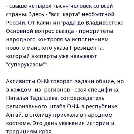
- свыше четырёх тысяч человек со всей
страны. Здесь - "вся карта" необъятной
России. От Калининграда до Владивостока.
Основной вопрос съезда - приоритеты
народного контроля за исполнением
нового майского указа Президента,
который эксперты уже называют
"суперуказом"".
Активисты ОНФ говорят: задачи общие, но
в каждом из регионов - своя специфика.
Наталья Тадышева, сопредседатель
регионального штаба ОНФ в республике
Алтай, в столицу приехала в народном
костюме. Это дань уважения истории и
традициям края.