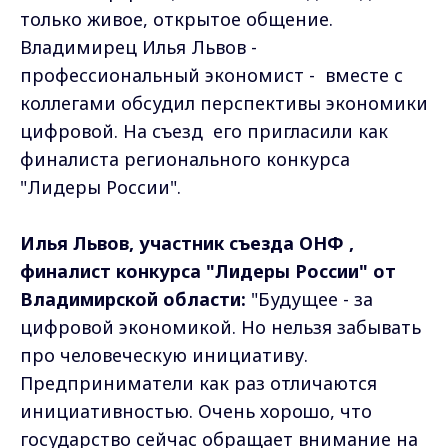
только живое, открытое общение.
Владимирец Илья Львов -
профессиональный экономист - вместе с
коллегами обсудил перспективы экономики
цифровой. На съезд его пригласили как
финалиста регионального конкурса
"Лидеры России".
Илья Львов, участник съезда ОНФ ,
финалист конкурса "Лидеры России" от
Владимирской области:
"Будущее - за
цифровой экономикой. Но нельзя забывать
про человеческую инициативу.
Предприниматели как раз отличаются
инициативностью. Очень хорошо, что
государство сейчас обращает внимание на