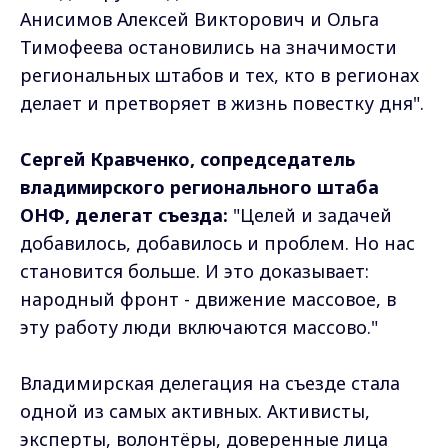
Анисимов Алексей Викторович и Ольга
Тимофеева остановились на значимости
региональных штабов и тех, кто в регионах
делает и претворяет в жизнь повестку дня".
Сергей Кравченко, сопредседатель
владимирского регионального штаба
ОНФ, делегат съезда:
"Целей и задачей
добавилось, добавилось и проблем. Но нас
становится больше. И это доказывает:
народный фронт - движение массовое, в
эту работу люди включаются массово."
Владимирская делегация на съезде стала
одной из самых активных. Активисты,
эксперты, волонтёры, доверенные лица