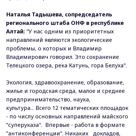
Наталья Тадышева, сопредседатель
регионального штаба ОНФ в республике
Алтай:
"У нас одним из приоритетных
направлений являются экологические
проблемы, о которых и Владимир
Владимирович говорил. Это сохранение
Телецкого озера, река Катунь, гора Белуха".
Экология, здравоохранение, образование,
жилье и городская среда, малое и среднее
предпринимательство, наука,
культура... Всего 12 тематических площадок
- по числу основных направлений майского
"суперуказа". Впервые - работа в формате
"антиконференции". Никаких докладов,