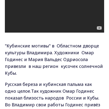
"Кубинские мотивы" в Областном дворце
культуры Владимира. Художники Омар
Годинес и Мария Вальдес Одриосола
привезли в наш регион кусочек солнечной
Кубы.
Русская береза и кубинская пальма как
одно целое.Так художник Омар Годинес
показал близость народов России и Кубы.
Во Владимир свои работы Годинес привёз