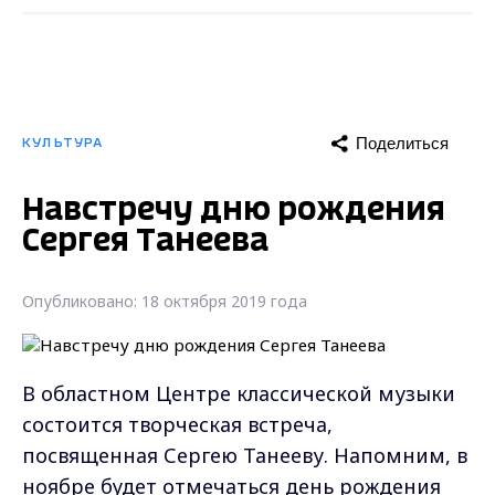
Поделиться
КУЛЬТУРА
Навстречу дню рождения
Сергея Танеева
Опубликовано: 18 октября 2019 года
В областном Центре классической музыки
состоится творческая встреча,
посвященная Сергею Танееву. Напомним, в
ноябре будет отмечаться день рождения