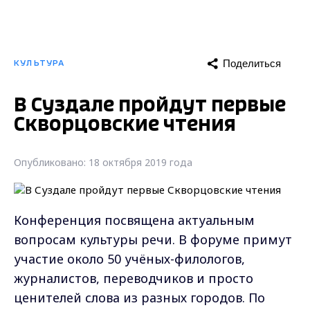
Поделиться
КУЛЬТУРА
В Суздале пройдут первые
Скворцовские чтения
Опубликовано: 18 октября 2019 года
Конференция посвящена актуальным
вопросам культуры речи. В форуме примут
участие около 50 учёных-филологов,
журналистов, переводчиков и просто
ценителей слова из разных городов. По