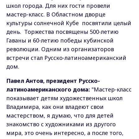
школ города. Для них гости провели
мастер-класс. В Областном дворце
культуры солнечной Кубе посвятили целый
день. Торжества посвящены 500-летию
Гаваны и 60-летию победы кубинской
революции. Одним из организаторов
встречи стал Русско-латиноамериканский
дом.
Павел Антов, президент Русско-
латиноамериканского дома:
"Мастер-класс
показывает детям художественных школ
Владимира, как они владеют свои
мастерством, я думаю, что для детей
знакомство с художниками из другого
мира, это очень интересно, а после того,