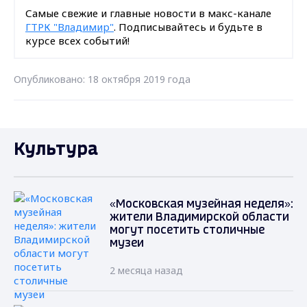
Самые свежие и главные новости в макс-канале
ГТРК "Владимир"
. Подписывайтесь и будьте в
курсе всех событий!
Опубликовано: 18 октября 2019 года
Культура
«Московская музейная неделя»:
жители Владимирской области
могут посетить столичные
музеи
2 месяца назад