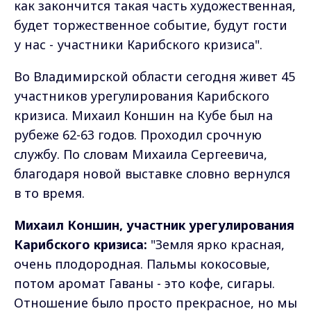
как закончится такая часть художественная,
будет торжественное событие, будут гости
у нас - участники Карибского кризиса".
Во Владимирской области сегодня живет 45
участников урегулирования Карибского
кризиса. Михаил Коншин на Кубе был на
рубеже 62-63 годов. Проходил срочную
службу. По словам Михаила Сергеевича,
благодаря новой выставке словно вернулся
в то время.
Михаил Коншин, участник урегулирования
Карибского кризиса:
"Земля ярко красная,
очень плодородная. Пальмы кокосовые,
потом аромат Гаваны - это кофе, сигары.
Отношение было просто прекрасное, но мы