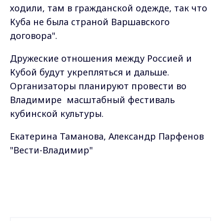
ходили, там в гражданской одежде, так что
Куба не была страной Варшавского
договора".
Дружеские отношения между Россией и
Кубой будут укрепляться и дальше.
Организаторы планируют провести во
Владимире масштабный фестиваль
кубинской культуры.
Екатерина Таманова, Александр Парфенов
"Вести-Владимир"