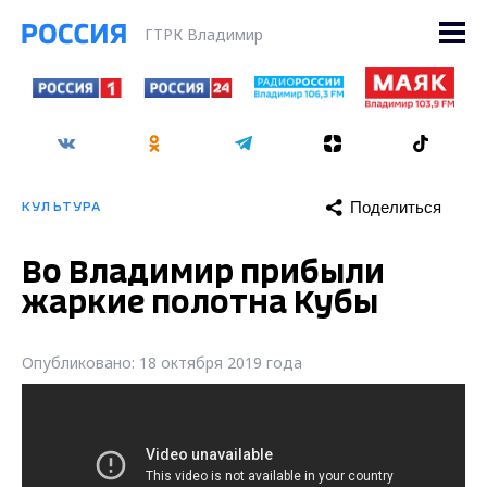
ГТРК Владимир
Поделиться
КУЛЬТУРА
Во Владимир прибыли
жаркие полотна Кубы
Опубликовано: 18 октября 2019 года