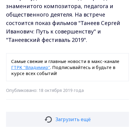
знаменитого композитора, педагога и
общественного деятеля. На встрече
состоится показ фильмов "Танеев Сергей
Иванович: Путь к совершенству" и
"Танеевский фестиваль 2019".
Самые свежие и главные новости в макс-канале
ГТРК "Владимир"
. Подписывайтесь и будьте в
курсе всех событий!
Опубликовано: 18 октября 2019 года
Загрузить ещё