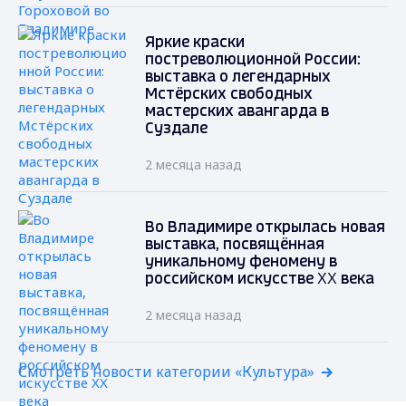
Яркие краски
постреволюционной России:
выставка о легендарных
Мстёрских свободных
мастерских авангарда в
Суздале
2 месяца назад
Во Владимире открылась новая
выставка, посвящённая
уникальному феномену в
российском искусстве XX века
2 месяца назад
Смотреть новости категории «Культура»