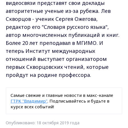
видеосвязи представят свои доклады
авторитетные ученые из-за рубежа. Лев
Скворцов - ученик Сергея Ожегова,
редактор его "Словаря русского языка",
автор многочисленных публикаций и книг.
Более 20 лет преподавал в МГИМО. И
теперь Институт международных
отношений выступает организатором
первых Скворцовских чтений, которые
пройдут на родине профессора.
Самые свежие и главные новости в макс-канале
ГТРК "Владимир"
. Подписывайтесь и будьте в
курсе всех событий!
Опубликовано: 18 октября 2019 года