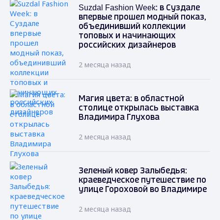
Suzdal Fashion Week: в Суздале
впервые прошел модный показ,
объединивший коллекции
топовых и начинающих
российских дизайнеров
2 месяца назад
Магия цвета: в областной
столице открылась выставка
Владимира Глухова
2 месяца назад
Зеленый ковер Залыбедья:
краеведческое путешествие по
улице Гороховой во Владимире
2 месяца назад