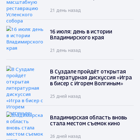
21 день назад
16 июля: день в истории
Владимирского края
21 день назад
В Суздале пройдёт открытая
литературная дискуссия «Игра
в бисер с Игорем Волгиным»
25 дней назад
Владимирская область вновь
стала местом съемок кино
26 дней назад