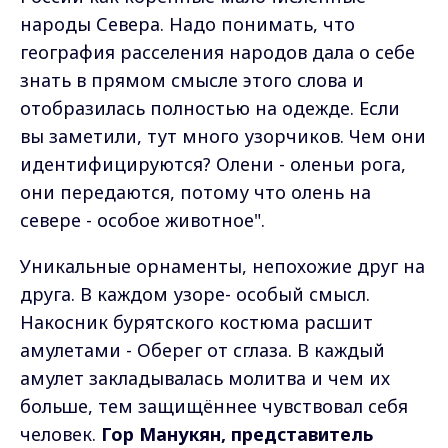
народы Севера. Надо понимать, что
география расселения народов дала о себе
знать в прямом смысле этого слова и
отобразилась полностью на одежде. Если
вы заметили, тут много узорчиков. Чем они
идентифицируются? Олени - оленьи рога,
они передаются, потому что олень на
севере - особое животное".
Уникальные орнаменты, непохожие друг на
друга. В каждом узоре- особый смысл.
Накосник бурятского костюма расшит
амулетами - Оберег от сглаза. В каждый
амулет закладывалась молитва и чем их
больше, тем защищённее чувствовал себя
человек.
Гор Манукян, представитель