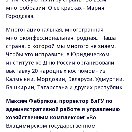
многообразии. О её красках - Мария
Городская.
Многонациональная, многогранная,
многоконфессиональная, родная... Наша
страна, о которой мы многого не знаем.
Чтобы это исправить, в Юридическом
институте ко Дню России организовали
выставку 20 народных костюмов - из
Калмыкии, Мордовии, Беларуси, Удмуртии,
Башкирии, Татарстана и других республик.
Максим Фабриков, проректор ВлГУ по
административной работе и управлению
хозяйственным комплексом
: «Во
Владимирском государственном