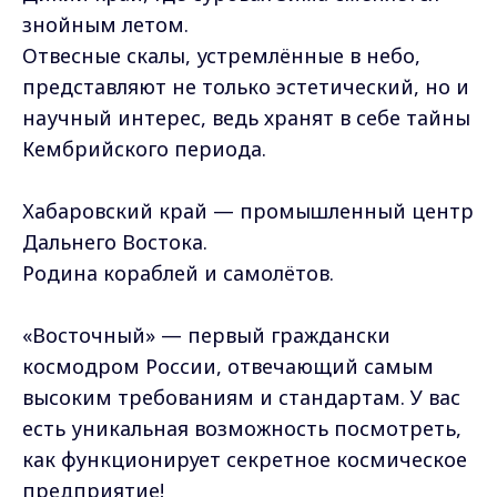
знойным летом.
Отвесные скалы, устремлённые в небо,
представляют не только эстетический, но и
научный интерес, ведь хранят в себе тайны
Кембрийского периода.
Хабаровский край — промышленный центр
Дальнего Востока.
Родина кораблей и самолётов.
«Восточный» — первый граждански
космодром России, отвечающий самым
высоким требованиям и стандартам. У вас
есть уникальная возможность посмотреть,
как функционирует секретное космическое
предприятие!