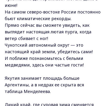
июне!
На самом северо-востоке России постоянно
бьют климатические рекорды.
Прямо сейчас вы сможете увидеть, как
выглядит настоящая лютая пурга, когда
ветер сбивает с ног!
Чукотский автономный округ — это
настоящий край земли, убедитесь сами!
И поближе познакомьтесь с белыми
медведями, здесь они частые гости!
Якутия занимает площадь больше
Аргентины, а в недрах ее скрыта вся
таблица Менделеева.
Дикий край, где суровая зима сменяется