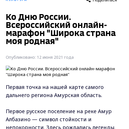
Ко Дню России.
Всероссийский онлайн-
марафон "Широка страна
моя родная"
Опубликовано: 12 июня 2021 года
Первая точка на нашей карте самого
дальнего региона Амурская область.
Первое русское поселение на реке Амур
Албазино — символ стойкости и
непокорности. Здесь рождались легенды.