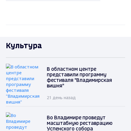
Культура
В областном центре
представили программу
фестиваля "Владимирская
вишня"
21 день назад
Во Владимире проведут
масштабную реставрацию
Успенского собора