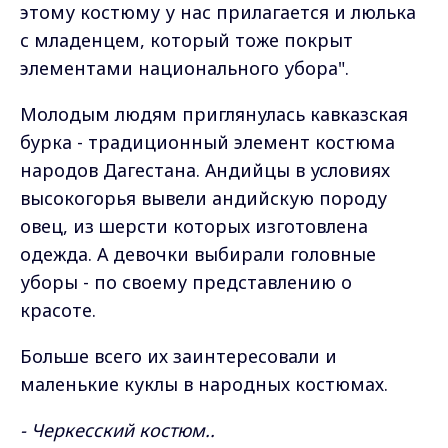
этому костюму у нас прилагается и люлька
с младенцем, который тоже покрыт
элементами национального убора".
Молодым людям приглянулась кавказская
бурка - традиционный элемент костюма
народов Дагестана. Андийцы в условиях
высокогорья вывели андийскую породу
овец, из шерсти которых изготовлена
одежда. А девочки выбирали головные
уборы - по своему представлению о
красоте.
Больше всего их заинтересовали и
маленькие куклы в народных костюмах.
- Черкесский костюм..