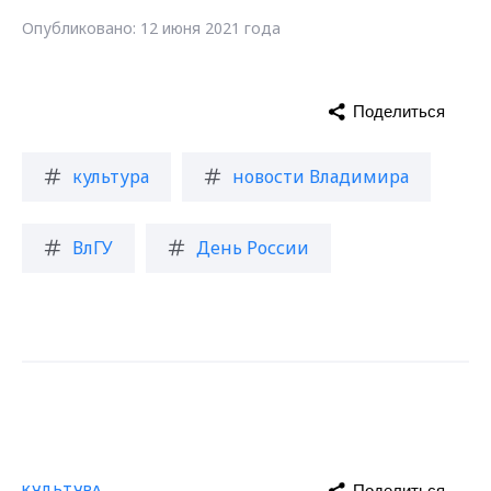
Опубликовано: 12 июня 2021 года
Поделиться
культура
новости Владимира
ВлГУ
День России
Поделиться
КУЛЬТУРА