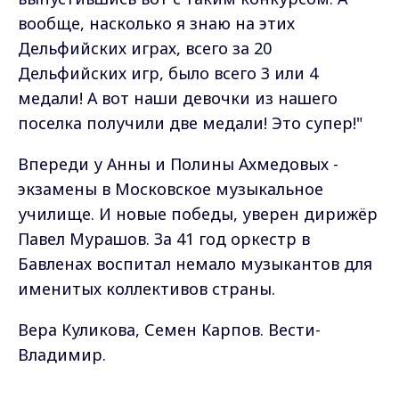
вообще, насколько я знаю на этих
Дельфийских играх, всего за 20
Дельфийских игр, было всего 3 или 4
медали! А вот наши девочки из нашего
поселка получили две медали! Это супер!"
Впереди у Анны и Полины Ахмедовых -
экзамены в Московское музыкальное
училище. И новые победы, уверен дирижёр
Павел Мурашов. За 41 год оркестр в
Бавленах воспитал немало музыкантов для
именитых коллективов страны.
Вера Куликова, Семен Карпов. Вести-
Владимир.