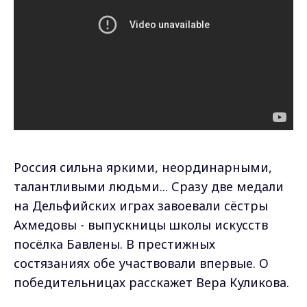
Россия сильна яркими, неординарными,
талантливыми людьми... Сразу две медали
на Дельфийских играх завоевали сёстры
Ахмедовы - выпускницы школы искусств
посёлка Бавлены. В престижных
состязаниях обе участвовали впервые. О
победительницах расскажет Вера Куликова.