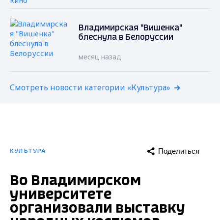
Владимирская "Вишенка"
блеснула в Белоруссии
месяц назад
Смотреть новости категории «Культура»
Поделиться
КУЛЬТУРА
Во Владимирском
университете
организовали выставку