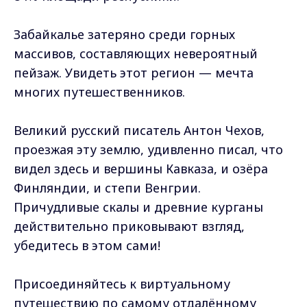
Забайкалье затеряно среди горных
массивов, составляющих невероятный
пейзаж. Увидеть этот регион — мечта
многих путешественников.
Великий русский писатель Антон Чехов,
проезжая эту землю, удивленно писал, что
видел здесь и вершины Кавказа, и озёра
Финляндии, и степи Венгрии.
Причудливые скалы и древние курганы
действительно приковывают взгляд,
убедитесь в этом сами!
Присоединяйтесь к виртуальному
путешествию по самому отдалённому