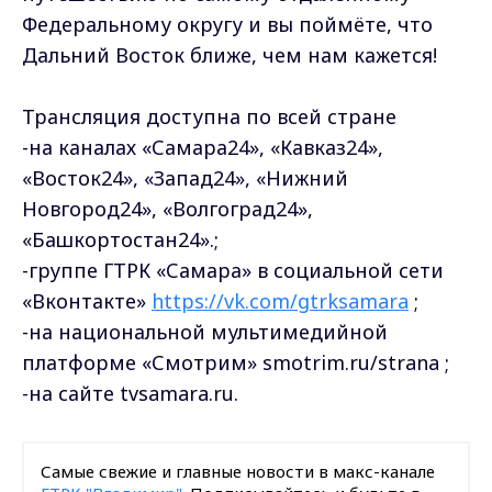
Федеральному округу и вы поймёте, что
Дальний Восток ближе, чем нам кажется!
Трансляция доступна по всей стране
-на каналах «Самара24», «Кавказ24»,
«Восток24», «Запад24», «Нижний
Новгород24», «Волгоград24»,
«Башкортостан24».;
-группе ГТРК «Самара» в социальной сети
«Вконтакте»
https://vk.com/gtrksamara
;
-на национальной мультимедийной
платформе «Смотрим» smotrim.ru/strana ;
-на сайте tvsamara.ru.
Самые свежие и главные новости в макс-канале