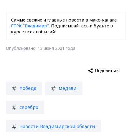
Самые свежие и главные новости в макс-канале
ГТРК "Владимир"
. Подписывайтесь и будьте в
курсе всех событий!
Опубликовано: 13 июня 2021 года
Поделиться
победа
медали
серебро
новости Владимирской области