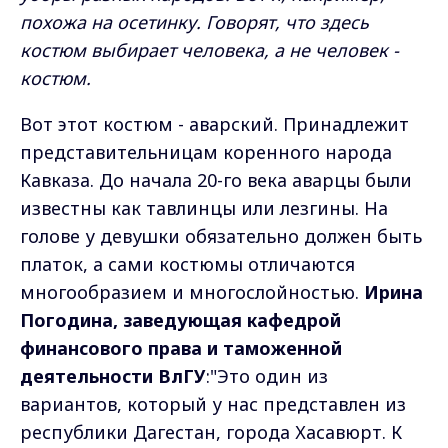
похожа на осетинку. Говорят, что здесь
костюм выбирает человека, а не человек -
костюм.
Вот этот костюм - аварский. Принадлежит
представительницам коренного народа
Кавказа. До начала 20-го века аварцы были
известны как тавлинцы или лезгины. На
голове у девушки обязательно должен быть
платок, а сами костюмы отличаются
многообразием и многослойностью.
Ирина
Погодина, заведующая кафедрой
финансового права и таможенной
деятельности ВлГУ
:"Это один из
вариантов, который у нас представлен из
республики Дагестан, города Хасавюрт. К