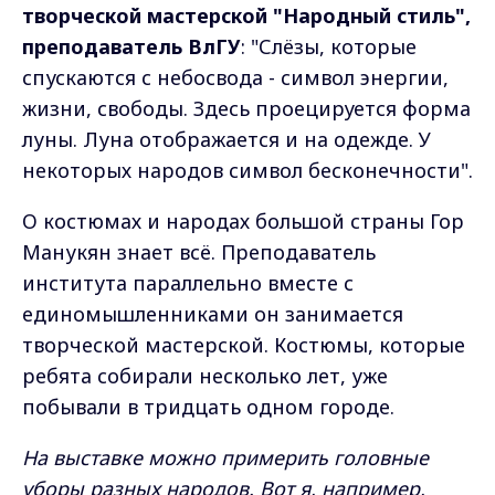
творческой мастерской "Народный стиль",
преподаватель ВлГУ
: "Слёзы, которые
спускаются с небосвода - символ энергии,
жизни, свободы. Здесь проецируется форма
луны. Луна отображается и на одежде. У
некоторых народов символ бесконечности".
О костюмах и народах большой страны Гор
Манукян знает всё. Преподаватель
института параллельно вместе с
единомышленниками он занимается
творческой мастерской. Костюмы, которые
ребята собирали несколько лет, уже
побывали в тридцать одном городе.
На выставке можно примерить головные
уборы разных народов. Вот я, например,