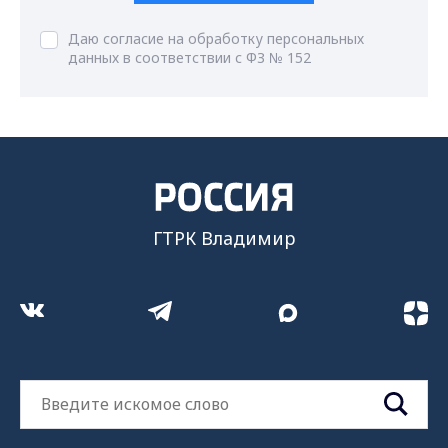
Даю согласие на обработку персональных
данных в соответствии с ФЗ № 152
ГТРК Владимир