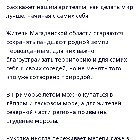
расскажет нашим зрителям, как делать мир
лучше, начиная с самих себя.
Жители Магаданской области стараются
сохранять ландшафт родной земли
первозданным. Для них важно
благоустраивать территорию и для самих
себя и своих соседей, но не менять того,
что уже сотворено природой.
В Приморье летом можно купаться в
тёплом и ласковом море, а для жителей
северной части региона привычны
студёные морозы.
Чукотка иногда переживает метели даже в