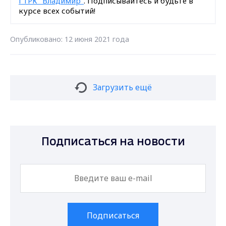
ГТРК "Владимир"
. Подписывайтесь и будьте в
курсе всех событий!
Опубликовано: 12 июня 2021 года
Загрузить ещё
Подписаться на новости
Подписаться