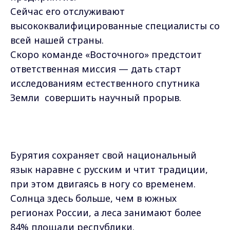
Сейчас его отслуживают
высококвалифицированные специалисты со
всей нашей страны.
Скоро команде «Восточного» предстоит
ответственная миссия — дать старт
исследованиям естественного спутника
Земли совершить научный прорыв.
Бурятия сохраняет свой национальный
язык наравне с русским и чтит традиции,
при этом двигаясь в ногу со временем.
Солнца здесь больше, чем в южных
регионах России, а леса занимают более
84% площади республики.