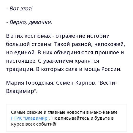
- Вот этот!
- Верно, девочки.
В этих костюмах - отражение истории
большой страны. Такой разной, непохожей,
но единой. В них объединяются прошлое и
настоящее. С уважением хранятся
традиции. В которых сила и мощь России.
Мария Городская, Семён Карпов. "Вести-
Владимир".
Самые свежие и главные новости в макс-канале
ГТРК "Владимир"
. Подписывайтесь и будьте в
курсе всех событий!