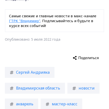
Самые свежие и главные новости в макс-канале
ГТРК "Владимир"
. Подписывайтесь и будьте в
курсе всех событий!
Опубликовано: 5 июля 2022 года
Поделиться
Сергей Андрияка
Владимирская область
новости
акварель
мастер-класс