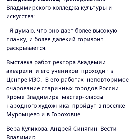
Владимирского колледжа культуры и
искусства:
- Я думаю, что оно дает более высокую
планку, и более далекий горизонт
раскрывается.
Выставка работ ректора Академии
акварели и его учеников проходит в
Центре ИЗО. В его работах неповторимое
очарование старинных городов России.
Кроме Владимира мастер-классы
народного художника пройдут в поселке
Муромцево и в Гороховце.
Вера Куликова, Андрей Синягин. Вести-
Владимир.