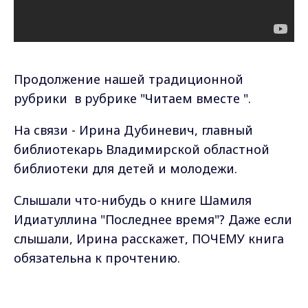
Продолжение нашей традиционной
рубрики в рубрике "Читаем вместе ".
На связи - Ирина Дубиневич, главный
библиотекарь Владимирской областной
библиотеки для детей и молодежи.
Слышали что-нибудь о книге Шамиля
Идиатуллина "Последнее время"? Даже если
слышали, Ирина расскажет, ПОЧЕМУ книга
обязательна к прочтению.