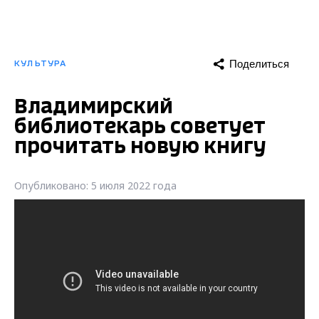
Поделиться
КУЛЬТУРА
Владимирский
библиотекарь советует
прочитать новую книгу
Опубликовано: 5 июля 2022 года