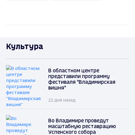
Культура
В областном центре
представили программу
фестиваля "Владимирская
вишня"
22 дня назад
Во Владимире проведут
масштабную реставрацию
Успенского собора