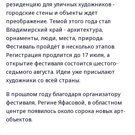
резиденцию для уличных художников -
городские стены и объекты ждёт
преображение. Темой этого года стал
Владимирский край - архитектура,
орнаменты, люди, места, природа.
Фестиваль пройдёт в несколько этапов.
Регистрация продлится до 17 июля, а
открытие фестиваля состоится шестого-
седьмого августа. Идеи уже присылают
художники со всей страны.
В прошлом году благодаря организатору
фестиваля, Регине Яфасовой, в областном
центре появилось около сорока новых арт-
объектов.