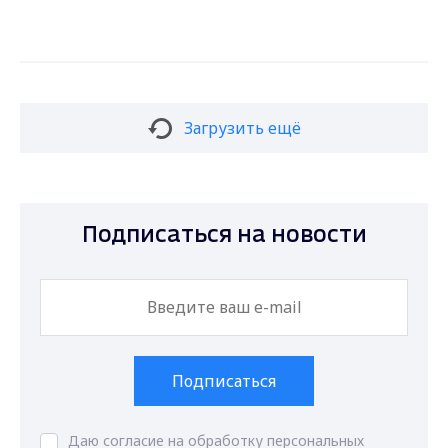
Загрузить ещё
Подписаться на новости
Подписаться
Даю согласие на обработку персональных