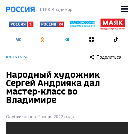
ГТРК Владимир
Поделиться
КУЛЬТУРА
Народный художник
Сергей Андрияка дал
мастер-класс во
Владимире
Опубликовано: 5 июля 2022 года