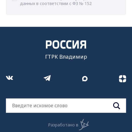
данных в соответствии с ФЗ № 152
ГТРК Владимир
Разработано в