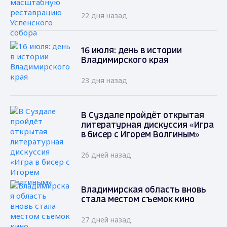
22 дня назад
16 июля: день в истории
Владимирского края
23 дня назад
В Суздале пройдёт открытая
литературная дискуссия «Игра
в бисер с Игорем Волгиным»
26 дней назад
Владимирская область вновь
стала местом съемок кино
27 дней назад