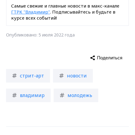
Самые свежие и главные новости в макс-канале
ГТРК "Владимир"
. Подписывайтесь и будьте в
курсе всех событий!
Опубликовано: 5 июля 2022 года
Поделиться
стрит-арт
новости
владимир
молодежь