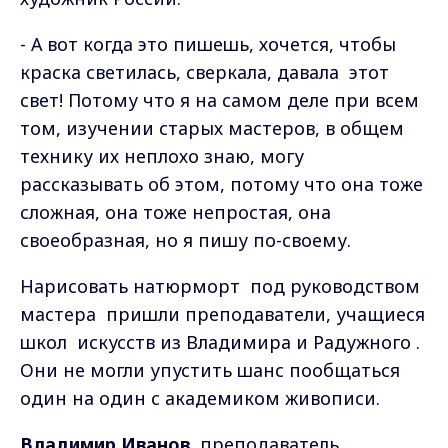
- А вот когда это пишешь, хочется, чтобы
краска светилась, сверкала, давала этот
свет! Потому что я на самом деле при всем
том, изучении старых мастеров, в общем
технику их неплохо знаю, могу
рассказывать об этом, потому что она тоже
сложная, она тоже непростая, она
своеобразная, но я пишу по-своему.
Нарисовать натюрморт под руководством
мастера пришли преподаватели, учащиеся
школ искусств из Владимира и Радужного .
Они не могли упустить шанс пообщаться
один на один с академиком живописи.
Владимир Иванов
, преподаватель