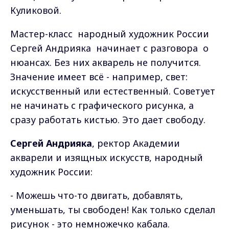
Куликовой.
Мастер-класс народный художник России
Сергей Андрияка начинает с разговора о
нюансах. Без них акварель не получится.
Значение имеет всё - например, свет:
искусственный или естественный. Советует
не начинать с графического рисунка, а
сразу работать кистью. Это дает свободу.
Сергей Андрияка
, ректор Академии
акварели и изящных искусств, народный
художник России:
- Можешь что-то двигать, добавлять,
уменьшать, ты свободен! Как только сделал
рисунок - это немножечко кабала.