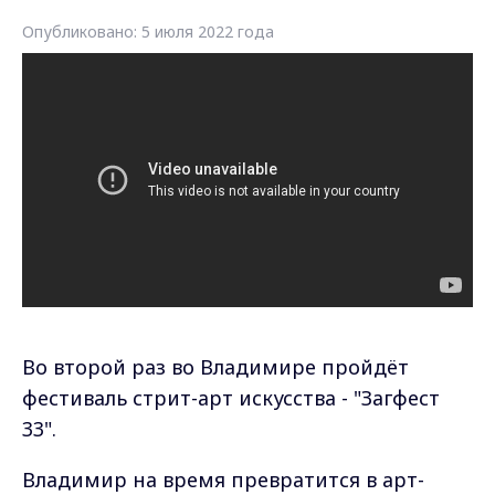
Опубликовано: 5 июля 2022 года
Во второй раз во Владимире пройдёт
фестиваль стрит-арт искусства - "Загфест
33".
Владимир на время превратится в арт-