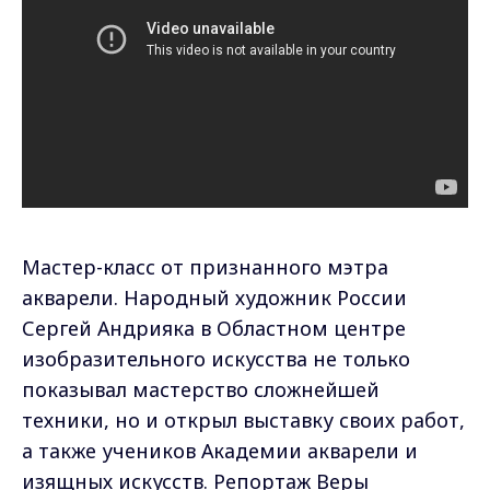
Мастер-класс от признанного мэтра
акварели. Народный художник России
Сергей Андрияка в Областном центре
изобразительного искусства не только
показывал мастерство сложнейшей
техники, но и открыл выставку своих работ,
а также учеников Академии акварели и
изящных искусств. Репортаж Веры