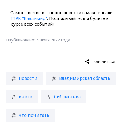
Самые свежие и главные новости в макс-канале
ГТРК "Владимир"
. Подписывайтесь и будьте в
курсе всех событий!
Опубликовано: 5 июля 2022 года
Поделиться
новости
Владимирская область
книги
библиотека
что почитать