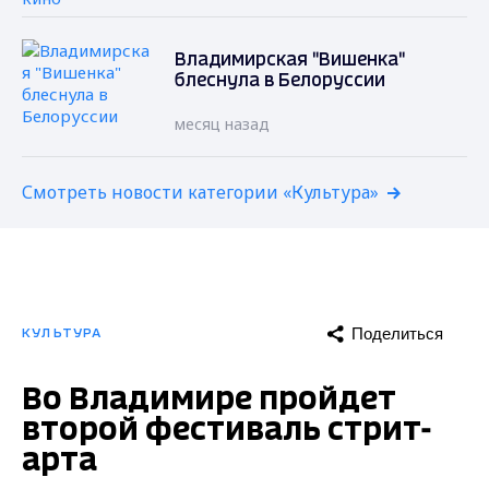
Владимирская "Вишенка"
блеснула в Белоруссии
месяц назад
Смотреть новости категории «Культура»
Поделиться
КУЛЬТУРА
Во Владимире пройдет
второй фестиваль стрит-
арта