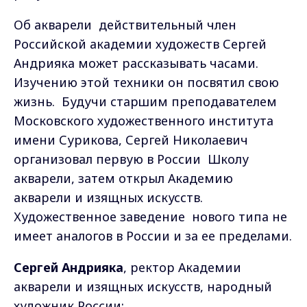
Об акварели действительный член
Российской академии художеств Сергей
Андрияка может рассказывать часами.
Изучению этой техники он посвятил свою
жизнь. Будучи старшим преподавателем
Московского художественного института
имени Сурикова, Сергей Николаевич
организовал первую в России Школу
акварели, затем открыл Академию
акварели и изящных искусств.
Художественное заведение нового типа не
имеет аналогов в России и за ее пределами.
Сергей Андрияка
, ректор Академии
акварели и изящных искусств, народный
художник России: