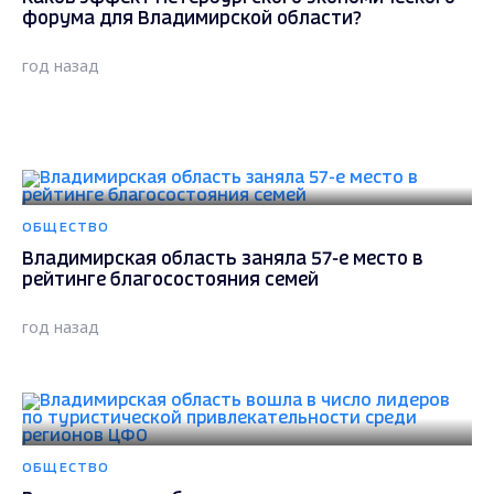
форума для Владимирской области?
год назад
ОБЩЕСТВО
Владимирская область заняла 57-е место в
рейтинге благосостояния семей
год назад
ОБЩЕСТВО