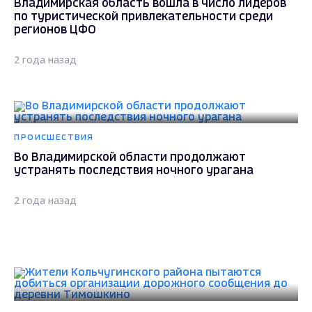
Владимирская область вошла в число лидеров
по туристической привлекательности среди
регионов ЦФО
2 года назад
ПРОИСШЕСТВИЯ
Во Владимирской области продолжают
устранять последствия ночного урагана
2 года назад