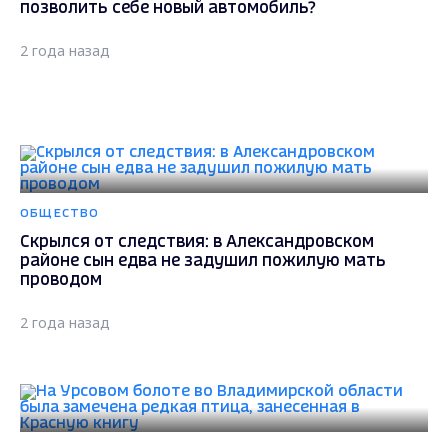
позволить себе новый автомобиль?
2 года назад
ОБЩЕСТВО
Скрылся от следствия: в Александровском
районе сын едва не задушил пожилую мать
проводом
2 года назад