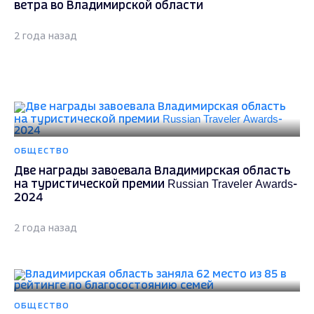
ветра во Владимирской области
2 года назад
ОБЩЕСТВО
Две награды завоевала Владимирская область
на туристической премии Russian Traveler Awards-
2024
2 года назад
ОБЩЕСТВО