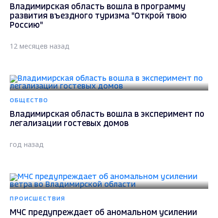
Владимирская область вошла в программу
развития въездного туризма "Открой твою
Россию"
12 месяцев назад
ОБЩЕСТВО
Владимирская область вошла в эксперимент по
легализации гостевых домов
год назад
ПРОИСШЕСТВИЯ
МЧС предупреждает об аномальном усилении