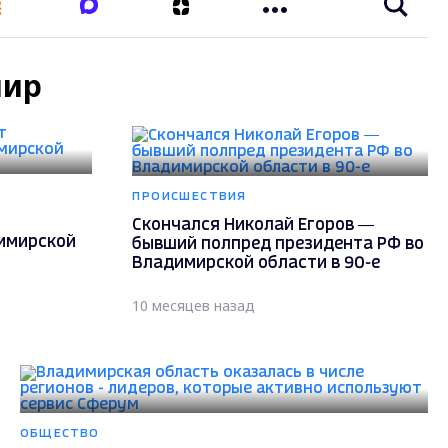
мир
ПРОИСШЕСТВИЯ
Скончался Николай Егоров —
имирской
бывший полпред президента РФ во
Владимирской области в 90-е
10 месяцев назад
ОБЩЕСТВО