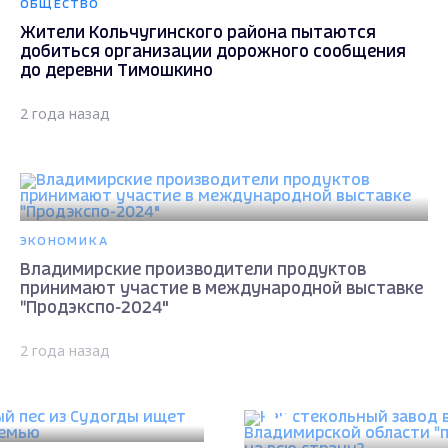
ОБЩЕСТВО
Жители Кольчугинского района пытаются
добиться организации дорожного сообщения
до деревни Тимошкино
2 года назад
ЭКОНОМИКА
Владимирские производители продуктов
принимают участие в международной выставке
"Продэкспо-2024"
2 года назад