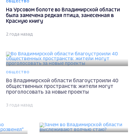
ОБЩЕСТВО
На Урсовом болоте во Владимирской области
была замечена редкая птица, занесенная в
Красную книгу
2 года назад
ОБЩЕСТВО
Во Владимирской области благоустроили 40
общественных пространств: жители могут
проголосовать за новые проекты
3 года назад