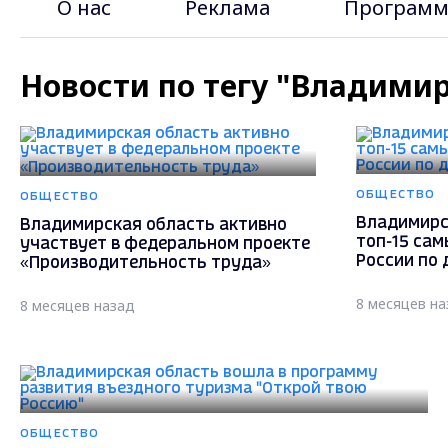
О нас
Реклама
Программ
Новости по тегу "Владимир
ОБЩЕСТВО
ОБЩЕСТВО
Владимирс
Владимирская область активно
топ-15 сам
участвует в федеральном проекте
России по
«Производительность труда»
8 месяцев на
8 месяцев назад
ОБЩЕСТВО