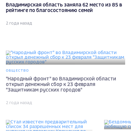
Владимирская область заняла 62 место из 85 в
рейтинге по благосостоянию семей
2 года назад
ОБЩЕСТВО
"Народный фронт" во Владимирской области
открыл денежный сбор к 23 февраля
"Защитникам русских городов"
2 года назад