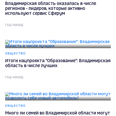
Владимирская область оказалась в числе
регионов - лидеров, которые активно
используют сервис Сферум
год назад
ОБЩЕСТВО
Итоги нацпроекта "Образование": Владимирская
область в числе лучших
год назад
ОБЩЕСТВО
Много ли семей во Владимирской области могут