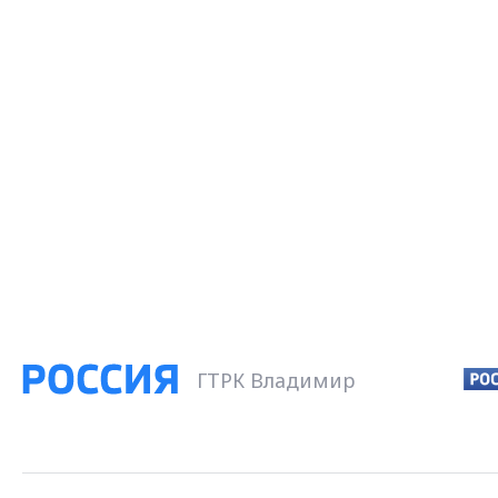
ГТРК Владимир