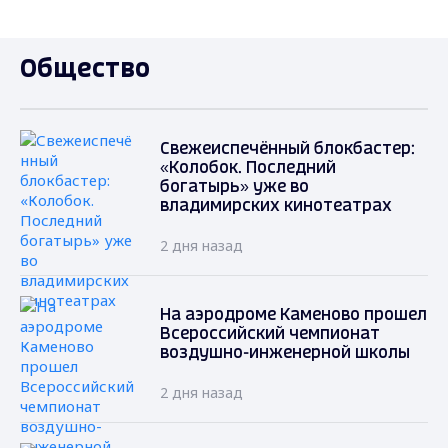
Общество
Свежеиспечённый блокбастер:
«Колобок. Последний
богатырь» уже во
владимирских кинотеатрах
2 дня назад
На аэродроме Каменово прошел
Всероссийский чемпионат
воздушно-инженерной школы
2 дня назад