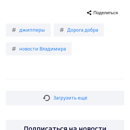
Поделиться
джипперы
Дорога добра
новости Владимира
Загрузить ещё
Подписаться на новости