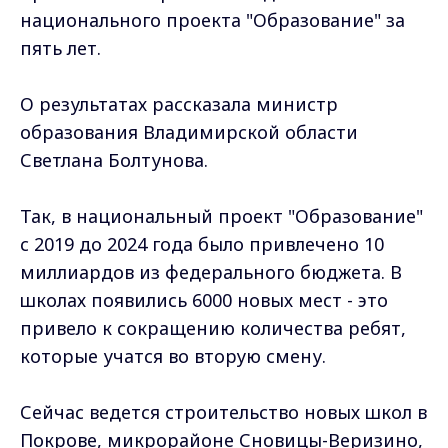
национального проекта "Образование" за
пять лет.
О результатах рассказала министр
образования Владимирской области
Светлана Болтунова.
Так, в национальный проект "Образование"
с 2019 до 2024 года было привлечено 10
миллиардов из федерального бюджета. В
школах появились 6000 новых мест - это
привело к сокращению количества ребят,
которые учатся во вторую смену.
Сейчас ведется строительство новых школ в
Покрове, микрорайоне Сновицы-Веризино,