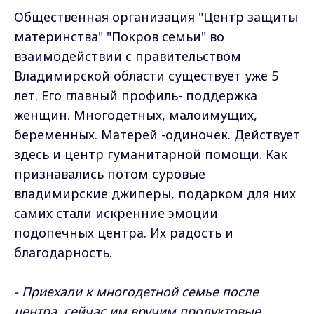
Общественная организация "Центр защиты
материнства" "Покров семьи" во
взаимодействии с правительством
Владимирской области существует уже 5
лет. Его главный профиль- поддержка
женщин. Многодетных, малоимущих,
беременных. Матерей -одиночек. Действует
здесь и центр гуманитарной помощи. Как
признавались потом суровые
владимирские джиперы, подарком для них
самих стали искренние эмоции
подопечных центра. Их радость и
благодарность.
- Приехали к многодетной семье после
центра, сейчас им вручим продуктовые