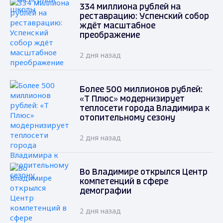
334 миллиона рублей на
реставрацию: Успенский собор
ждёт масштабное
преображение
2 дня назад
Более 500 миллионов рублей:
«Т Плюс» модернизирует
теплосети города Владимира к
отопительному сезону
2 дня назад
Во Владимире открылся Центр
компетенций в сфере
демографии
2 дня назад