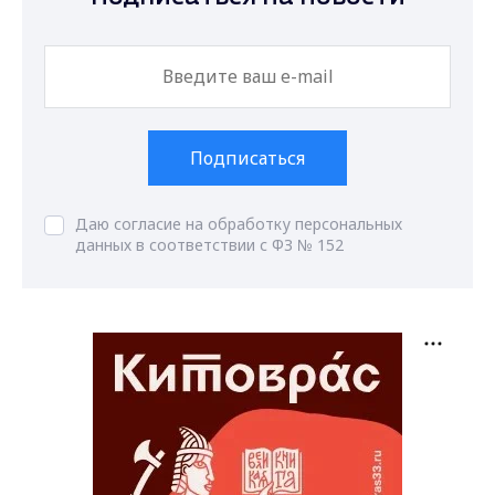
Подписаться
Даю согласие на обработку персональных
данных в соответствии с ФЗ № 152