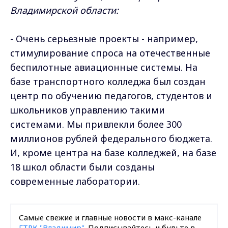
Владимирской области:
- Очень серьезные проекты - например,
стимулирование спроса на отечественные
беспилотные авиационные системы. На
базе транспортного колледжа был создан
центр по обучению педагогов, студентов и
школьников управлению такими
системами. Мы привлекли более 300
миллионов рублей федерального бюджета.
И, кроме центра на базе колледжей, на базе
18 школ области были созданы
современные лаборатории.
Самые свежие и главные новости в макс-канале
ГТРК "Владимир"
. Подписывайтесь и будьте в