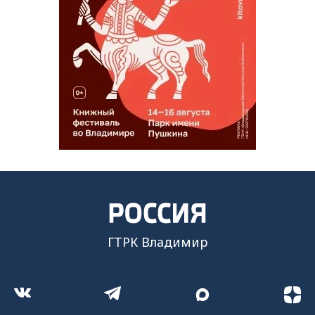
ГТРК Владимир