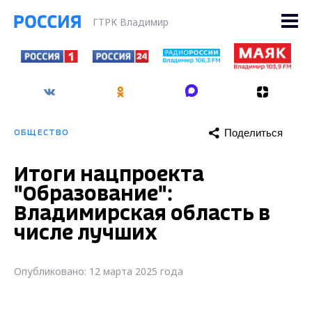
ГТРК Владимир
Поделиться
ОБЩЕСТВО
Итоги нацпроекта
"Образование":
Владимирская область в
числе лучших
Опубликовано: 12 марта 2025 года