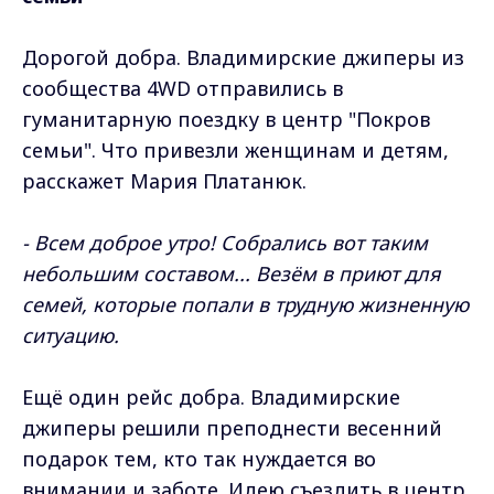
Дорогой добра. Владимирские джиперы из
сообщества 4WD отправились в
гуманитарную поездку в центр "Покров
семьи". Что привезли женщинам и детям,
расскажет Мария Платанюк.
- Всем доброе утро! Собрались вот таким
небольшим составом... Везём в приют для
семей, которые попали в трудную жизненную
ситуацию.
Ещё один рейс добра. Владимирские
джиперы решили преподнести весенний
подарок тем, кто так нуждается во
внимании и заботе. Идею съездить в центр