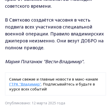
советского времени.
В Святково создаётся часовня в честь
подвига всех участников специальной
военной операции. Правило владимирских
джиперов неизменно. Они везут ДОБРО на
полном приводе.
Мария Платанюк "Вести-Владимир".
Самые свежие и главные новости в макс-канале
ГТРК "Владимир"
. Подписывайтесь и будьте в
курсе всех событий!
Опубликовано: 12 марта 2025 года