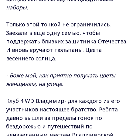
наборы.
Только этой точкой не ограничились.
Заехали в ещё одну семью, чтобы
поддержать близких защитника Отечества.
И вновь вручают тюльпаны. Цвета
весеннего солнца.
- Боже мой, как приятно получать цветы
женщинам, на улице.
Клуб 4 WD Владимир- для каждого из его
участников настоящее братство. Ребята
давно вышли за пределы гонок по
бездорожью и путешествий по
неизведанным местам Владимирской