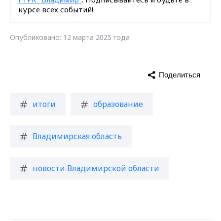
курсе всех событий!
Опубликовано: 12 марта 2025 года
Поделиться
итоги
образование
Владимирская область
новости Владимирской области