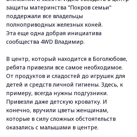
защиты материнства "Покров семьи"
поддержали все владельцы
полноприводных железных коней.
Эта еще одна добрая инициатива
сообщества 4WD Владимир.
В центр, который находится в Боголюбове,
ребята привезли все самое необходимое.
От продуктов и сладостей до игрушек для
детей и средств личной гигиены. Здесь, к
примеру, всегда нужны подгузники.
Привезли даже детскую кроватку. И
конечно, вручили цветы женщинам,
которые в силу сложных обстоятельств
оказались с малышами в центре.