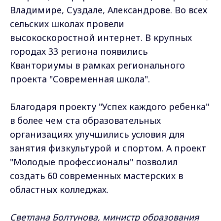
Владимире, Суздале, Александрове. Во всех
сельских школах провели
высокоскоростной интернет. В крупных
городах 33 региона появились
Кванториумы в рамках регионального
проекта "Современная школа".
Благодаря проекту "Успех каждого ребенка"
в более чем ста образовательных
организациях улучшились условия для
занятия физкультурой и спортом. А проект
"Молодые профессионалы" позволил
создать 60 современных мастерских в
областных колледжах.
Светлана Болтунова, министр образования