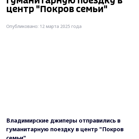
гуманитарную поездку в
центр "Покров семьи"
Опубликовано: 12 марта 2025 года
Владимирские джиперы отправились в
гуманитарную поездку в центр "Покров
семьи"