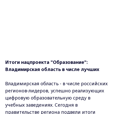
Итоги нацпроекта "Образование":
Владимирская область в числе лучших
Владимирская область - в числе российских
регионов-лидеров, успешно реализующих
цифровую образовательную среду в
учебных заведениях. Сегодня в
правительстве региона подвели итоги