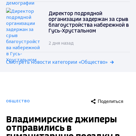
Директор подрядной
организации задержан за срыв
благоустройства набережной в
Гусь-Хрустальном
2 дня назад
Смотреть новости категории «Общество»
Поделиться
ОБЩЕСТВО
Владимирские джиперы
отправились в