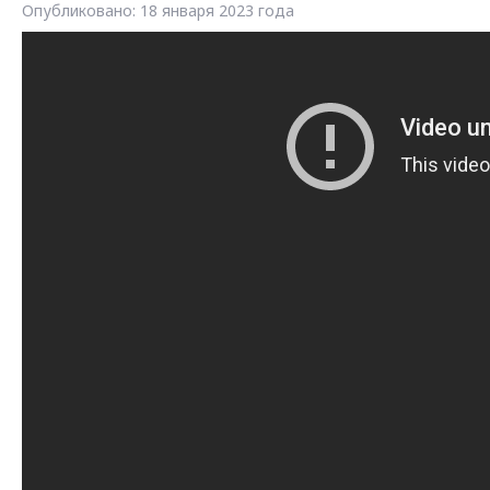
Опубликовано: 18 января 2023 года