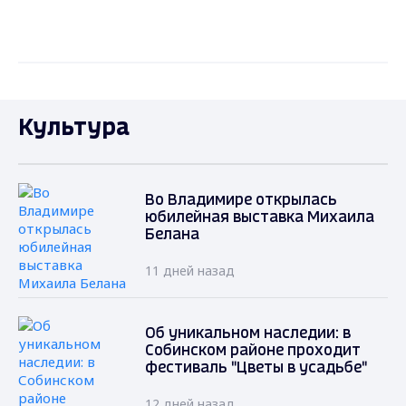
Культура
Во Владимире открылась
юбилейная выставка Михаила
Белана
11 дней назад
Об уникальном наследии: в
Собинском районе проходит
фестиваль "Цветы в усадьбе"
12 дней назад