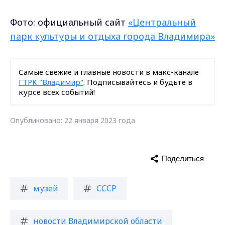
Фото: официальный сайт
«Центральный
парк культуры и отдыха города Владимира»
Самые свежие и главные новости в макс-канале
ГТРК "Владимир"
. Подписывайтесь и будьте в
курсе всех событий!
Опубликовано: 22 января 2023 года
Поделиться
музей
СССР
новости Владимирской области