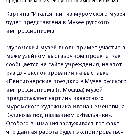
Картина "Итальянки" из муромского музея
будет представлена в Музее русского
импрессионизма.
Муромский музей вновь примет участие в
межмузейном выставочном проекте. Как
сообщается на сайте учреждения, на этот
раз для экспонирования на выставке
«Пенсионерские поездки» в Музее русского
импрессионизма (г. Москва) музей
предоставляет картину известного
муромского художника Ивана Семеновича
Куликова под названием «Итальянки».
Особого внимания заслуживает тот факт,
что данная работа будет экспонироваться