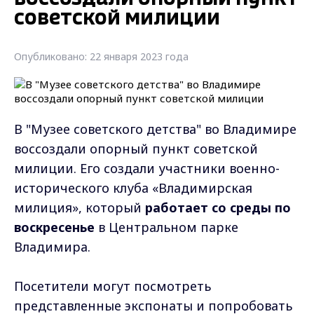
советской милиции
Опубликовано: 22 января 2023 года
В "Музее советского детства" во Владимире
воссоздали опорный пункт советской
милиции. Его создали участники военно-
исторического клуба «Владимирская
милиция», который
работает со среды по
воскресенье
в Центральном парке
Владимира.
Посетители могут посмотреть
представленные экспонаты и попробовать