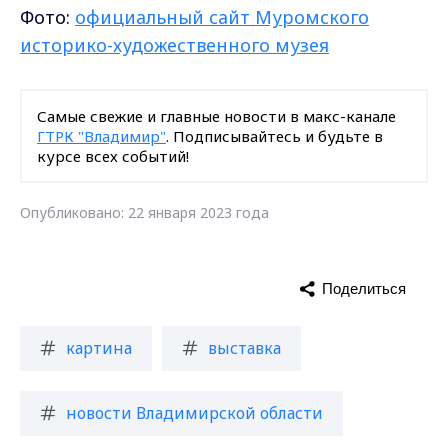
Фото:
официальный сайт Муромского
историко-художественного музея
Самые свежие и главные новости в макс-канале
ГТРК "Владимир"
. Подписывайтесь и будьте в
курсе всех событий!
Опубликовано: 22 января 2023 года
Поделиться
картина
выставка
новости Владимирской области