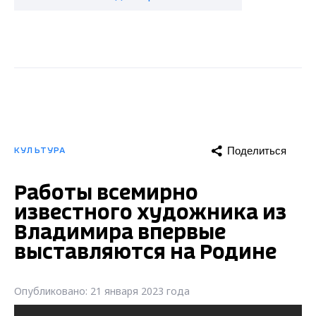
Поделиться
КУЛЬТУРА
Работы всемирно
известного художника из
Владимира впервые
выставляются на Родине
Опубликовано: 21 января 2023 года