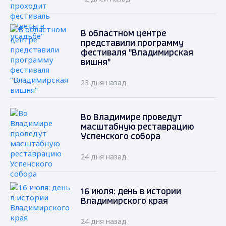
В областном центре
представили программу
фестиваля "Владимирская
вишня"
23 дня назад
Во Владимире проведут
масштабную реставрацию
Успенского собора
24 дня назад
16 июля: день в истории
Владимирского края
24 дня назад