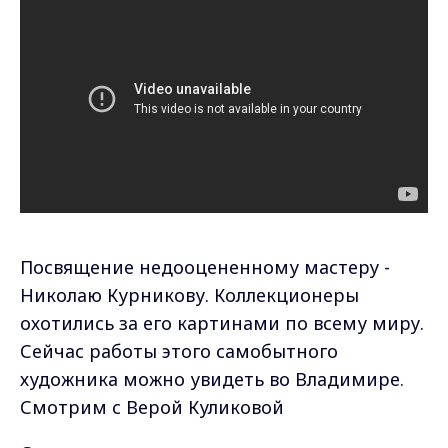
Посвящение недооцененному мастеру -
Николаю Курникову. Коллекционеры
охотились за его картинами по всему миру.
Сейчас работы этого самобытного
художника можно увидеть во Владимире.
Смотрим с Верой Куликовой