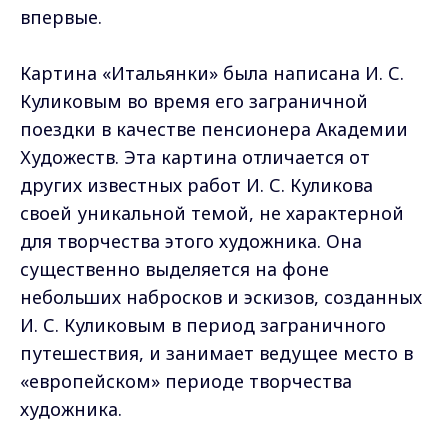
впервые.
Картина «Итальянки» была написана И. С.
Куликовым во время его заграничной
поездки в качестве пенсионера Академии
Художеств. Эта картина отличается от
других известных работ И. С. Куликова
своей уникальной темой, не характерной
для творчества этого художника. Она
существенно выделяется на фоне
небольших набросков и эскизов, созданных
И. С. Куликовым в период заграничного
путешествия, и занимает ведущее место в
«европейском» периоде творчества
художника.