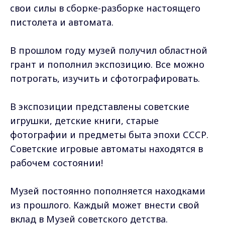
свои силы в сборке-разборке настоящего
пистолета и автомата.
В прошлом году музей получил областной
грант и пополнил экспозицию. Все можно
потрогать, изучить и сфотографировать.
В экспозиции представлены советские
игрушки, детские книги, старые
фотографии и предметы быта эпохи СССР.
Советские игровые автоматы находятся в
рабочем состоянии!
Музей постоянно пополняется находками
из прошлого. Каждый может внести свой
вклад в Музей советского детства.