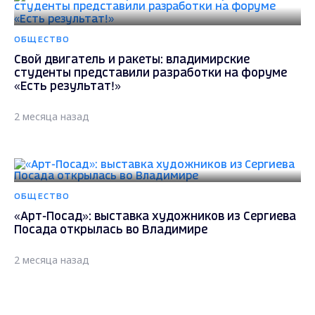
ОБЩЕСТВО
Свой двигатель и ракеты: владимирские
студенты представили разработки на форуме
«Есть результат!»
2 месяца назад
ОБЩЕСТВО
«Арт-Посад»: выставка художников из Сергиева
Посада открылась во Владимире
2 месяца назад