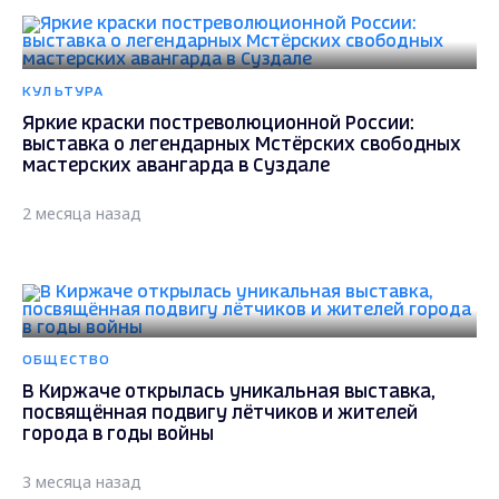
КУЛЬТУРА
Яркие краски постреволюционной России:
выставка о легендарных Мстёрских свободных
мастерских авангарда в Суздале
2 месяца назад
ОБЩЕСТВО
В Киржаче открылась уникальная выставка,
посвящённая подвигу лётчиков и жителей
города в годы войны
3 месяца назад