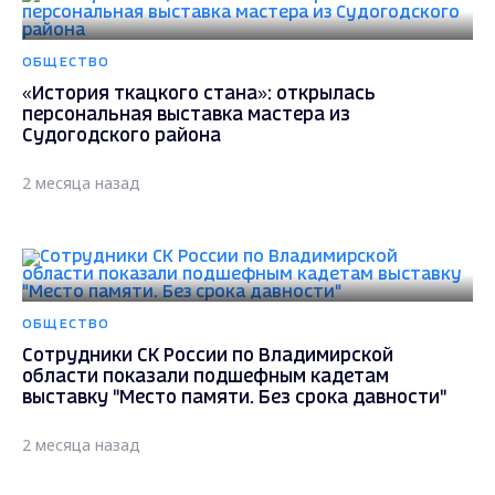
ОБЩЕСТВО
«История ткацкого стана»: открылась
персональная выставка мастера из
Судогодского района
2 месяца назад
ОБЩЕСТВО
Сотрудники СК России по Владимирской
области показали подшефным кадетам
выставку "Место памяти. Без срока давности"
2 месяца назад