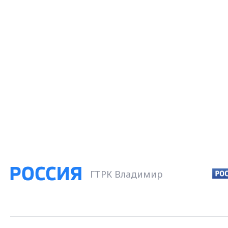
ГТРК Владимир