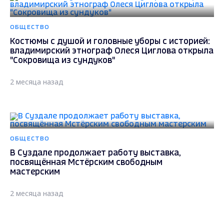
ОБЩЕСТВО
Костюмы с душой и головные уборы с историей:
владимирский этнограф Олеся Циглова открыла
"Сокровища из сундуков"
2 месяца назад
ОБЩЕСТВО
В Суздале продолжает работу выставка,
посвящённая Мстёрским свободным
мастерским
2 месяца назад