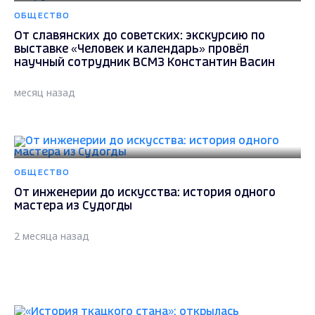
ОБЩЕСТВО
От славянских до советских: экскурсию по
выставке «Человек и календарь» провёл
научный сотрудник ВСМЗ Константин Васин
месяц назад
ОБЩЕСТВО
От инженерии до искусства: история одного
мастера из Судогды
2 месяца назад