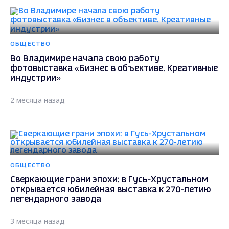
ОБЩЕСТВО
Во Владимире начала свою работу
фотовыставка «Бизнес в объективе. Креативные
индустрии»
2 месяца назад
ОБЩЕСТВО
Сверкающие грани эпохи: в Гусь-Хрустальном
открывается юбилейная выставка к 270-летию
легендарного завода
3 месяца назад