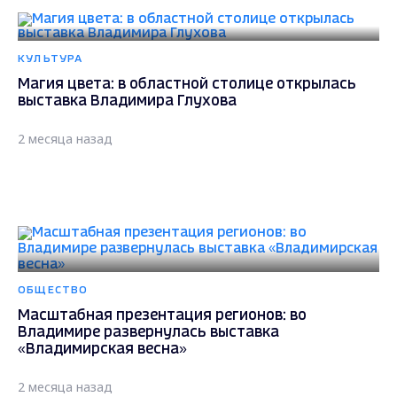
КУЛЬТУРА
Магия цвета: в областной столице открылась
выставка Владимира Глухова
2 месяца назад
ОБЩЕСТВО
Масштабная презентация регионов: во
Владимире развернулась выставка
«Владимирская весна»
2 месяца назад