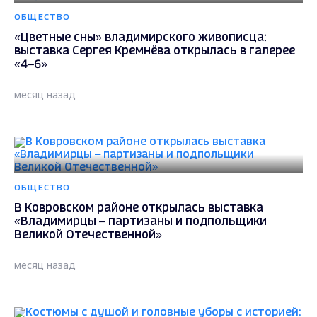
ОБЩЕСТВО
«Цветные сны» владимирского живописца:
выставка Сергея Кремнёва открылась в галерее
«4–6»
месяц назад
ОБЩЕСТВО
В Ковровском районе открылась выставка
«Владимирцы – партизаны и подпольщики
Великой Отечественной»
месяц назад