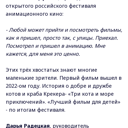
открытого российского фестиваля
анимационного кино:
- Любой может прийти и посмотреть фильмы,
как я пришел, просто так, с улицы. Приехал.
Посмотрел и пришел в анимацию. Мне
кажется, для меня это ценно.
Этих трёх хвостатых знают многие
маленькие зрители. Первый фильм вышел в
2022-ом году. История о добре и дружбе
котов и краба Крекера- «Три кота и море
приключений». «Лучший фильм для детей»
- по итогам фестиваля.
Дарья Радецкая
, руководитель