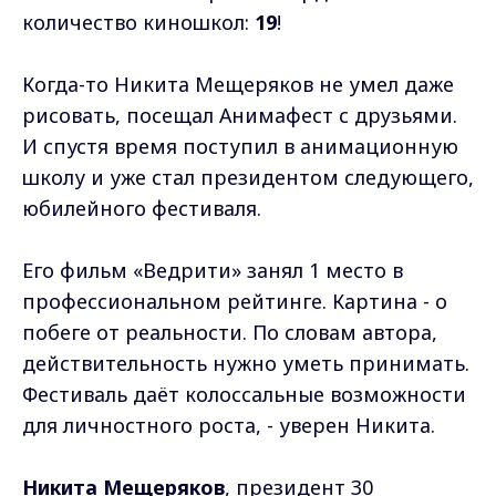
количество киношкол:
19
!
Когда-то Никита Мещеряков не умел даже
рисовать, посещал Анимафест с друзьями.
И спустя время поступил в анимационную
школу и уже стал президентом следующего,
юбилейного фестиваля.
Его фильм «Ведрити» занял 1 место в
профессиональном рейтинге. Картина - о
побеге от реальности. По словам автора,
действительность нужно уметь принимать.
Фестиваль даёт колоссальные возможности
для личностного роста, - уверен Никита.
Никита Мещеряков
, президент 30