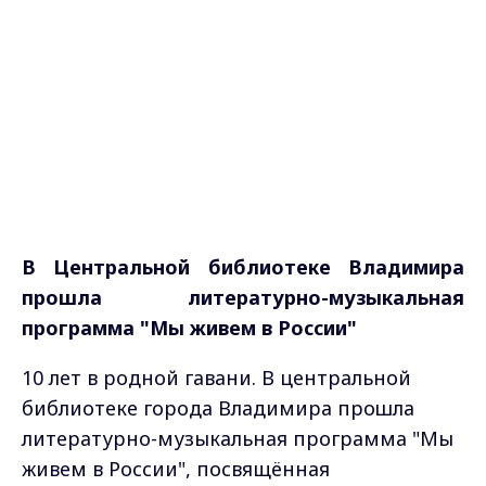
В Центральной библиотеке Владимира
прошла литературно-музыкальная
программа "Мы живем в России"
10 лет в родной гавани. В центральной
библиотеке города Владимира прошла
литературно-музыкальная программа "Мы
живем в России", посвящённая