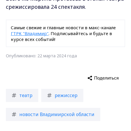
срежиссировала 24 спектакля.
Самые свежие и главные новости в макс-канале
ГТРК "Владимир"
. Подписывайтесь и будьте в
курсе всех событий!
Опубликовано: 22 марта 2024 года
Поделиться
театр
режиссер
новости Владимирской области