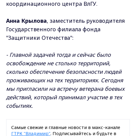
координационного центра ВлГУ.
Анна Крылова
, заместитель руководителя
Государственного филиала фонда
"Защитники Отечества":
- Главной задачей тогда и сейчас было
освобождение не столько территорий,
сколько обеспечение безопасности людей
проживающих на тех территориях. Сегодня
мы пригласили на встречу ветерана боевых
действий, который принимал участие в тех
событиях.
Самые свежие и главные новости в макс-канале
ГТРК "Владимир"
. Подписывайтесь и будьте в