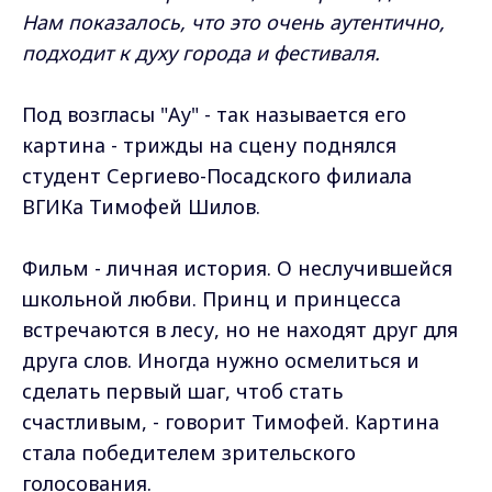
Нам показалось, что это очень аутентично,
подходит к духу города и фестиваля.
Под возгласы "Ау" - так называется его
картина - трижды на сцену поднялся
студент Сергиево-Посадского филиала
ВГИКа Тимофей Шилов.
Фильм - личная история. О неслучившейся
школьной любви. Принц и принцесса
встречаются в лесу, но не находят друг для
друга слов. Иногда нужно осмелиться и
сделать первый шаг, чтоб стать
счастливым, - говорит Тимофей. Картина
стала победителем зрительского
голосования.