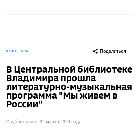
Поделиться
КУЛЬТУРА
В Центральной библиотеке
Владимира прошла
литературно-музыкальная
программа "Мы живем в
России"
Опубликовано: 22 марта 2024 года