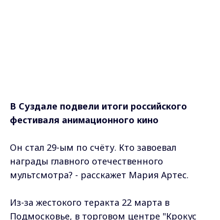
В Суздале подвели итоги российского
фестиваля анимационного кино
Он стал 29-ым по счёту. Кто завоевал
награды главного отечественного
мультсмотра? - расскажет Мария Артес.
Из-за жестокого теракта 22 марта в
Подмосковье, в торговом центре "Крокус