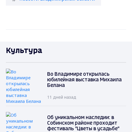
Культура
Во Владимире открылась
юбилейная выставка Михаила
Белана
11 дней назад
Об уникальном наследии: в
Собинском районе проходит
фестиваль "Цветы в усадьбе"