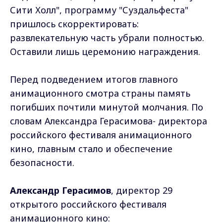
Сити Холл", программу "Суздальфеста"
пришлось скорректировать:
развлекательную часть убрали полностью.
Оставили лишь церемонию награждения.
Перед подведением итогов главного
анимационного смотра страны память
погибших почтили минутой молчания. По
словам Александра Герасимова- директора
российского фестиваля анимационного
кино, главным стало и обеспечение
безопасности.
Александр Герасимов
, директор 29
открытого российского фестиваля
анимационного кино: