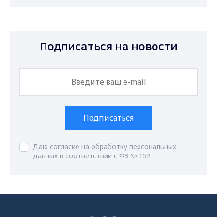
Подписаться на новости
Подписаться
Даю согласие на обработку персональных
данных в соответствии с ФЗ № 152