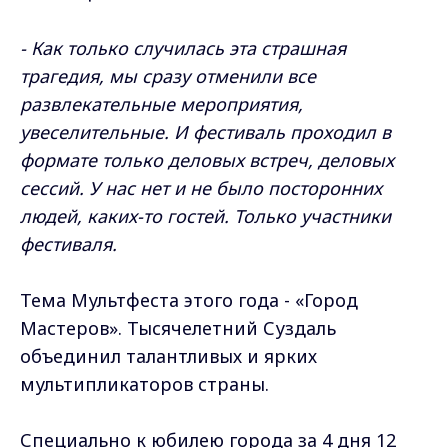
- Как только случилась эта страшная
трагедия, мы сразу отменили все
развлекательные мероприятия,
увеселительные. И фестиваль проходил в
формате только деловых встреч, деловых
сессий.
У нас нет и не было посторонних
людей, каких-то гостей. Только участники
фестиваля.
Тема Мультфеста этого года - «Город
Мастеров». Тысячелетний Суздаль
объединил талантливых и ярких
мультипликаторов страны.
Специально к юбилею города за 4 дня 12