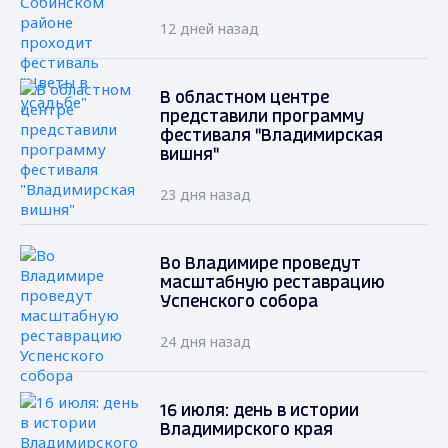
12 дней назад
В областном центре
представили программу
фестиваля "Владимирская
вишня"
23 дня назад
Во Владимире проведут
масштабную реставрацию
Успенского собора
24 дня назад
16 июля: день в истории
Владимирского края