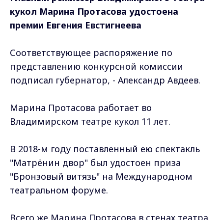
кукол Марина Протасова удостоена
премии Евгения Евстигнеева
Соответствующее распоряжение по
представлению конкурсной комиссии
подписал губернатор, - Александр Авдеев.
Марина Протасова работает во
Владимирском театре кукол 11 лет.
В 2018-м году поставленный ею спектакль
"Матрёнин двор" был удостоен приза
"Бронзовый витязь" на Международном
театральном форуме.
Всего же Марина Протасова в стенах театра