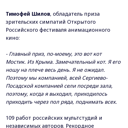
Тимофей Шилов
, обладатель приза
зрительских симпатий Открытого
Российского фестиваля анимационного
кино:
- Главный приз, по-моему, это вот кот
Мостик. Из Крыма. Замечательный кот. Я его
ношу на плече весь день.
Я не ожидал.
Поэтому мы компанией, всей Сергиево-
Посадской компанией сели посреди зала,
поэтому, когда я выходил, приходилось
приходить через пол ряда, поднимать всех.
109 работ российских мультстудий и
независимых авторов. Рекордное