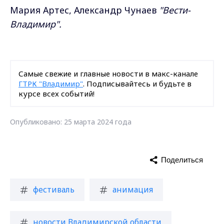
Мария Артес, Александр Чунаев
"Вести-
Владимир".
Самые свежие и главные новости в макс-канале
ГТРК "Владимир"
. Подписывайтесь и будьте в
курсе всех событий!
Опубликовано: 25 марта 2024 года
Поделиться
фестиваль
анимация
новости Владимирской области