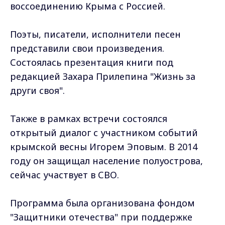
воссоединению Крыма с Россией.
Поэты, писатели, исполнители песен
представили свои произведения.
Состоялась презентация книги под
редакцией Захара Прилепина "Жизнь за
други своя".
Также в рамках встречи состоялся
открытый диалог с участником событий
крымской весны Игорем Эповым. В 2014
году он защищал население полуострова,
сейчас участвует в СВО.
Программа была организована фондом
"Защитники отечества" при поддержке