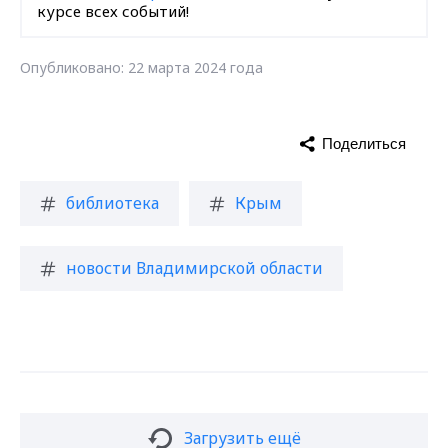
курсе всех событий!
Опубликовано: 22 марта 2024 года
Поделиться
библиотека
Крым
новости Владимирской области
Загрузить ещё