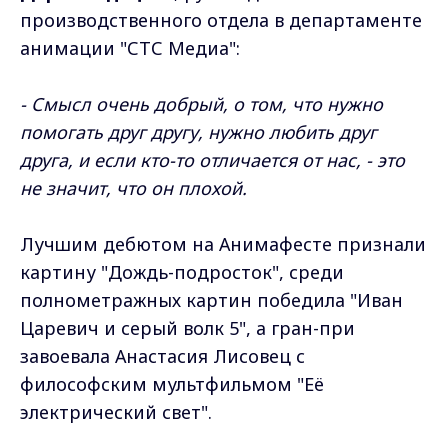
производственного отдела в департаменте
анимации "СТС Медиа":
- Смысл очень добрый, о том, что нужно
помогать друг другу, нужно любить друг
друга, и если кто-то отличается от нас, - это
не значит, что он плохой.
Лучшим дебютом на Анимафесте признали
картину "Дождь-подросток", среди
полнометражных картин победила "Иван
Царевич и серый волк 5", а гран-при
завоевала Анастасия Лисовец с
философским мультфильмом "Её
электрический свет".