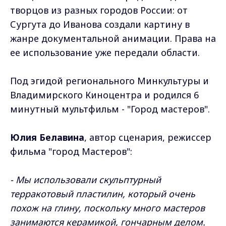
творцов из разных городов России: от
Сургута до Иванова создали картину в
жанре документальной анимации. Права на
ее использование уже передали области.
Под эгидой регионального Минкультуры и
Владимирского Киноцентра и родился 6
минутный мультфильм - "Город мастеров".
Юлия Белавина
, автор сценария, режиссер
фильма "город Мастеров":
- Мы использовали скульптурный
терракотовый пластилин, который очень
похож на глину, поскольку много мастеров
занимаются керамикой, гончарным делом.