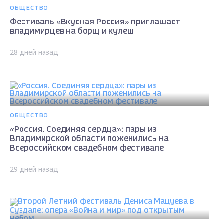
ОБЩЕСТВО
Фестиваль «Вкусная Россия» приглашает
владимирцев на борщ и кулеш
28 дней назад
ОБЩЕСТВО
«Россия. Соединяя сердца»: пары из
Владимирской области поженились на
Всероссийском свадебном фестивале
29 дней назад