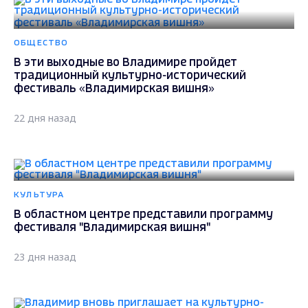
ОБЩЕСТВО
В эти выходные во Владимире пройдет
традиционный культурно-исторический
фестиваль «Владимирская вишня»
22 дня назад
КУЛЬТУРА
В областном центре представили программу
фестиваля "Владимирская вишня"
23 дня назад