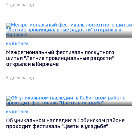
5 дней назад
КУЛЬТУРА
Межрегиональный фестиваль лоскутного
шитья "Летние провинциальные радости"
открылся в Киржаче
8 дней назад
КУЛЬТУРА
Об уникальном наследии: в Собинском районе
проходит фестиваль "Цветы в усадьбе"