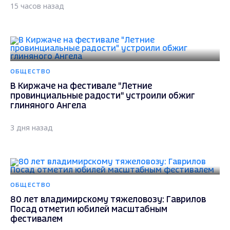
15 часов назад
ОБЩЕСТВО
В Киржаче на фестивале "Летние
провинциальные радости" устроили обжиг
глиняного Ангела
3 дня назад
ОБЩЕСТВО
80 лет владимирскому тяжеловозу: Гаврилов
Посад отметил юбилей масштабным
фестивалем