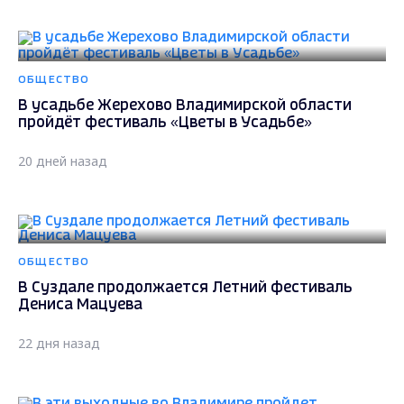
ОБЩЕСТВО
В усадьбе Жерехово Владимирской области
пройдёт фестиваль «Цветы в Усадьбе»
20 дней назад
ОБЩЕСТВО
В Суздале продолжается Летний фестиваль
Дениса Мацуева
22 дня назад