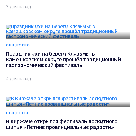
3 дня назад
ОБЩЕСТВО
Праздник ухи на берегу Клязьмы: в
Камешковском округе прошёл традиционный
гастрономический фестиваль
4 дня назад
ОБЩЕСТВО
В Киржаче открылся фестиваль лоскутного
шитья «Летние провинциальные радости»