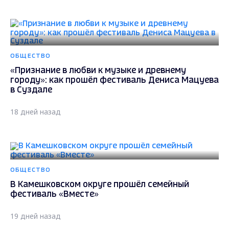
ОБЩЕСТВО
«Признание в любви к музыке и древнему
городу»: как прошёл фестиваль Дениса Мацуева
в Суздале
18 дней назад
ОБЩЕСТВО
В Камешковском округе прошёл семейный
фестиваль «Вместе»
19 дней назад