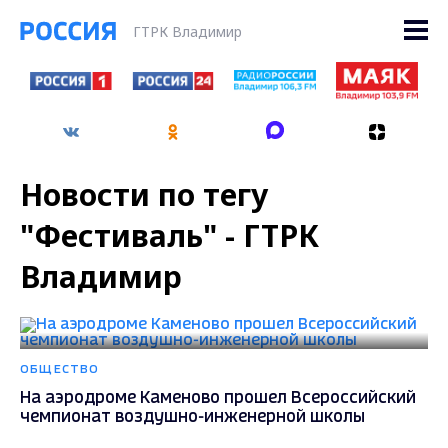
ГТРК Владимир
Новости по тегу
"Фестиваль" - ГТРК
Владимир
ОБЩЕСТВО
На аэродроме Каменово прошел Всероссийский
чемпионат воздушно-инженерной школы