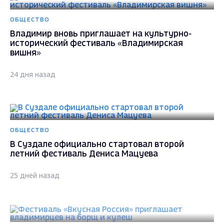
ОБЩЕСТВО
Владимир вновь приглашает на культурно-
исторический фестиваль «Владимирская
вишня»
24 дня назад
ОБЩЕСТВО
В Суздале официально стартовал второй
летний фестиваль Дениса Мацуева
25 дней назад