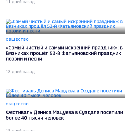
11 дней назад
ОБЩЕСТВО
«Самый чистый и самый искренний праздник»: в
Вязниках прошёл 53-й Фатьяновский праздник
поэзии и песни
18 дней назад
ОБЩЕСТВО
Фестиваль Дениса Мацуева в Суздале посетили
более 40 тысяч человек
18 дней назад