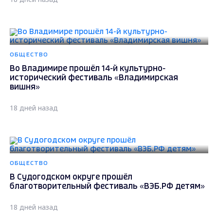
ОБЩЕСТВО
Во Владимире прошёл 14-й культурно-
исторический фестиваль «Владимирская
вишня»
18 дней назад
ОБЩЕСТВО
В Судогодском округе прошёл
благотворительный фестиваль «ВЭБ.РФ детям»
18 дней назад