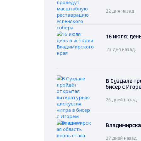
22 дня назад
16 июля: ден
23 дня назад
В Суздале пр
бисер с Игор
26 дней назад
Владимирская
27 дней назад