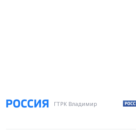
ГТРК Владимир