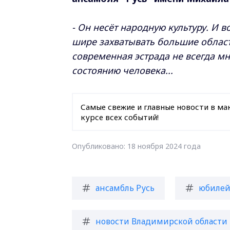
- Он несёт народную культуру. И 
шире захватывать большие област
современная эстрада не всегда мн
состоянию человека...
Самые свежие и главные новости в ма
курсе всех событий!
Опубликовано: 18 ноября 2024 года
ансамбль Русь
юбиле
новости Владимирской области