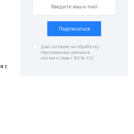
Подписаться
е
Даю согласие на обработку
персональных данных в
соответствии с ФЗ № 152
я с