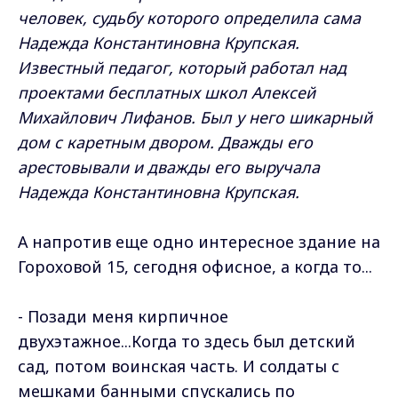
человек, судьбу которого определила сама
Надежда Константиновна Крупская.
Известный педагог, который работал над
проектами бесплатных школ Алексей
Михайлович Лифанов. Был у него шикарный
дом с каретным двором. Дважды его
арестовывали и дважды его выручала
Надежда Константиновна Крупская.
А напротив еще одно интересное здание на
Гороховой 15, сегодня офисное, а когда то...
- Позади меня кирпичное
двухэтажное...Когда то здесь был детский
сад, потом воинская часть. И солдаты с
мешками банными спускались по