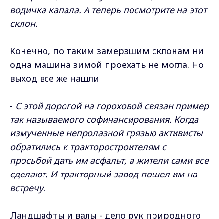
водичка капала. А теперь посмотрите на этот
склон.
Конечно, по таким замерзшим склонам ни
одна машина зимой проехать не могла. Но
выход все же нашли
-
С этой дорогой на гороховой связан пример
так называемого софинансирования. Когда
измученные непролазной грязью активисты
обратились к тракторостроителям с
просьбой дать им асфальт, а жители сами все
сделают. И тракторный завод пошел им на
встречу.
Ландшафты и валы - дело рук природного