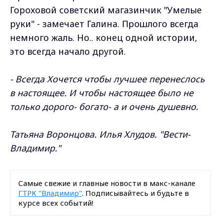
Гороховой советский магазинчик "Умелые
руки" - замечает Галина. Прошлого всегда
немного жаль. Но.. конец одной истории,
это всегда начало другой.
- Всегда Хочется чтобы лучшее перенеслось
в настоящее. И чтобы настоящее было не
только дорого- богато- а и очень душевно.
Татьяна Воронцова. Илья Хлудов. "Вести-
Владимир."
Самые свежие и главные новости в макс-канале
ГТРК "Владимир"
. Подписывайтесь и будьте в
курсе всех событий!