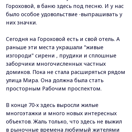
Гороховой, в баню здесь под песню. И у нас
было особое удовольствие -выпрашивать у
них значки.
Сегодня на Гороховой есть и свой отель. А
раньше эти места украшали "живые
изгороди" сирени , прудики и сплошные
заборчики многочисленных частных
домиков. Пока не стала расширяться рядом
улица Мира. Она должна была стать
просторным Рабочим проспектом.
В конце 70-х здесь выросли жилые
многоэтажки и много новых интересных
объектов. Жаль только, что здесь не выжил
в рыночные времена любимый жителями