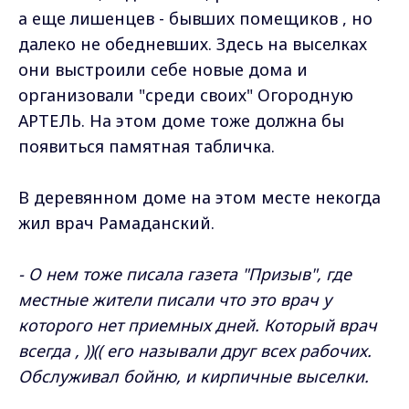
а еще лишенцев - бывших помещиков , но
далеко не обедневших. Здесь на выселках
они выстроили себе новые дома и
организовали "среди своих" Огородную
АРТЕЛЬ. На этом доме тоже должна бы
появиться памятная табличка.
В деревянном доме на этом месте некогда
жил врач Рамаданский.
- О нем тоже писала газета "Призыв", где
местные жители писали что это врач у
которого нет приемных дней. Который врач
всегда , ))(( его называли друг всех рабочих.
Обслуживал бойню, и кирпичные выселки.