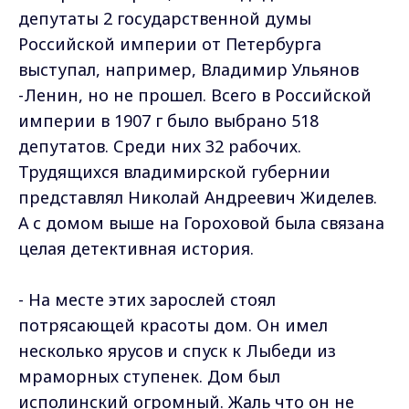
депутаты 2 государственной думы
Российской империи от Петербурга
выступал, например, Владимир Ульянов
-Ленин, но не прошел. Всего в Российской
империи в 1907 г было выбрано 518
депутатов. Среди них 32 рабочих.
Трудящихся владимирской губернии
представлял Николай Андреевич Жиделев.
А с домом выше на Гороховой была связана
целая детективная история.
- На месте этих зарослей стоял
потрясающей красоты дом. Он имел
несколько ярусов и спуск к Лыбеди из
мраморных ступенек. Дом был
исполинский огромный. Жаль что он не