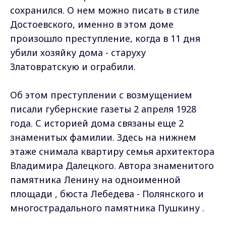
сохранился. О нем можно писать в стиле
Достоевского, именно в этом доме
произошло преступление, когда в 11 дня
убили хозяйку дома - старуху
Златовратскую и ограбили.
Об этом преступлении с возмущением
писали губернские газеты 2 апреля 1928
года. С историей дома связаны еще 2
знаменитых фамилии. Здесь на нижнем
этаже снимала квартиру семья архитектора
Владимира Далецкого. Автора знаменитого
памятника Ленину на одноименной
площади , бюста Лебедева - Полянского и
многострадального памятника Пушкину .