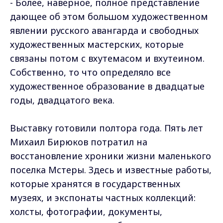
- Более, наверное, полное представление
дающее об этом большом художественном
явлении русского авангарда и свободных
художественных мастерских, которые
связаны потом с вхутемасом и вхутеином.
Собственно, то что определяло все
художественное образование в двадцатые
годы, двадцатого века.
Выставку готовили полтора года. Пять лет
Михаил Бирюков потратил на
восстановление хроники жизни маленького
поселка Мстеры. Здесь и известные работы,
которые хранятся в государственных
музеях, и экспонаты частных коллекций:
холсты, фотографии, документы,