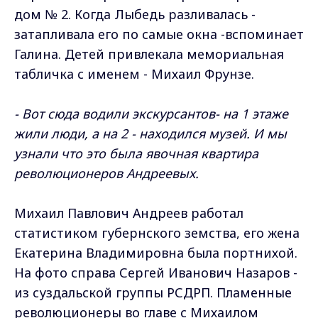
дом № 2. Когда Лыбедь разливалась -
затапливала его по самые окна -вспоминает
Галина. Детей привлекала мемориальная
табличка с именем - Михаил Фрунзе.
- Вот сюда водили экскурсантов- на 1 этаже
жили люди, а на 2 - находился музей. И мы
узнали что это была явочная квартира
революционеров Андреевых.
Михаил Павлович Андреев работал
статистиком губернского земства, его жена
Екатерина Владимировна была портнихой.
На фото справа Сергей Иванович Назаров -
из суздальской группы РСДРП. Пламенные
революционеры во главе с Михаилом