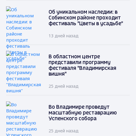
Об уникальном наследии: в
Собинском районе проходит
фестиваль "Цветы в усадьбе"
13 дней назад
В областном центре
представили программу
фестиваля "Владимирская
вишня"
25 дней назад
Во Владимире проведут
масштабную реставрацию
Успенского собора
25 дней назад