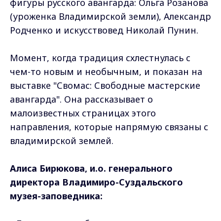
фигуры русского авангарда: Ольга Розанова
(уроженка Владимирской земли), Александр
Родченко и искусствовед Николай Пунин.
Момент, когда традиция схлестнулась с
чем-то новым и необычным, и показан на
выставке "Свомас: Свободные мастерские
авангарда". Она рассказывает о
малоизвестных страницах этого
направления, которые напрямую связаны с
владимирской землей.
Алиса Бирюкова, и.о. генерального
директора Владимиро-Суздальского
музея-заповедника: