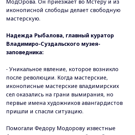
МодОрова. Он приезжает во Мстеру и из
иконописной слободы делает свободную
мастерскую.
Надежда Рыбалова, главный куратор
Владимиро-Суздальского музея-
заповедника:
- Уникальное явление, которое возникло
после революции. Когда мастерские,
иконописные мастерские владимирских
сел оказались на грани вымирания, но
первые имена художников авангардистов
пришли и спасли ситуацию.
Помогали Федору Модорову известные