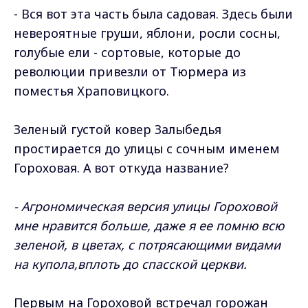
- Вся вот эта часть была садовая. Здесь были
невероятные груши, яблони, росли сосны,
голубые ели - сортовые, которые до
революции привезли от Тюрмера из
поместья Храповицкого.
Зеленый густой ковер Залыбедья
простирается до улицы с сочным именем
Гороховая. А вот откуда название?
- Агрономическая версия улицы Гороховой
мне нравится больше, даже я ее помню всю
зеленой, в цветах, с потрясающими видами
на купола,вплоть до спасской церкви.
Первым на Гороховой встречал горожан