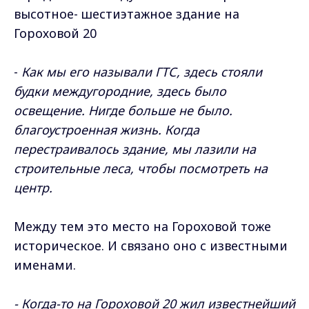
высотное- шестиэтажное здание на
Гороховой 20
-
Как мы его называли ГТС, здесь стояли
будки междугородние, здесь было
освещение. Нигде больше не было.
благоустроенная жизнь. Когда
перестраивалось здание, мы лазили на
строительные леса, чтобы посмотреть на
центр.
Между тем это место на Гороховой тоже
историческое. И связано оно с известными
именами.
- Когда-то на Гороховой 20 жил известнейший