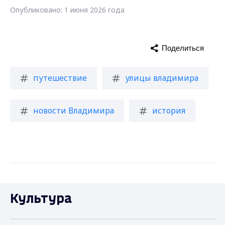
Опубликовано: 1 июня 2026 года
Поделиться
путешествие
улицы владимира
новости Владимира
история
Культура