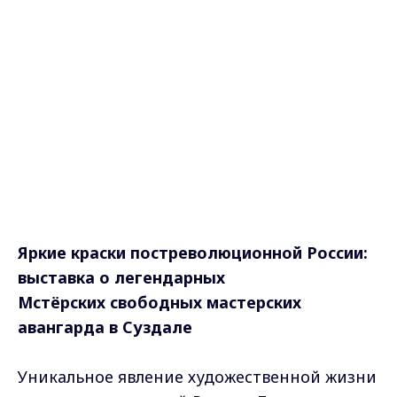
Яркие краски постреволюционной России:
выставка о легендарных
Мстёрских свободных
мастерских
авангарда в Суздале
Уникальное явление художественной жизни