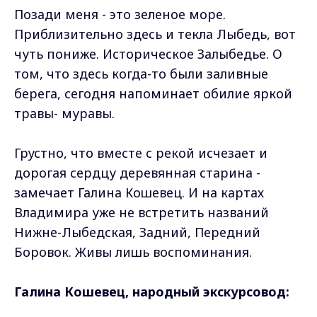
Позади меня - это зеленое море.
Приблизительно здесь и текла Лыбедь, вот
чуть пониже. Историческое Залыбедье. О
том, что здесь когда-то были заливные
берега, сегодня напоминает обилие яркой
травы- муравы.
Грустно, что вместе с рекой исчезает и
дорогая сердцу деревянная старина -
замечает Галина Кошевец. И на картах
Владимира уже не встретить названий
Нижне-Лыбедская, Задний, Передний
Боровок. Живы лишь воспоминания.
Галина Кошевец, народный экскурсовод: