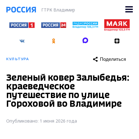
ГТРК Владимир
Поделиться
КУЛЬТУРА
Зеленый ковер Залыбедья:
краеведческое
путешествие по улице
Гороховой во Владимире
Опубликовано: 1 июня 2026 года