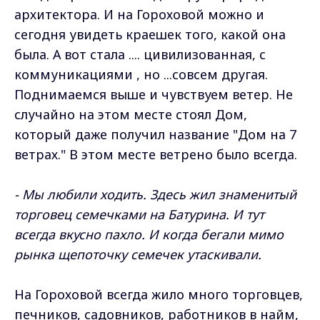
архитектора. И на Гороховой можно и
сегодня увидеть краешек того, какой она
была. А вот стала .... цивилизованная, с
коммуникациями , но ...совсем другая.
Поднимаемся выше и чувствуем ветер. Не
случайно на этом месте стоял Дом,
который даже получил название "Дом на 7
ветрах." В этом месте ветрено было всегда.
- Мы любили ходить. Здесь жил знаменитый
торговец семечками на Батурина. И тут
всегда вкусно пахло. И когда бегали мимо
рынка щепоточку семечек утаскивали.
На Гороховой всегда жило много торговцев,
печников, садовников, работников в найм,