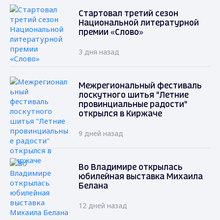
Стартовал третий сезон
Национальной литературной
премии «Слово»
3 дня назад
Межрегиональный фестиваль
лоскутного шитья "Летние
провинциальные радости"
открылся в Киржаче
9 дней назад
Во Владимире открылась
юбилейная выставка Михаила
Белана
12 дней назад