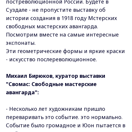
постреволюционной России. Будете в
Суздале - не пропустите выставку об
истории создания в 1918 году Мстерских
свободных мастерских авангарда.
Посмотрим вместе на самые интересные
экспонаты.
Эти геометрические формы и яркие краски
- искусство послереволюционное.
Михаил Бирюков, куратор выставки
"Свомас: Свободные мастерские
авангарда":
- Несколько лет художникам пришло
переваривать это событие. это нормально.
Событие было громадное и Юон пытается в