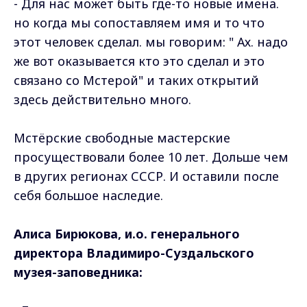
- Для нас может быть где-то новые имена.
но когда мы сопоставляем имя и то что
этот человек сделал. мы говорим: " Ах. надо
же вот оказывается кто это сделал и это
связано со Мстерой" и таких открытий
здесь действительно много.
Мстёрские свободные мастерские
просуществовали более 10 лет. Дольше чем
в других регионах СССР. И оставили после
себя большое наследие.
Алиса Бирюкова, и.о. генерального
директора Владимиро-Суздальского
музея-заповедника: