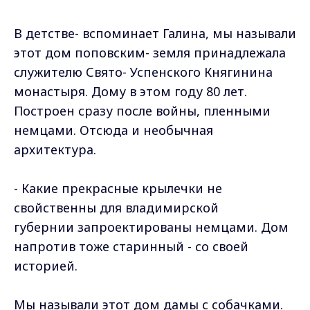
В детстве- вспоминает Галина, мы называли
этот дом поповским- земля принадлежала
служителю Свято- Успенского Княгинина
монастыря. Дому в этом году 80 лет.
Построен сразу после войны, пленными
немцами. Отсюда и необычная
архитектура.
- Какие прекрасные крылечки не
свойственны для владимирской
губернии запроектированы немцами. Дом
напротив тоже старинный - со своей
историей.
Мы называли этот дом дамы с собачками.