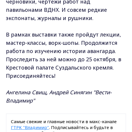
черновики, чертежи работ над
павильонами ВДНХ. И совсем редкие
экспонаты, журналы и рушники.
В рамках выставки также пройдут лекции,
мастер-классы, ворк-шопы. Продолжится
работа по изучению истории авангарда.
Проследить за ней можно до 25 октября, в
Крестовой палате Суздальского кремля.
Присоединяйтесь!
Ангелина Свищ, Андрей Синягин "Вести-
Владимир"
Самые свежие и главные новости в макс-канале
ГТРК "Владимир"
. Подписывайтесь и будьте в