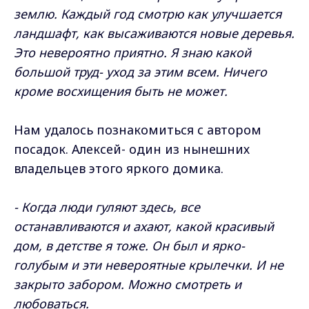
землю. Каждый год смотрю как улучшается
ландшафт, как высаживаются новые деревья.
Это невероятно приятно. Я знаю какой
большой труд- уход за этим всем. Ничего
кроме восхищения быть не может.
Нам удалось познакомиться с автором
посадок. Алексей- один из нынешних
владельцев этого яркого домика.
- Когда люди гуляют здесь, все
останавливаются и ахают, какой красивый
дом, в детстве я тоже. Он был и ярко-
голубым и эти невероятные крылечки. И не
закрыто забором. Можно смотреть и
любоваться.