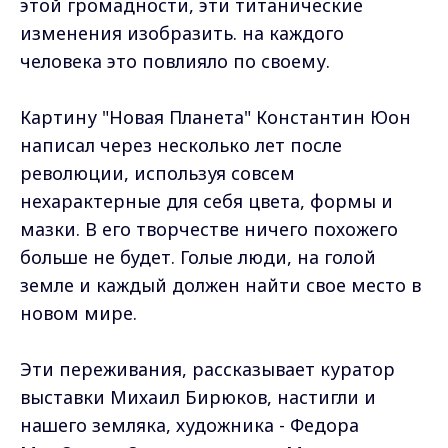
этой громадности, эти титанические
изменения изобразить. на каждого
человека это повлияло по своему.
Картину "Новая Планета" Константин Юон
написал через несколько лет после
революции, используя совсем
нехарактерные для себя цвета, формы и
мазки. В его творчестве ничего похожего
больше не будет. Голые люди, на голой
земле и каждый должен найти свое место в
новом мире.
Эти переживания, рассказывает куратор
выставки Михаил Бирюков, настигли и
нашего земляка, художника - Федора