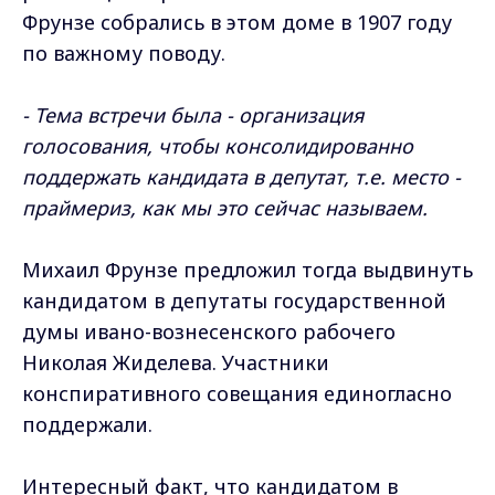
Фрунзе собрались в этом доме в 1907 году
по важному поводу.
- Тема встречи была - организация
голосования, чтобы консолидированно
поддержать кандидата в депутат, т.е. место -
праймериз, как мы это сейчас называем.
Михаил Фрунзе предложил тогда выдвинуть
кандидатом в депутаты государственной
думы ивано-вознесенского рабочего
Николая Жиделева. Участники
конспиративного совещания единогласно
поддержали.
Интересный факт, что кандидатом в