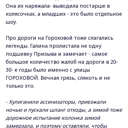
Она их наряжала- выводила постарше в
колясочках, а младших - это было отдельное
шоу.
Про дороги на Гороховой тоже слагались
легенды. Галина пролистала не одну
подшивку Призыва и замечает - самое
большое количество жалоб на дороги в 20-
30- е годы было именно с улицы
ГОРОХОВОЙ. Вечная грязь, слякоть и не
только это.
- Хулиганили ассенизаторы, приезжали
ночью и пускали шланг отходы, а зимой тоже
дорожное испытание колонка зимой
замерзала, и поэтому оставляли, чтобы