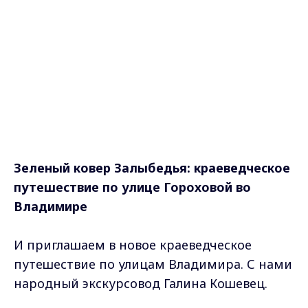
Зеленый ковер Залыбедья:
краеведческое
путешествие по улице Гороховой во
Владимире
И приглашаем в новое краеведческое
путешествие по улицам Владимира. С нами
народный экскурсовод Галина Кошевец.