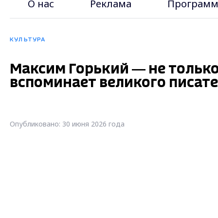
О нас
Реклама
Программ
КУЛЬТУРА
Максим Горький — не только 
вспоминает великого писат
Опубликовано: 30 июня 2026 года