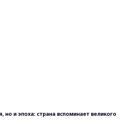
, но и эпоха: страна вспоминает великого