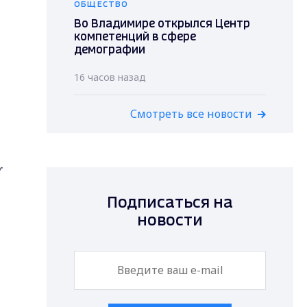
ОБЩЕСТВО
Во Владимире открылся Центр
компетенций в сфере
демографии
16 часов назад
Смотреть все новости
.
Подписаться на
новости