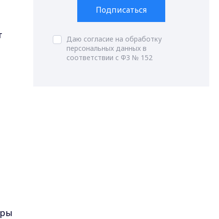
Подписаться
т
Даю согласие на обработку
персональных данных в
соответствии с ФЗ № 152
оры