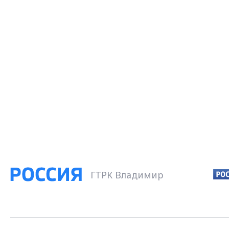
ГТРК Владимир