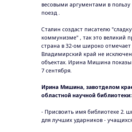
весовыми аргументами в пользу 
поезд .
Сталин создаст писателю "сладку
коммунизме" , так это великий п
страна в 32-ом широко отмечает 
Владимирский край не исключени
объектах. Ирина Мишина показы
7 сентября.
Ирина Мишина, завотделом кра
областной научной библиотеки:
- Присвоить имя библиотеке 2. ш
для лучших ударников - учащихся