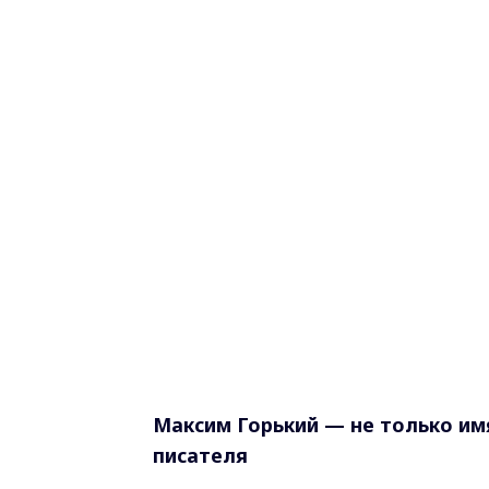
Максим Горький — не только имя
писателя