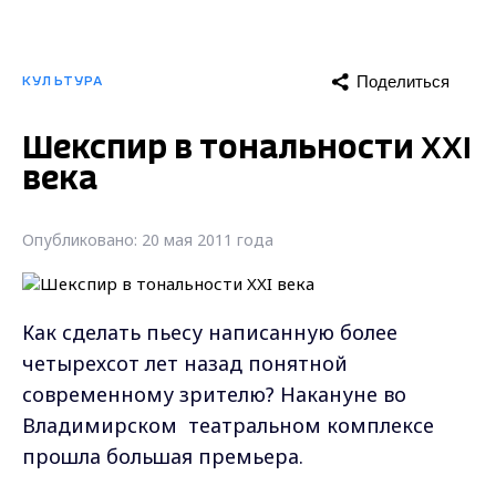
Поделиться
КУЛЬТУРА
Шекспир в тональности XXI
века
Опубликовано: 20 мая 2011 года
Как сделать пьесу написанную более
четырехсот лет назад понятной
современному зрителю? Накануне во
Владимирском театральном комплексе
прошла большая премьера.