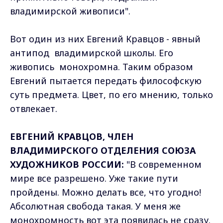
владимирской живописи".
Вот один из них Евгений Кравцов - явный
антипод владимирской школы. Его
живопись монохромна. Таким образом
Евгений пытается передать философскую
суть предмета. Цвет, по его мнению, только
отвлекает.
ЕВГЕНИЙ КРАВЦОВ, ЧЛЕН
ВЛАДИМИРСКОГО ОТДЕЛЕНИЯ СОЮЗА
ХУДОЖНИКОВ РОССИИ:
"В современном
мире все разрешено. Уже такие пути
пройдены. Можно делать все, что угодно!
Абсолютная свобода такая. У меня же
монохромность вот эта появилась не сразу.