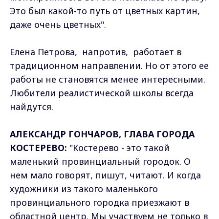
Это был какой-то путь от цветных картин,
даже очень цветных".
Елена Петрова, напротив, работает в
традиционном направлении. Но от этого ее
работы не становятся менее интересными.
Любители реалистической школы всегда
найдутся.
АЛЕКСАНДР ГОНЧАРОВ, ГЛАВА ГОРОДА
КОСТЕРЕВО:
"Костерево - это такой
маленький провинциальный городок. О
нем мало говорят, пишут, читают. И когда
художники из такого маленького
провинциального городка приезжают в
областной центр. Мы участвуем не только в