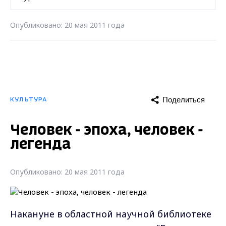
Опубликовано: 20 мая 2011 года
Поделиться
КУЛЬТУРА
Человек - эпоха, человек -
легенда
Опубликовано: 20 мая 2011 года
Накануне в областной научной библиотеке