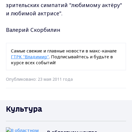
зрительских симпатий "любимому актёру"
и любимой актрисе".
Валерий Скорбилин
Самые свежие и главные новости в макс-канале
ГТРК "Владимир"
. Подписывайтесь и будьте в
курсе всех событий!
Опубликовано: 23 мая 2011 года
Культура