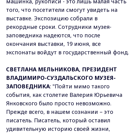
машинка, рукописи - это лишь малая часть
того, что посетители смогут увидеть на
выставке. Экспозицию собрали в
рекордные сроки. Сотрудники музея-
заповедника надеются, что после
окончания выставки, 19 июня, все
экспонаты войдут в государственный фонд.
СВЕТЛАНА МЕЛЬНИКОВА, ПРЕЗИДЕНТ
ВЛАДИМИРО-СУЗДАЛЬСКОГО МУЗЕЯ-
ЗАПОВЕДНИКА
: "Пойти мимо такого
события, как столетие Валерия Юрьевича
Янковского было просто невозможно.
Прежде всего, в нашем сознании – это
писатель. Писатель, который оставил
удивительную историю своей жизни,