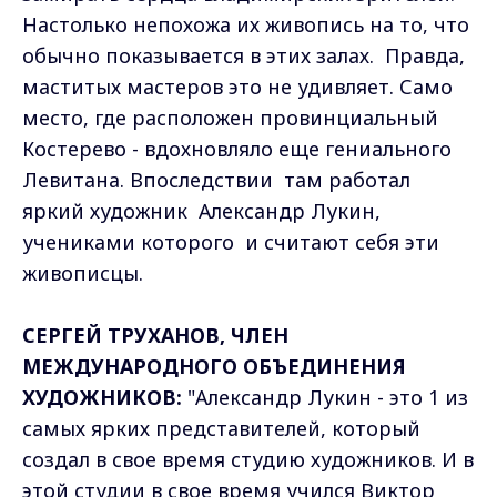
Настолько непохожа их живопись на то, что
обычно показывается в этих залах. Правда,
маститых мастеров это не удивляет. Само
место, где расположен провинциальный
Костерево - вдохновляло еще гениального
Левитана. Впоследствии там работал
яркий художник Александр Лукин,
учениками которого и считают себя эти
живописцы.
СЕРГЕЙ ТРУХАНОВ, ЧЛЕН
МЕЖДУНАРОДНОГО ОБЪЕДИНЕНИЯ
ХУДОЖНИКОВ:
"Александр Лукин - это 1 из
самых ярких представителей, который
создал в свое время студию художников. И в
этой студии в свое время учился Виктор