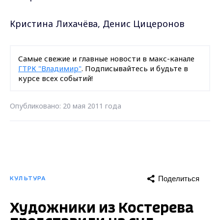
Кристина Лихачёва, Денис Цицеронов
Самые свежие и главные новости в макс-канале
ГТРК "Владимир"
. Подписывайтесь и будьте в
курсе всех событий!
Опубликовано: 20 мая 2011 года
Поделиться
КУЛЬТУРА
Художники из Костерева