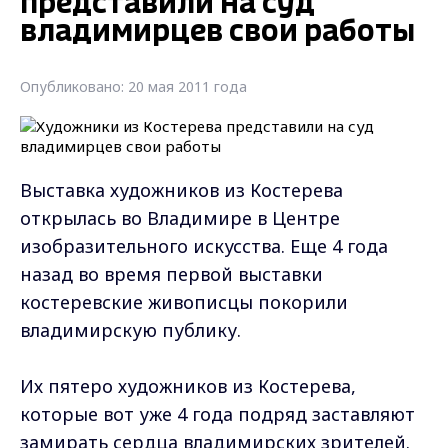
представили на суд
владимирцев свои работы
Опубликовано: 20 мая 2011 года
Выставка художников из Костерева
открылась во Владимире в Центре
изобразительного искусства. Еще 4 года
назад во время первой выставки
костеревские живописцы покорили
владимирскую публику.
Их пятеро художников из Костерева,
которые вот уже 4 года подряд заставляют
замирать сердца владимирских зрителей.