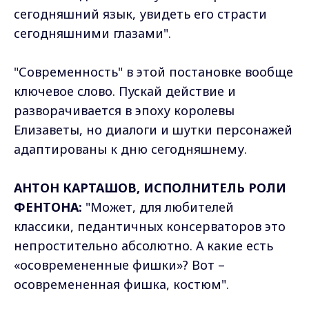
сегодняшний язык, увидеть его страсти
сегодняшними глазами".
"Современность" в этой постановке вообще
ключевое слово. Пускай действие и
разворачивается в эпоху королевы
Елизаветы, но диалоги и шутки персонажей
адаптированы к дню сегодняшнему.
АНТОН КАРТАШОВ, ИСПОЛНИТЕЛЬ РОЛИ
ФЕНТОНА:
"Может, для любителей
классики, педантичных консерваторов это
непростительно абсолютно. А какие есть
«осовремененные фишки»? Вот –
осовремененная фишка, костюм".