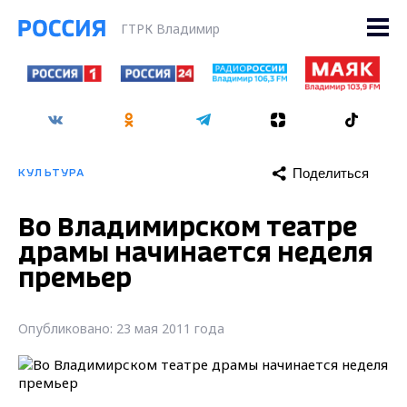
ГТРК Владимир
Поделиться
КУЛЬТУРА
Во Владимирском театре
драмы начинается неделя
премьер
Опубликовано: 23 мая 2011 года