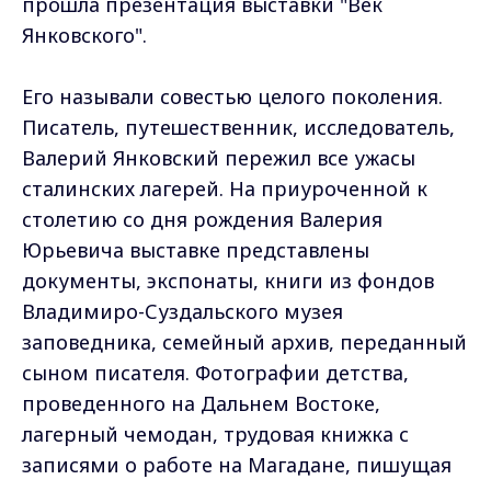
прошла презентация выставки "Век
Янковского".
Его называли совестью целого поколения.
Писатель, путешественник, исследователь,
Валерий Янковский пережил все ужасы
сталинских лагерей. На приуроченной к
столетию со дня рождения Валерия
Юрьевича выставке представлены
документы, экспонаты, книги из фондов
Владимиро-Суздальского музея
заповедника, семейный архив, переданный
сыном писателя. Фотографии детства,
проведенного на Дальнем Востоке,
лагерный чемодан, трудовая книжка с
записями о работе на Магадане, пишущая