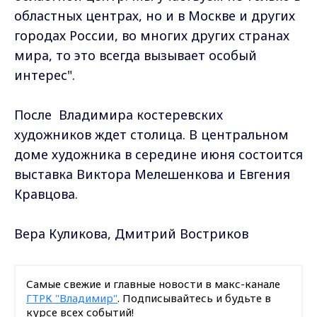
областных центрах, но и в Москве и других
городах России, во многих других странах
мира, то это всегда вызывает особый
интерес".
После Владимира костеревских
художников ждет столица. В центральном
доме художника в середине июня состоится
выставка Виктора Мелешенкова и Евгения
Кравцова.
Вера Куликова, Дмитрий Востриков
Самые свежие и главные новости в макс-канале
ГТРК "Владимир"
. Подписывайтесь и будьте в
курсе всех событий!