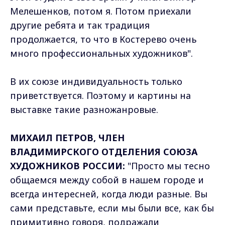
Мелешенков, потом я. Потом приехали
другие ребята и так традиция
продолжается, то что в Костерево очень
много профессиональных художников".
В их союзе индивидуальность только
приветствуется. Поэтому и картины на
выставке такие разножанровые.
МИХАИЛ ПЕТРОВ, ЧЛЕН
ВЛАДИМИРСКОГО ОТДЕЛЕНИЯ СОЮЗА
ХУДОЖНИКОВ РОССИИ:
"Просто мы тесно
общаемся между собой в нашем городе и
всегда интересней, когда люди разные. Вы
сами представьте, если мы были все, как бы
примитивно говоря, подражали