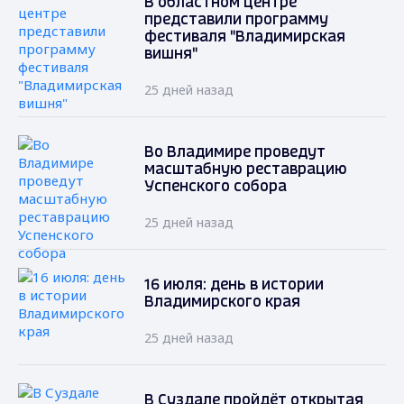
В областном центре
представили программу
фестиваля "Владимирская
вишня"
25 дней назад
Во Владимире проведут
масштабную реставрацию
Успенского собора
25 дней назад
16 июля: день в истории
Владимирского края
25 дней назад
В Суздале пройдёт открытая