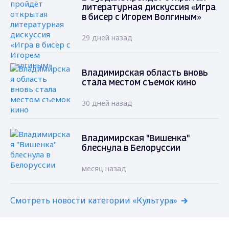
литературная дискуссия «Игра
в бисер с Игорем Волгиным»
29 дней назад
Владимирская область вновь
стала местом съемок кино
30 дней назад
Владимирская "Вишенка"
блеснула в Белоруссии
месяц назад
Смотреть новости категории «Культура»