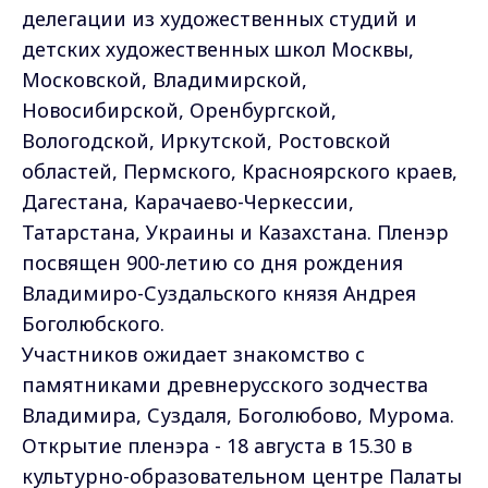
делегации из художественных студий и
детских художественных школ Москвы,
Московской, Владимирской,
Новосибирской, Оренбургской,
Вологодской, Иркутской, Ростовской
областей, Пермского, Красноярского краев,
Дагестана, Карачаево-Черкессии,
Татарстана, Украины и Казахстана. Пленэр
посвящен 900-летию со дня рождения
Владимиро-Суздальского князя Андрея
Боголюбского.
Участников ожидает знакомство с
памятниками древнерусского зодчества
Владимира, Суздаля, Боголюбово, Мурома.
Открытие пленэра - 18 августа в 15.30 в
культурно-образовательном центре Палаты