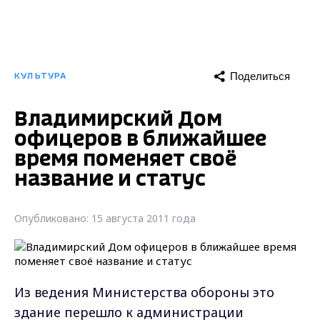
Поделиться
КУЛЬТУРА
Владимирский Дом
офицеров в ближайшее
время поменяет своё
название и статус
Опубликовано: 15 августа 2011 года
Из ведения Министерства обороны это
здание перешло к администрации