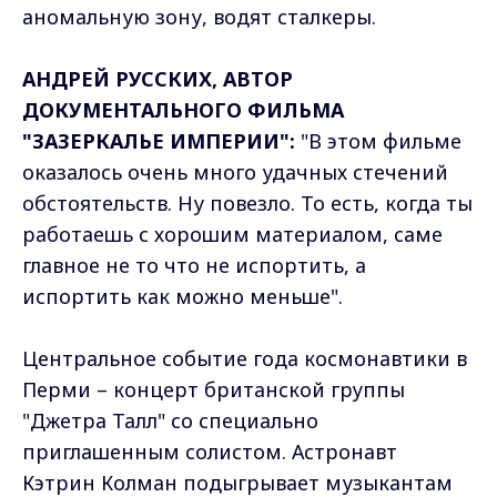
аномальную зону, водят сталкеры.
АНДРЕЙ РУССКИХ, АВТОР
ДОКУМЕНТАЛЬНОГО ФИЛЬМА
"ЗАЗЕРКАЛЬЕ ИМПЕРИИ":
"В этом фильме
оказалось очень много удачных стечений
обстоятельств. Ну повезло. То есть, когда ты
работаешь с хорошим материалом, саме
главное не то что не испортить, а
испортить как можно меньше".
Центральное событие года космонавтики в
Перми – концерт британской группы
"Джетра Талл" со специально
приглашенным солистом. Астронавт
Кэтрин Колман подыгрывает музыкантам