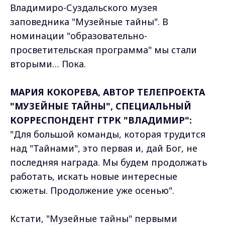
Владимиро-Суздальского музея
заповедника "Музейные тайны". В
номинации "образовательно-
просветительская программа" мы стали
вторыми… Пока.
МАРИЯ КОКОРЕВА, АВТОР ТЕЛЕПРОЕКТА
"МУЗЕЙНЫЕ ТАЙНЫ", СПЕЦИАЛЬНЫЙ
КОРРЕСПОНДЕНТ ГТРК "ВЛАДИМИР":
"Для большой команды, которая трудится
над "Тайнами", это первая и, дай Бог, не
последняя награда. Мы будем продолжать
работать, искать новые интересные
сюжеты. Продолжение уже осенью".
Кстати, "Музейные тайны" первыми