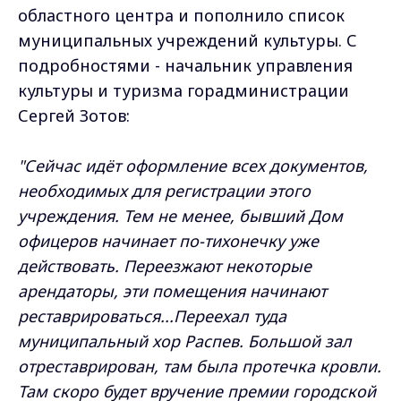
областного центра и пополнило список
муниципальных учреждений культуры. С
подробностями - начальник управления
культуры и туризма горадминистрации
Сергей Зотов:
"Сейчас идёт оформление всех документов,
необходимых для регистрации этого
учреждения. Тем не менее, бывший Дом
офицеров начинает по-тихонечку уже
действовать. Переезжают некоторые
арендаторы, эти помещения начинают
реставрироваться...Переехал туда
муниципальный хор Распев. Большой зал
отреставрирован, там была протечка кровли.
Там скоро будет вручение премии городской