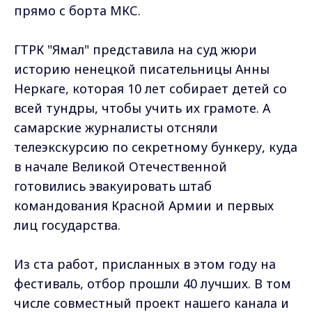
прямо с борта МКС.
ГТРК "Ямал" представила на суд жюри
историю ненецкой писательницы Анны
Неркаге, которая 10 лет собирает детей со
всей тундры, чтобы учить их грамоте. А
самарские журналисты отсняли
телеэкскурсию по секретному бункеру, куда
в начале Великой Отечественной
готовились эвакуировать штаб
командования Красной Армии и первых
лиц государства.
Из ста работ, присланных в этом году на
фестиваль, отбор прошли 40 лучших. В том
числе совместный проект нашего канала и