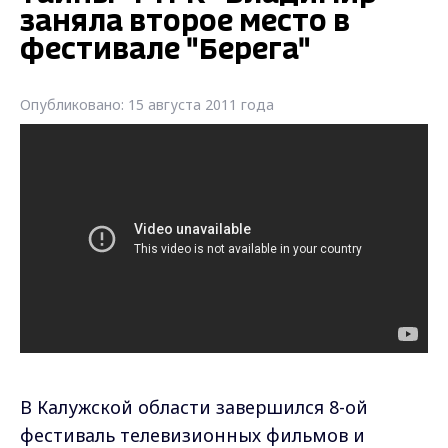
заняла второе место в
фестивале "Берега"
Опубликовано: 15 августа 2011 года
В Калужской области завершился 8-ой
фестиваль телевизионных фильмов и