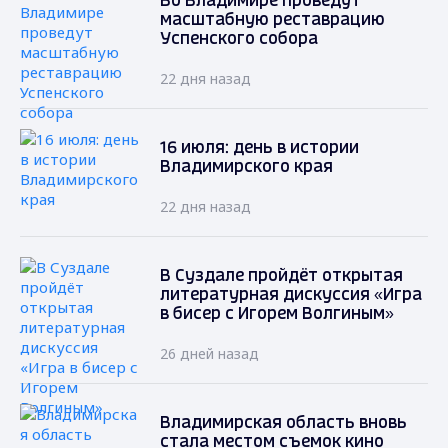
Во Владимире проведут
масштабную реставрацию
Успенского собора
22 дня назад
16 июля: день в истории
Владимирского края
22 дня назад
В Суздале пройдёт открытая
литературная дискуссия «Игра
в бисер с Игорем Волгиным»
26 дней назад
Владимирская область вновь
стала местом съемок кино