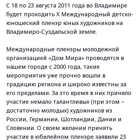
C 18 по 23 августа 2011 года во Владимире
будет проходить Х Международный детско-
юношеский пленэр юных художников на
Владимиро-Суздальской земле.
Международные пленэры молодежной
организацией «Дом Мира» проводятся в
нашем городе с 2000 года, такие
мероприятия уже прочно вошли в
традицию региона и широко известны за
его пределами. За это время в них приняло
участие немало талантливых (при этом –
достаточно молодых) художников из
России, Германии, Шотландии, Дании и
Словении. О своем желании принять
участие в юбилейном пленэре заявили 23