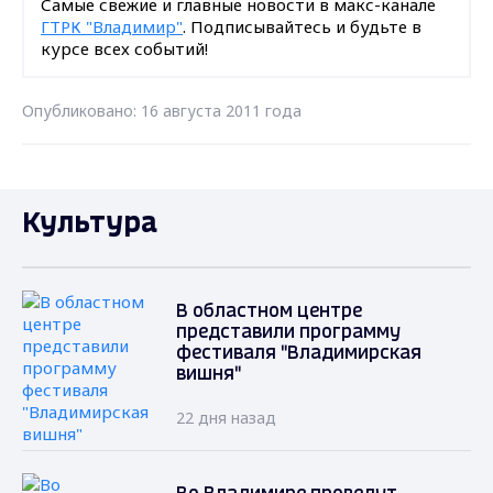
Самые свежие и главные новости в макс-канале
ГТРК "Владимир"
. Подписывайтесь и будьте в
курсе всех событий!
Опубликовано: 16 августа 2011 года
Культура
В областном центре
представили программу
фестиваля "Владимирская
вишня"
22 дня назад