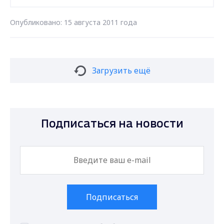
Опубликовано: 15 августа 2011 года
Загрузить ещё
Подписаться на новости
Подписаться