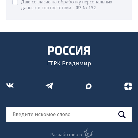
Даю согласие на обработку персональных
данных в соответствии с ФЗ № 152
ГТРК Владимир
Разработано в