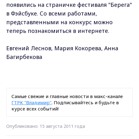
появились на страничке фестиваля "Берега"
в Фэйсбуке. Со всеми работами,
представленными на конкурс можно
теперь познакомиться в интернете.
Евгений Леснов, Мария Кокорева, Анна
Багирбекова
Самые свежие и главные новости в макс-канале
ГТРК "Владимир"
. Подписывайтесь и будьте в
курсе всех событий!
Опубликовано: 15 августа 2011 года