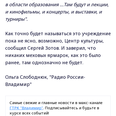
в области образования ...Там будут и лекции,
и кинофильмы, и концерты, и выставки, и
турниры".
Как точно будет называться это учреждение
пока не ясно, возможно, Центр культуры,
сообщил Сергей Зотов. И заверил, что
никаких меховых ярмарок, как это было
ранее, там однозначно не будет.
Ольга Слободнюк, "Радио России-
Владимир"
Самые свежие и главные новости в макс-канале
ГТРК "Владимир"
. Подписывайтесь и будьте в
курсе всех событий!