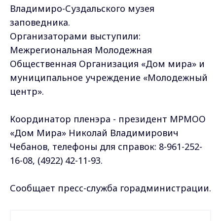
Владимиро-Суздальского музея
заповедника.
Организаторами выступили:
Межрегиональная Молодежная
Общественная Организация «Дом мира» и
муниципальное учреждение «Молодежный
центр».
Координатор пленэра - президент МРМОО
«Дом Мира» Николай Владимирович
Чебанов, телефоны для справок: 8-961-252-
16-08, (4922) 42-11-93.
Сообщает пресс-служба горадминистрации.