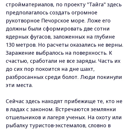
стройматериалов, по проекту "Тайга" здесь
предполагалось создать огромное
рукотворное Печорское море. Ложе его
должны были сформировать две сотни
ядерных фугасов, заложенных на глубине
130 метров. Но расчеты оказались не верны.
Заражение выбралось на поверхность. К
счастью, сработали не все заряды. Часть их
до сих пор покоится на дне шахт,
разбросанных среди болот. Люди покинули
эти места.
Сейчас здесь находят прибежище те, кто не
в ладах с законом. Встречаются землянки
отшельников и лагеря ученых. На охоту или
рыбалку туристов-экстемалов, словно в