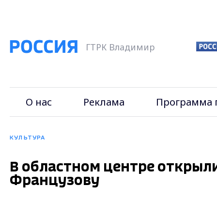
ГТРК Владимир
О нас
Реклама
Программа 
КУЛЬТУРА
В областном центре открыл
Французову