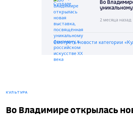
Во Владимире
уникальному 
2 месяца назад
Смотреть новости категории «Ку
КУЛЬТУРА
Во Владимире открылась но