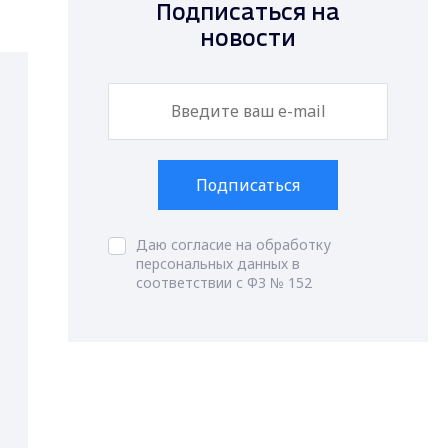
Подписаться на
новости
Подписаться
Даю согласие на обработку
персональных данных в
соответствии с ФЗ № 152