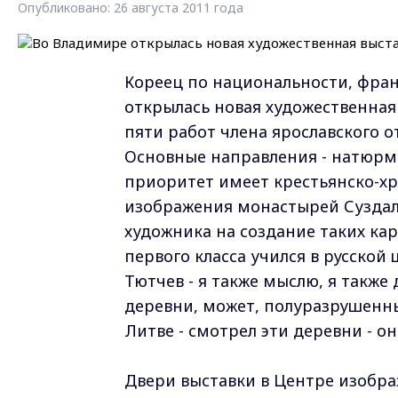
Опубликовано: 26 августа 2011 года
Кореец по национальности, фран
открылась новая художественная
пяти работ члена ярославского 
Основные направления - натюрм
приоритет имеет крестьянско-хр
изображения монастырей Суздаля
художника на создание таких кар
первого класса учился в русской
Тютчев - я также мыслю, я также
деревни, может, полуразрушенны
Литве - смотрел эти деревни - он
Двери выставки в Центре изобра