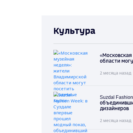
Культура
«Московская
области могу
2 месяца назад
Suzdal Fashi
объединивши
дизайнеров
2 месяца назад