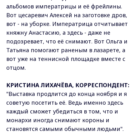
альбомов императрицы и её фрейлины.
Вот цесаревич Алексей на заготовке дров,
вот - на уборке. Императрица отчитывает
княжну Анастасию, а здесь - даже не
подозревает, что её снимают. Вот Ольга и
Татьяна помогают раненым в лазарете, а
вот уже на теннисной площадке вместе с
отцом.
КРИСТИНА ЛИХАЧЁВА, КОРРЕСПОНДЕНТ:
"Выставка продлится до конца ноября и я
советую посетить её. Ведь именно здесь
каждый сможет убедиться в том, что и
монархи иногда снимают короны и
становятся самыми обычными людьми".