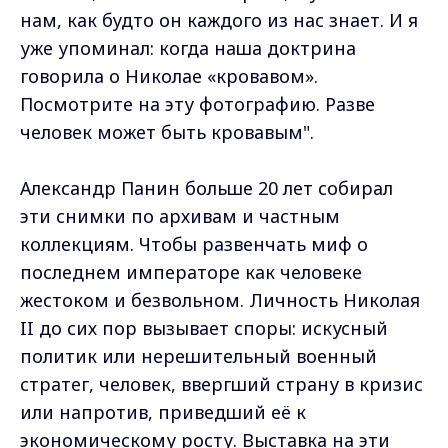
нам, как будто он каждого из нас знает. И я
уже упоминал: когда наша доктрина
говорила о Николае «кровавом».
Посмотрите на эту фотографию. Разве
человек может быть кровавым".
Александр Панин больше 20 лет собирал
эти снимки по архивам и частным
коллекциям. Чтобы развенчать миф о
последнем императоре как человеке
жестоком и безвольном. Личность Николая
II до сих пор вызывает споры: искусный
политик или нерешительный военный
стратег, человек, ввергший страну в кризис
или напротив, приведший её к
экономическому росту. Выставка на эти