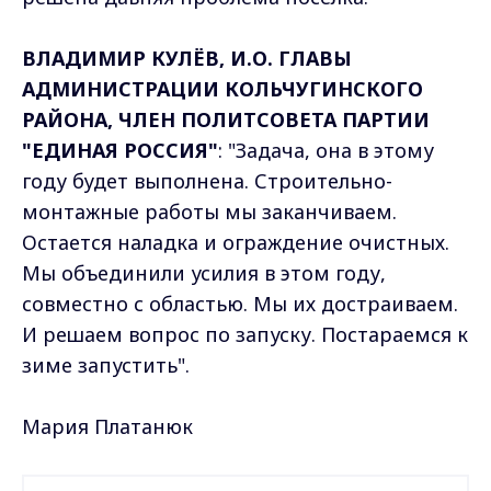
ВЛАДИМИР КУЛЁВ, И.О. ГЛАВЫ
АДМИНИСТРАЦИИ КОЛЬЧУГИНСКОГО
РАЙОНА, ЧЛЕН ПОЛИТСОВЕТА ПАРТИИ
"ЕДИНАЯ РОССИЯ"
: "Задача, она в этому
году будет выполнена. Строительно-
монтажные работы мы заканчиваем.
Остается наладка и ограждение очистных.
Мы объединили усилия в этом году,
совместно с областью. Мы их достраиваем.
И решаем вопрос по запуску. Постараемся к
зиме запустить".
Мария Платанюк