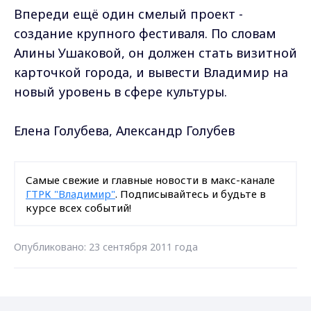
Впереди ещё один смелый проект -
создание крупного фестиваля. По словам
Алины Ушаковой, он должен стать визитной
карточкой города, и вывести Владимир на
новый уровень в сфере культуры.
Елена Голубева, Александр Голубев
Самые свежие и главные новости в макс-канале
ГТРК "Владимир"
. Подписывайтесь и будьте в
курсе всех событий!
Опубликовано: 23 сентября 2011 года