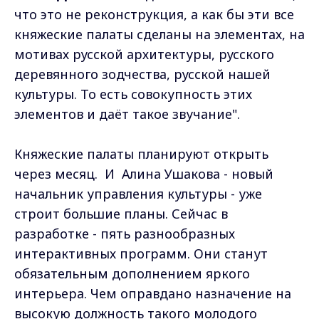
что это не реконструкция, а как бы эти все
княжеские палаты сделаны на элементах, на
мотивах русской архитектуры, русского
деревянного зодчества, русской нашей
культуры. То есть совокупность этих
элементов и даёт такое звучание".
Княжеские палаты планируют открыть
через месяц. И Алина Ушакова - новый
начальник управления культуры - уже
строит большие планы. Сейчас в
разработке - пять разнообразных
интерактивных программ. Они станут
обязательным дополнением яркого
интерьера. Чем оправдано назначение на
высокую должность такого молодого