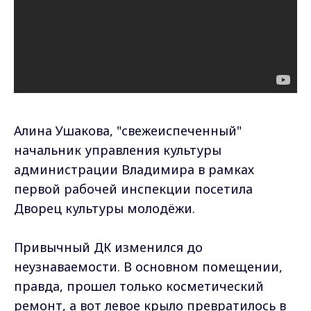
Алина Ушакова, "свежеиспеченный"
начальник управления культуры
администрации Владимира в рамках
первой рабочей инспекции посетила
Дворец культуры молодёжи.
Привычный ДК изменился до
неузнаваемости. В основном помещении,
правда, прошел только косметический
ремонт, а вот левое крыло превратилось в