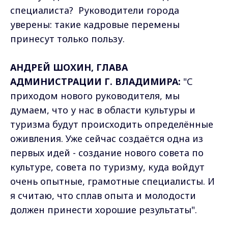
специалиста? Руководители города
уверены: такие кадровые перемены
принесут только пользу.
АНДРЕЙ ШОХИН, ГЛАВА
АДМИНИСТРАЦИИ Г. ВЛАДИМИРА:
"С
приходом нового руководителя, мы
думаем, что у нас в области культуры и
туризма будут происходить определённые
оживления. Уже сейчас создаётся одна из
первых идей - создание нового совета по
культуре, совета по туризму, куда войдут
очень опытные, грамотные специалисты. И
я считаю, что сплав опыта и молодости
должен принести хорошие результаты".