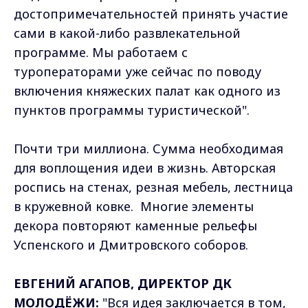
достопримечательностей принять участие
сами в какой-либо развлекательной
программе. Мы работаем с
туроператорами уже сейчас по поводу
включения княжеских палат как одного из
пунктов программы туристической".
Почти три миллиона. Сумма необходимая
для воплощения идеи в жизнь. Авторская
роспись на стенах, резная мебель, лестница
в кружевной ковке. Многие элементы
декора повторяют каменные рельефы
Успенского и Дмитровского соборов.
ЕВГЕНИЙ АГАПОВ, ДИРЕКТОР ДК
МОЛОДЁЖИ:
"Вся идея заключается в том,