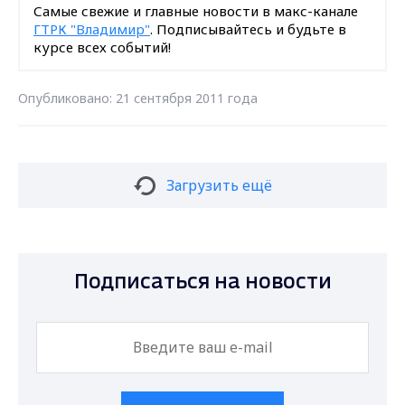
Самые свежие и главные новости в макс-канале
ГТРК "Владимир"
. Подписывайтесь и будьте в
курсе всех событий!
Опубликовано: 21 сентября 2011 года
Загрузить ещё
Подписаться на новости