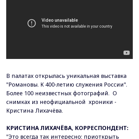
В палатах открылась уникальная выставка
"Романовы. К 400-летию служения Росcии".
Более 100 неизвестных фотографий. О
снимках из неофициальной хроники -
Кристина Лихачёва.
КРИСТИНА ЛИХАЧЁВА, КОРРЕСПОНДЕНТ:
"Это всегда так интересно: приоткрыть