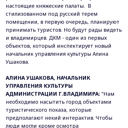
настоящие княжеские палаты. В
стилизованном под русский терем
помещении, в первую очередь, планируют
принимать туристов. Но будут рады видеть
и владимирцев. ДКМ - один из первых
объектов, который инспектирует новый
начальник управления культуры Алина
Ушакова.
АЛИНА УШАКОВА, НАЧАЛЬНИК
УПРАВЛЕНИЯ КУЛЬТУРЫ
АДМИНИСТРАЦИИ Г.ВЛАДИМИРА:
"Нам
необходимо насытить город объектами
туристического показа, которые
предполагают некий интерактив. Чтобы
люди могли кроме осмотра