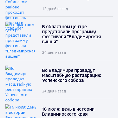
12 дней назад
В областном центре
представили программу
фестиваля "Владимирская
вишня"
24 дня назад
Во Владимире проведут
масштабную реставрацию
Успенского собора
24 дня назад
16 июля: день в истории
Владимирского края