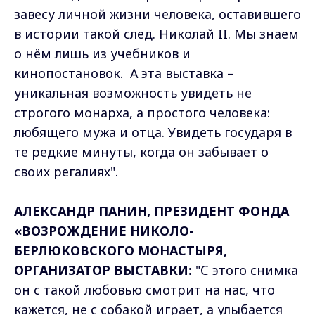
завесу личной жизни человека, оставившего
в истории такой след. Николай II. Мы знаем
о нём лишь из учебников и
кинопостановок. А эта выставка –
уникальная возможность увидеть не
строгого монарха, а простого человека:
любящего мужа и отца. Увидеть государя в
те редкие минуты, когда он забывает о
своих регалиях".
АЛЕКСАНДР ПАНИН, ПРЕЗИДЕНТ ФОНДА
«ВОЗРОЖДЕНИЕ НИКОЛО-
БЕРЛЮКОВСКОГО МОНАСТЫРЯ,
ОРГАНИЗАТОР ВЫСТАВКИ:
"С этого снимка
он с такой любовью смотрит на нас, что
кажется, не с собакой играет, а улыбается