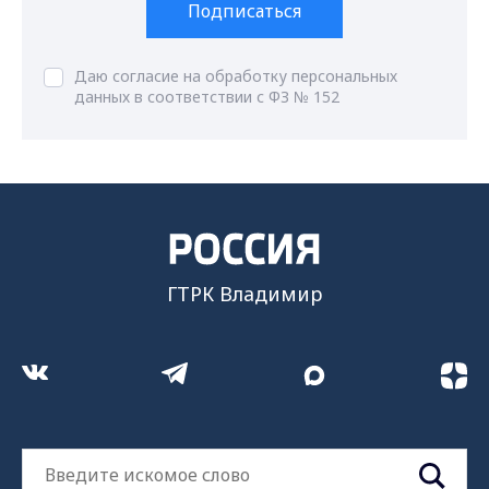
Подписаться
Даю согласие на обработку персональных
данных в соответствии с ФЗ № 152
ГТРК Владимир