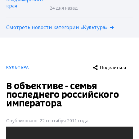
24 дня назад
Смотреть новости категории «Культура»
Поделиться
КУЛЬТУРА
В объективе - семья
последнего российского
императора
Опубликовано: 22 сентября 2011 года