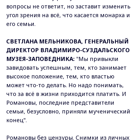
вопросы не ответит, но заставит изменить
угол зрения на всё, что касается монарха и
его семьи.
СВЕТЛАНА МЕЛЬНИКОВА, ГЕНЕРАЛЬНЫЙ
ДИРЕКТОР ВЛАДИМИРО-СУЗДАЛЬСКОГО
МУЗЕЯ-ЗАПОВЕДНИКА:
"Мы привыкли
завидовать успешным, тем, кто занимает
высокое положение, тем, кто властью
может что-то делать. Но надо понимать,
что за всё в жизни приходится платить. И
Романовы, последние представители
семьи, безусловно, приняли мученический
конец".
Романовы без цензуры. Снимки из личных