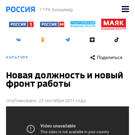
ГТРК Владимир
Поделиться
КУЛЬТУРА
Новая должность и новый
фронт работы
Опубликовано: 23 сентября 2011 года