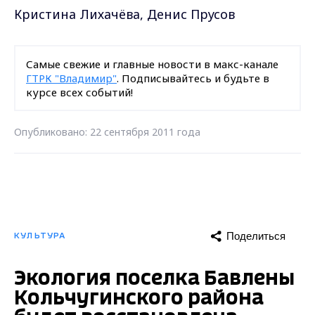
Кристина Лихачёва, Денис Прусов
Самые свежие и главные новости в макс-канале
ГТРК "Владимир"
. Подписывайтесь и будьте в
курсе всех событий!
Опубликовано: 22 сентября 2011 года
Поделиться
КУЛЬТУРА
Экология поселка Бавлены
Кольчугинского района