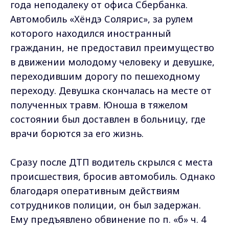
года неподалеку от офиса Сбербанка.
Автомобиль «Хёндэ Солярис», за рулем
которого находился иностранный
гражданин, не предоставил преимущество
в движении молодому человеку и девушке,
переходившим дорогу по пешеходному
переходу. Девушка скончалась на месте от
полученных травм. Юноша в тяжелом
состоянии был доставлен в больницу, где
врачи борются за его жизнь.
Сразу после ДТП водитель скрылся с места
происшествия, бросив автомобиль. Однако
благодаря оперативным действиям
сотрудников полиции, он был задержан.
Ему предъявлено обвинение по п. «б» ч. 4