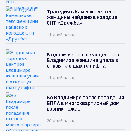
Трагедия в Камешкове: тело
женщины найдено в колодце
СНТ «Дружба»
11 дней назад
В одном из торговых центров
Владимира женщина упала в
открытую шахту лифта
11 дней назад
Во Владимире после попадания
БПЛА в многоквартирный дом
возник пожар
20 дней назад