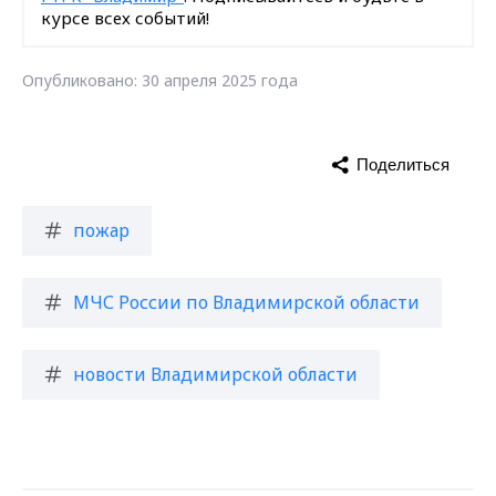
курсе всех событий!
Опубликовано: 30 апреля 2025 года
Поделиться
пожар
МЧС России по Владимирской области
новости Владимирской области