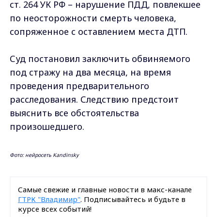
ст. 264 УК РФ – нарушение ПДД, повлекшее
по неосторожности смерть человека,
сопряженное с оставлением места ДТП.
Суд постановил заключить обвиняемого
под стражу на два месяца, на время
проведения предварительного
расследования. Следствию предстоит
выяснить все обстоятельства
произошедшего.
Фото: нейросеть Kandinsky
Самые свежие и главные новости в макс-канале
ГТРК "Владимир"
. Подписывайтесь и будьте в
курсе всех событий!