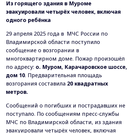
Из горящего здания в Муроме
эвакуировали четырёх человек, включая
одного ребёнка
29 апреля 2025 года в МЧС России по
Владимирской области поступило
сообщение о возгорании в
многоквартирном доме. Пожар произошёл
по адресу:
о.
Муром, Карачаровское шоссе,
дом 10
. Предварительная площадь
возгорания составила
20 квадратных
метров.
Сообщений о погибших и пострадавших не
поступало. По сообщениям пресс-службы
МЧС по Владимирской области, из здания
эвакуировали четырёх человек, включая