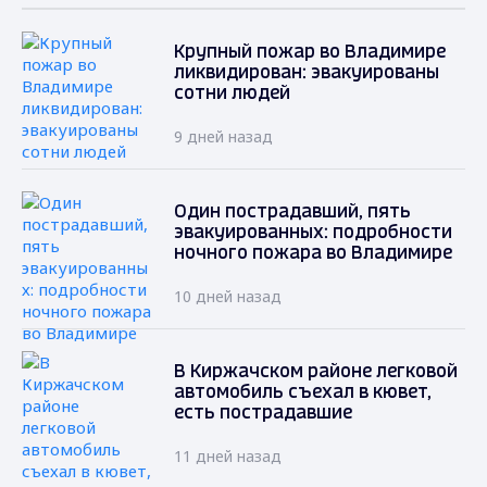
Крупный пожар во Владимире
ликвидирован: эвакуированы
сотни людей
9 дней назад
Один пострадавший, пять
эвакуированных: подробности
ночного пожара во Владимире
10 дней назад
В Киржачском районе легковой
автомобиль съехал в кювет,
есть пострадавшие
11 дней назад