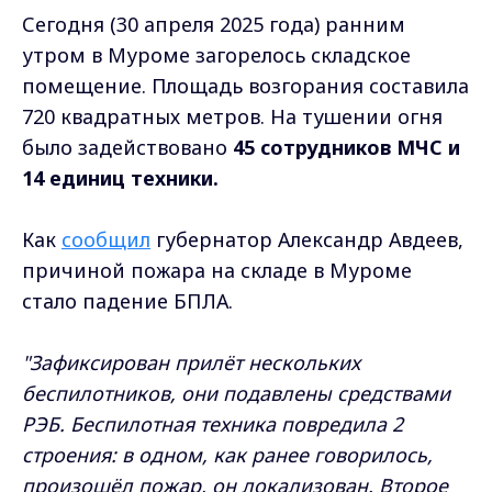
Сегодня (30 апреля 2025 года) ранним
утром в Муроме загорелось складское
помещение. Площадь возгорания составила
720 квадратных метров. На тушении огня
было задействовано
45 сотрудников МЧС и
14 единиц техники.
Как
сообщил
губернатор Александр Авдеев,
причиной пожара на складе в Муроме
стало падение БПЛА.
"Зафиксирован прилёт нескольких
беспилотников, они подавлены средствами
РЭБ. Беспилотная техника повредила 2
строения: в одном, как ранее говорилось,
произошёл пожар, он локализован. Второе