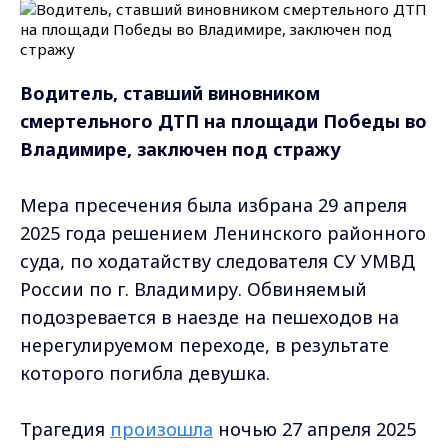
Водитель, ставший виновником
смертельного ДТП на площади Победы во
Владимире, заключен под стражу
Мера пресечения была избрана 29 апреля
2025 года решением Ленинского районного
суда, по ходатайству следователя СУ УМВД
России по г. Владимиру. Обвиняемый
подозревается в наезде на пешеходов на
нерегулируемом переходе, в результате
которого погибла девушка.
Трагедия
произошла
ночью 27 апреля 2025