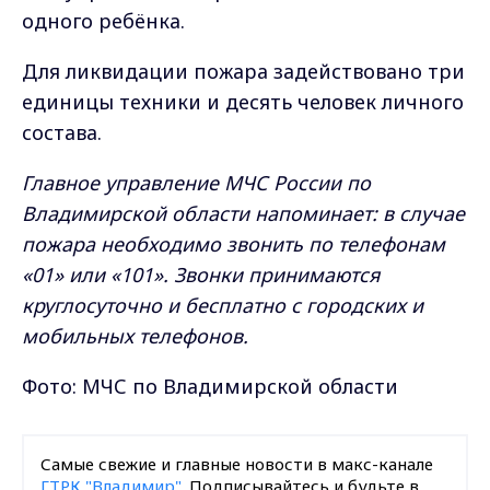
одного ребёнка.
Для ликвидации пожара задействовано три
единицы техники и десять человек личного
состава.
Главное управление МЧС России по
Владимирской области напоминает: в случае
пожара необходимо звонить по телефонам
«01» или «101». Звонки принимаются
круглосуточно и бесплатно с городских и
мобильных телефонов.
Фото: МЧС по Владимирской области
Самые свежие и главные новости в макс-канале
ГТРК "Владимир"
. Подписывайтесь и будьте в