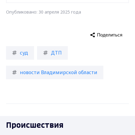
Опубликовано: 30 апреля 2025 года
Поделиться
суд
ДТП
новости Владимирской области
Происшествия