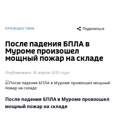
Поделиться
ПРОИСШЕСТВИЯ
После падения БПЛА в
Муроме произошел
мощный пожар на складе
Опубликовано: 30 апреля 2025 года
После падения БПЛА в Муроме произошел
мощный пожар на складе