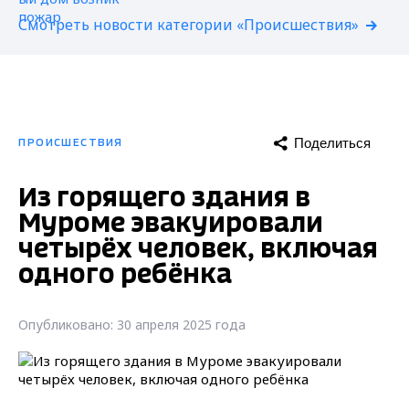
Смотреть новости категории «Происшествия»
Поделиться
ПРОИСШЕСТВИЯ
Из горящего здания в
Муроме эвакуировали
четырёх человек, включая
одного ребёнка
Опубликовано: 30 апреля 2025 года