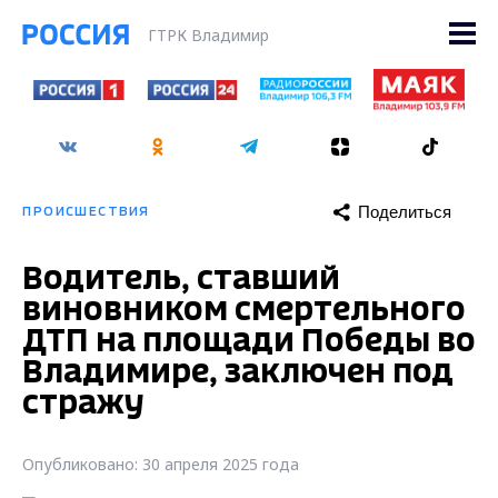
ГТРК Владимир
Поделиться
ПРОИСШЕСТВИЯ
Водитель, ставший
виновником смертельного
ДТП на площади Победы во
Владимире, заключен под
стражу
Опубликовано: 30 апреля 2025 года