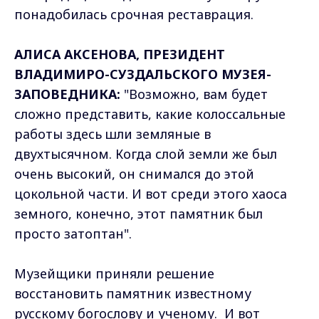
понадобилась срочная реставрация.
АЛИСА АКСЕНОВА, ПРЕЗИДЕНТ
ВЛАДИМИРО-СУЗДАЛЬСКОГО МУЗЕЯ-
ЗАПОВЕДНИКА:
"Возможно, вам будет
сложно представить, какие колоссальные
работы здесь шли земляные в
двухтысячном. Когда слой земли же был
очень высокий, он снимался до этой
цокольной части. И вот среди этого хаоса
земного, конечно, этот памятник был
просто затоптан".
Музейщики приняли решение
восстановить памятник известному
русскому богослову и ученому. И вот