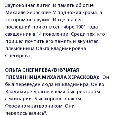
Заупокойная лития. В память об отце
Михаиле Хераскове. У подножия храма, в
котором он служил. И где нашел
последний приют в сентябре 1901 года
священник в 14 поколении. Среди тех, кто
пришел почтить его память и внучатая
племянница Ольга Владимировна
Снегирева.
ОЛЬГА СНЕГИРЕВА (ВНУЧАТАЯ
ПЛЕМЯННИЦА МИХАИЛА ХЕРАСКОВА):
"Он
был переведен сюда из Владимира. Он во
Владимире долгое время был ректором
семинарии. Был хорошо знаком с
Феофаном затворником. Они
переписывались".