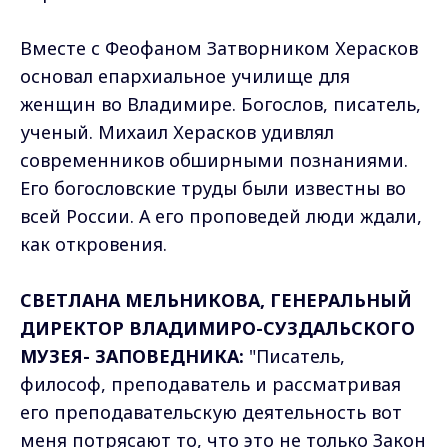
Вместе с Феофаном Затворником Херасков
основал епархиальное училище для
женщин во Владимире. Богослов, писатель,
ученый. Михаил Херасков удивлял
современников обширными познаниями.
Его богословские труды были известны во
всей России. А его проповедей люди ждали,
как откровения.
СВЕТЛАНА МЕЛЬНИКОВА, ГЕНЕРАЛЬНЫЙ
ДИРЕКТОР ВЛАДИМИРО-СУЗДАЛЬСКОГО
МУЗЕЯ- ЗАПОВЕДНИКА:
"Писатель,
философ, преподаватель и рассматривая
его преподавательскую деятельность вот
меня потрясают то, что это не только Закон