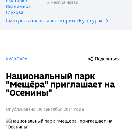
2 месяца назад
Смотреть новости категории «Культура»
Поделиться
КУЛЬТУРА
Национальный парк
"Мещёра" приглашает на
"Осенины"
Опубликовано: 30 сентября 2011 года