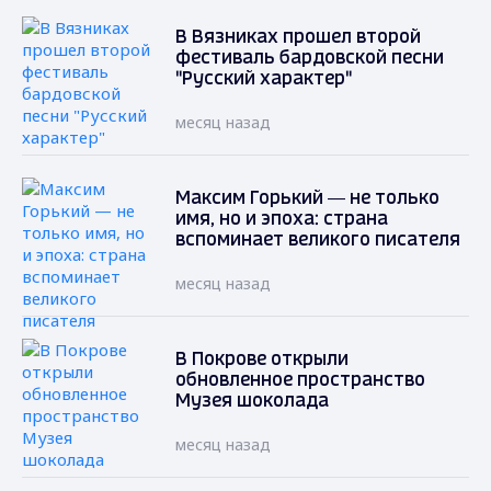
В Вязниках прошел второй
фестиваль бардовской песни
"Русский характер"
месяц назад
Максим Горький — не только
имя, но и эпоха: страна
вспоминает великого писателя
месяц назад
В Покрове открыли
обновленное пространство
Музея шоколада
месяц назад