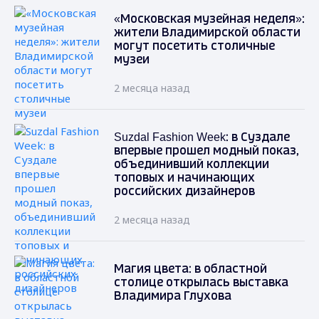
«Московская музейная неделя»:
жители Владимирской области
могут посетить столичные
музеи
2 месяца назад
Suzdal Fashion Week: в Суздале
впервые прошел модный показ,
объединивший коллекции
топовых и начинающих
российских дизайнеров
2 месяца назад
Магия цвета: в областной
столице открылась выставка
Владимира Глухова