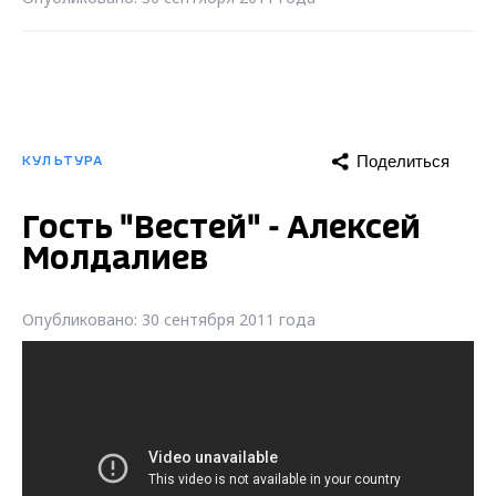
Поделиться
КУЛЬТУРА
Гость "Вестей" - Алексей
Молдалиев
Опубликовано: 30 сентября 2011 года