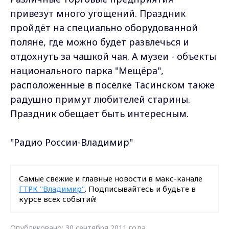
привезут много угощений. Праздник
пройдёт на специально оборудованной
поляне, где можно будет развлечься и
отдохнуть за чашкой чая. А музеи - объекты
национального парка "Мещёра",
расположенные в посёлке Тасинском также
радушно примут любителей старины.
Праздник обещает быть интересным.
"Радио России-Владимир"
Самые свежие и главные новости в макс-канале
ГТРК "Владимир"
. Подписывайтесь и будьте в
курсе всех событий!
Опубликовано: 30 сентября 2011 года