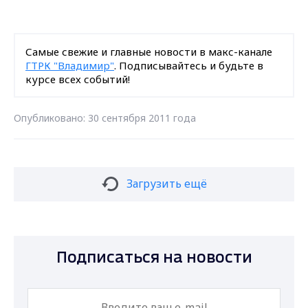
Самые свежие и главные новости в макс-канале
ГТРК "Владимир"
. Подписывайтесь и будьте в
курсе всех событий!
Опубликовано: 30 сентября 2011 года
Загрузить ещё
Подписаться на новости