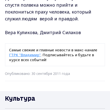
спустя полвека можно прийти и
поклониться праху человека, который
служил людям верой и правдой.
Вера Куликова, Дмитрий Силаков
Самые свежие и главные новости в макс-канале
ГТРК "Владимир"
. Подписывайтесь и будьте в
курсе всех событий!
Опубликовано: 30 сентября 2011 года
Культура