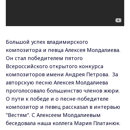
Большой успех владимирского
композитора и певца Алексея Молдалиева.
Он стал победителем пятого
Всероссийского открытого конкурса
композиторов имени Андрея Петрова. За
авторскую песню Алексея Молдалиева
проголосовало большинство членов жюри.
О пути к победе и о песне-победителе
композитор и певец рассказал в интервью
"Вестям". С Алексеем Молдалиевым
беседовала наша коллега Мария Платанюк.