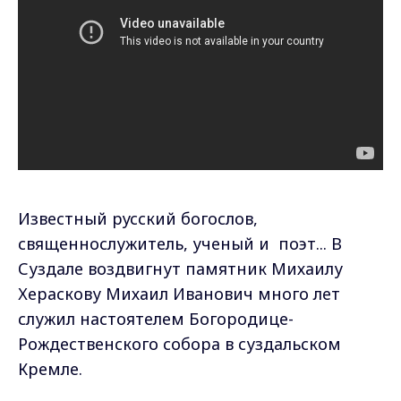
Известный русский богослов,
священнослужитель, ученый и поэт... В
Суздале воздвигнут памятник Михаилу
Хераскову Михаил Иванович много лет
служил настоятелем Богородице-
Рождественского собора в суздальском
Кремле.