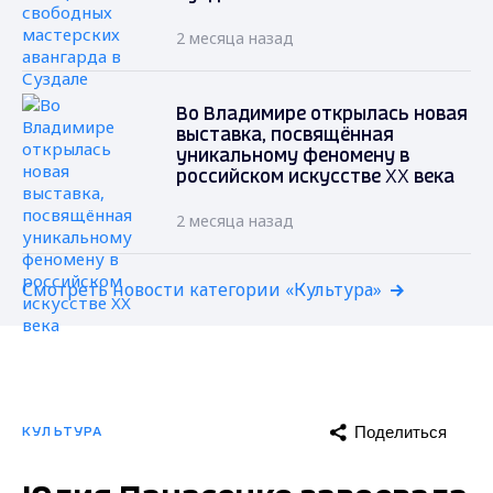
2 месяца назад
Во Владимире открылась новая
выставка, посвящённая
уникальному феномену в
российском искусстве XX века
2 месяца назад
Смотреть новости категории «Культура»
Поделиться
КУЛЬТУРА