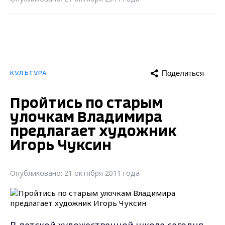
Поделиться
КУЛЬТУРА
Пройтись по старым
улочкам Владимира
предлагает художник
Игорь Чуксин
Опубликовано: 21 октября 2011 года