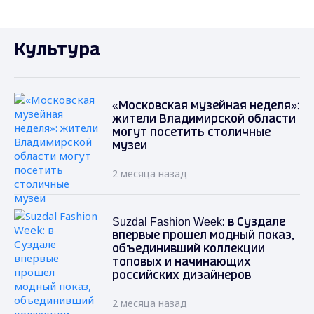
Культура
«Московская музейная неделя»:
жители Владимирской области
могут посетить столичные
музеи
2 месяца назад
Suzdal Fashion Week: в Суздале
впервые прошел модный показ,
объединивший коллекции
топовых и начинающих
российских дизайнеров
2 месяца назад