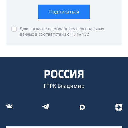
Подписаться
Даю согласие на обработку персональных
данных в соответствии с ФЗ № 152
ГТРК Владимир