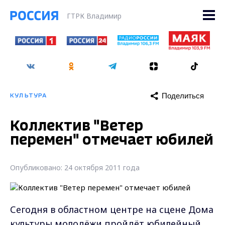
ГТРК Владимир
Поделиться
КУЛЬТУРА
Коллектив "Ветер
перемен" отмечает юбилей
Опубликовано: 24 октября 2011 года
Сегодня в областном центре на сцене Дома
культуры молодёжи пройдёт юбилейный