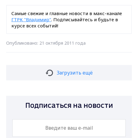
Самые свежие и главные новости в макс-канале
ГТРК "Владимир"
. Подписывайтесь и будьте в
курсе всех событий!
Опубликовано: 21 октября 2011 года
Загрузить ещё
Подписаться на новости