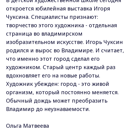
В детской художественной школе сегодня
откроется юбилейная выставка Игоря
Чуксина. Специалисты признают:
творчество этого художника - отдельная
страница во владимирском
изобразительном искусстве. Игорь Чуксин
родился и вырос во Владимире. И считает,
что именно этот город сделал его
художником. Старый центр каждый раз
вдохновляет его на новые работы.
Художник убежден: город - это живой
организм, который постоянно меняется.
Обычный дождь может преобразить
Владимир до неузнаваемости.
Ольга Матвеева