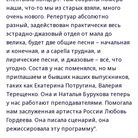
наши, что-то мы из старых взяли, много
очень нового. Репертуар абсолютно
разный, задействован практически весь
эстрадно-джазовый отдел от мала до
велика, будет две общие песни – начальная
и конечная, и a capella трудная, и
лирические песни, и джазовые – всё, что
угодно. Состав у нас поменялся, но мы
приглашаем и бывших наших выпускников,
таких как Екатерина Потругина, Валерия
Терещенко. Она и Наталья Бурукова теперь
у нас работают преподавателями. Помогала
нам заслуженная артистка России Любовь
Гордеева. Она писала сценарий, она
режиссировала эту программу".