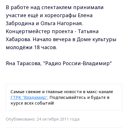
В работе над спектаклем принимали
участие ещё и хореографы Елена
Забродина и Ольга Нагорная.
Концертмейстер проекта - Татьяна
Хабарова. Начало вечера в Доме культуры
молодёжи 18 часов.
Яна Тарасова, "Радио России-Владимир"
Самые свежие и главные новости в макс-канале
ГТРК "Владимир"
. Подписывайтесь и будьте в
курсе всех событий!
Опубликовано: 24 октября 2011 года