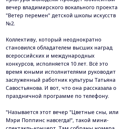
вечер владимирского вокального проекта
"Ветер перемен" детской школы искусств
№2.
Коллективу, который неоднократно
становился обладателем высших наград
всероссийских и международных
конкурсов, исполняется 10 лет. Всё это
время юными исполнителями руководит
заслуженный работник культуры Татьяна
Савостьянова. И вот, что она рассказала о
праздничной программе по телефону.
"Называется этот вечер "Цветные сны, или
Мэри Поппинс навсегда!", такой мини-
спектакль-концерт. Там собраны номера