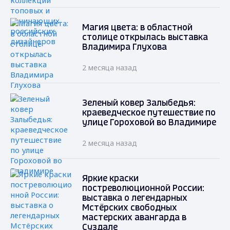
Магия цвета: в областной
столице открылась выставка
Владимира Глухова
2 месяца назад
Зеленый ковер Залыбедья:
краеведческое путешествие по
улице Гороховой во Владимире
2 месяца назад
Яркие краски
постреволюционной России:
выставка о легендарных
Мстёрских свободных
мастерских авангарда в
Суздале