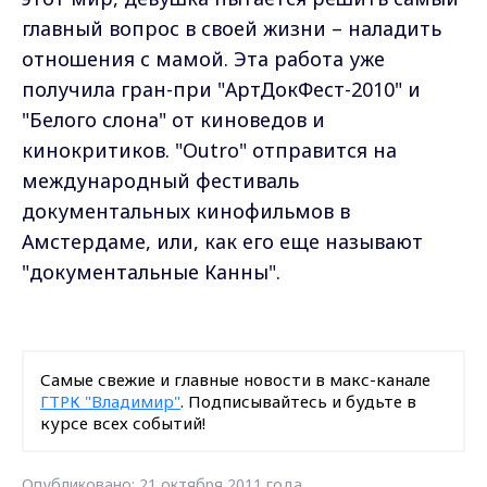
главный вопрос в своей жизни – наладить
отношения с мамой. Эта работа уже
получила гран-при "АртДокФест-2010" и
"Белого слона" от киноведов и
кинокритиков. "Outro" отправится на
международный фестиваль
документальных кинофильмов в
Амстердаме, или, как его еще называют
"документальные Канны".
Самые свежие и главные новости в макс-канале
ГТРК "Владимир"
. Подписывайтесь и будьте в
курсе всех событий!
Опубликовано: 21 октября 2011 года