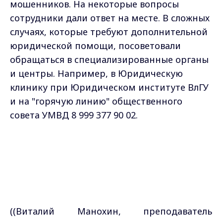
мошенников. На некоторые вопросы
сотрудники дали ответ на месте. В сложных
случаях, которые требуют дополнительной
юридической помощи, посоветовали
обращаться в специализированные органы
и центры. Например, в Юридическую
клинику при Юридическом институте ВлГУ
и на "горячую линию" общественного
совета УМВД
8 999 377 90 02.
((Виталий Манохин, преподаватель