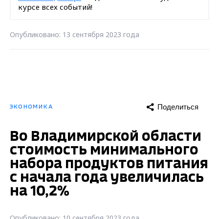
курсе всех событий!
Опубликовано: 13 сентября 2023 года
Поделиться
ЭКОНОМИКА
Во Владимирской области
стоимость минимального
набора продуктов питания
с начала года увеличилась
на 10,2%
Опубликовано: 10 сентября 2023 года