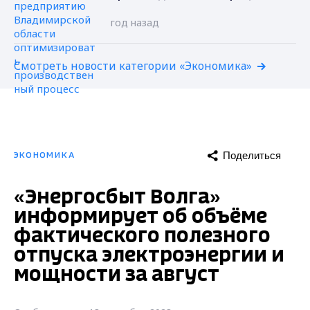
год назад
Смотреть новости категории «Экономика»
Поделиться
ЭКОНОМИКА
«Энергосбыт Волга»
информирует об объёме
фактического полезного
отпуска электроэнергии и
мощности за август