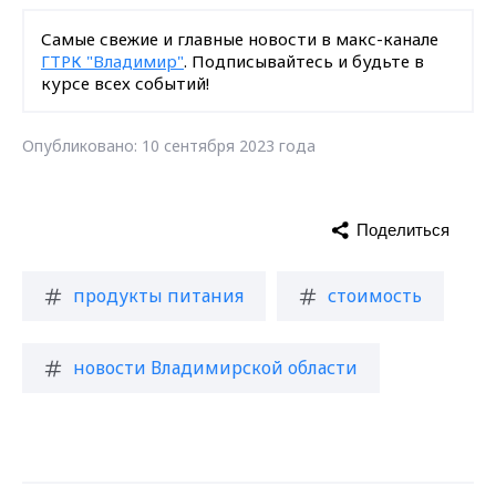
Самые свежие и главные новости в макс-канале
ГТРК "Владимир"
. Подписывайтесь и будьте в
курсе всех событий!
Опубликовано: 10 сентября 2023 года
Поделиться
продукты питания
стоимость
новости Владимирской области