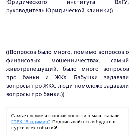
Юридического института ВлГУ,
руководитель Юридической клиники))
((Вопросов было много, помимо вопросов о
финансовых мошенничествах, самый
животрепещущий, было много вопросов
про банки и ЖКХ. Бабушки задавали
вопросы про ЖКХ, люди помоложе задавали
вопросы про банки.))
Самые свежие и главные новости в макс-канале
ГТРК "Владимир"
. Подписывайтесь и будьте в
курсе всех событий!