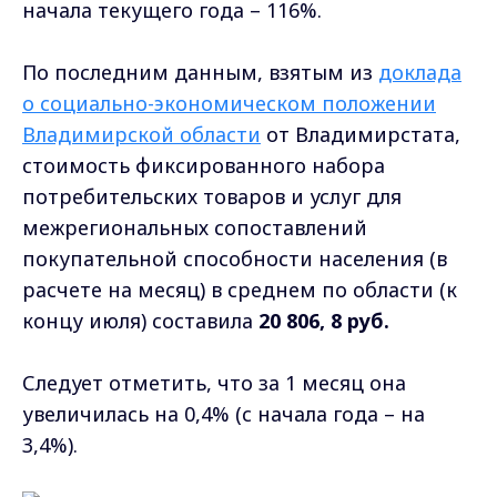
начала текущего года – 116%.
По последним данным, взятым из
доклада
о социально-экономическом положении
Владимирской области
от Владимирстата,
стоимость фиксированного набора
потребительских товаров и услуг для
межрегиональных сопоставлений
покупательной способности населения (в
расчете на месяц) в среднем по области (к
концу июля) составила
20 806, 8 руб.
Следует отметить, что за 1 месяц она
увеличилась на 0,4% (с начала года – на
3,4%).