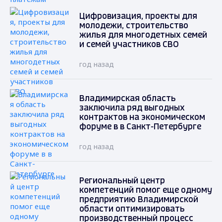
Цифровизация, проекты для
молодежи, строительство
жилья для многодетных семей
и семей участников СВО
год назад
Владимирская область
заключила ряд выгодных
контрактов на экономическом
форуме в в Санкт-Петербурге
год назад
Региональный центр
компетенций помог еще одному
предприятию Владимирской
области оптимизировать
производственный процесс