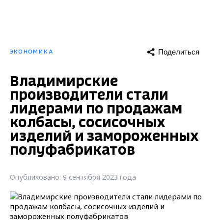
Поделиться
ЭКОНОМИКА
Владимирские
производители стали
лидерами по продажам
колбасы, сосисочных
изделий и замороженных
полуфабрикатов
Опубликовано: 9 сентября 2023 года