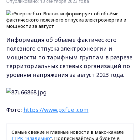
Опубликовано: 13 сентября 2023 года
Информация об объеме фактического
полезного отпуска электроэнергии и
мощности по тарифным группам в разрезе
территориальных сетевых организаций по
уровням напряжения за август 2023 года.
Фото:
https://www.pxfuel.com
Самые свежие и главные новости в макс-канале
ГТРК "Владимир"
. Подписывайтесь и будьте в