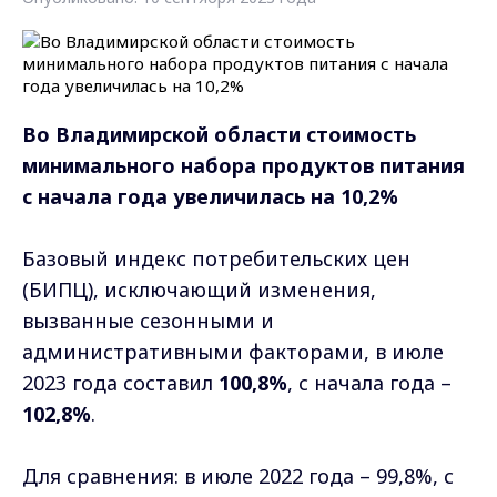
Во Владимирской области стоимость
минимального набора продуктов питания
с начала года увеличилась на 10,2%
Базовый индекс потребительских цен
(БИПЦ), исключающий изменения,
вызванные сезонными и
административными факторами, в июле
2023 года составил
100,8%
, с начала года –
102,8%
.
Для сравнения: в июле 2022 года – 99,8%, с