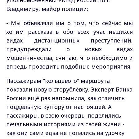
уполномоченный УМВД России по г.
Владимиру, майор полиции:
-
Мы объявляли им о том, что сейчас мы
хотим рассказать обо всех участившихся
видах дистанционных преступлений,
предупреждали о новых видах
мошенничества, считаю, что необходимо и
впредь проводить подобные мероприятия.
Пассажирам "кольцевого" маршрута
показали новую сторублёвку. Эксперт Банка
России ещё раз напомнила, как отличить
поддельную купюру от настоящей. А
пассажиры, в свою очередь, поделились
печальными историями из своей жизни -
как они сами едва не попались на удочку