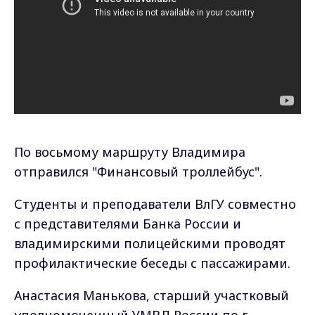
По восьмому маршруту Владимира
отправился "Финансовый троллейбус".
Студенты и преподаватели ВлГУ совместно
с представителями Банка России и
владимирскими полицейскими проводят
профилактические беседы с пассажирами.
Анастасия Манькова, старший участковый