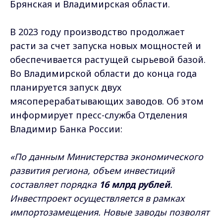
Брянская и Владимирская области.
В 2023 году производство продолжает
расти за счет запуска новых мощностей и
обеспечивается растущей сырьевой базой.
Во Владимирской области до конца года
планируется запуск двух
мясоперерабатывающих заводов. Об этом
информирует пресс-служба Отделения
Владимир Банка России:
«По данным Министерства экономического
развития региона, объем инвестиций
составляет порядка
16 млрд рублей
.
Инвестпроект осуществляется в рамках
импортозамещения. Новые заводы позволят