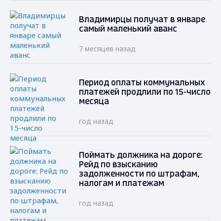
Владимирцы получат в январе
самый маленький аванс
7 месяцев назад
Период оплаты коммунальных
платежей продлили по 15-число
месяца
год назад
Поймать должника на дороге:
Рейд по взысканию
задолженности по штрафам,
налогам и платежам
год назад