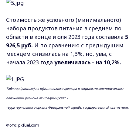
Стоимость же условного (минимального)
набора продуктов питания в среднем по
области в конце июля 2023 года составила
5
926,5 руб.
И по сравнению с предыдущим
месяцем снизилась на 1,3%, но, увы, с
начала 2023 года
увеличилась - на 10,2%.
Таблица (данные) из официального доклада о социально-экономическом
положении региона от Владимирстат –
территориального органа Федеральной службы государственной статистики.
Фото: pxfuel.com