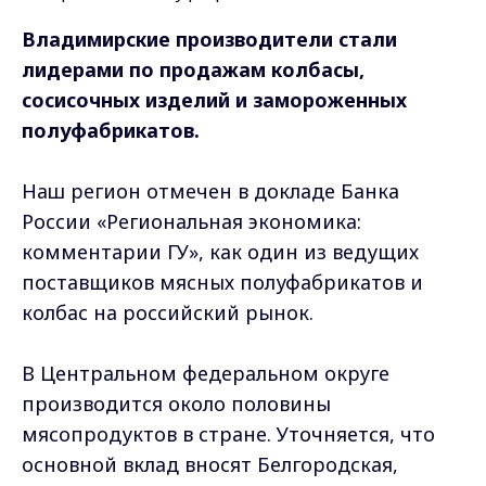
Владимирские производители стали
лидерами по продажам колбасы,
сосисочных изделий и замороженных
полуфабрикатов.
Наш регион отмечен в докладе Банка
России «Региональная экономика:
комментарии ГУ», как один из ведущих
поставщиков мясных полуфабрикатов и
колбас на российский рынок.
В Центральном федеральном округе
производится около половины
мясопродуктов в стране. Уточняется, что
основной вклад вносят Белгородская,