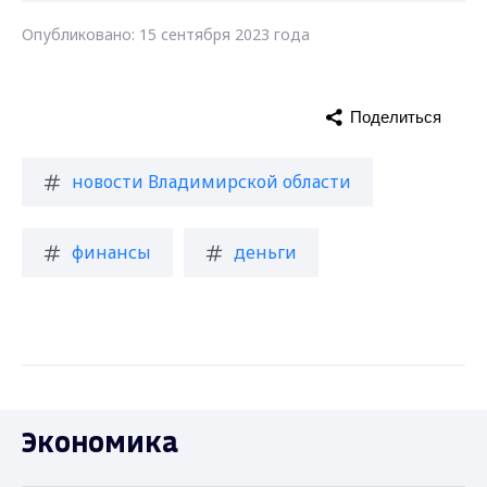
Опубликовано: 15 сентября 2023 года
Поделиться
новости Владимирской области
финансы
деньги
Экономика