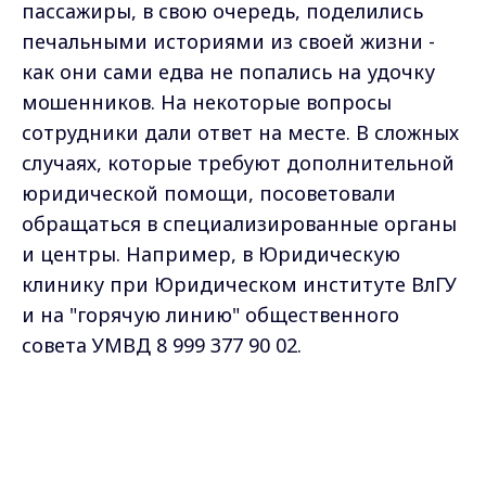
пассажиры, в свою очередь, поделились
печальными историями из своей жизни -
как они сами едва не попались на удочку
мошенников. На некоторые вопросы
сотрудники дали ответ на месте. В сложных
случаях, которые требуют дополнительной
юридической помощи, посоветовали
обращаться в специализированные органы
и центры. Например, в Юридическую
клинику при Юридическом институте ВлГУ
и на "горячую линию" общественного
совета УМВД
8 999 377 90 02.