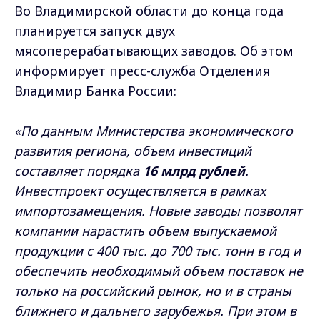
Во Владимирской области до конца года
планируется запуск двух
мясоперерабатывающих заводов. Об этом
информирует пресс-служба Отделения
Владимир Банка России:
«По данным Министерства экономического
развития региона, объем инвестиций
составляет порядка
16 млрд рублей
.
Инвестпроект осуществляется в рамках
импортозамещения. Новые заводы позволят
компании нарастить объем выпускаемой
продукции c 400 тыс. до 700 тыс. тонн в год и
обеспечить необходимый объем поставок не
только на российский рынок, но и в страны
ближнего и дальнего зарубежья. При этом в