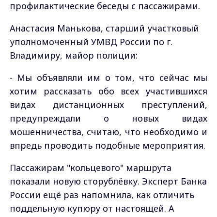
профилактические беседы с пассажирами.
Анастасия Манькова, старший участковый
уполномоченный УМВД России по г.
Владимиру, майор полиции:
-
Мы объявляли им о том, что сейчас мы
хотим рассказать обо всех участившихся
видах дистанционных преступлений,
предупреждали о новых видах
мошенничества, считаю, что необходимо и
впредь проводить подобные мероприятия.
Пассажирам "кольцевого" маршрута
показали новую сторублёвку. Эксперт Банка
России ещё раз напомнила, как отличить
поддельную купюру от настоящей. А