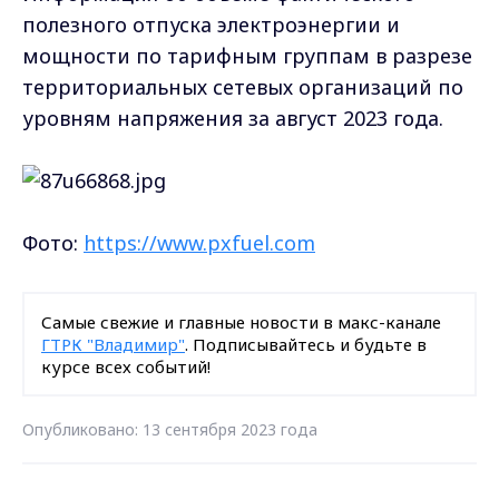
полезного отпуска электроэнергии и
мощности по тарифным группам в разрезе
территориальных сетевых организаций по
уровням напряжения за август 2023 года.
Фото:
https://www.pxfuel.com
Самые свежие и главные новости в макс-канале
ГТРК "Владимир"
. Подписывайтесь и будьте в
курсе всех событий!
Опубликовано: 13 сентября 2023 года