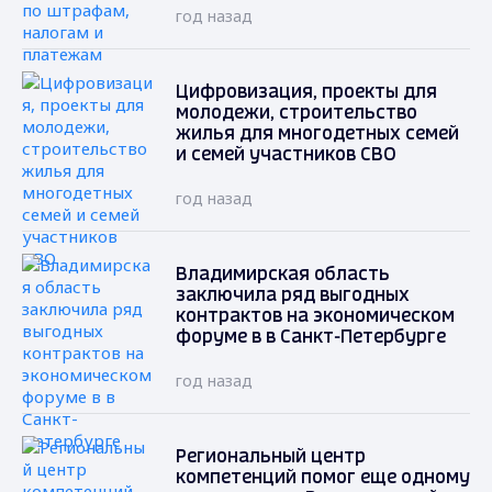
год назад
Цифровизация, проекты для
молодежи, строительство
жилья для многодетных семей
и семей участников СВО
год назад
Владимирская область
заключила ряд выгодных
контрактов на экономическом
форуме в в Санкт-Петербурге
год назад
Региональный центр
компетенций помог еще одному