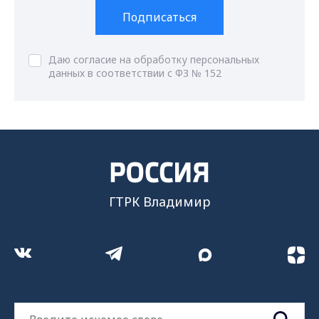
Подписаться
Даю согласие на обработку персональных
данных в соответствии с ФЗ № 152
ГТРК Владимир