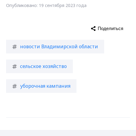
Опубликовано: 19 сентября 2023 года
Поделиться
новости Владимирской области
сельское хозяйство
уборочная кампания