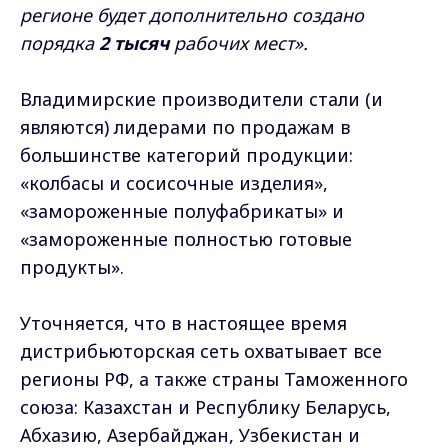
регионе будет дополнительно создано
порядка
2 тысяч
рабочих мест».
Владимирские производители стали (и
являются) лидерами по продажам в
большинстве категорий продукции:
«колбасы и сосисочные изделия»,
«замороженные полуфабрикаты» и
«замороженные полностью готовые
продукты».
Уточняется, что в настоящее время
дистрибьюторская сеть охватывает все
регионы РФ, а также страны Таможенного
союза: Казахстан и Республику Беларусь,
Абхазию, Азербайджан, Узбекистан и