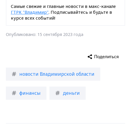
Самые свежие и главные новости в макс-канале
ГТРК "Владимир"
. Подписывайтесь и будьте в
курсе всех событий!
Опубликовано: 15 сентября 2023 года
Поделиться
новости Владимирской области
финансы
деньги