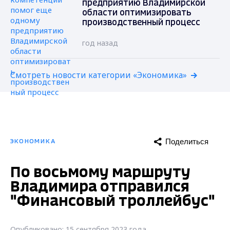
предприятию Владимирской
области оптимизировать
производственный процесс
год назад
Смотреть новости категории «Экономика»
Поделиться
ЭКОНОМИКА
По восьмому маршруту
Владимира отправился
"Финансовый троллейбус"
Опубликовано: 15 сентября 2023 года