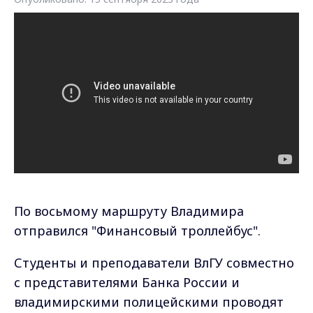
По восьмому маршруту Владимира
отправился "Финансовый троллейбус".
Студенты и преподаватели ВлГУ совместно
с представителями Банка России и
владимирскими полицейскими проводят