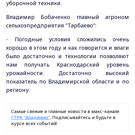
уборочной техники.
Владимир Бобаченко главный агроном
сельхозпредприятия "Тарбаево":
- Погодные условия сложились очень
хорошо в этом году и как говорится и влаги
было достаточно и технологии позволяют
нам получать Краснодарский уровень
урожайности. Достаточно высокий
показатель по Владимирской области и по
региону.
Самые свежие и главные новости в макс-канале
ГТРК "Владимир"
. Подписывайтесь и будьте в
курсе всех событий!