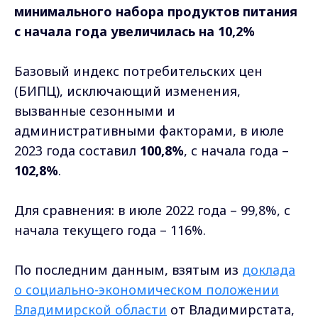
минимального набора продуктов питания
с начала года увеличилась на 10,2%
Базовый индекс потребительских цен
(БИПЦ), исключающий изменения,
вызванные сезонными и
административными факторами, в июле
2023 года составил
100,8%
, с начала года –
102,8%
.
Для сравнения: в июле 2022 года – 99,8%, с
начала текущего года – 116%.
По последним данным, взятым из
доклада
о социально-экономическом положении
Владимирской области
от Владимирстата,