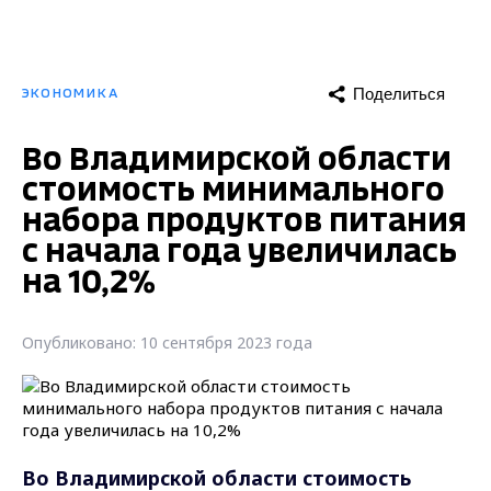
Поделиться
ЭКОНОМИКА
Во Владимирской области
стоимость минимального
набора продуктов питания
с начала года увеличилась
на 10,2%
Опубликовано: 10 сентября 2023 года
Во Владимирской области стоимость