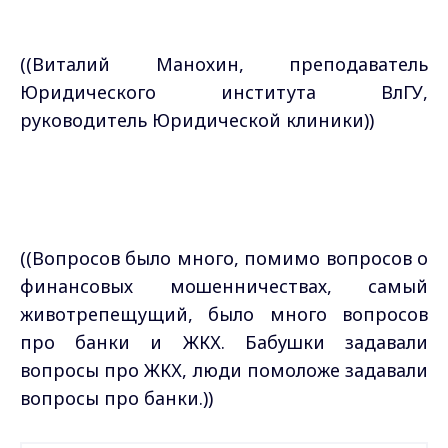
((Виталий Манохин, преподаватель
Юридического института ВлГУ,
руководитель Юридической клиники))
((Вопросов было много, помимо вопросов о
финансовых мошенничествах, самый
животрепещущий, было много вопросов
про банки и ЖКХ. Бабушки задавали
вопросы про ЖКХ, люди помоложе задавали
вопросы про банки.))