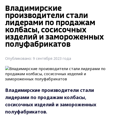
Владимирские
производители стали
лидерами по продажам
колбасы, сосисочных
изделий и замороженных
полуфабрикатов
Опубликовано: 9 сентября 2023 года
Владимирские производители стали
лидерами по продажам колбасы,
сосисочных изделий и замороженных
полуфабрикатов.