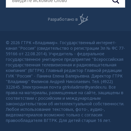
Разработано в
© 2026 ГТРК «Владимир». Государственный интернет-
канал "Россия" (свидетельство о регистрации Эл № ФС 77-
59166 от 22.08.2014). Учредитель - федеральное
государственное унитарное предприятие "Всероссийская
государственная телевизионная и радиовещательная
компания" (ВГТРК). Главный редактор Главной редакции
ГИК "Россия" - Панина Елена Валерьевна. Директор ГТРК
"Владимир" Филинов Андрей Николаевич. Тел. (4922)
322645. Электронная почта gtrkvladimir@yandex.ru. Все
права на материалы, размещенные на сайте, защищены в
соответствии с российским и международным
законодательством об интеллектуальной собственности.
Любое использование текстовых, фото-, аудио-,
видеоматериалов возможно только с согласия
правообладателя ВГТРК. Для детей старше 16 лет.