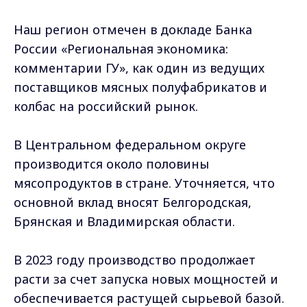
Наш регион отмечен в докладе Банка
России «Региональная экономика:
комментарии ГУ», как один из ведущих
поставщиков мясных полуфабрикатов и
колбас на российский рынок.
В Центральном федеральном округе
производится около половины
мясопродуктов в стране. Уточняется, что
основной вклад вносят Белгородская,
Брянская и Владимирская области.
В 2023 году производство продолжает
расти за счет запуска новых мощностей и
обеспечивается растущей сырьевой базой.