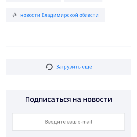
новости Владимирской области
Загрузить ещё
Подписаться на новости