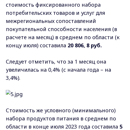
стоимость фиксированного набора
потребительских товаров и услуг для
межрегиональных сопоставлений
покупательной способности населения (в
расчете на месяц) в среднем по области (к
концу июля) составила
20 806, 8 руб.
Следует отметить, что за 1 месяц она
увеличилась на 0,4% (с начала года – на
3,4%).
Стоимость же условного (минимального)
набора продуктов питания в среднем по
области в конце июля 2023 года составила
5