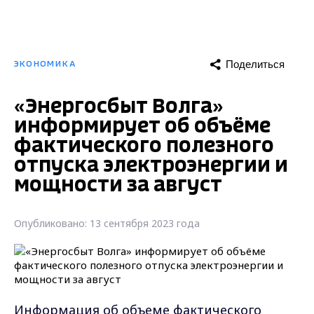
Поделиться
ЭКОНОМИКА
«Энергосбыт Волга»
информирует об объёме
фактического полезного
отпуска электроэнергии и
мощности за август
Опубликовано: 13 сентября 2023 года
Информация об объеме фактического