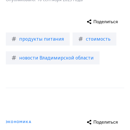
Поделиться
продукты питания
стоимость
новости Владимирской области
Поделиться
ЭКОНОМИКА