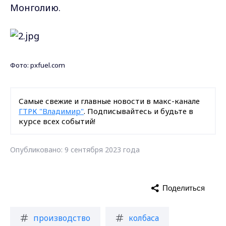
Монголию.
Фото: pxfuel.com
Самые свежие и главные новости в макс-канале
ГТРК "Владимир"
. Подписывайтесь и будьте в
курсе всех событий!
Опубликовано: 9 сентября 2023 года
Поделиться
производство
колбаса