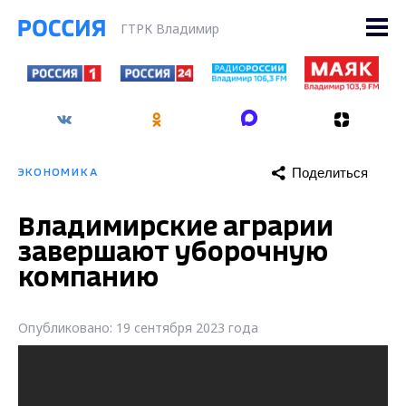
ГТРК Владимир
Поделиться
ЭКОНОМИКА
Владимирские аграрии
завершают уборочную
компанию
Опубликовано: 19 сентября 2023 года