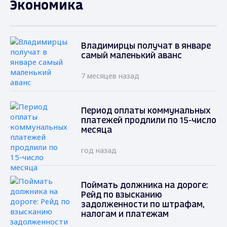
Экономика
Владимирцы получат в январе
самый маленький аванс
7 месяцев назад
Период оплаты коммунальных
платежей продлили по 15-число
месяца
год назад
Поймать должника на дороге:
Рейд по взысканию
задолженности по штрафам,
налогам и платежам