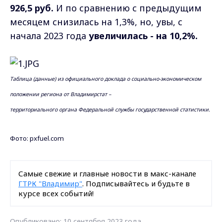
926,5 руб.
И по сравнению с предыдущим
месяцем снизилась на 1,3%, но, увы, с
начала 2023 года
увеличилась - на 10,2%.
Таблица (данные) из официального доклада о социально-экономическом
положении региона от Владимирстат –
территориального органа Федеральной службы государственной статистики.
Фото: pxfuel.com
Самые свежие и главные новости в макс-канале
ГТРК "Владимир"
. Подписывайтесь и будьте в
курсе всех событий!
Опубликовано: 10 сентября 2023 года