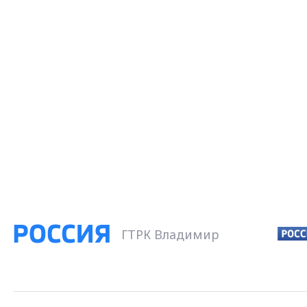
ГТРК Владимир