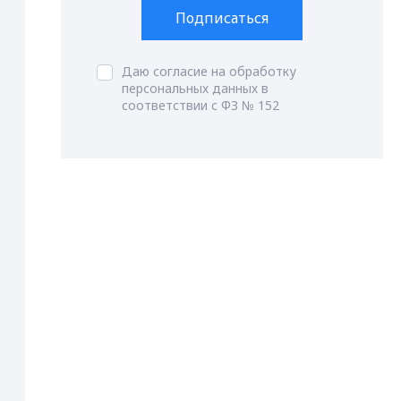
Подписаться
Даю согласие на обработку
персональных данных в
соответствии с ФЗ № 152