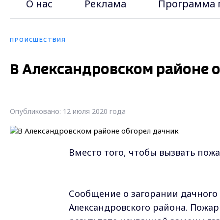
О нас
Реклама
Программа 
ПРОИСШЕСТВИЯ
В Александровском районе 
Опубликовано: 12 июля 2020 года
Вместо того, чтобы вызвать пожа
Сообщение о загорании дачного 
Александровского района. Пожар