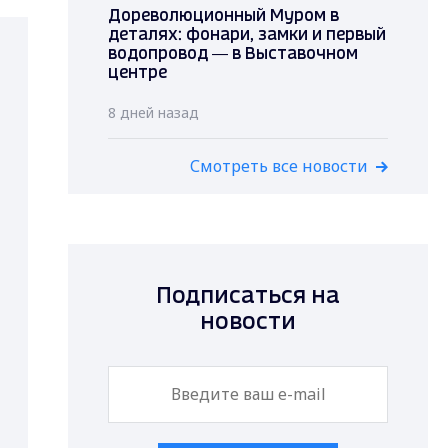
Дореволюционный Муром в
деталях: фонари, замки и первый
водопровод — в Выставочном
центре
8 дней назад
Смотреть все новости
Подписаться на
новости