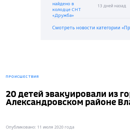
13 дней назад
Смотреть новости категории «П
ПРОИСШЕСТВИЯ
20 детей эвакуировали из г
Александровском районе Вл
Опубликовано: 11 июля 2020 года