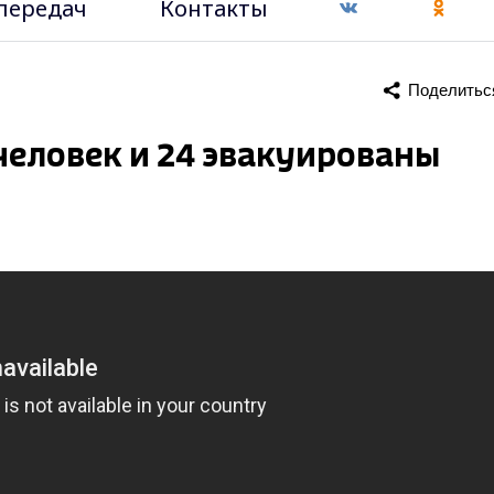
передач
Контакты
Поделитьс
 человек и 24 эвакуированы