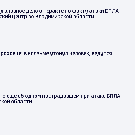
головное дело о теракте по факту атаки БПЛА
ский центр во Владимирской области
ороховце: в Клязьме утонул человек, ведутся
но еще об одном пострадавшем при атаке БПЛА
ской области