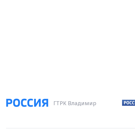
ГТРК Владимир