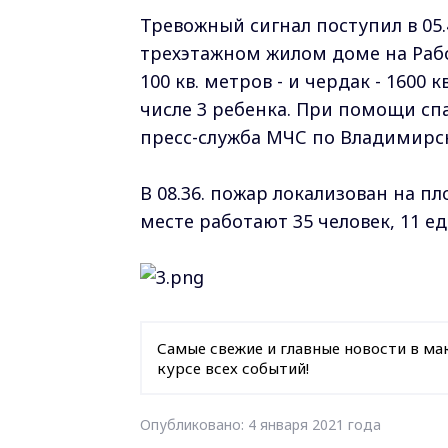
Тревожный сигнал поступил в 05
трехэтажном жилом доме на Рабоч
100 кв. метров - и чердак - 1600 
числе 3 ребенка. При помощи спа
пресс-служба МЧС по Владимирс
В 08.36. пожар локализован на п
месте работают 35 человек, 11 
Самые свежие и главные новости в ма
курсе всех событий!
Опубликовано: 4 января 2021 года