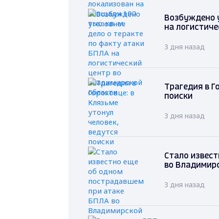
Возбуждено у
на логистиче
3 дня назад
Трагедия в Г
поиски
3 дня назад
Стало извест
во Владимир
3 дня назад