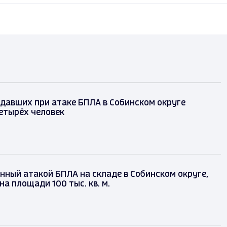
давших при атаке БПЛА в Собинском округе
етырёх человек
нный атакой БПЛА на складе в Собинском округе,
на площади 100 тыс. кв. м.