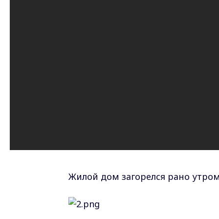
Жилой дом загорелся рано утром