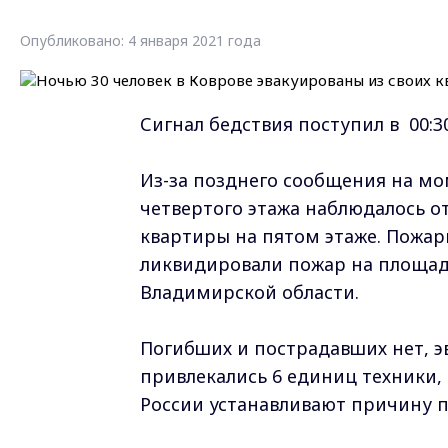
Опубликовано: 4 января 2021 года
Сигнал бедствия поступил в 00:3
Из-за позднего сообщения на м
четвертого этажа наблюдалось о
квартиры на пятом этаже. Пожар
ликвидировали пожар на площади
Владимирской области.
Погибших и пострадавших нет, э
привлекались 6 единиц техники, 
России устанавливают причину п