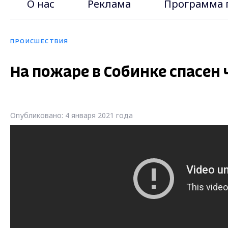
О нас
Реклама
Программа 
ПРОИСШЕСТВИЯ
На пожаре в Собинке спасен
Опубликовано: 4 января 2021 года