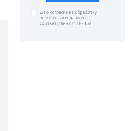
Даю согласие на обработку
персональных данных в
соответствии с ФЗ № 152