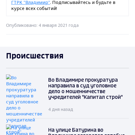
ГТРК "Владимир"
. Подписывайтесь и будьте в
курсе всех событий!
Опубликовано: 4 января 2021 года
Происшествия
Во Владимире прокуратура
направила в суд уголовное
дело о мошенничестве
учредителей "Капитал строй"
4 дня назад
На улице Батурина во