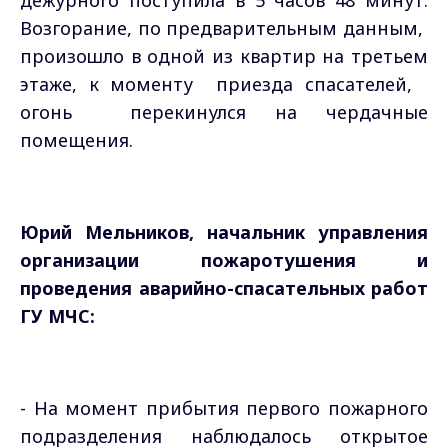
дежурного поступила в 5 часов 48 минут.
Возгорание, по предварительным данным,
произошло в одной из квартир на третьем
этаже, к моменту приезда спасателей,
огонь перекинулся на чердачные
помещения.
Юрий Мельников, начальник управления
организации пожаротушения и
проведения аварийно-спасательных работ
ГУ МЧС:
- На момент прибытия первого пожарного
подразделения наблюдалось открытое