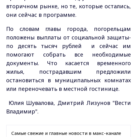
вторичном рынке, но те, которые остались,
они сейчас в программе.
По словам главы города, погорельцам
положены выплаты от социальной защиты-
по десять тысяч рублей и сейчас им
помогают собрать все необходимые
документы. Что касается временного
жилья, пострадавшим предложили
остановиться в муниципальных комнатах
или переночевать в местной гостинице.
Юлия Шувалова, Дмитрий Лизунов "Вести
Владимир".
Самые свежие и главные новости в макс-канале