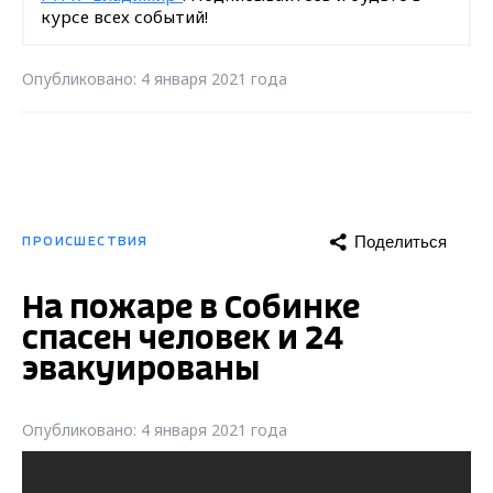
курсе всех событий!
Опубликовано: 4 января 2021 года
Поделиться
ПРОИСШЕСТВИЯ
На пожаре в Собинке
спасен человек и 24
эвакуированы
Опубликовано: 4 января 2021 года