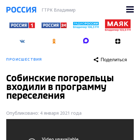
ГТРК Владимир
Поделиться
ПРОИСШЕСТВИЯ
Собинские погорельцы
входили в программу
переселения
Опубликовано: 4 января 2021 года