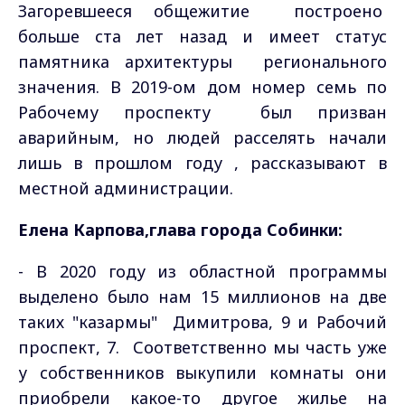
Загоревшееся общежитие построено
больше ста лет назад и имеет статус
памятника архитектуры регионального
значения. В 2019-ом дом номер семь по
Рабочему проспекту был призван
аварийным, но людей расселять начали
лишь в прошлом году , рассказывают в
местной администрации.
Елена Карпова,глава города Собинки:
- В 2020 году из областной программы
выделено было нам 15 миллионов на две
таких "казармы" Димитрова, 9 и Рабочий
проспект, 7. Соответственно мы часть уже
у собственников выкупили комнаты они
приобрели какое-то другое жилье на