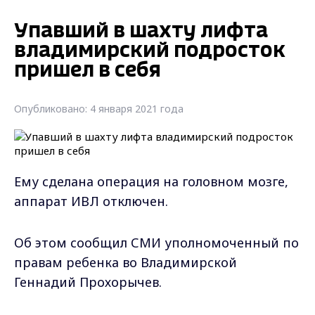
Упавший в шахту лифта
владимирский подросток
пришел в себя
Опубликовано: 4 января 2021 года
Ему сделана операция на головном мозге,
аппарат ИВЛ отключен.
Об этом сообщил СМИ уполномоченный по
правам ребенка во Владимирской
Геннадий Прохорычев.