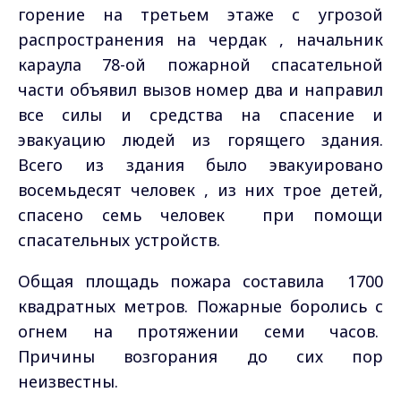
горение на третьем этаже с угрозой
распространения на чердак , начальник
караула 78-ой пожарной спасательной
части объявил вызов номер два и направил
все силы и средства на спасение и
эвакуацию людей из горящего здания.
Всего из здания было эвакуировано
восемьдесят человек , из них трое детей,
спасено семь человек при помощи
спасательных устройств.
Общая площадь пожара составила 1700
квадратных метров. Пожарные боролись с
огнем на протяжении семи часов.
Причины возгорания до сих пор
неизвестны.