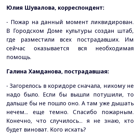
Юлия Шувалова, корреспондент:
- Пожар на данный момент ликвидирован.
В Городском Доме культуры создан штаб,
где разместили всех пострадавших. Им
сейчас оказывается вся необходимая
помощь.
Галина Хамданова, пострадавшая:
- Загорелось в коридоре сначала, никому не
надо было. Если бы вышли потушили, то
дальше бы не пошло оно. А там уже дышать
нечем... еще темно. Спасибо пожарным.
Конечно, что случилось... я не знаю, кто
будет виноват. Кого искать?