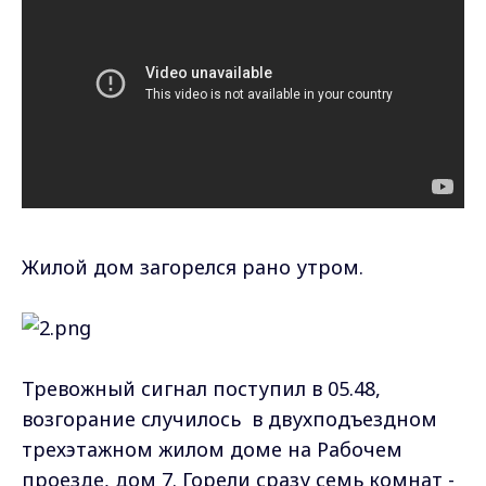
Жилой дом загорелся рано утром.
Тревожный сигнал поступил в 05.48,
возгорание случилось в двухподъездном
трехэтажном жилом доме на Рабочем
проезде, дом 7. Горели сразу семь комнат -