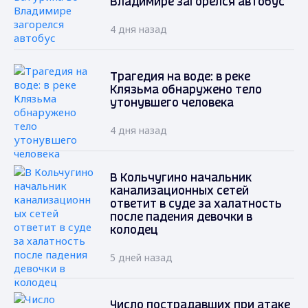
Владимире загорелся автобус
4 дня назад
Трагедия на воде: в реке
Клязьма обнаружено тело
утонувшего человека
4 дня назад
В Кольчугино начальник
канализационных сетей
ответит в суде за халатность
после падения девочки в
колодец
5 дней назад
Число пострадавших при атаке