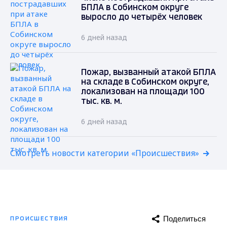
БПЛА в Собинском округе
выросло до четырёх человек
6 дней назад
Пожар, вызванный атакой БПЛА
на складе в Собинском округе,
локализован на площади 100
тыс. кв. м.
6 дней назад
Смотреть новости категории «Происшествия»
Поделиться
ПРОИСШЕСТВИЯ