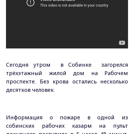
Сегодня утром в Собинке загорелся
трёхэтажный жилой дом на Рабочем
проспекте. Без крова остались несколько
десятков человек.
Информация о пожаре в одной из
собинских рабочих казарм на пульт