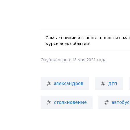
Самые свежие и главные новости в ма
курсе всех событий!
Опубликовано: 18 мая 2021 года
александров
дтп
столкновение
автобус