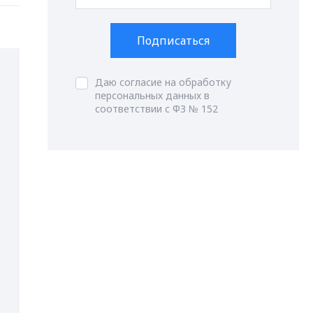
Подписаться
Даю согласие на обработку
персональных данных в
соответствии с ФЗ № 152