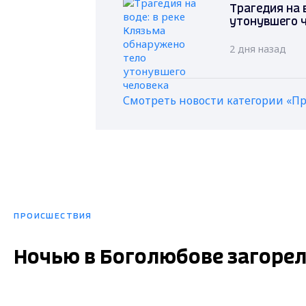
Трагедия на 
утонувшего 
2 дня назад
Смотреть новости категории «П
ПРОИСШЕСТВИЯ
Ночью в Боголюбове загорел