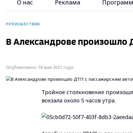
О нас
Реклама
Программ
ПРОИСШЕСТВИЯ
В Александрове произошло 
Опубликовано: 18 мая 2021 года
Тройное столкновение произошл
вокзала около 5 часов утра.