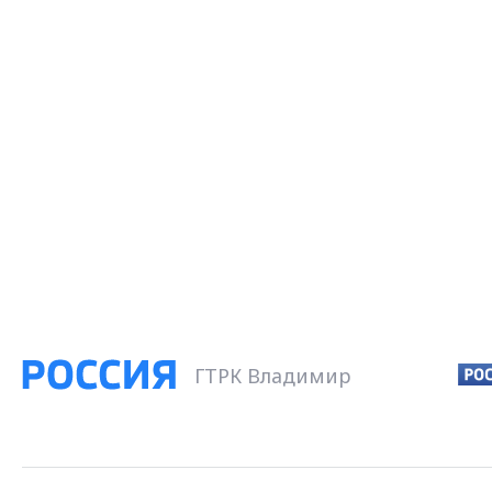
ГТРК Владимир