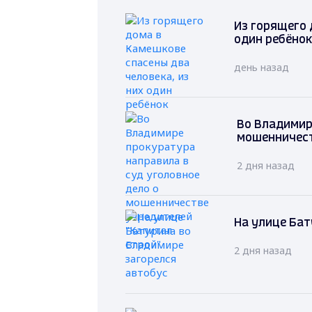
Из горящего 
один ребёнок
день назад
Во Владимир
мошенничест
2 дня назад
На улице Бат
2 дня назад