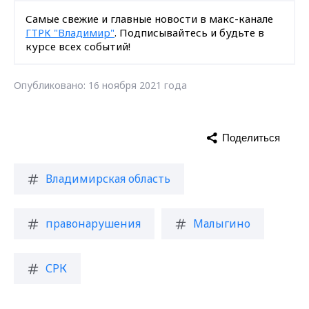
Владимирская область
правонарушения
Малыгино
СРК
Поделиться
ПРОИСШЕСТВИЯ
В Муроме возбуждены