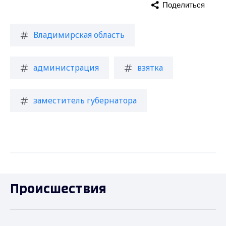
Поделиться
Владимирская область
администрация
взятка
заместитель губернатора
Происшествия