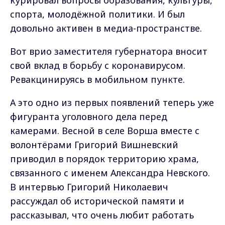
курировал вопросы образования, культуры,
спорта, молодёжной политики. И был
довольно активен в медиа-пространстве.
Вот врио заместителя губернатора вносит
свой вклад в борьбу с коронавирусом.
Ревакцинируясь в мобильном пункте.
А это одно из первых появлений теперь уже
фигуранта уголовного дела перед
камерами. Весной в селе Ворша вместе с
волонтёрами Григорий Вишневский
приводил в порядок территорию храма,
связанного с именем Александра Невского.
В интервью Григорий Николаевич
рассуждал об исторической памяти и
рассказывал, что очень любит работать