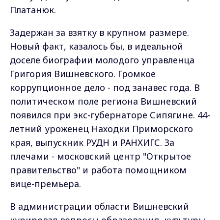
Платанюк.
Задержан за взятку в крупном размере.
Новый факт, казалось бы, в идеальной
доселе биографии молодого управленца
Григория Вишневского. Громкое
коррупционное дело - под занавес года. В
политическом поле региона Вишневский
появился при экс-губернаторе Сипягине. 44-
летний уроженец Находки Приморского
края, выпускник РУДН и РАНХИГС. За
плечами - московский центр "Открытое
правительство" и работа помощником
вице-премьера.
В администрации области Вишневский