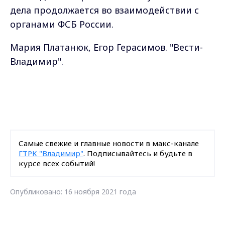
дела продолжается во взаимодействии с
органами ФСБ России.
Мария Платанюк, Егор Герасимов. "Вести-
Владимир".
Самые свежие и главные новости в макс-канале
ГТРК "Владимир"
. Подписывайтесь и будьте в
курсе всех событий!
Опубликовано: 16 ноября 2021 года