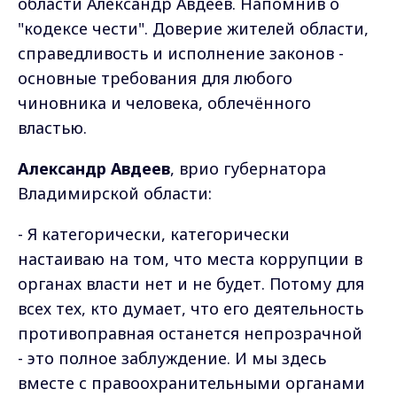
области Александр Авдеев. Напомнив о
"кодексе чести". Доверие жителей области,
справедливость и исполнение законов -
основные требования для любого
чиновника и человека, облечённого
властью.
Александр Авдеев
, врио губернатора
Владимирской области:
- Я категорически, категорически
настаиваю на том, что места коррупции в
органах власти нет и не будет. Потому для
всех тех, кто думает, что его деятельность
противоправная останется непрозрачной
- это полное заблуждение. И мы здесь
вместе с правоохранительными органами