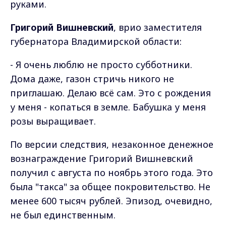
руками.
Григорий Вишневский
, врио заместителя
губернатора Владимирской области:
- Я очень люблю не просто субботники.
Дома даже, газон стричь никого не
приглашаю. Делаю всё сам. Это с рождения
у меня - копаться в земле. Бабушка у меня
розы выращивает.
По версии следствия, незаконное денежное
вознаграждение Григорий Вишневский
получил с августа по ноябрь этого года. Это
была "такса" за общее покровительство. Не
менее 600 тысяч рублей. Эпизод, очевидно,
не был единственным.