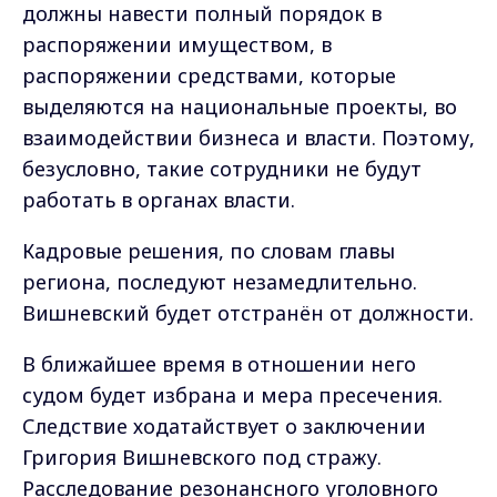
должны навести полный порядок в
распоряжении имуществом, в
распоряжении средствами, которые
выделяются на национальные проекты, во
взаимодействии бизнеса и власти. Поэтому,
безусловно, такие сотрудники не будут
работать в органах власти.
Кадровые решения, по словам главы
региона, последуют незамедлительно.
Вишневский будет отстранён от должности.
В ближайшее время в отношении него
судом будет избрана и мера пресечения.
Следствие ходатайствует о заключении
Григория Вишневского под стражу.
Расследование резонансного уголовного