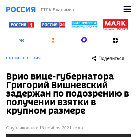
ГТРК Владимир
Поделиться
ПРОИСШЕСТВИЯ
Врио вице-губернатора
Григорий Вишневский
задержан по подозрению в
получении взятки в
крупном размере
Опубликовано: 16 ноября 2021 года