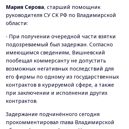
Мария Серова
, старший помощник
руководителя СУ СК РФ по Владимирской
области:
- При получении очередной части взятки
подозреваемый был задержан. Согласно
имеющимся сведениям, Вишневский
пообещал коммерсанту не допустить
возможных негативных последствий для
его фирмы по одному из государственных
контрактов в курируемой сфере, а также
при заключении и исполнении других
контрактов.
Задержание подчинённого сегодня
прокомментировал глава Владимирской