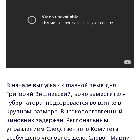
В начале выпуска - к главной теме дня.
Григорий Вишневский, врио заместителя
губернатора, подозревается во взятке в
крупном размере. Высокопоставленный
чиновник задержан. Региональным
управлением Следственного Комитета
возбуждено уголовное дело. Слово - Марии