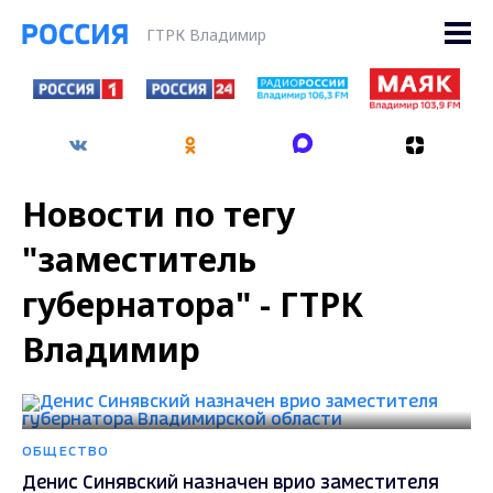
ГТРК Владимир
Новости по тегу
"заместитель
губернатора" - ГТРК
Владимир
ОБЩЕСТВО
Денис Синявский назначен врио заместителя