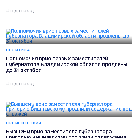
4 года назад
ПОЛИТИКА
Полномочия врио первых заместителей
Губернатора Владимирской области продлены
до 31 октября
4 года назад
ПРОИСШЕСТВИЯ
Бывшему врио заместителя губернатора
Григорию Вишневскому продлили содержание