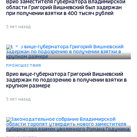
Врио заместителя губернатора Владимирской
области Григорий Вишневский был задержан
при получении взятки в 400 тысяч рублей
5 лет назад
ПРОИСШЕСТВИЯ
Врио вице-губернатора Григорий Вишневский
задержан по подозрению в получении взятки в
крупном размере
5 лет назад