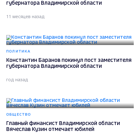
губернатора Владимирской области
11 месяцев назад
ПОЛИТИКА
Константин Баранов покинул пост заместителя
губернатора Владимирской области
год назад
ОБЩЕСТВО
Главный финансист Владимирской области
Вячеслав Кузин отмечает юбилей