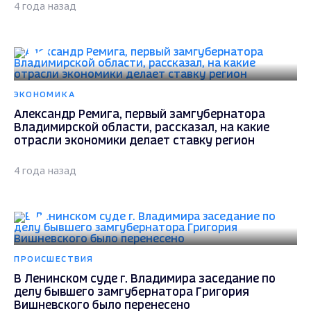
4 года назад
ЭКОНОМИКА
Александр Ремига, первый замгубернатора
Владимирской области, рассказал, на какие
отрасли экономики делает ставку регион
4 года назад
ПРОИСШЕСТВИЯ
В Ленинском суде г. Владимира заседание по
делу бывшего замгубернатора Григория
Вишневского было перенесено