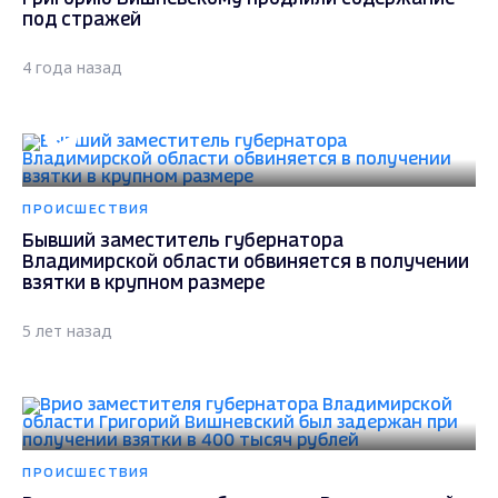
под стражей
4 года назад
ПРОИСШЕСТВИЯ
Бывший заместитель губернатора
Владимирской области обвиняется в получении
взятки в крупном размере
5 лет назад
ПРОИСШЕСТВИЯ