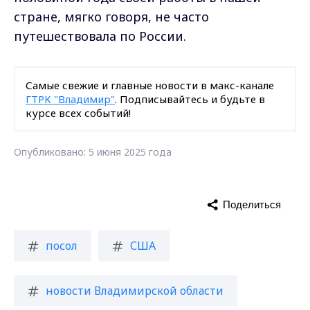
стране, мягко говоря, не часто
путешествовала по России.
Самые свежие и главные новости в макс-канале
ГТРК "Владимир"
. Подписывайтесь и будьте в
курсе всех событий!
Опубликовано: 5 июня 2025 года
Поделиться
посол
США
новости Владимирской области