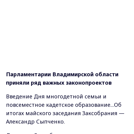
Парламентарии Владимирской области
приняли ряд важных законопроектов
Введение Дня многодетной семьи и
повсеместное кадетское образование...Об
итогах майского заседания Заксобрания —
Александр Сыпченко.