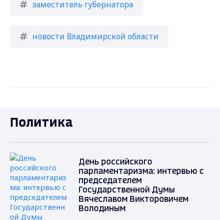
заместитель губернатора
новости Владимирской области
Политика
День российского
парламентаризма: интервью с
председателем
Государственной Думы
Вячеславом Викторовичем
Володиным