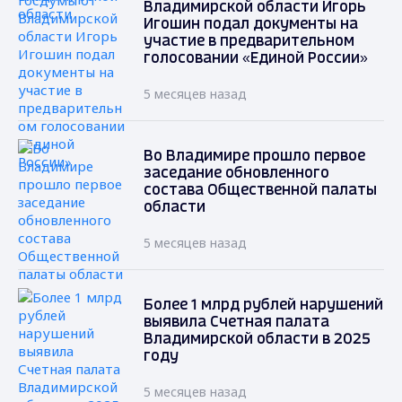
Владимирской области Игорь
Игошин подал документы на
участие в предварительном
голосовании «Единой России»
5 месяцев назад
Во Владимире прошло первое
заседание обновленного
состава Общественной палаты
области
5 месяцев назад
Более 1 млрд рублей нарушений
выявила Счетная палата
Владимирской области в 2025
году
5 месяцев назад