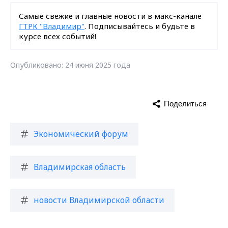
Самые свежие и главные новости в макс-канале
ГТРК "Владимир"
. Подписывайтесь и будьте в
курсе всех событий!
Опубликовано: 24 июня 2025 года
Поделиться
Экономический форум
Владимирская область
новости Владимирской области