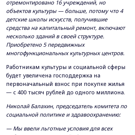
отремонтировано 16 учреждений, но
объектов культуры — больше, потому что 4
детские школы искусств, получившие
средства на капитальный ремонт, включают
несколько зданий в своей структуре.
Приобретено 5 передвижных
многофункциональных культурных центров.
Работникам культуры и социальной сферы
будет увеличена господдержка на
первоначальный взнос при покупке жилья
— с 400 тысяч рублей до одного миллиона.
Николай Балахин, председатель комитета по
социальной политике и здравоохранению:
— Мы ввели льготные условия для всех