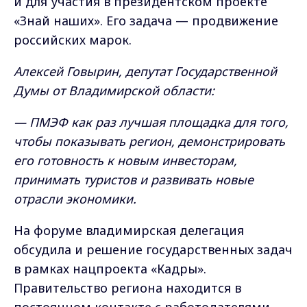
и для участия в президентском проекте
«Знай наших». Его задача — продвижение
российских марок.
Алексей Говырин, депутат Государственной
Думы от Владимирской области:
— ПМЭФ как раз лучшая площадка для того,
чтобы показывать регион, демонстрировать
его готовность к новым инвесторам,
принимать туристов и развивать новые
отрасли экономики.
На форуме владимирская делегация
обсудила и решение государственных задач
в рамках нацпроекта «Кадры».
Правительство региона находится в
постоянном контакте с работодателями.