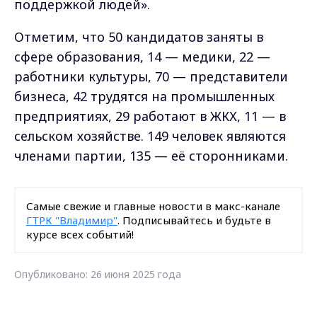
поддержкой людей».
Отметим, что 50 кандидатов заняты в
сфере образования, 14 — медики, 22 —
работники культуры, 70 — представители
бизнеса, 42 трудятся на промышленных
предприятиях, 29 работают в ЖКХ, 11 — в
сельском хозяйстве. 149 человек являются
членами партии, 135 — её сторонниками.
Самые свежие и главные новости в макс-канале
ГТРК "Владимир"
. Подписывайтесь и будьте в
курсе всех событий!
Опубликовано: 26 июня 2025 года