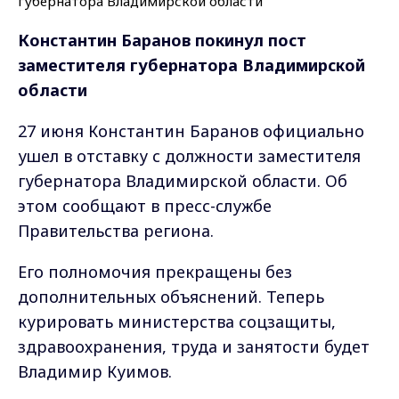
Константин Баранов покинул пост
заместителя губернатора Владимирской
области
27 июня Константин Баранов официально
ушел в отставку с должности заместителя
губернатора Владимирской области. Об
этом сообщают в пресс-службе
Правительства региона.
Его полномочия прекращены без
дополнительных объяснений. Теперь
курировать министерства соцзащиты,
здравоохранения, труда и занятости будет
Владимир Куимов.