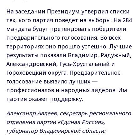
На заседании Президиум утвердил списки
тех, кого партия поведёт на выборы. На 284
мандата будут претендовать победители
предварительного голосования. Во всех
территориях оно прошло успешно. Лучшие
результаты показали Владимир, Радужный,
Александровский, Гусь-Хрустальный и
Гороховецкий округа. Предварительное
голосование выявило лучших —
профессионалов и народных лидеров. Им
партия окажет поддержку.
Александр Авдеев, секретарь регионального
отделения партии «Единая Россия»,
губернатор Владимирской области: