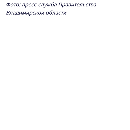
Фото: пресс-служба
Правительства
Владимирской области