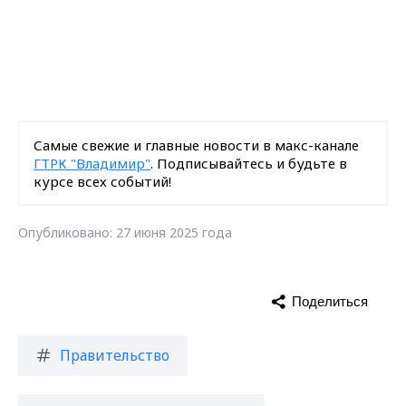
Самые свежие и главные новости в макс-канале
ГТРК "Владимир"
. Подписывайтесь и будьте в
курсе всех событий!
Опубликовано: 27 июня 2025 года
Поделиться
Правительство