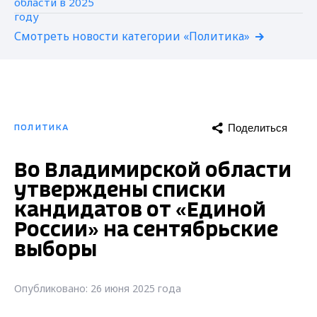
Смотреть новости категории «Политика»
Поделиться
ПОЛИТИКА
Во Владимирской области
утверждены списки
кандидатов от «Единой
России» на сентябрьские
выборы
Опубликовано: 26 июня 2025 года