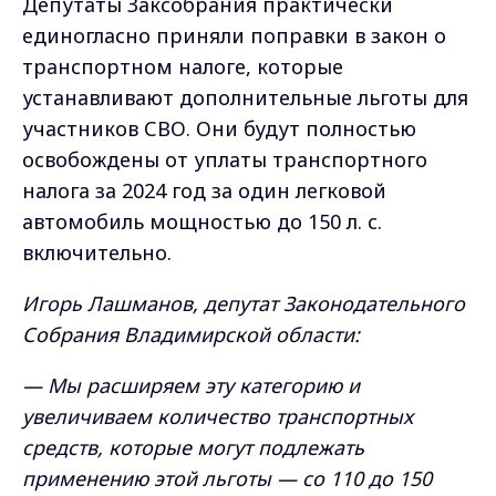
Депутаты Заксобрания практически
единогласно приняли поправки в закон о
транспортном налоге, которые
устанавливают дополнительные льготы для
участников СВО. Они будут полностью
освобождены от уплаты транспортного
налога за 2024 год за один легковой
автомобиль мощностью до 150 л. с.
включительно.
Игорь Лашманов, депутат Законодательного
Собрания Владимирской области:
— Мы расширяем эту категорию и
увеличиваем количество транспортных
средств, которые могут подлежать
применению этой льготы — со 110 до 150