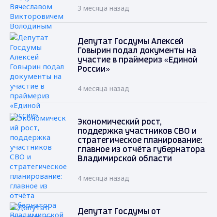
3 месяца назад
Депутат Госдумы Алексей
Говырин подал документы на
участие в праймериз «Единой
России»
4 месяца назад
Экономический рост,
поддержка участников СВО и
стратегическое планирование:
главное из отчёта губернатора
Владимирской области
4 месяца назад
Депутат Госдумы от