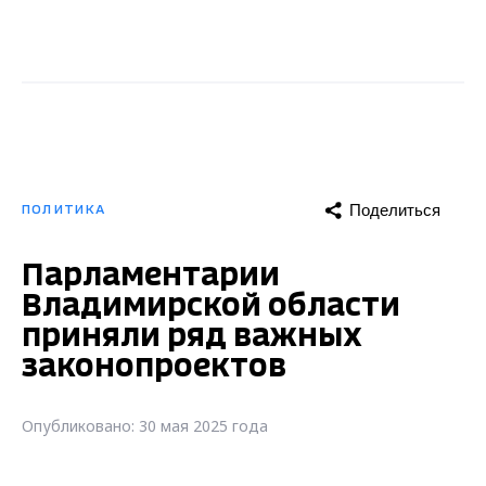
Поделиться
ПОЛИТИКА
Парламентарии
Владимирской области
приняли ряд важных
законопроектов
Опубликовано: 30 мая 2025 года