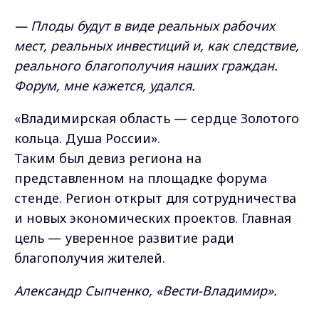
— Плоды будут в виде реальных рабочих
мест, реальных инвестиций и, как следствие,
реального благополучия наших граждан.
Форум, мне кажется, удался.
«Владимирская область — сердце Золотого
кольца. Душа России».
Таким был девиз региона на
представленном на площадке форума
стенде. Регион открыт для сотрудничества
и новых экономических проектов. Главная
цель — уверенное развитие ради
благополучия жителей.
Александр Сыпченко, «Вести-Владимир».