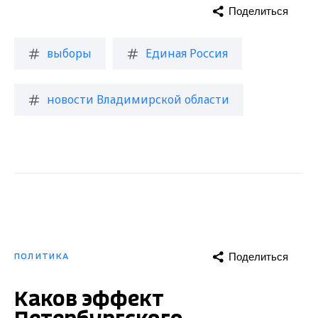
Поделиться
выборы
Единая Россия
новости Владимирской области
Поделиться
ПОЛИТИКА
Каков эффект