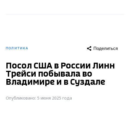
Поделиться
ПОЛИТИКА
Посол США в России Линн
Трейси побывала во
Владимире и в Суздале
Опубликовано: 5 июня 2025 года