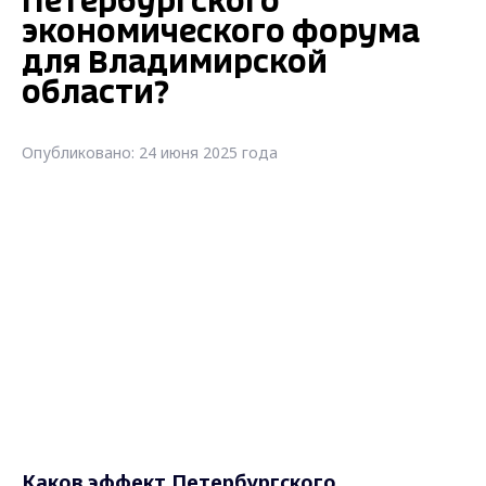
Петербургского
экономического форума
для Владимирской
области?
Опубликовано: 24 июня 2025 года
Каков эффект Петербургского