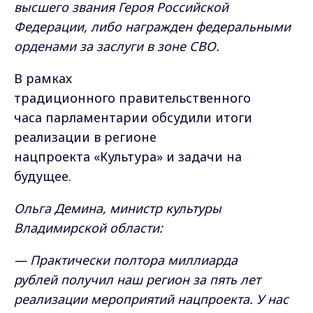
высшего звания Героя Российской
Федерации, либо награжден федеральными
орденами за заслуги в зоне СВО.
В рамках
традиционного правительственного
часа парламентарии обсудили итоги
реализации в регионе
нацпроекта «Культура» и задачи на
будущее.
Ольга Демина, министр культуры
Владимирской области:
— Практически полтора миллиарда
рублей получил наш регион за пять лет
реализации мероприятий нацпроекта. У нас