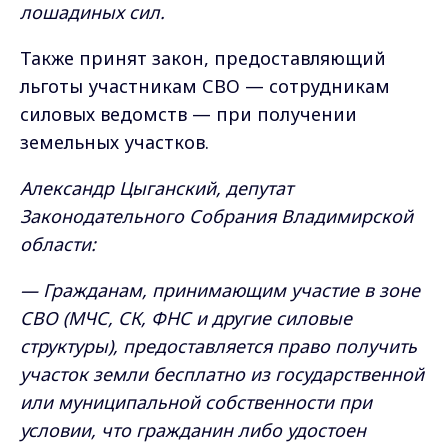
лошадиных сил.
Также принят закон, предоставляющий
льготы участникам СВО — сотрудникам
силовых ведомств — при получении
земельных участков.
Александр Цыганский, депутат
Законодательного Собрания Владимирской
области:
— Гражданам, принимающим участие в зоне
СВО (МЧС, СК, ФНС и другие силовые
структуры), предоставляется право получить
участок земли бесплатно из государственной
или муниципальной собственности при
условии, что гражданин либо удостоен