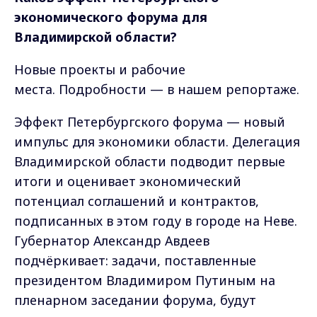
экономического форума для
Владимирской области?
Новые проекты и рабочие
места. Подробности — в нашем репортаже.
Эффект Петербургского форума — новый
импульс для экономики области. Делегация
Владимирской области подводит первые
итоги и оценивает экономический
потенциал соглашений и контрактов,
подписанных в этом году в городе на Неве.
Губернатор Александр Авдеев
подчёркивает: задачи, поставленные
президентом Владимиром Путиным на
пленарном заседании форума, будут