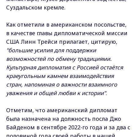
Суздальском кремле.
Как отметили в американском посольстве,
в качестве главы дипломатической миссии
США Линн Трейси прилагает, цитирую,
"большие усилия для поддержки
возможностей по обмену традициями.
Культурная дипломатия с Россией остаётся
краеугольным камнем взаимодействия
стран, напоминая о важности взаимного
уважения и общей любви к истории"
.
Отметим, что американский дипломат
была назначена на должность посла Джо
Байденом в сентябре 2022-го года и за два с
половиной года своей работы в нашей