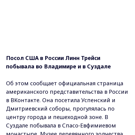
Посол США в России Линн Трейси
побывала во Владимире и в Суздале
Об этом сообщает официальная страница
американского представительства в России
в ВКонтакте. Она посетила Успенский и
Дмитриевский соборы, прогулялась по
центру города и пешеходной зоне. В
Суздале побывала в Спасо-Евфимиевом
монастыре, Музее деревянного зодчества,