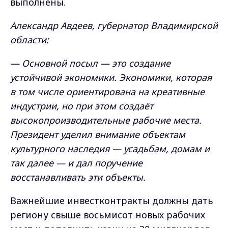
выполнены.
Александр Авдеев, губернатор Владимирской
области:
— Основной посыл — это создание
устойчивой экономики. Экономики, которая
в том числе ориентирована на креативные
индустрии, но при этом создаёт
высокопроизводительные рабочие места.
Президент уделил внимание объектам
культурного наследия — усадьбам, домам и
так далее — и дал поручение
восстанавливать эти объекты.
Важнейшие инвестконтракты должны дать
региону свыше восьмисот новых рабочих