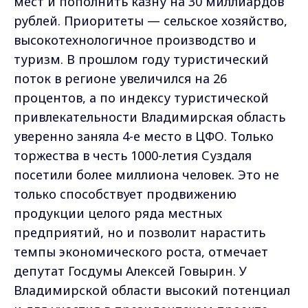
мест и пополнить казну на 30 миллиардов
рублей. Приоритеты — сельское хозяйство,
высокотехнологичное производство и
туризм. В прошлом году туристический
поток в регионе увеличился на 26
процентов, а по индексу туристической
привлекательности Владимирская область
уверенно заняла 4-е место в ЦФО. Только
торжества в честь 1000-летия Суздаля
посетили более миллиона человек. Это не
только способствует продвижению
продукции целого ряда местных
предприятий, но и позволит нарастить
темпы экономического роста, отмечает
депутат Госдумы Алексей Говырин. У
Владимирской области высокий потенциал