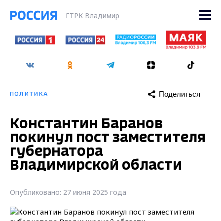
ГТРК Владимир
Поделиться
ПОЛИТИКА
Константин Баранов
покинул пост заместителя
губернатора
Владимирской области
Опубликовано: 27 июня 2025 года