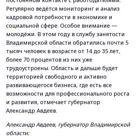
Регулярно ведётся мониторинг и анализ
кадровой потребности в экономике и
социальной сфере. Особое внимание —
молодёжи. В этом году в службу занятости
Владимирской области обратились почти 5
тысяч человек в возрасте от 14 до 35 лет,
более 70 процентов из них уже
трудоустроены. Область и дальше будет
территорией свободного и активно
развивающегося бизнеса, где есть все
возможности для профессионального роста
и развития, отмечает губернатор
Александр Авдеев.
Александр Авдеев, губернатор Владимирской
области: