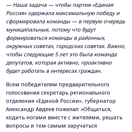
— Наша задача — чтобы партия «Единая
Россия» одержала максимальную победу и
сформировала команды — в первую очередь
муниципальные, потому что будут
формироваться команды в районных,
окружных советах, городских советах. Важно,
чтобы следующие 5 лет это была команда
депутатов, которая активно, проактивно
будет работать в интересах граждан.
Всем победителям предварительного
голосования секретарь регионального
отделения «Единой России», губернатор
Александр Авдеев пожелал: «Общаться,
ходить ногами вместе с жителями, решать
вопросы и тем самым заручаться