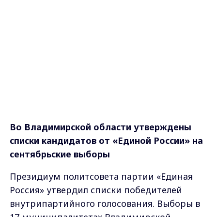
Во Владимирской области утверждены
списки кандидатов от «Единой России» на
сентябрьские выборы
Президиум политсовета партии «Единая
Россия» утвердил списки победителей
внутрипартийного голосования. Выборы в