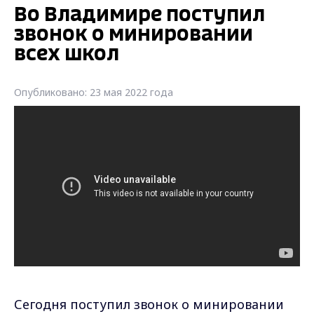
Во Владимире поступил
звонок о минировании
всех школ
Опубликовано: 23 мая 2022 года
Сегодня поступил звонок о минировании