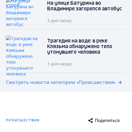
На улице Батурина во
Владимире загорелся автобус
3 дня назад
Трагедия на воде: в реке
Клязьма обнаружено тело
утонувшего человека
3 дня назад
Смотреть новости категории «Происшествия»
Поделиться
ПРОИСШЕСТВИЯ