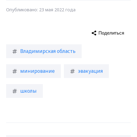
Опубликовано: 23 мая 2022 года
Поделиться
Владимирская область
минирование
эвакуация
школы