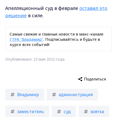
Апелляционный суд в феврале
оставил это
решение
в силе.
Самые свежие и главные новости в макс-канале
ГТРК "Владимир"
. Подписывайтесь и будьте в
курсе всех событий!
Опубликовано: 23 мая 2022 года
Поделиться
Владимир
администрация
заместитель
суд
взятка