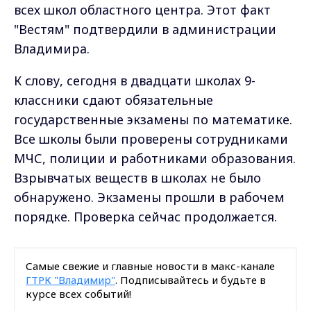
всех школ областного центра. Этот факт
"Вестям" подтвердили в администрации
Владимира.
К слову, сегодня в двадцати школах 9-
классники сдают обязательные
государственные экзамены по математике.
Все школы были проверены сотрудниками
МЧС, полиции и работниками образования.
Взрывчатых веществ в школах не было
обнаружено. Экзамены прошли в рабочем
порядке. Проверка сейчас продолжается.
Самые свежие и главные новости в макс-канале
ГТРК "Владимир"
. Подписывайтесь и будьте в
курсе всех событий!