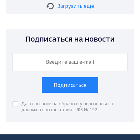
Загрузить ещё
Подписаться на новости
Подписаться
Даю согласие на обработку персональных
данных в соответствии с ФЗ № 152