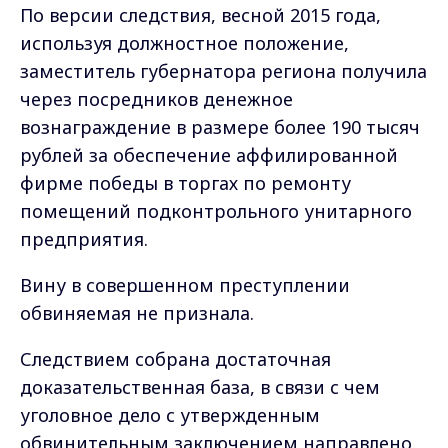
По версии следствия, весной 2015 года,
используя должностное положение,
заместитель губернатора региона получила
через посредников денежное
вознаграждение в размере более 190 тысяч
рублей за обеспечение аффилированной
фирме победы в торгах по ремонту
помещений подконтрольного унитарного
предприятия.
Вину в совершенном преступлении
обвиняемая не признала.
Следствием собрана достаточная
доказательственная база, в связи с чем
уголовное дело с утвержденным
обвинительным заключением направлено