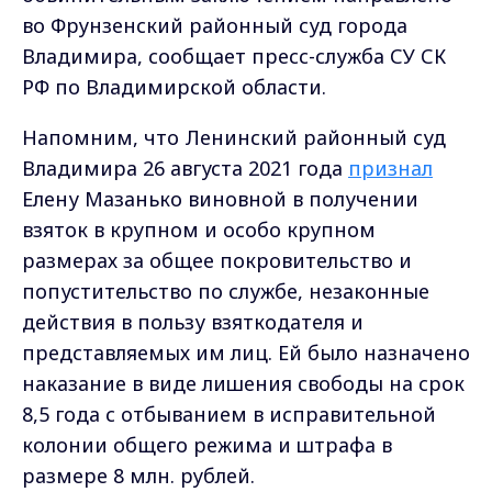
во Фрунзенский районный суд города
Владимира, сообщает пресс-служба СУ СК
РФ по Владимирской области.
Напомним, что Ленинский районный суд
Владимира 26 августа 2021 года
признал
Елену Мазанько виновной в получении
взяток в крупном и особо крупном
размерах за общее покровительство и
попустительство по службе, незаконные
действия в пользу взяткодателя и
представляемых им лиц. Ей было назначено
наказание в виде лишения свободы на срок
8,5 года с отбыванием в исправительной
колонии общего режима и штрафа в
размере 8 млн. рублей.