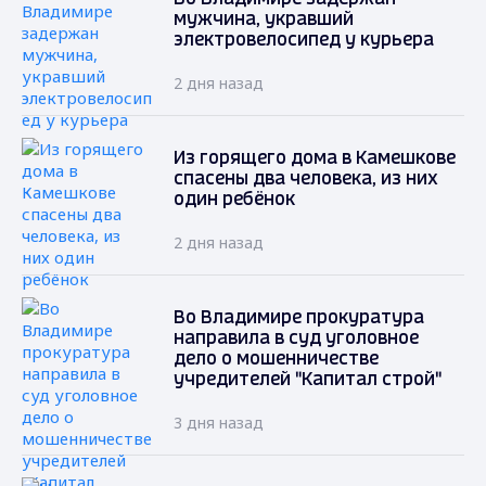
мужчина, укравший
электровелосипед у курьера
2 дня назад
Из горящего дома в Камешкове
спасены два человека, из них
один ребёнок
2 дня назад
Во Владимире прокуратура
направила в суд уголовное
дело о мошенничестве
учредителей "Капитал строй"
3 дня назад