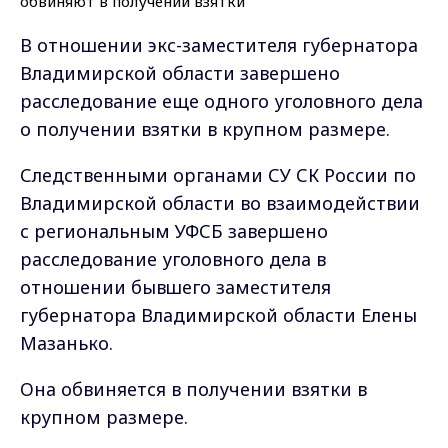
В отношении экс-заместителя губернатора
Владимирской области завершено
расследование еще одного уголовного дела
о получении взятки в крупном размере.
Следственными органами СУ СК России по
Владимирской области во взаимодействии
с региональным УФСБ завершено
расследование уголовного дела в
отношении бывшего заместителя
губернатора Владимирской области Елены
Мазанько.
Она обвиняется в получении взятки в
крупном размере.