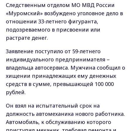
Следственным отделом МО МВД России
«Муромский» возбуждено уголовное дело в
отношении 33-летнего фигуранта,
подозреваемого в присвоении или
растрате денег.
Заявление поступило от 59-летнего
индивидуального предпринимателя –
владельца автосервиса. Мужчина сообщил о
хищении принадлежащих ему денежных
средств в сумме, превышающей 100 000
рублей.
Он взял на испытательный срок на
должность автомеханика нового работника.
Автомобиль, к обслуживанию которого
приступил механик, требовал ремонта и,