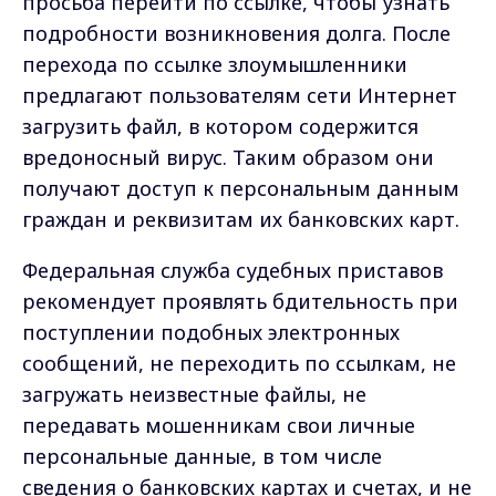
просьба перейти по ссылке, чтобы узнать
подробности возникновения долга. После
перехода по ссылке злоумышленники
предлагают пользователям сети Интернет
загрузить файл, в котором содержится
вредоносный вирус. Таким образом они
получают доступ к персональным данным
граждан и реквизитам их банковских карт.
Федеральная служба судебных приставов
рекомендует проявлять бдительность при
поступлении подобных электронных
сообщений, не переходить по ссылкам, не
загружать неизвестные файлы, не
передавать мошенникам свои личные
персональные данные, в том числе
сведения о банковских картах и счетах, и не