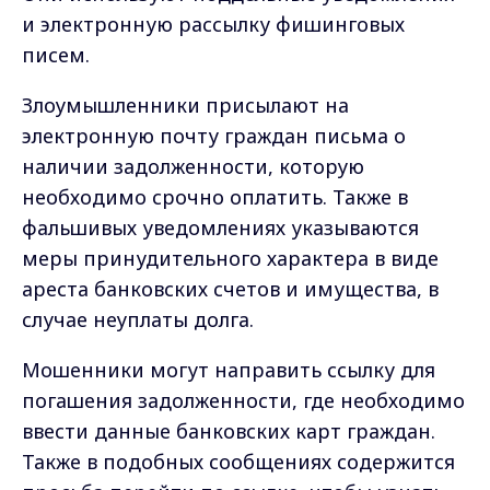
и электронную рассылку фишинговых
писем.
Злоумышленники присылают на
электронную почту граждан письма о
наличии задолженности, которую
необходимо срочно оплатить. Также в
фальшивых уведомлениях указываются
меры принудительного характера в виде
ареста банковских счетов и имущества, в
случае неуплаты долга.
Мошенники могут направить ссылку для
погашения задолженности, где необходимо
ввести данные банковских карт граждан.
Также в подобных сообщениях содержится