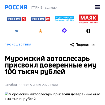
ГТРК Владимир
Поделиться
ПРОИСШЕСТВИЯ
Муромский автослесарь
присвоил доверенные ему
100 тысяч рублей
Опубликовано: 5 июля 2022 года