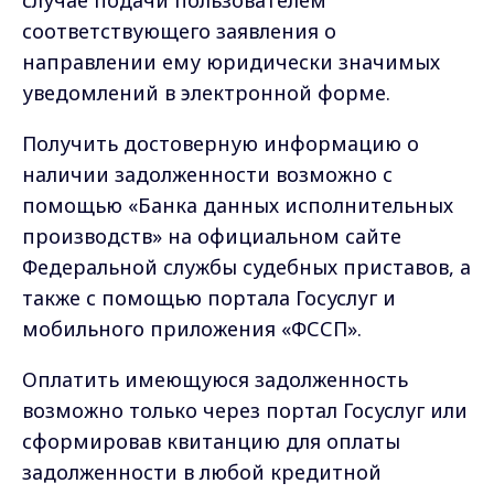
соответствующего заявления о
направлении ему юридически значимых
уведомлений в электронной форме.
Получить достоверную информацию о
наличии задолженности возможно с
помощью «Банка данных исполнительных
производств» на официальном сайте
Федеральной службы судебных приставов, а
также с помощью портала Госуслуг и
мобильного приложения «ФССП».
Оплатить имеющуюся задолженность
возможно только через портал Госуслуг или
сформировав квитанцию для оплаты
задолженности в любой кредитной