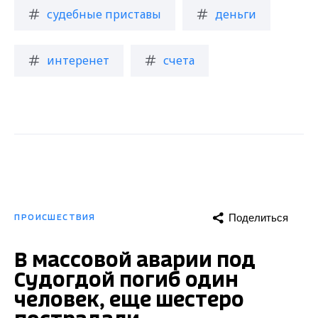
судебные приставы
деньги
интеренет
счета
Поделиться
ПРОИСШЕСТВИЯ
В массовой аварии под
Судогдой погиб один
человек, еще шестеро