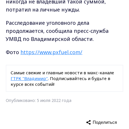
никогда не владевший такой суммой,
потратил на личные нужды.
Расследование уголовного дела
продолжается, сообщила пресс-служба
УМВД по Владимирской области.
Фото
https://www.pxfuel.com/
Самые свежие и главные новости в макс-канале
ГТРК "Владимир"
. Подписывайтесь и будьте в
курсе всех событий!
Опубликовано: 5 июля 2022 года
Поделиться