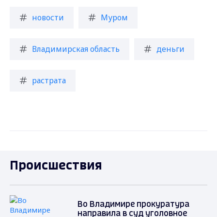
новости
Муром
Владимирская область
деньги
растрата
Происшествия
Во Владимире прокуратура
направила в суд уголовное