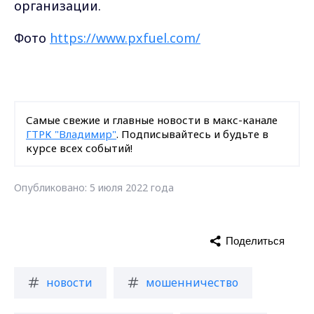
организации.
Фото
https://www.pxfuel.com/
Самые свежие и главные новости в макс-канале
ГТРК "Владимир"
. Подписывайтесь и будьте в
курсе всех событий!
Опубликовано: 5 июля 2022 года
Поделиться
новости
мошенничество