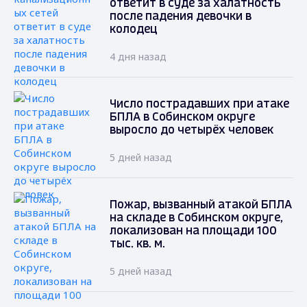
ответит в суде за халатность
после падения девочки в
колодец
4 дня назад
Число пострадавших при атаке
БПЛА в Собинском округе
выросло до четырёх человек
5 дней назад
Пожар, вызванный атакой БПЛА
на складе в Собинском округе,
локализован на площади 100
тыс. кв. м.
5 дней назад