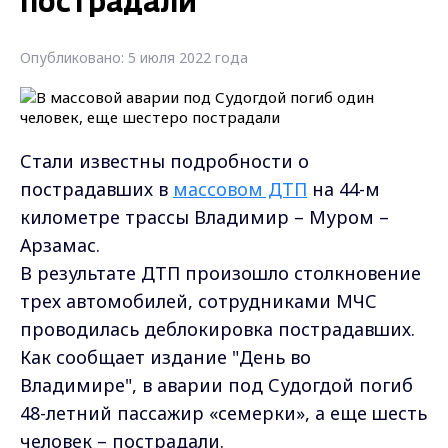
пострадали
Опубликовано: 5 июля 2022 года
Стали известны подробности о
пострадавших в
массовом ДТП
на 44-м
километре трассы Владимир – Муром –
Арзамас.
В результате ДТП произошло столкновение
трех автомобилей, сотрудниками МЧС
проводилась деблокировка пострадавших.
Как сообщает издание "День во
Владимире", в аварии под Судогдой погиб
48-летний пассажир «семерки», а еще шесть
человек – пострадали.