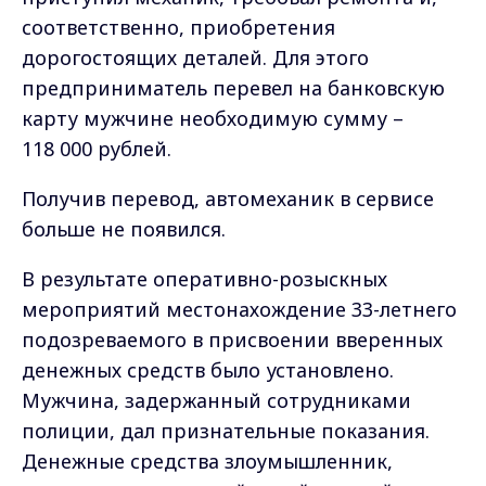
соответственно, приобретения
дорогостоящих деталей. Для этого
предприниматель перевел на банковскую
карту мужчине необходимую сумму –
118 000 рублей.
Получив перевод, автомеханик в сервисе
больше не появился.
В результате оперативно-розыскных
мероприятий местонахождение 33-летнего
подозреваемого в присвоении вверенных
денежных средств было установлено.
Мужчина, задержанный сотрудниками
полиции, дал признательные показания.
Денежные средства злоумышленник,