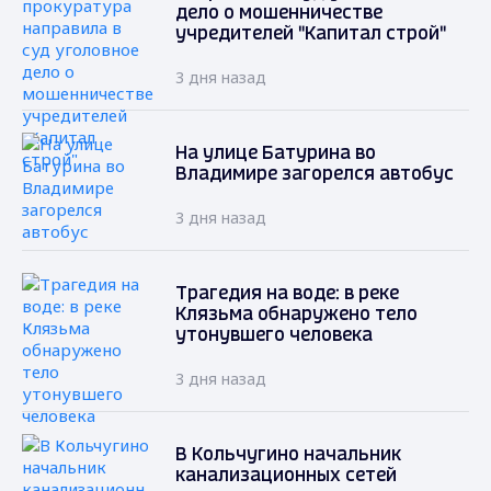
дело о мошенничестве
учредителей "Капитал строй"
3 дня назад
На улице Батурина во
Владимире загорелся автобус
3 дня назад
Трагедия на воде: в реке
Клязьма обнаружено тело
утонувшего человека
3 дня назад
В Кольчугино начальник
канализационных сетей