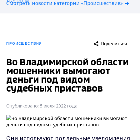
Смотреть новости категории «Происшествия»
Поделиться
ПРОИСШЕСТВИЯ
Во Владимирской области
мошенники вымогают
деньги под видом
судебных приставов
Опубликовано: 5 июля 2022 года
Они используют поддельные уведомления