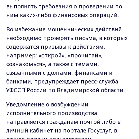
выполнять требования о проведении по
ним каких-либо финансовых операций.
Во избежание мошеннических действий
необходимо проверять письма, в которых
содержатся призывы к действиям,
например: «открой», «прочитай»,
«ознакомься», а также с темами,
связанными с долгами, финансами и
банками, предупреждает пресс-служба
УФССП России по Владимирской области.
Уведомление о возбуждении
исполнительного производства
направляется гражданам почтой либо в
личный кабинет на портале Госуслуг, в
случае подачи пользователем