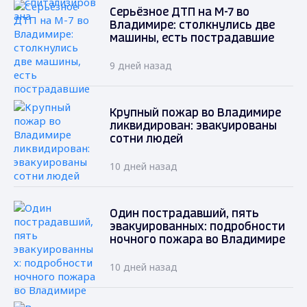
Серьёзное ДТП на М-7 во
Владимире: столкнулись две
машины, есть пострадавшие
9 дней назад
Крупный пожар во Владимире
ликвидирован: эвакуированы
сотни людей
10 дней назад
Один пострадавший, пять
эвакуированных: подробности
ночного пожара во Владимире
10 дней назад