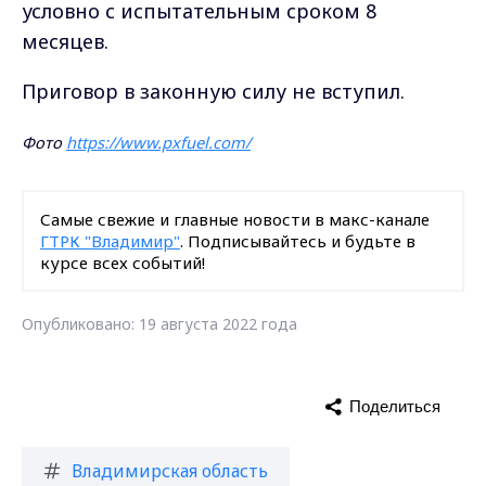
условно с испытательным сроком 8
месяцев.
Приговор в законную силу не вступил.
Фото
https://www.pxfuel.com/
Самые свежие и главные новости в макс-канале
ГТРК "Владимир"
. Подписывайтесь и будьте в
курсе всех событий!
Опубликовано: 19 августа 2022 года
Поделиться
Владимирская область