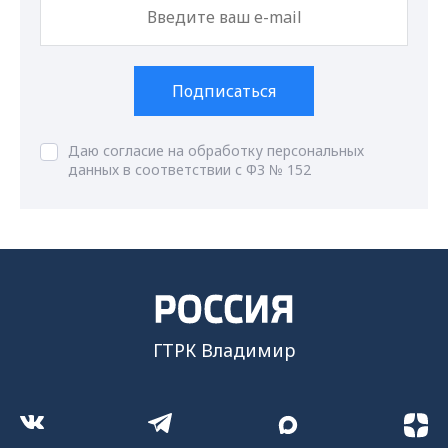
Подписаться
Даю согласие на обработку персональных
данных в соответствии с ФЗ № 152
ГТРК Владимир