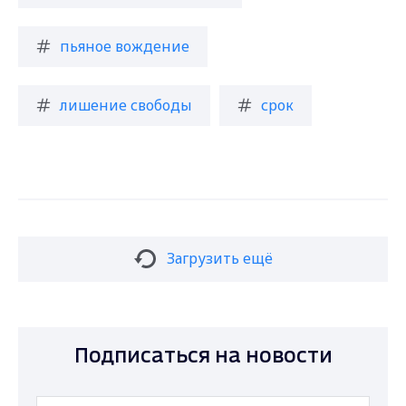
пьяное вождение
лишение свободы
срок
Загрузить ещё
Подписаться на новости