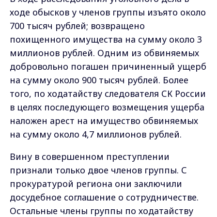
ходе обысков у членов группы изъято около
700 тысяч рублей; возвращено
похищенного имущества на сумму около 3
миллионов рублей. Одним из обвиняемых
добровольно погашен причиненный ущерб
на сумму около 900 тысяч рублей. Более
того, по ходатайству следователя СК России
в целях последующего возмещения ущерба
наложен арест на имущество обвиняемых
на сумму около 4,7 миллионов рублей.
Вину в совершенном преступлении
признали только двое членов группы. С
прокуратурой региона они заключили
досудебное соглашение о сотрудничестве.
Остальные члены группы по ходатайству