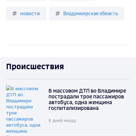
новости
Владимирская область
Происшествия
В массовом ДТП во Владимире
пострадали трое пассажиров
автобуса, одна женщина
госпитализирована
8 дней назад