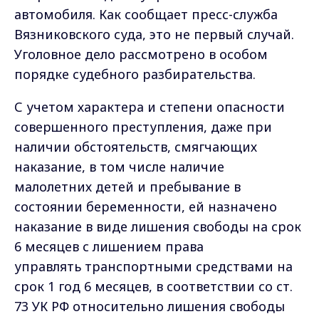
автомобиля. Как сообщает пресс-служба
Вязниковского суда, это не первый случай.
Уголовное дело рассмотрено в особом
порядке судебного разбирательства.
С учетом характера и степени опасности
совершенного преступления, даже при
наличии обстоятельств, смягчающих
наказание, в том числе наличие
малолетних детей и пребывание в
состоянии беременности, ей назначено
наказание в виде лишения свободы на срок
6 месяцев с лишением права
управлять транспортными средствами на
срок 1 год 6 месяцев, в соответствии со ст.
73 УК РФ относительно лишения свободы