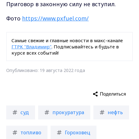
Приговор в законную силу не вступил.
Фото
https://www.pxfuel.com/
Самые свежие и главные новости в макс-канале
ГТРК "Владимир"
. Подписывайтесь и будьте в
курсе всех событий!
Опубликовано: 19 августа 2022 года
Поделиться
суд
прокуратура
нефть
топливо
Гороховец