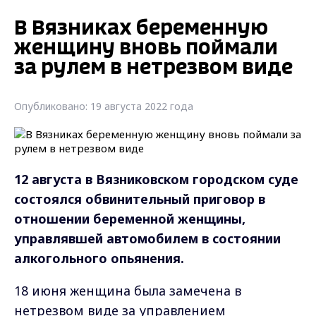
В Вязниках беременную
женщину вновь поймали
за рулем в нетрезвом виде
Опубликовано: 19 августа 2022 года
12 августа в Вязниковском городском суде
состоялся обвинительный приговор в
отношении беременной женщины,
управлявшей автомобилем в состоянии
алкогольного опьянения.
18 июня женщина была замечена в
нетрезвом виде за управлением