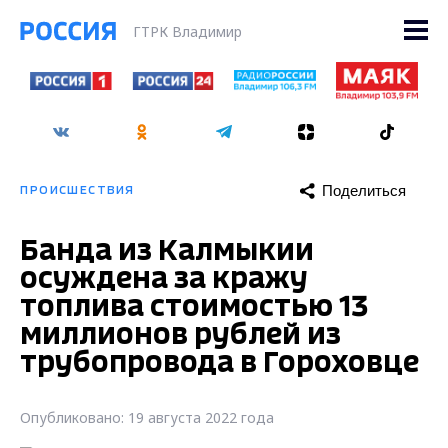
ГТРК Владимир
Поделиться
ПРОИСШЕСТВИЯ
Банда из Калмыкии
осуждена за кражу
топлива стоимостью 13
миллионов рублей из
трубопровода в Гороховце
Опубликовано: 19 августа 2022 года