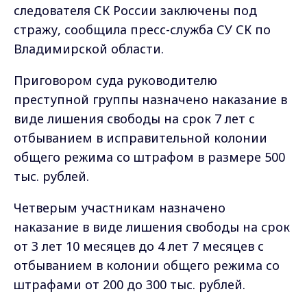
следователя СК России заключены под
стражу, сообщила пресс-служба СУ СК по
Владимирской области.
Приговором суда руководителю
преступной группы назначено наказание в
виде лишения свободы на срок 7 лет с
отбыванием в исправительной колонии
общего режима со штрафом в размере 500
тыс. рублей.
Четверым участникам назначено
наказание в виде лишения свободы на срок
от 3 лет 10 месяцев до 4 лет 7 месяцев с
отбыванием в колонии общего режима со
штрафами от 200 до 300 тыс. рублей.