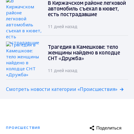
В Киржачском районе легковой
автомобиль съехал в кювет,
есть пострадавшие
11 дней назад
Трагедия в Камешкове: тело
женщины найдено в колодце
СНТ «Дружба»
11 дней назад
Смотреть новости категории «Происшествия»
Поделиться
ПРОИСШЕСТВИЯ