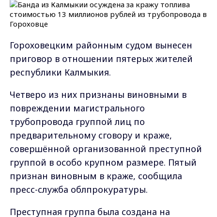
Гороховецким районным судом вынесен
приговор в отношении пятерых жителей
республики Калмыкия.
Четверо из них признаны виновными в
повреждении магистрального
трубопровода группой лиц по
предварительному сговору и краже,
совершённой организованной преступной
группой в особо крупном размере. Пятый
признан виновным в краже, сообщила
пресс-служба облпрокуратуры.
Преступная группа была создана на