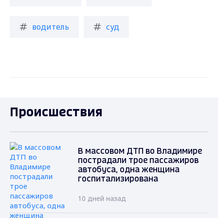
водитель
суд
Происшествия
В массовом ДТП во Владимире
пострадали трое пассажиров
автобуса, одна женщина
госпитализирована
10 дней назад