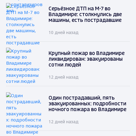
Серьёзное ДТП на М-7 во
Владимире: столкнулись две
машины, есть пострадавшие
10 дней назад
Крупный пожар во Владимире
ликвидирован: эвакуированы
сотни людей
12 дней назад
Один пострадавший, пять
эвакуированных: подробности
ночного пожара во Владимире
12 дней назад