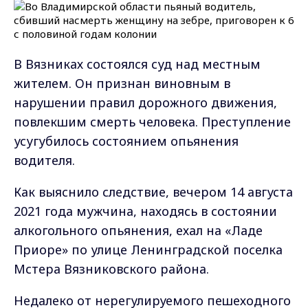
В Вязниках состоялся суд над местным
жителем. Он признан виновным в
нарушении правил дорожного движения,
повлекшим смерть человека. Преступление
усугубилось состоянием опьянения
водителя.
Как выяснило следствие, вечером 14 августа
2021 года мужчина, находясь в состоянии
алкогольного опьянения, ехал на «Ладе
Приоре» по улице Ленинградской поселка
Мстера Вязниковского района.
Недалеко от нерегулируемого пешеходного