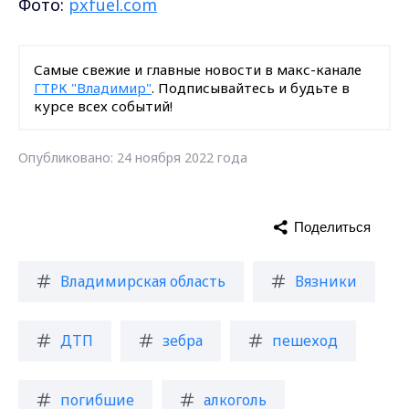
Фото:
pxfuel.com
Самые свежие и главные новости в макс-канале
ГТРК "Владимир"
. Подписывайтесь и будьте в
курсе всех событий!
Опубликовано: 24 ноября 2022 года
Поделиться
Владимирская область
Вязники
ДТП
зебра
пешеход
погибшие
алкоголь