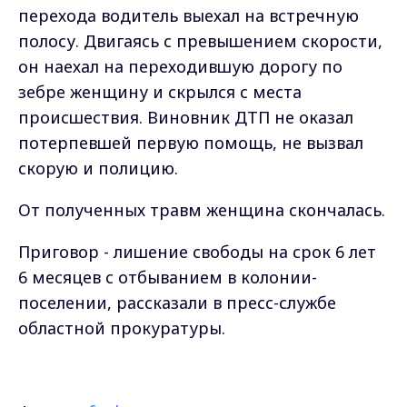
перехода водитель выехал на встречную
полосу. Двигаясь с превышением скорости,
он наехал на переходившую дорогу по
зебре женщину и скрылся с места
происшествия. Виновник ДТП не оказал
потерпевшей первую помощь, не вызвал
скорую и полицию.
От полученных травм женщина скончалась.
Приговор - лишение свободы на срок 6 лет
6 месяцев с отбыванием в колонии-
поселении, рассказали в пресс-службе
областной прокуратуры.