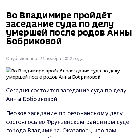
Во Владимире пройдёт
заседание суда по делу
умершей после родов Анны
Бобриковой
Опубликовано: 24 ноября 2022 года
Сегодня состоится заседание суда по делу
Анны Бобриковой.
Первое заседание по резонансному делу
состоялось во Фрунзенском районном суде
города Владимира. Оказалось, что там