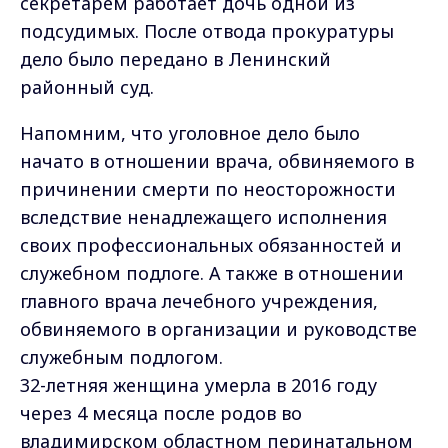
секретарём работает дочь одной из
подсудимых. После отвода прокуратуры
дело было передано в Ленинский
районный суд.
Напомним, что уголовное дело было
начато в отношении врача, обвиняемого в
причинении смерти по неосторожности
вследствие ненадлежащего исполнения
своих профессиональных обязанностей и
служебном подлоге. А также в отношении
главного врача лечебного учреждения,
обвиняемого в организации и руководстве
служебным подлогом.
32-летняя женщина умерла в 2016 году
через 4 месяца после родов во
владимирском областном перинатальном