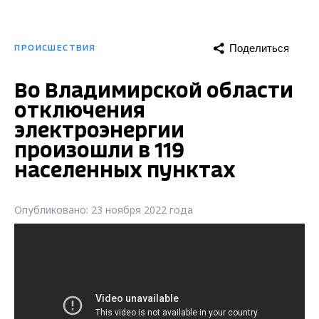
Поделиться
ПРОИСШЕСТВИЯ
Во Владимирской области
отключения
электроэнергии
произошли в 119
населенных пунктах
Опубликовано: 23 ноября 2022 года