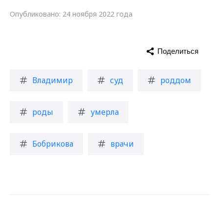
Опубликовано: 24 ноября 2022 года
Поделиться
Владимир
суд
роддом
роды
умерла
Бобрикова
врачи