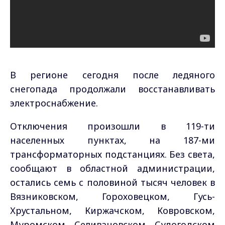
В регионе сегодня после ледяного
снегопада продолжали восстанавливать
электроснабжение.
Отключения произошли в 119-ти
населенных пунктах, на 187-ми
трансформаторных подстанциях. Без света,
сообщают в областной администрации,
остались семь с половиной тысяч человек в
Вязниковском, Гороховецком, Гусь-
Хрустальном, Киржачском, Ковровском,
Муромском, Селивановском, Судогодском