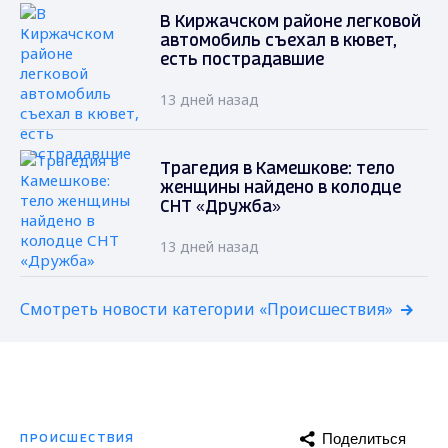
В Киржачском районе легковой
автомобиль съехал в кювет,
есть пострадавшие
13 дней назад
Трагедия в Камешкове: тело
женщины найдено в колодце
СНТ «Дружба»
13 дней назад
Смотреть новости категории «Происшествия»
Поделиться
ПРОИСШЕСТВИЯ