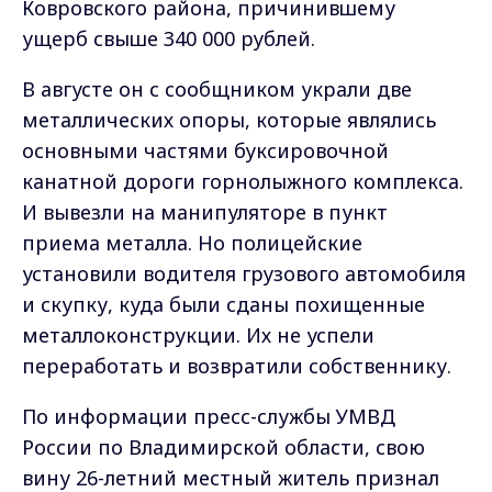
Ковровского района, причинившему
ущерб свыше 340 000 рублей.
В августе он с сообщником украли две
металлических опоры, которые являлись
основными частями буксировочной
канатной дороги горнолыжного комплекса.
И вывезли на манипуляторе в пункт
приема металла. Но полицейские
установили водителя грузового автомобиля
и скупку, куда были сданы похищенные
металлоконструкции. Их не успели
переработать и возвратили собственнику.
По информации пресс-службы УМВД
России по Владимирской области, свою
вину 26-летний местный житель признал