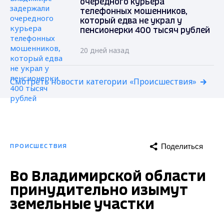
очередного курьера
телефонных мошенников,
который едва не украл у
пенсионерки 400 тысяч рублей
20 дней назад
Смотреть новости категории «Происшествия»
Поделиться
ПРОИСШЕСТВИЯ
Во Владимирской области
принудительно изымут
земельные участки