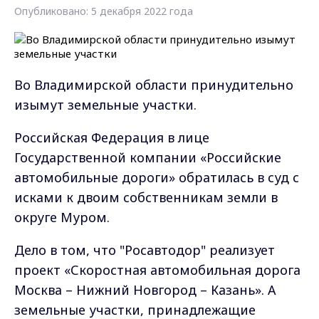
Опубликовано: 5 декабря 2022 года
Во Владимирской области принудительно
изымут земельные участки.
Российская Федерация в лице
Государственной компании «Российские
автомобильные дороги» обратилась в суд с
исками к двоим собственникам земли в
округе Муром.
Дело в том, что "Росавтодор" реализует
проект «Скоростная автомобильная дорога
Москва – Нижний Новгород – Казань». А
земельные участки, принадлежащие