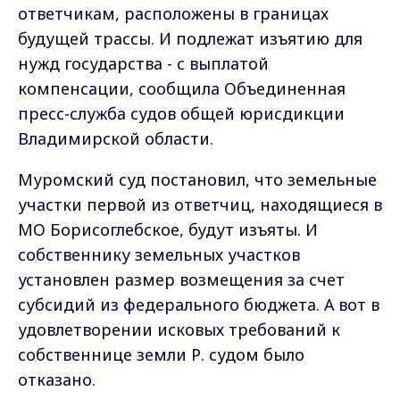
ответчикам, расположены в границах
будущей трассы. И подлежат изъятию для
нужд государства - с выплатой
компенсации, сообщила Объединенная
пресс-служба судов общей юрисдикции
Владимирской области.
Муромский суд постановил, что земельные
участки первой из ответчиц, находящиеся в
МО Борисоглебское, будут изъяты. И
собственнику земельных участков
установлен размер возмещения за счет
субсидий из федерального бюджета. А вот в
удовлетворении исковых требований к
собственнице земли Р. судом было
отказано.