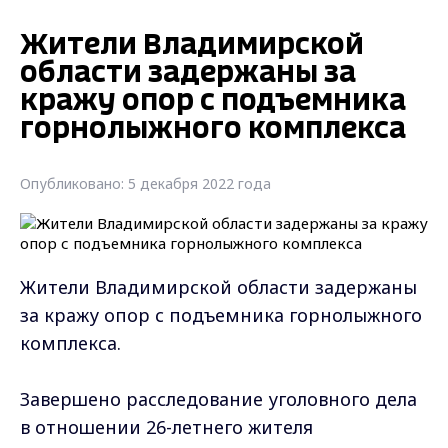
Жители Владимирской
области задержаны за
кражу опор с подъемника
горнолыжного комплекса
Опубликовано: 5 декабря 2022 года
Жители Владимирской области задержаны
за кражу опор с подъемника горнолыжного
комплекса.
Завершено расследование уголовного дела
в отношении 26-летнего жителя