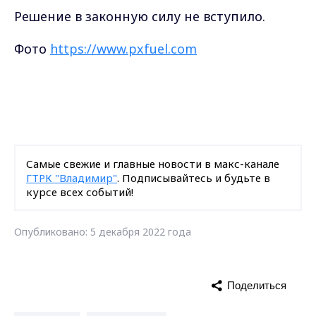
Решение в законную силу не вступило.
Фото
https://www.pxfuel.com
Самые свежие и главные новости в макс-канале
ГТРК "Владимир"
. Подписывайтесь и будьте в
курсе всех событий!
Опубликовано: 5 декабря 2022 года
Поделиться