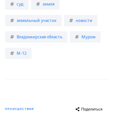
суд
земля
земельный участок
новости
Владимирская область
Муром
М-12
Поделиться
ПРОИСШЕСТВИЯ