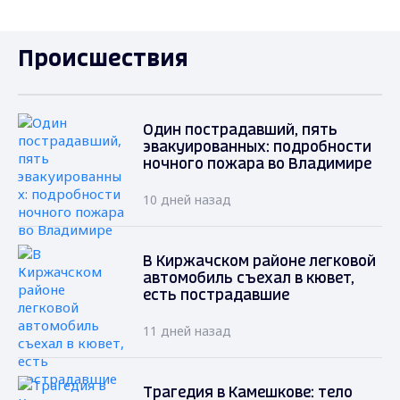
Происшествия
Один пострадавший, пять
эвакуированных: подробности
ночного пожара во Владимире
10 дней назад
В Киржачском районе легковой
автомобиль съехал в кювет,
есть пострадавшие
11 дней назад
Трагедия в Камешкове: тело