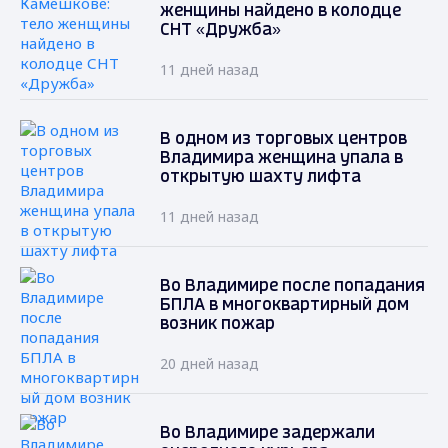
женщины найдено в колодце
СНТ «Дружба»
11 дней назад
В одном из торговых центров
Владимира женщина упала в
открытую шахту лифта
11 дней назад
Во Владимире после попадания
БПЛА в многоквартирный дом
возник пожар
20 дней назад
Во Владимире задержали