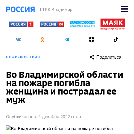
ГТРК Владимир
Поделиться
ПРОИСШЕСТВИЯ
Во Владимирской области
на пожаре погибла
женщина и пострадал ее
муж
Опубликовано: 5 декабря 2022 года