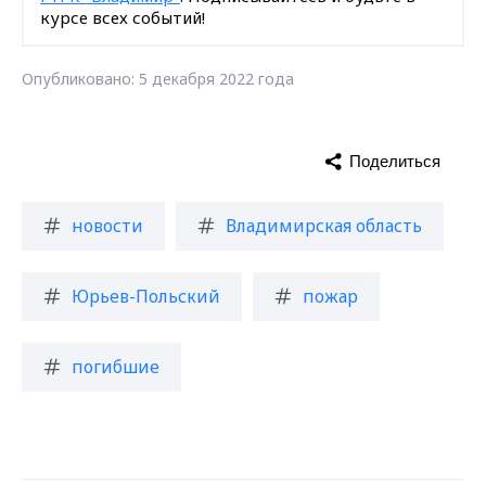
курсе всех событий!
Опубликовано: 5 декабря 2022 года
Поделиться
новости
Владимирская область
Юрьев-Польский
пожар
погибшие