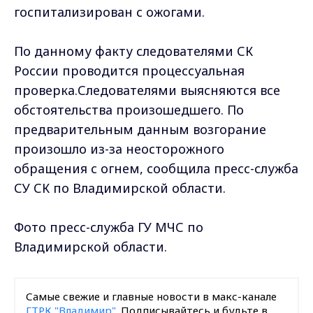
госпитализирован с ожогами.
По данному факту следователями СК
России проводится процессуальная
проверка.Следователями выясняются все
обстоятельства произошедшего. По
предварительным данным возгорание
произошло из-за неосторожного
обращения с огнем, сообщила пресс-служба
СУ СК по Владимирской области.
Фото пресс-служба ГУ МЧС по
Владимирской области.
Самые свежие и главные новости в макс-канале
ГТРК "Владимир"
. Подписывайтесь и будьте в