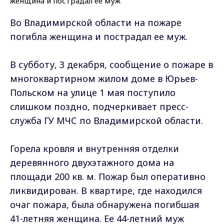
Во Владимирской области на пожаре
погибла женщина и пострадал ее муж.
В субботу, 3 декабря, сообщение о пожаре в
многоквартирном жилом доме в Юрьев-
Польском на улице 1 мая поступило
слишком поздно, подчеркивает пресс-
служба ГУ МЧС по Владимирской области.
Горела кровля и внутренняя отделки
деревянного двухэтажного дома на
площади 200 кв. м. Пожар был оперативно
ликвидирован. В квартире, где находился
очаг пожара, была обнаружена погибшая
41-летняя женщина. Ее 44-летний муж