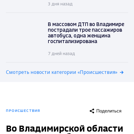
3 дня назад
В массовом ДТП во Владимире
пострадали трое пассажиров
автобуса, одна женщина
госпитализирована
7 дней назад
Смотреть новости категории «Происшествия»
Поделиться
ПРОИСШЕСТВИЯ
Во Владимирской области