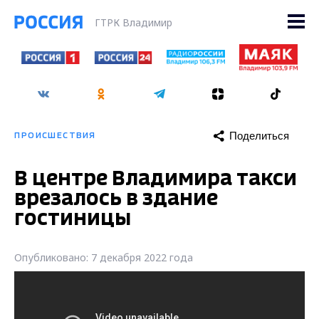
ГТРК Владимир
Поделиться
ПРОИСШЕСТВИЯ
В центре Владимира такси
врезалось в здание
гостиницы
Опубликовано: 7 декабря 2022 года