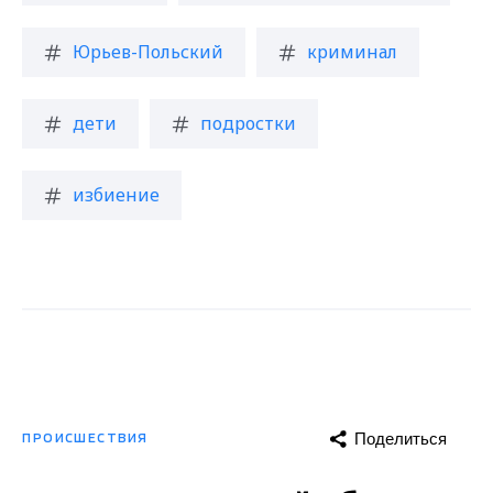
Юрьев-Польский
криминал
дети
подростки
избиение
Поделиться
ПРОИСШЕСТВИЯ