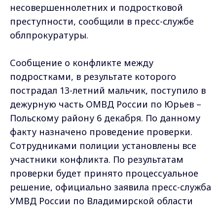
несовершеннолетних и подростковой
преступности, сообщили в пресс-службе
облпрокуратуры.
Сообщение о конфликте между
подростками, в результате которого
пострадал 13-летний мальчик, поступило в
дежурную часть ОМВД России по Юрьев –
Польскому району 6 декабря. По данному
факту назначено проведение проверки.
Сотрудниками полиции установлены все
участники конфликта. По результатам
проверки будет принято процессуальное
решение, официально заявила пресс-служба
УМВД России по Владимирской области