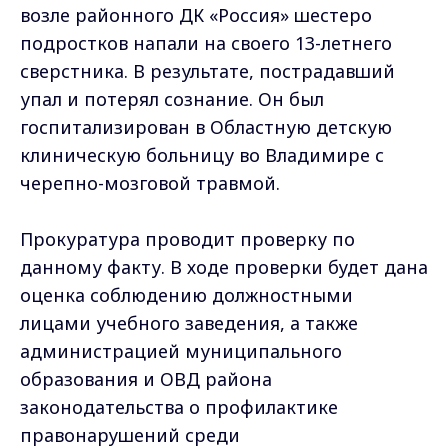
возле районного ДК «Россия» шестеро
подростков напали на своего 13-летнего
сверстника. В результате, пострадавший
упал и потерял сознание. Он был
госпитализирован в Областную детскую
клиническую больницу во Владимире с
черепно-мозговой травмой.
Прокуратура проводит проверку по
данному факту. В ходе проверки будет дана
оценка соблюдению должностными
лицами учебного заведения, а также
администрацией муниципального
образования и ОВД района
законодательства о профилактике
правонарушений среди