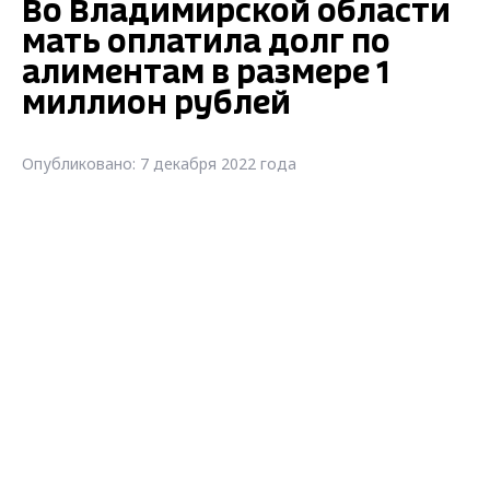
Во Владимирской области
мать оплатила долг по
алиментам в размере 1
миллион рублей
Опубликовано: 7 декабря 2022 года