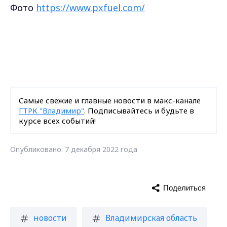
Фото
https://www.pxfuel.com/
Самые свежие и главные новости в макс-канале
ГТРК "Владимир"
. Подписывайтесь и будьте в
курсе всех событий!
Опубликовано: 7 декабря 2022 года
Поделиться
новости
Владимирская область