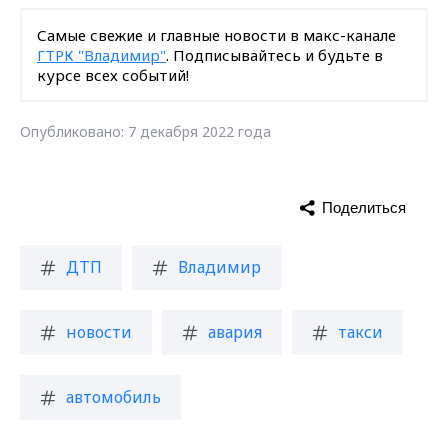
Самые свежие и главные новости в макс-канале
ГТРК "Владимир"
. Подписывайтесь и будьте в
курсе всех событий!
Опубликовано: 7 декабря 2022 года
Поделиться
ДТП
Владимир
новости
авария
такси
автомобиль