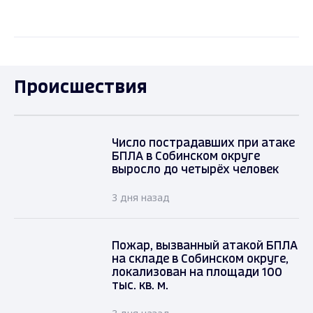
Происшествия
Число пострадавших при атаке
БПЛА в Собинском округе
выросло до четырёх человек
3 дня назад
Пожар, вызванный атакой БПЛА
на складе в Собинском округе,
локализован на площади 100
тыс. кв. м.