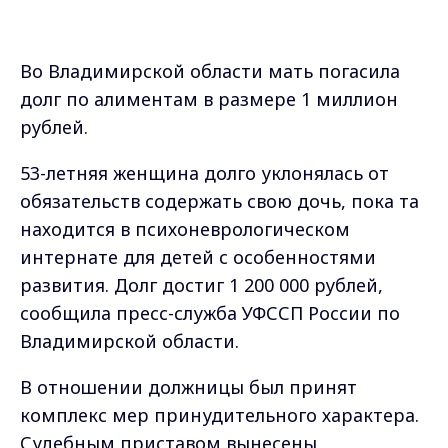
Во Владимирской области мать погасила
долг по алиментам в размере 1 миллион
рублей.
53-летняя женщина долго уклонялась от
обязательств содержать свою дочь, пока та
находится в психоневрологическом
интернате для детей с особенностями
развития. Долг достиг 1 200 000 рублей,
сообщила пресс-служба УФССП России по
Владимирской области.
В отношении должницы был принят
комплекс мер принудительного характера.
Судебным приставом вынесены