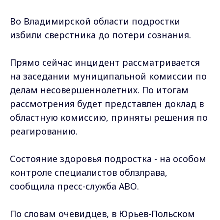
Во Владимирской области подростки
избили сверстника до потери сознания.
Прямо сейчас инцидент рассматривается
на заседании муниципальной комиссии по
делам несовершеннолетних. По итогам
рассмотрения будет представлен доклад в
областную комиссию, приняты решения по
реагированию.
Состояние здоровья подростка - на особом
контроле специалистов облзлрава,
сообщила пресс-служба АВО.
По словам очевидцев, в Юрьев-Польском