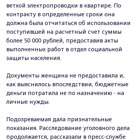
ветхой электропроводки в квартире. По
контракту в определенные сроки она
должна была отчитаться об использовании
поступившей на расчетный счет суммы
более 50 000 рублей, предоставив акты
выполненных работ в отдел социальной
защиты населения.
Документы женщина не предоставила и,
как выяснилось впоследствии, бюджетные
деньги потратила не по назначению - на
личные нужды.
Подозреваемая дала признательные
показания. Расследование уголовного дела
продолжается, рассказали в пресс-службе