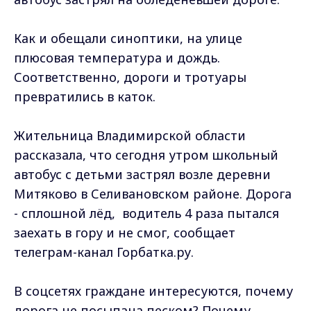
Как и обещали синоптики, на улице
плюсовая температура и дождь.
Соответственно, дороги и тротуары
превратились в каток.
Жительница Владимирской области
рассказала, что сегодня утром школьный
автобус с детьми застрял возле деревни
Митяково в Селивановском районе. Дорога
- сплошной лёд, водитель 4 раза пытался
заехать в гору и не смог, сообщает
телеграм-канал Горбатка.ру.
В соцсетях граждане интересуются, почему
дорога не посыпана песком? Почему