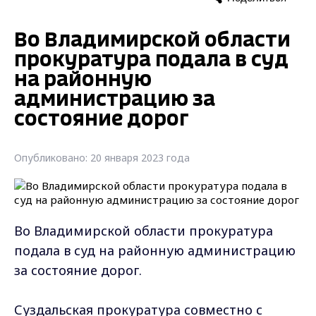
Во Владимирской области
прокуратура подала в суд
на районную
администрацию за
состояние дорог
Опубликовано: 20 января 2023 года
Во Владимирской области прокуратура
подала в суд на районную администрацию
за состояние дорог.
Суздальская прокуратура совместно с