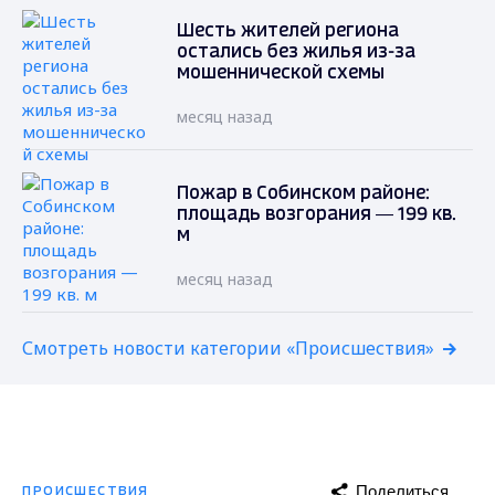
Шесть жителей региона
остались без жилья из-за
мошеннической схемы
месяц назад
Пожар в Собинском районе:
площадь возгорания — 199 кв.
м
месяц назад
Смотреть новости категории «Происшествия»
Поделиться
ПРОИСШЕСТВИЯ