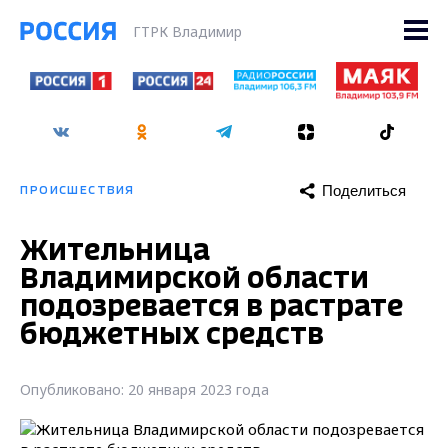
ГТРК Владимир
Поделиться
ПРОИСШЕСТВИЯ
Жительница
Владимирской области
подозревается в растрате
бюджетных средств
Опубликовано: 20 января 2023 года