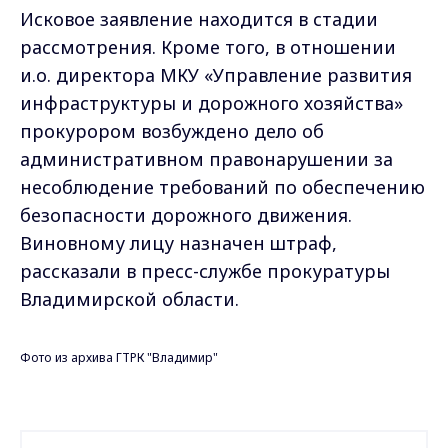
Исковое заявление находится в стадии
рассмотрения. Кроме того, в отношении
и.о. директора МКУ «Управление развития
инфраструктуры и дорожного хозяйства»
прокурором возбуждено дело об
административном правонарушении за
несоблюдение требований по обеспечению
безопасности дорожного движения.
Виновному лицу назначен штраф,
рассказали в пресс-службе прокуратуры
Владимирской области.
Фото из архива ГТРК "Владимир"