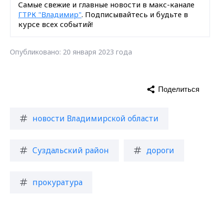
Самые свежие и главные новости в макс-канале
ГТРК "Владимир"
. Подписывайтесь и будьте в
курсе всех событий!
Опубликовано: 20 января 2023 года
Поделиться
новости Владимирской области
Суздальский район
дороги
прокуратура