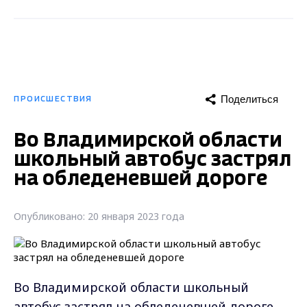
Поделиться
ПРОИСШЕСТВИЯ
Во Владимирской области
школьный автобус застрял
на обледеневшей дороге
Опубликовано: 20 января 2023 года
Во Владимирской области школьный
автобус застрял на обледеневшей дороге.