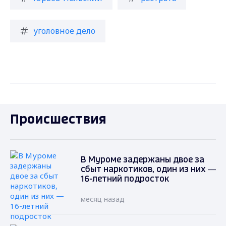
уголовное дело
Происшествия
В Муроме задержаны двое за
сбыт наркотиков, один из них —
16-летний подросток
месяц назад