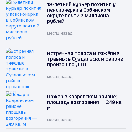
18-летний курьер похитил у
пенсионерки в Собинском
округе почти 2 миллиона
рублей
месяц назад
Встречная полоса и тяжёлые
травмы: в Суздальском районе
произошло ДТП
месяц назад
Пожар в Ковровском районе:
площадь возгорания — 249 кв.
м
месяц назад