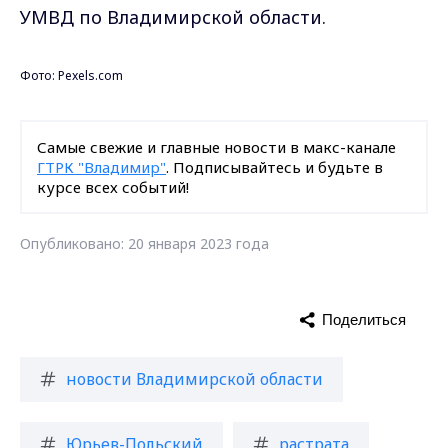
УМВД по Владимирской области.
Фото: Pexels.
com
Самые свежие и главные новости в макс-канале
ГТРК "Владимир"
. Подписывайтесь и будьте в
курсе всех событий!
Опубликовано: 20 января 2023 года
Поделиться
новости Владимирской области
Юрьев-Польский
растрата