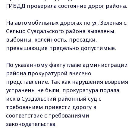
ГИБДД проверила состояние дорог района.
На автомобильных дорогах по ул. Зеленая с.
Сельцо Суздальского района выявлены
выбоины, колейность, просадки,
превышающие предельно допустимые.
По указанному факту главе администрации
района прокуратурой внесено
представление. Так как нарушения вовремя
устранены не были, прокуратура подала
иск в Суздальский районный суд с
требованием привести дорогу в
соответствие с требованиями
законодательства.