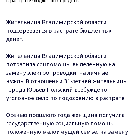
Жительница Владимирской области
подозревается в растрате бюджетных
денег.
Жительница Владимирской области
потратила соцпомощь, выделенную на
замену электропроводки, на личные
нужды.В отношении 31-летней жительницы
города Юрьев-Польский возбуждено
уголовное дело по подозрению в растрате.
Осенью прошлого года женщина получила
государственную социальную помощь,
положенную малоимущей семье, на замену