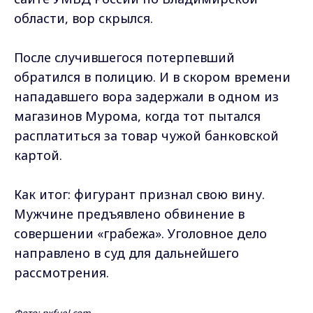
области, вор скрылся.
После случившегося потерпевший
обратился в полицию. И в скором времени
нападавшего вора задержали в одном из
магазинов Мурома, когда тот пытался
расплатиться за товар чужой банковской
картой.
Как итог: фигурант признал свою вину.
Мужчине предъявлено обвинение в
совершении «грабежа». Уголовное дело
направлено в суд для дальнейшего
рассмотрения.
Фото: pxfuel.com