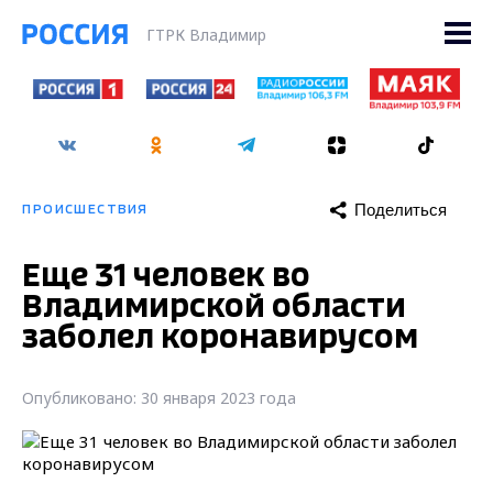
ГТРК Владимир
Поделиться
ПРОИСШЕСТВИЯ
Еще 31 человек во
Владимирской области
заболел коронавирусом
Опубликовано: 30 января 2023 года