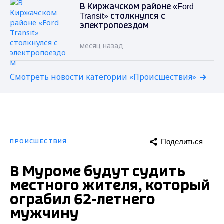
В Киржачском районе «Ford
Transit» столкнулся с
электропоездом
месяц назад
Смотреть новости категории «Происшествия»
Поделиться
ПРОИСШЕСТВИЯ
В Муроме будут судить
местного жителя, который
ограбил 62-летнего
мужчину