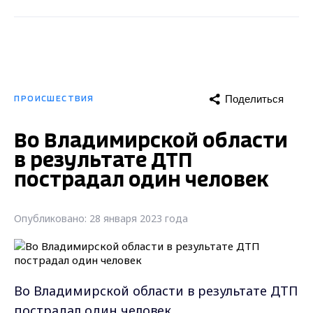
Поделиться
ПРОИСШЕСТВИЯ
Во Владимирской области
в результате ДТП
пострадал один человек
Опубликовано: 28 января 2023 года
Во Владимирской области в результате ДТП
пострадал один человек.