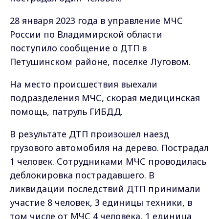
28 января 2023 года в управление МЧС
России по Владимирской области
поступило сообщение о ДТП в
Петушинском районе, поселке Луговом.
На место происшествия выехали
подразделения МЧС, скорая медицинская
помощь, патруль ГИБДД.
В результате ДТП произошел наезд
грузового автомобиля на дерево. Пострадал
1 человек. Сотрудниками МЧС проводилась
деблокировка пострадавшего. В
ликвидации последствий ДТП принимали
участие 8 человек, 3 единицы техники, в
том числе от МЧС 4 человека, 1 единица