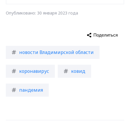
Опубликовано: 30 января 2023 года
Поделиться
новости Владимирской области
коронавирус
ковид
пандемия