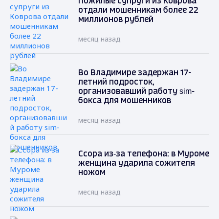
Пожилые супруги из Коврова
отдали мошенникам более 22
миллионов рублей
месяц назад
Во Владимире задержан 17-
летний подросток,
организовавший работу sim-
бокса для мошенников
месяц назад
Ссора из‑за телефона: в Муроме
женщина ударила сожителя
ножом
месяц назад