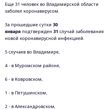
Еще 31 человек во Владимирской области
заболел коронавирусом.
За прошедшие сутки
30
января
подтвержден
31
случай заболевания
новой коронавирусной инфекцией.
5 случаев во Владимире,
4 - в Муромском районе,
6 - в Ковровском,
1 - в Петушинском,
2 - в Александровском,