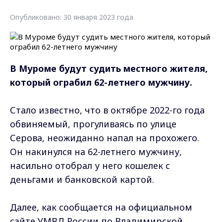
Опубликовано: 30 января 2023 года
В Муроме будут судить местного жителя,
который ограбил 62-летнего мужчину.
Стало известно, что в октябре 2022-го года
обвиняемый, прогуливаясь по улице
Серова, неожиданно напал на прохожего.
Он накинулся на 62-летнего мужчину,
насильно отобрал у него кошелек с
деньгами и банковской картой.
Далее, как сообщается на официальном
сайте УМВД России по Владимирской