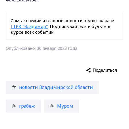
Самые свежие и главные новости в макс-канале
ГТРК "Владимир"
. Подписывайтесь и будьте в
курсе всех событий!
Опубликовано: 30 января 2023 года
Поделиться
новости Владимирской области
грабеж
Муром