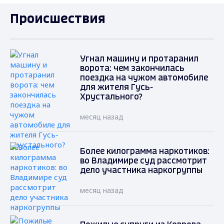
Происшествия
Угнал машину и протаранил
ворота: чем закончилась
поездка на чужом автомобиле
для жителя Гусь-
Хрустального?
месяц назад
Более килограмма наркотиков:
во Владимире суд рассмотрит
дело участника наркогруппы
месяц назад