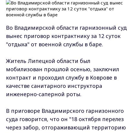
Во Владимирской области гарнизонный суд
вынес приговор контрактнику за 12 суток
"отдыха" от военной службы в баре.
Житель Липецкой области был
мобилизован прошлой осенью, заключил
контракт и проходил службу в Коврове в
качестве санитарного инструктора
инженерно-саперной роты.
В приговоре Владимирского гарнизонного
суда говорится, что он "18 октября перелез
через забор, отгораживающий территорию