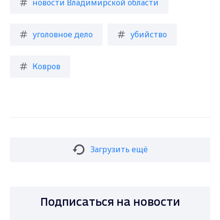
новости Владимирской области
уголовное дело
убийство
Ковров
Загрузить ещё
Подписаться на новости