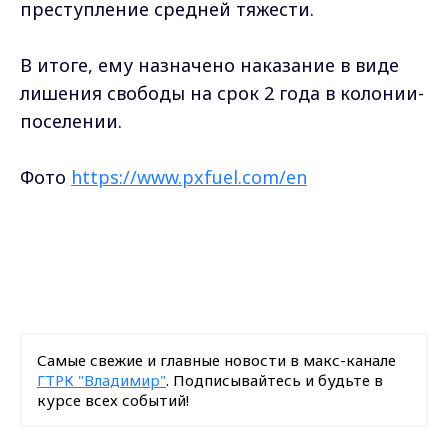
преступление средней тяжести.
В итоге, ему назначено наказание в виде
лишения свободы на срок 2 года в колонии-
поселении.
Фото
https://www.pxfuel.com/en
Самые свежие и главные новости в макс-канале
ГТРК "Владимир"
. Подписывайтесь и будьте в
курсе всех событий!