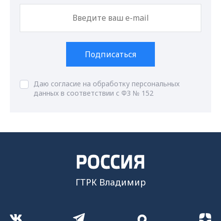
Подписаться
Даю согласие на обработку персональных
данных в соответствии с ФЗ № 152
ГТРК Владимир