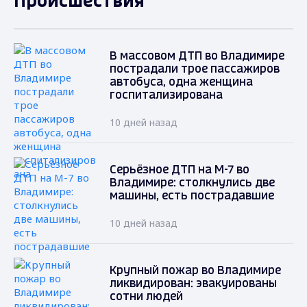
Происшествия
В массовом ДТП во Владимире
пострадали трое пассажиров
автобуса, одна женщина
госпитализирована
10 дней назад
Серьёзное ДТП на М-7 во
Владимире: столкнулись две
машины, есть пострадавшие
10 дней назад
Крупный пожар во Владимире
ликвидирован: эвакуированы
сотни людей