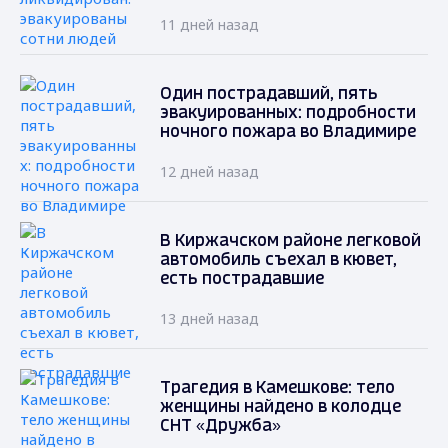
11 дней назад
Один пострадавший, пять
эвакуированных: подробности
ночного пожара во Владимире
12 дней назад
В Киржачском районе легковой
автомобиль съехал в кювет,
есть пострадавшие
13 дней назад
Трагедия в Камешкове: тело
женщины найдено в колодце
СНТ «Дружба»