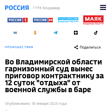
ГТРК Владимир
Поделиться
ПРОИСШЕСТВИЯ
Во Владимирской области
гарнизонный суд вынес
приговор контрактнику за
12 суток "отдыха" от
военной службы в баре
Опубликовано: 30 января 2023 года