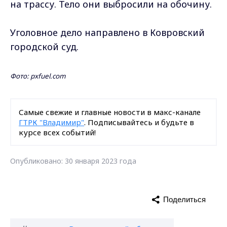
на трассу. Тело они выбросили на обочину.
Уголовное дело направлено в Ковровский
городской суд.
Фото: pxfuel.com
Самые свежие и главные новости в макс-канале
ГТРК "Владимир"
. Подписывайтесь и будьте в
курсе всех событий!
Опубликовано: 30 января 2023 года
Поделиться