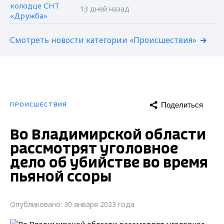
13 дней назад
Смотреть новости категории «Происшествия»
Поделиться
ПРОИСШЕСТВИЯ
Во Владимирской области
рассмотрят уголовное
дело об убийстве во время
пьяной ссоры
Опубликовано: 30 января 2023 года