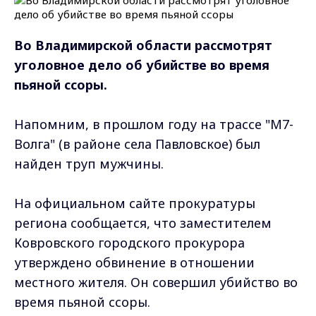
Во Владимирской области рассмотрят
уголовное дело об убийстве во время
пьяной ссоры.
Напомним, в прошлом году на трассе "М7-
Волга" (в районе села Павловское) был
найден труп мужчины.
На официальном сайте прокуратуры
региона сообщается, что заместителем
Ковровского городского прокурора
утверждено обвинение в отношении
местного жителя. Он совершил убийство во
время пьяной ссоры.