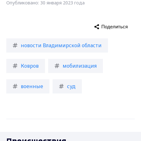
Опубликовано: 30 января 2023 года
Поделиться
новости Владимирской области
Ковров
мобилизация
военные
суд