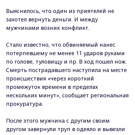
Выяснилось, что один из приятелей не
захотел вернуть деньги. И между
мужчинами возник конфликт.
Стало известно, что обвиняемый нанес
потерпевшему не менее 11 ударов руками
по голове, туловищу и пр. В ход пошел нож.
Смерть пострадавшего наступила на месте
происшествия «через короткий
промежуток времени в пределах
нескольких минут», сообщает региональная
прокуратура.
После этого мужчина с другим своим
другом завернули труп в одеяло и вывезли