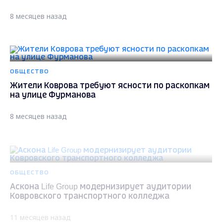
8 месяцев назад
ОБЩЕСТВО
Жители Коврова требуют ясности по раскопкам
на улице Фурманова
8 месяцев назад
ОБЩЕСТВО
Аскона Life Group модернизирует аудитории
Ковровского транспортного колледжа
11 месяцев назад