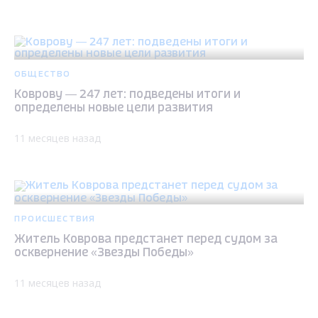
ОБЩЕСТВО
Коврову — 247 лет: подведены итоги и
определены новые цели развития
11 месяцев назад
ПРОИСШЕСТВИЯ
Житель Коврова предстанет перед судом за
осквернение «Звезды Победы»
11 месяцев назад