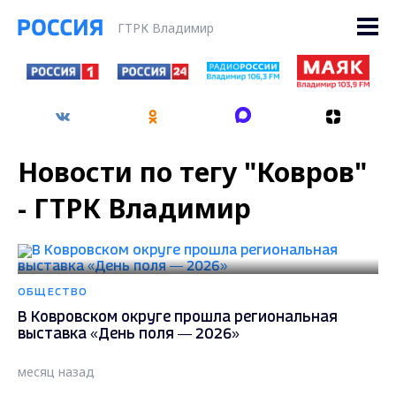
ГТРК Владимир
Новости по тегу "Ковров"
- ГТРК Владимир
ОБЩЕСТВО
В Ковровском округе прошла региональная
выставка «День поля — 2026»
месяц назад