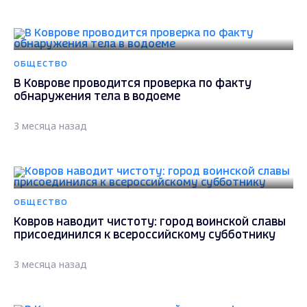
ОБЩЕСТВО
В Коврове проводится проверка по факту
обнаружения тела в водоеме
3 месяца назад
ОБЩЕСТВО
Ковров наводит чистоту: город воинской славы
присоединился к всероссийскому субботнику
3 месяца назад