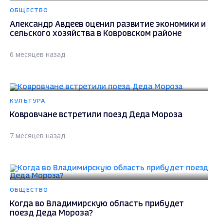
ОБЩЕСТВО
Александр Авдеев оценил развитие экономики и
сельского хозяйства в Ковровском районе
6 месяцев назад
КУЛЬТУРА
Ковровчане встретили поезд Деда Мороза
7 месяцев назад
ОБЩЕСТВО
Когда во Владимирскую область прибудет
поезд Деда Мороза?