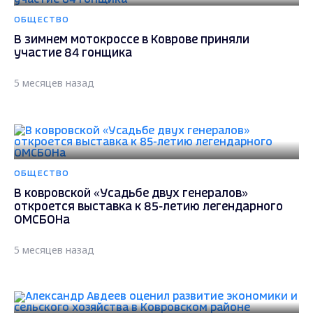
ОБЩЕСТВО
В зимнем мотокроссе в Коврове приняли
участие 84 гонщика
5 месяцев назад
ОБЩЕСТВО
В ковровской «Усадьбе двух генералов»
откроется выставка к 85-летию легендарного
ОМСБОНа
5 месяцев назад