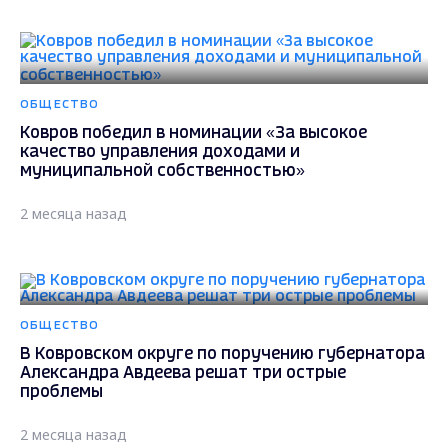
ОБЩЕСТВО
Ковров победил в номинации «За высокое
качество управления доходами и
муниципальной собственностью»
2 месяца назад
ОБЩЕСТВО
В Ковровском округе по поручению губернатора
Александра Авдеева решат три острые
проблемы
2 месяца назад