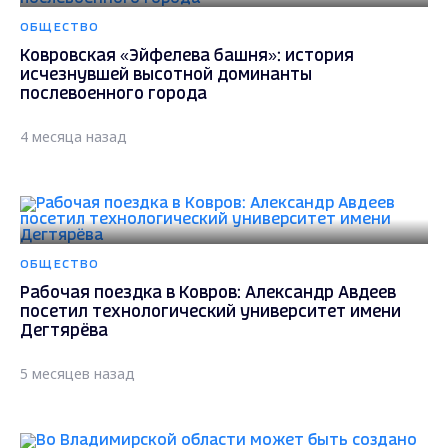
ОБЩЕСТВО
Ковровская «Эйфелева башня»: история
исчезнувшей высотной доминанты
послевоенного города
4 месяца назад
ОБЩЕСТВО
Рабочая поездка в Ковров: Александр Авдеев
посетил технологический университет имени
Дегтярёва
5 месяцев назад