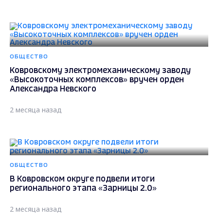
ОБЩЕСТВО
Ковровскому электромеханическому заводу
«Высокоточных комплексов» вручен орден
Александра Невского
2 месяца назад
ОБЩЕСТВО
В Ковровском округе подвели итоги
регионального этапа «Зарницы 2.0»
2 месяца назад