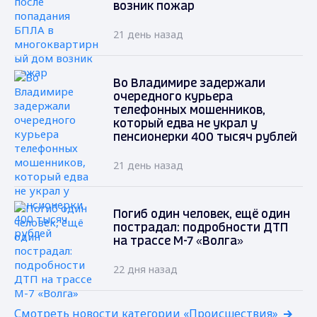
возник пожар
21 день назад
Во Владимире задержали
очередного курьера
телефонных мошенников,
который едва не украл у
пенсионерки 400 тысяч рублей
21 день назад
Погиб один человек, ещё один
пострадал: подробности ДТП
на трассе М-7 «Волга»
22 дня назад
Смотреть новости категории «Происшествия»