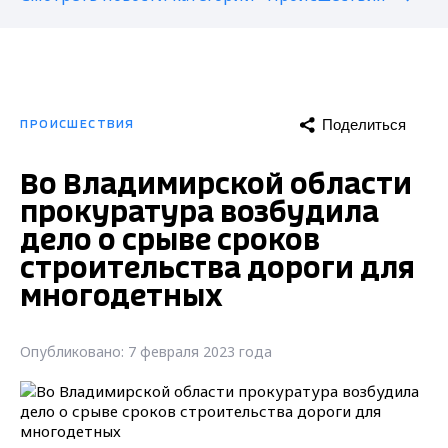
Поделиться
ПРОИСШЕСТВИЯ
Во Владимирской области
прокуратура возбудила
дело о срыве сроков
строительства дороги для
многодетных
Опубликовано: 7 февраля 2023 года