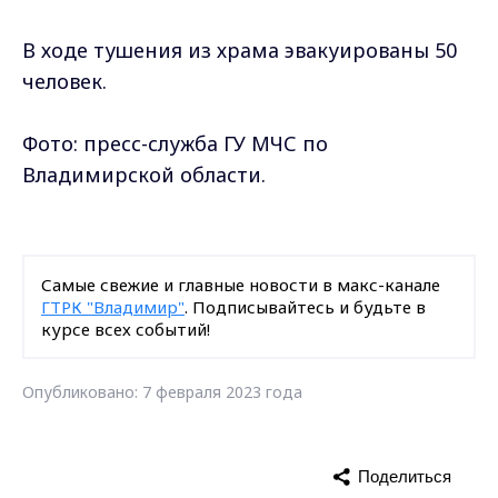
В ходе тушения из храма эвакуированы 50
человек.
Фото: пресс-служба ГУ МЧС по
Владимирской области.
Самые свежие и главные новости в макс-канале
ГТРК "Владимир"
. Подписывайтесь и будьте в
курсе всех событий!
Опубликовано: 7 февраля 2023 года
Поделиться