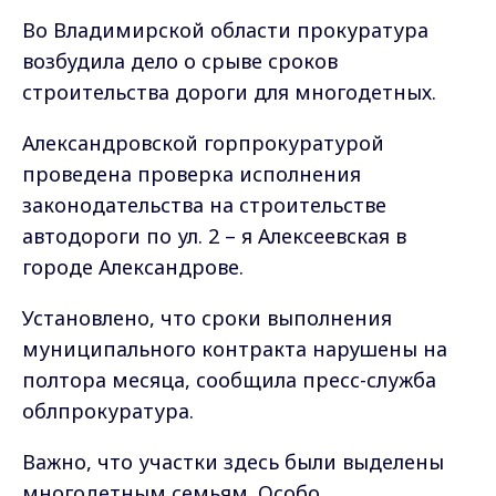
Во Владимирской области прокуратура
возбудила дело о срыве сроков
строительства дороги для многодетных.
Александровской горпрокуратурой
проведена проверка исполнения
законодательства на строительстве
автодороги по ул. 2 – я Алексеевская в
городе Александрове.
Установлено, что сроки выполнения
муниципального контракта нарушены на
полтора месяца, сообщила пресс-служба
облпрокуратура.
Важно, что участки здесь были выделены
многодетным семьям. Особо