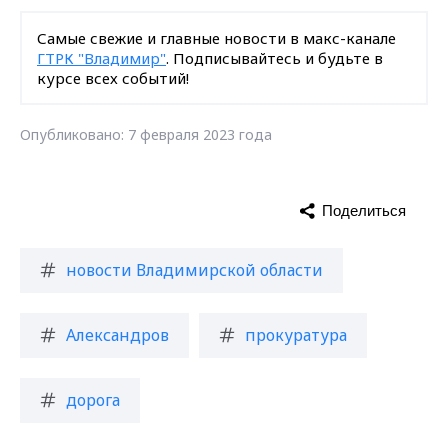
Самые свежие и главные новости в макс-канале
ГТРК "Владимир"
. Подписывайтесь и будьте в
курсе всех событий!
Опубликовано: 7 февраля 2023 года
Поделиться
новости Владимирской области
Александров
прокуратура
дорога