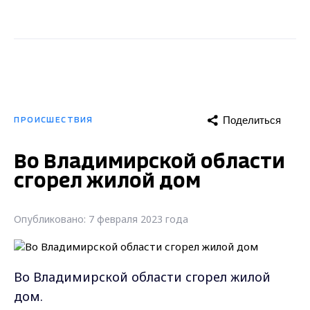
Поделиться
ПРОИСШЕСТВИЯ
Во Владимирской области
сгорел жилой дом
Опубликовано: 7 февраля 2023 года
Во Владимирской области сгорел жилой
дом.