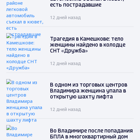
есть пострадавшие
12 дней назад
Трагедия в Камешкове: тело
женщины найдено в колодце
СНТ «Дружба»
12 дней назад
В одном из торговых центров
Владимира женщина упала в
открытую шахту лифта
12 дней назад
Во Владимире после попадания
БПЛА в многоквартирный дом