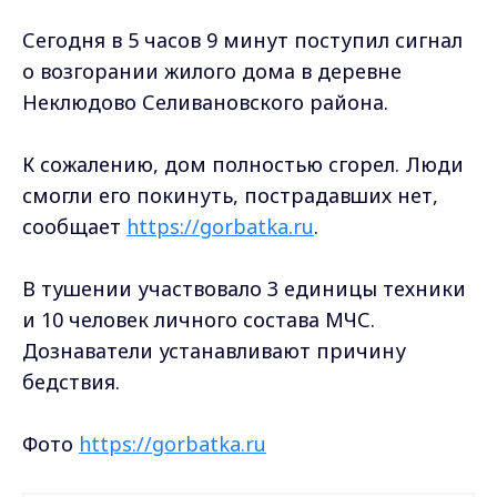
Сегодня в 5 часов 9 минут поступил сигнал
о возгорании жилого дома в деревне
Неклюдово Селивановского района.
К сожалению, дом полностью сгорел. Люди
смогли его покинуть, пострадавших нет,
сообщает
https://gorbatka.ru
.
В тушении участвовало 3 единицы техники
и 10 человек личного состава МЧС.
Дознаватели устанавливают причину
бедствия.
Фото
https://gorbatka.ru