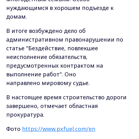
нуждающимся в хорошем подъезде к
домам.
В итоге возбуждено дело об
административном правонарушении по
статье "Бездействие, повлекшее
неисполнение обязательств,
предусмотренных контрактом на
выполнение работ". Оно
направлено мировому судье.
В настоящее время строительство дороги
завершено, отмечает областная
прокуратура.
Фото
https://www.pxfuel.com/en