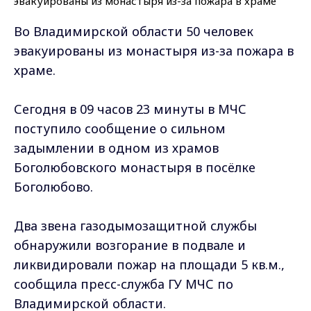
Во Владимирской области 50 человек
эвакуированы из монастыря из-за пожара в
храме.
Сегодня в 09 часов 23 минуты в МЧС
поступило сообщение о сильном
задымлении в одном из храмов
Боголюбовского монастыря в посёлке
Боголюбово.
Два звена газодымозащитной службы
обнаружили возгорание в подвале и
ликвидировали пожар на площади 5 кв.м.,
сообщила пресс-служба ГУ МЧС по
Владимирской области.