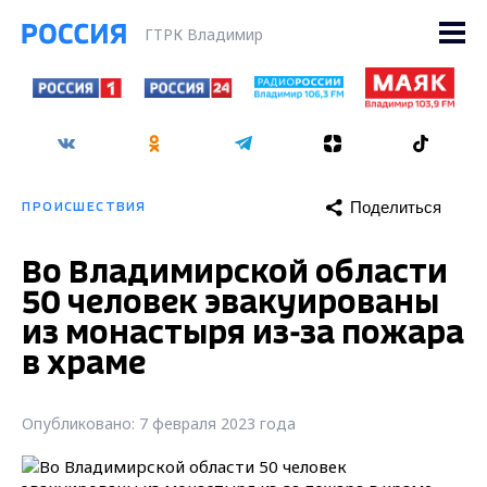
ГТРК Владимир
Поделиться
ПРОИСШЕСТВИЯ
Во Владимирской области
50 человек эвакуированы
из монастыря из-за пожара
в храме
Опубликовано: 7 февраля 2023 года