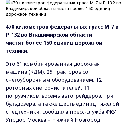
470 километров федеральных трасс М-7 и
Р-132 во Владимирской области
чистят
более 150 единиц дорожной
техники.
Это 61 комбинированная дорожная
машина (КДМ), 25 тракторов со
снегоуборочным оборудованием, 12
роторных снегоочистителей, 11
погрузчиков, восемь автогрейдеров, три
бульдозера, а также шесть единиц тяжелой
спецтехники, сообщила пресс-служба
ФКУ
Упрдор Москва – Нижний Новгород.