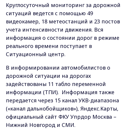
Круглосуточный мониторинг за дорожной
ситуаций ведется с помощью 49
видеокамер, 18 метеостанций и 23 постов
учета интенсивности движения. Вся
информация о состоянии дорог в режиме
реального времени поступает в
Ситуационный центр.
В информировании автомобилистов о
дорожной ситуации на дорогах
задействованы 11 табло переменной
информации (ТПИ). Информация также
передается через 15 канал УКВ-диапазона
(«канал дальнобойщиков»), Яндекс.Карты,
официальный сайт ФКУ Упрдор Москва –
Нижний Новгород и СМИ.