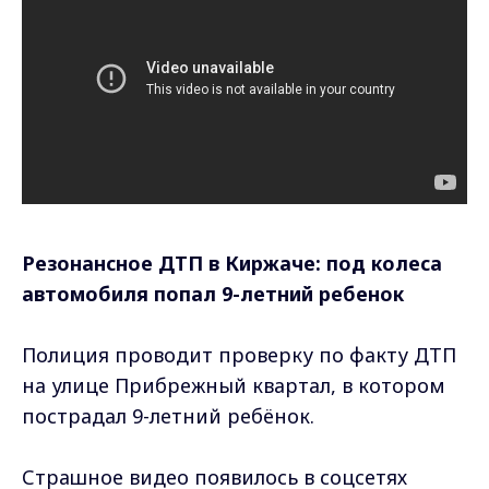
Резонансное ДТП в Киржаче: под колеса
автомобиля попал 9-летний ребенок
Полиция проводит проверку по факту ДТП
на улице Прибрежный квартал, в котором
пострадал 9-летний ребёнок.
Страшное видео появилось в соцсетях