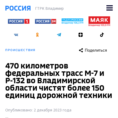
ГТРК Владимир
Поделиться
ПРОИСШЕСТВИЯ
470 километров
федеральных трасс М-7 и
Р-132 во Владимирской
области чистят более 150
единиц дорожной техники
Опубликовано: 2 декабря 2023 года