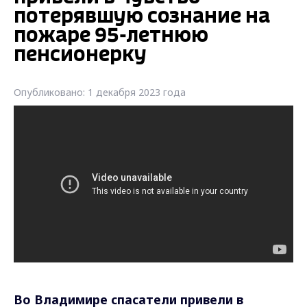
потерявшую сознание на
пожаре 95-летнюю
пенсионерку
Опубликовано: 1 декабря 2023 года
Во Владимире спасатели привели в