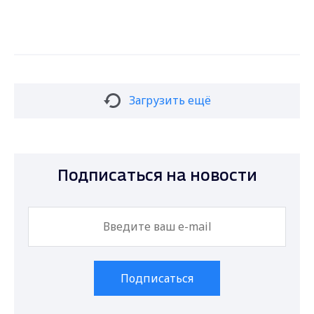
Загрузить ещё
Подписаться на новости
Подписаться