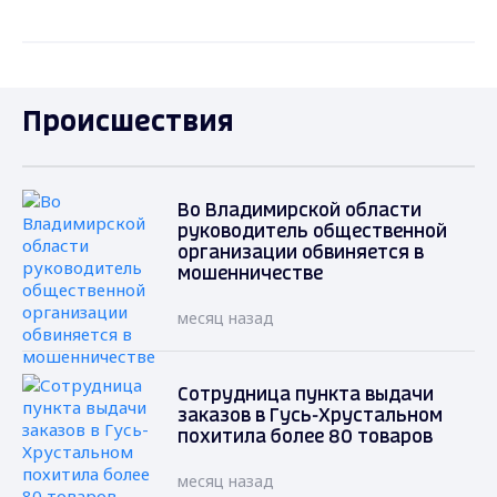
Происшествия
Во Владимирской области
руководитель общественной
организации обвиняется в
мошенничестве
месяц назад
Сотрудница пункта выдачи
заказов в Гусь-Хрустальном
похитила более 80 товаров
месяц назад