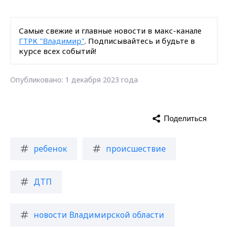
Самые свежие и главные новости в макс-канале
ГТРК "Владимир"
. Подписывайтесь и будьте в
курсе всех событий!
Опубликовано: 1 декабря 2023 года
Поделиться
ребенок
происшествие
ДТП
новости Владимирской области