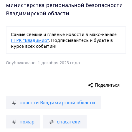
министерства региональной безопасности
Владимирской области.
Самые свежие и главные новости в макс-канале
ГТРК "Владимир"
. Подписывайтесь и будьте в
курсе всех событий!
Опубликовано: 1 декабря 2023 года
Поделиться
новости Владимирской области
пожар
спасатели