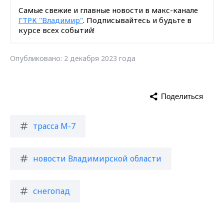
Самые свежие и главные новости в макс-канале
ГТРК "Владимир"
. Подписывайтесь и будьте в
курсе всех событий!
Опубликовано: 2 декабря 2023 года
Поделиться
трасса М-7
новости Владимирской области
снегопад