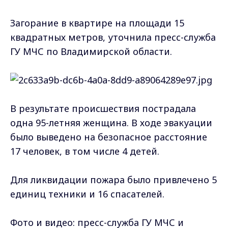
Загорание в квартире на площади 15
квадратных метров, уточнила пресс-служба
ГУ МЧС по Владимирской области.
В результате происшествия пострадала
одна 95-летняя женщина. В ходе эвакуации
было выведено на безопасное расстояние
17 человек, в том числе 4 детей.
Для ликвидации пожара было привлечено 5
единиц техники и 16 спасателей.
Фото и видео: пресс-служба ГУ МЧС и