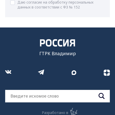
Даю согласие на обработку персональных
данных в соответствии с ФЗ № 152
ГТРК Владимир
Разработано в