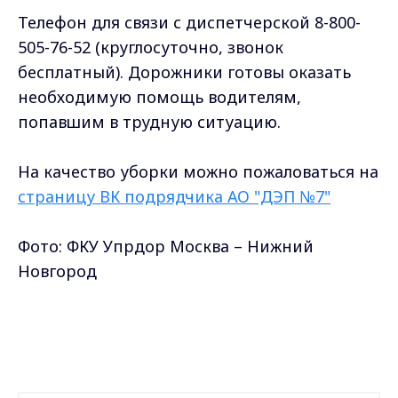
Телефон для связи с диспетчерской 8-800-
505-76-52 (круглосуточно, звонок
бесплатный). Дорожники готовы оказать
необходимую помощь водителям,
попавшим в трудную ситуацию.
На качество уборки можно пожаловаться на
страницу ВК подрядчика
АО "ДЭП №7"
Фото:
ФКУ Упрдор Москва – Нижний
Новгород