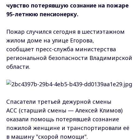
чувство потерявшую сознание
на пожаре
95-летнюю пенсионерку.
Пожар случился сегодня в шестиэтажном
жилом доме на улице Егорова,
сообщает пресс-служба министерства
региональной безопасности Владимирской
области.
Спасатели третьей дежурной смены
АСС (старший смены — Алексей Климов)
оказали помощь потерявшей сознание
пожилой женщине и транспортировали её
в машину "скорой помощи".