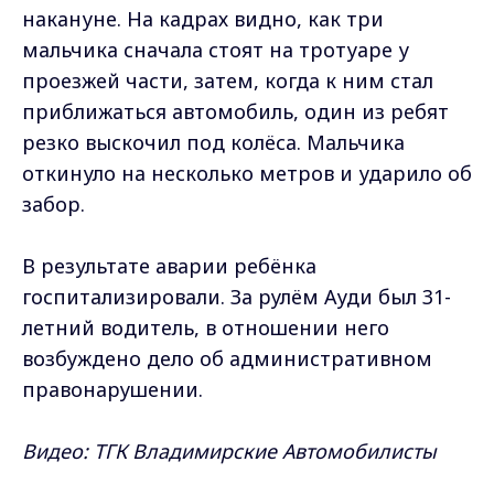
накануне. На кадрах видно, как три
мальчика сначала стоят на тротуаре у
проезжей части, затем, когда к ним стал
приближаться автомобиль, один из ребят
резко выскочил под колёса. Мальчика
откинуло на несколько метров и ударило об
забор.
В результате аварии ребёнка
госпитализировали. За рулём Ауди был 31-
летний водитель, в отношении него
возбуждено дело об административном
правонарушении.
Видео:
ТГК Владимирские Автомобилисты