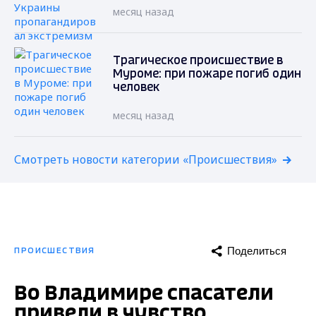
месяц назад
Трагическое происшествие в
Муроме: при пожаре погиб один
человек
месяц назад
Смотреть новости категории «Происшествия»
Поделиться
ПРОИСШЕСТВИЯ
Во Владимире спасатели
привели в чувство