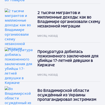
2 тысячи мигрантов и
миллионные доходы: как во
Владимире организовали схему
незаконной миграции
месяц назад
Прокуратура добилась
пожизненного заключения для
убийцы 17-летней девушки в
Киржаче
месяц назад
Во Владимирской области
осуждённый из Украины
пропагандировал экстремизм