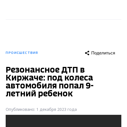
Поделиться
ПРОИСШЕСТВИЯ
Резонансное ДТП в
Киржаче: под колеса
автомобиля попал 9-
летний ребенок
Опубликовано: 1 декабря 2023 года