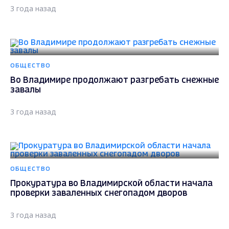
3 года назад
ОБЩЕСТВО
Во Владимире продолжают разгребать снежные
завалы
3 года назад
ОБЩЕСТВО
Прокуратура во Владимирской области начала
проверки заваленных снегопадом дворов
3 года назад