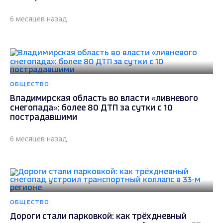
6 месяцев назад
ОБЩЕСТВО
Владимирская область во власти «ливневого
снегопада»: более 80 ДТП за сутки с 10
пострадавшими
6 месяцев назад
ОБЩЕСТВО
Дороги стали парковкой: как трёхдневный