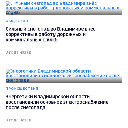
ОБЩЕСТВО
Сильный снегопад во Владимире внёс
коррективы в работу дорожных и
коммунальных служб
3 года назад
ПРОИСШЕСТВИЯ
Энергетики Владимирской области
восстановили основное электроснабжение
после снегопада
3 года назад