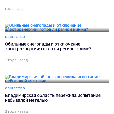
год назад
ОБЩЕСТВО
Обильные снегопады и отключение
электроэнергии: готов ли регион к зиме?
2 года назад
ОБЩЕСТВО
Владимирская область пережила испытание
небывалой метелью
2 года назад