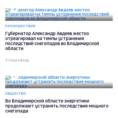
ПРОИСШЕСТВИЯ
Губернатор Александр Авдеев жестко
отреагировал на темпы устранения
последствий снегопадов во Владимирской
области
3 года назад
ОБЩЕСТВО
Во Владимирской области энергетики
продолжают устранять последствия мощного
снегопада