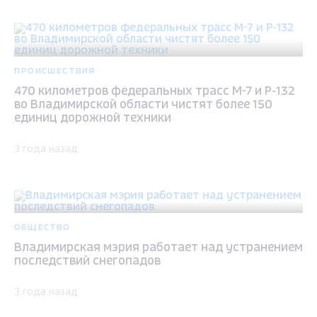
ПРОИСШЕСТВИЯ
470 километров федеральных трасс М-7 и Р-132
во Владимирской области чистят более 150
единиц дорожной техники
3 года назад
ОБЩЕСТВО
Владимирская мэрия работает над устранением
последствий снегопадов
3 года назад