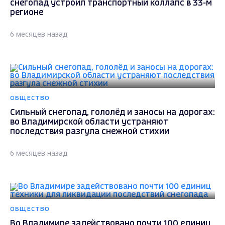
снегопад устроил транспортный коллапс в 33-м
регионе
6 месяцев назад
ОБЩЕСТВО
Сильный снегопад, гололёд и заносы на дорогах:
во Владимирской области устраняют
последствия разгула снежной стихии
6 месяцев назад
ОБЩЕСТВО
Во Владимире задействовано почти 100 единиц