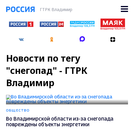
ГТРК Владимир
Новости по тегу
"снегопад" - ГТРК
Владимир
ОБЩЕСТВО
Во Владимирской области из-за снегопада
повреждены объекты энергетики