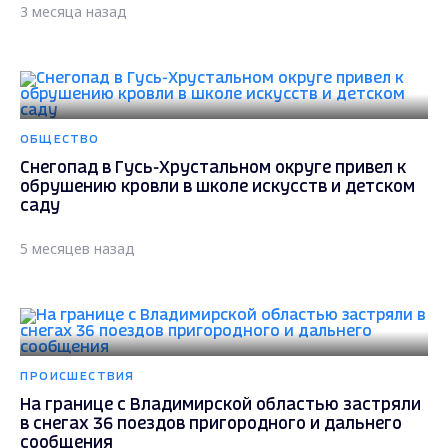
3 месяца назад
ОБЩЕСТВО
Снегопад в Гусь-Хрустальном округе привел к
обрушению кровли в школе искусств и детском
саду
5 месяцев назад
ПРОИСШЕСТВИЯ
На границе с Владимирской областью застряли
в снегах 36 поездов пригородного и дальнего
сообщения