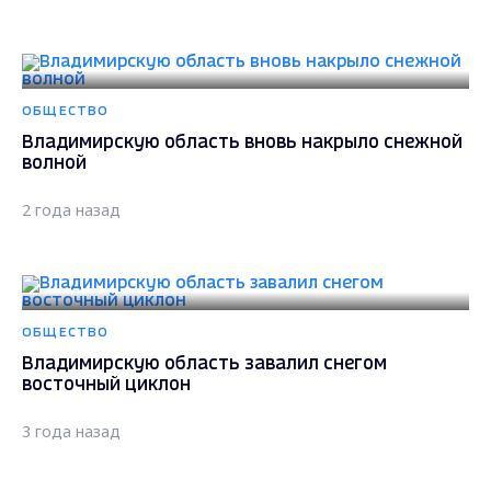
ОБЩЕСТВО
Владимирскую область вновь накрыло снежной
волной
2 года назад
ОБЩЕСТВО
Владимирскую область завалил снегом
восточный циклон
3 года назад