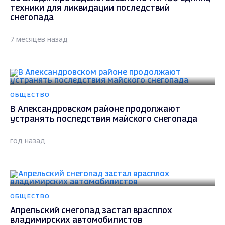
техники для ликвидации последствий
снегопада
7 месяцев назад
ОБЩЕСТВО
В Александровском районе продолжают
устранять последствия майского снегопада
год назад
ОБЩЕСТВО
Апрельский снегопад застал врасплох
владимирских автомобилистов