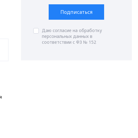
Подписаться
Даю согласие на обработку
персональных данных в
соответствии с ФЗ № 152
я