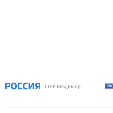
ГТРК Владимир