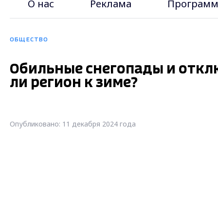
О нас
Реклама
Программ
ОБЩЕСТВО
Обильные снегопады и откл
ли регион к зиме?
Опубликовано: 11 декабря 2024 года