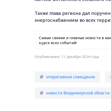
Также глава региона дал поруче
энергоснабжением во всех терри
Самые свежие и главные новости в ма
курсе всех событий!
Опубликовано: 11 декабря 2024 года
оперативное совещание
новости Владимирской области