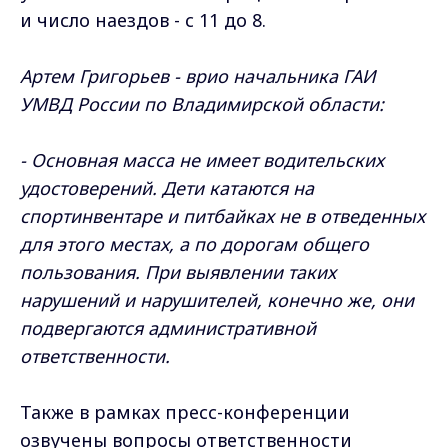
и число наездов - с 11 до 8.
Артем Григорьев - врио начальника ГАИ
УМВД России по Владимирской области:
- Основная масса не имеет водительских
удостоверений. Дети катаются на
спортинвентаре и питбайках не в отведенных
для этого местах, а по дорогам общего
пользования. При выявлении таких
нарушений и нарушителей, конечно же, они
подвергаются административной
ответственности.
Также в рамках пресс-конференции
озвучены вопросы ответственности