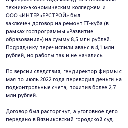
технико-экономическим колледжем и
ООО «ИНТЕРЬЕРСТРОЙ» был
заключен договор на ремонт IT-куба (в
рамках госпрограммы «Развитие
образования») на сумму 8,5 млн рублей.
Подрядчику перечислили аванс в 4,1 млн
рублей, но работы так и не начались.
По версии следствия, гендиректор фирмы с
мая по июль 2022 года переводил деньги на
подконтрольные счета, похитив более 2,7
млн рублей.
Договор был расторгнут, а уголовное дело
передано в Вязниковский городской суд.