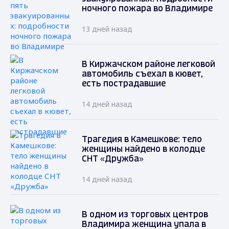
ночного пожара во Владимире
13 дней назад
В Киржачском районе легковой
автомобиль съехал в кювет,
есть пострадавшие
14 дней назад
Трагедия в Камешкове: тело
женщины найдено в колодце
СНТ «Дружба»
14 дней назад
В одном из торговых центров
Владимира женщина упала в