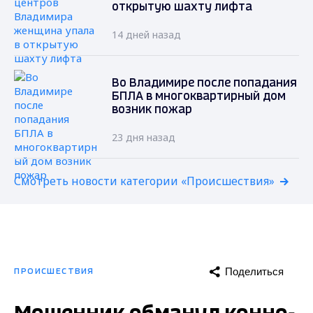
открытую шахту лифта
14 дней назад
Во Владимире после попадания
БПЛА в многоквартирный дом
возник пожар
23 дня назад
Смотреть новости категории «Происшествия»
Поделиться
ПРОИСШЕСТВИЯ