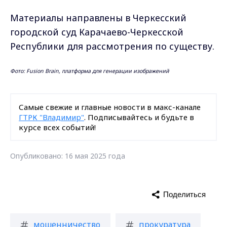
Материалы направлены в Черкесский
городской суд Карачаево-Черкесской
Республики для рассмотрения по существу.
Фото: Fusion Brain, платформа для генерации изображений
Самые свежие и главные новости в макс-канале
ГТРК "Владимир"
. Подписывайтесь и будьте в
курсе всех событий!
Опубликовано: 16 мая 2025 года
Поделиться
мошенничество
прокуратура