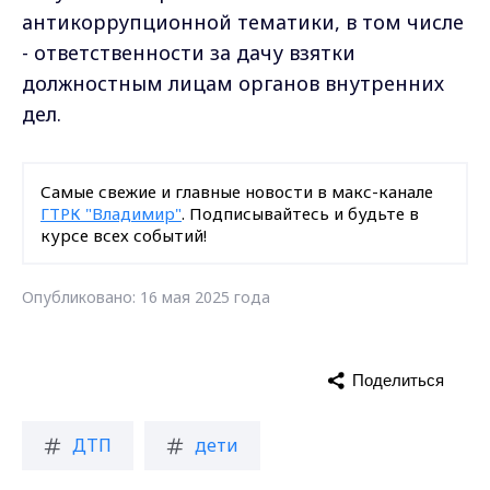
антикоррупционной тематики, в том числе
- ответственности за дачу взятки
должностным лицам органов внутренних
дел.
Самые свежие и главные новости в макс-канале
ГТРК "Владимир"
. Подписывайтесь и будьте в
курсе всех событий!
Опубликовано: 16 мая 2025 года
Поделиться
ДТП
дети