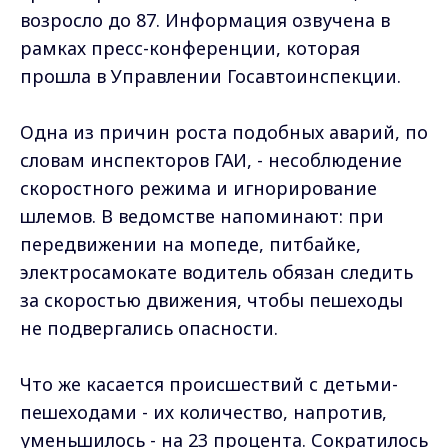
возросло до 87. Информация озвучена в
рамках пресс-конференции, которая
прошла в Управлении Госавтоинспекции.
Одна из причин роста подобных аварий, по
словам инспекторов ГАИ, - несоблюдение
скоростного режима и игнорирование
шлемов. В ведомстве напоминают: при
передвижении на мопеде, питбайке,
электросамокате водитель обязан следить
за скоростью движения, чтобы пешеходы
не подвергались опасности.
Что же касается происшествий с детьми-
пешеходами - их количество, напротив,
уменьшилось - на 23 процента. Сократилось