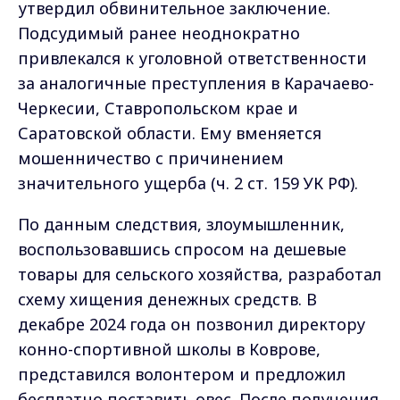
утвердил обвинительное заключение.
Подсудимый ранее неоднократно
привлекался к уголовной ответственности
за аналогичные преступления в Карачаево-
Черкесии, Ставропольском крае и
Саратовской области. Ему вменяется
мошенничество с причинением
значительного ущерба (ч. 2 ст. 159 УК РФ).
По данным следствия, злоумышленник,
воспользовавшись спросом на дешевые
товары для сельского хозяйства, разработал
схему хищения денежных средств. В
декабре 2024 года он позвонил директору
конно-спортивной школы в Коврове,
представился волонтером и предложил
бесплатно поставить овес. После получения