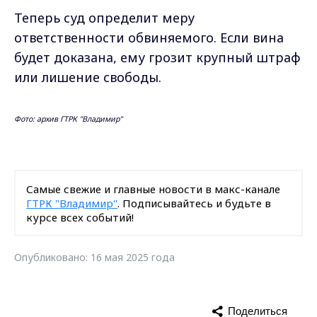
Теперь суд определит меру
ответственности обвиняемого. Если вина
будет доказана, ему грозит крупный штраф
или лишение свободы.
Фото: архив ГТРК "Владимир"
Самые свежие и главные новости в макс-канале
ГТРК "Владимир"
. Подписывайтесь и будьте в
курсе всех событий!
Опубликовано: 16 мая 2025 года
Поделиться