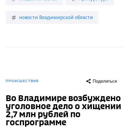
новости Владимирской области
Поделиться
ПРОИСШЕСТВИЯ
Во Владимире возбуждено
уголовное дело о хищении
2,7 млн рублей по
госпрограмме