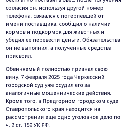
согласия он, используя другой номер
телефона, связался с потерпевшей от
имени поставщика, сообщил о наличии
кормов и подкормок для животных и
убедил ее перевести деньги. Обязательства
он не выполнил, а полученные средства
присвоил.
Обвиняемый полностью признал свою
вину. 7 февраля 2025 года Черкесский
городской суд уже осудил его за
аналогичные мошеннические действия.
Кроме того, в Предгорном городском суде
Ставропольского края находится на
рассмотрении еще одно уголовное дело по
ч. 2 ст. 159 УК РФ.