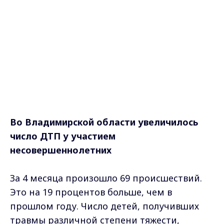
Во Владимирской области увеличилось
число ДТП у участием
несовершеннолетних
За 4 месяца произошло 69 происшествий.
Это на 19 процентов больше, чем в
прошлом году. Число детей, получивших
травмы различной степени тяжести,