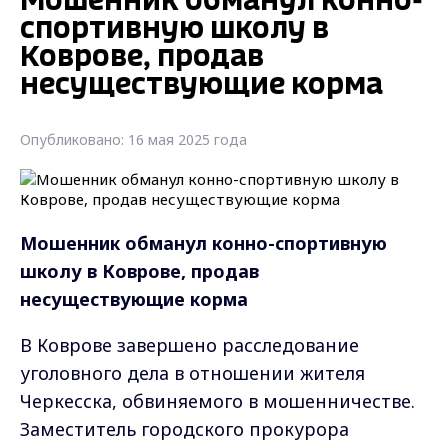
Мошенник обманул конно-
спортивную школу в
Коврове, продав
несуществующие корма
Опубликовано: 16 мая 2025 года
Мошенник обманул конно-спортивную
школу в Коврове, продав
несуществующие корма
В Коврове завершено расследование
уголовного дела в отношении жителя
Черкесска, обвиняемого в мошенничестве.
Заместитель городского прокурора