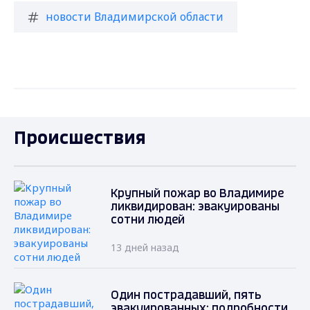
новости Владимирской области
Происшествия
Крупный пожар во Владимире
ликвидирован: эвакуированы
сотни людей
13 дней назад
Один пострадавший, пять
эвакуированных: подробности